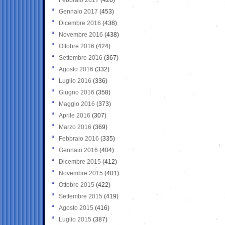
Gennaio 2017
(453)
Dicembre 2016
(438)
Novembre 2016
(438)
Ottobre 2016
(424)
Settembre 2016
(367)
Agosto 2016
(332)
Luglio 2016
(336)
Giugno 2016
(358)
Maggio 2016
(373)
Aprile 2016
(307)
Marzo 2016
(369)
Febbraio 2016
(335)
Gennaio 2016
(404)
Dicembre 2015
(412)
Novembre 2015
(401)
Ottobre 2015
(422)
Settembre 2015
(419)
Agosto 2015
(416)
Luglio 2015
(387)