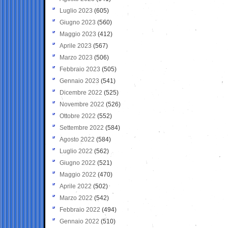
Luglio 2023
(605)
Giugno 2023
(560)
Maggio 2023
(412)
Aprile 2023
(567)
Marzo 2023
(506)
Febbraio 2023
(505)
Gennaio 2023
(541)
Dicembre 2022
(525)
Novembre 2022
(526)
Ottobre 2022
(552)
Settembre 2022
(584)
Agosto 2022
(584)
Luglio 2022
(562)
Giugno 2022
(521)
Maggio 2022
(470)
Aprile 2022
(502)
Marzo 2022
(542)
Febbraio 2022
(494)
Gennaio 2022
(510)