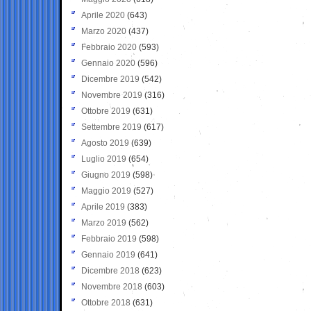
Aprile 2020
(643)
Marzo 2020
(437)
Febbraio 2020
(593)
Gennaio 2020
(596)
Dicembre 2019
(542)
Novembre 2019
(316)
Ottobre 2019
(631)
Settembre 2019
(617)
Agosto 2019
(639)
Luglio 2019
(654)
Giugno 2019
(598)
Maggio 2019
(527)
Aprile 2019
(383)
Marzo 2019
(562)
Febbraio 2019
(598)
Gennaio 2019
(641)
Dicembre 2018
(623)
Novembre 2018
(603)
Ottobre 2018
(631)