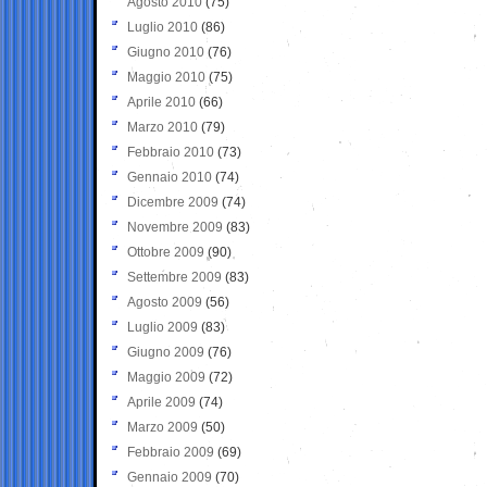
Agosto 2010
(75)
Luglio 2010
(86)
Giugno 2010
(76)
Maggio 2010
(75)
Aprile 2010
(66)
Marzo 2010
(79)
Febbraio 2010
(73)
Gennaio 2010
(74)
Dicembre 2009
(74)
Novembre 2009
(83)
Ottobre 2009
(90)
Settembre 2009
(83)
Agosto 2009
(56)
Luglio 2009
(83)
Giugno 2009
(76)
Maggio 2009
(72)
Aprile 2009
(74)
Marzo 2009
(50)
Febbraio 2009
(69)
Gennaio 2009
(70)