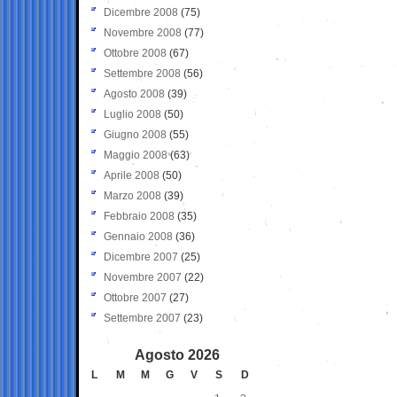
Dicembre 2008
(75)
Novembre 2008
(77)
Ottobre 2008
(67)
Settembre 2008
(56)
Agosto 2008
(39)
Luglio 2008
(50)
Giugno 2008
(55)
Maggio 2008
(63)
Aprile 2008
(50)
Marzo 2008
(39)
Febbraio 2008
(35)
Gennaio 2008
(36)
Dicembre 2007
(25)
Novembre 2007
(22)
Ottobre 2007
(27)
Settembre 2007
(23)
Agosto 2026
L
M
M
G
V
S
D