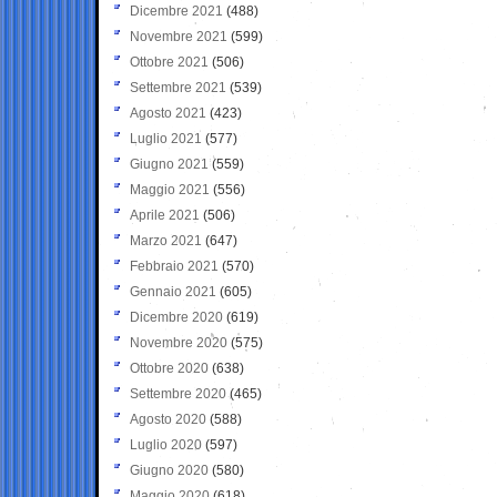
Dicembre 2021
(488)
Novembre 2021
(599)
Ottobre 2021
(506)
Settembre 2021
(539)
Agosto 2021
(423)
Luglio 2021
(577)
Giugno 2021
(559)
Maggio 2021
(556)
Aprile 2021
(506)
Marzo 2021
(647)
Febbraio 2021
(570)
Gennaio 2021
(605)
Dicembre 2020
(619)
Novembre 2020
(575)
Ottobre 2020
(638)
Settembre 2020
(465)
Agosto 2020
(588)
Luglio 2020
(597)
Giugno 2020
(580)
Maggio 2020
(618)