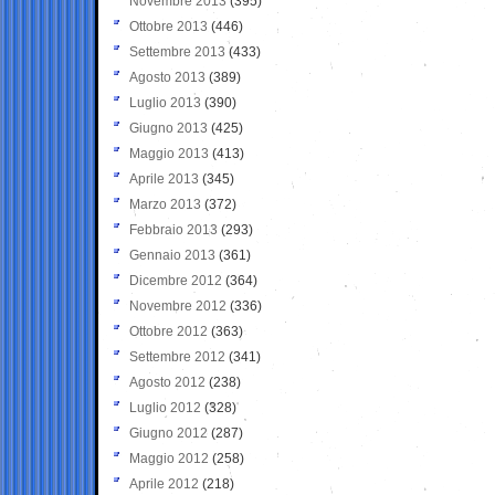
Novembre 2013
(395)
Ottobre 2013
(446)
Settembre 2013
(433)
Agosto 2013
(389)
Luglio 2013
(390)
Giugno 2013
(425)
Maggio 2013
(413)
Aprile 2013
(345)
Marzo 2013
(372)
Febbraio 2013
(293)
Gennaio 2013
(361)
Dicembre 2012
(364)
Novembre 2012
(336)
Ottobre 2012
(363)
Settembre 2012
(341)
Agosto 2012
(238)
Luglio 2012
(328)
Giugno 2012
(287)
Maggio 2012
(258)
Aprile 2012
(218)