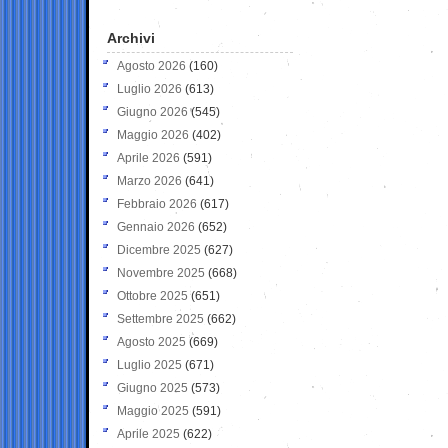
Archivi
Agosto 2026
(160)
Luglio 2026
(613)
Giugno 2026
(545)
Maggio 2026
(402)
Aprile 2026
(591)
Marzo 2026
(641)
Febbraio 2026
(617)
Gennaio 2026
(652)
Dicembre 2025
(627)
Novembre 2025
(668)
Ottobre 2025
(651)
Settembre 2025
(662)
Agosto 2025
(669)
Luglio 2025
(671)
Giugno 2025
(573)
Maggio 2025
(591)
Aprile 2025
(622)