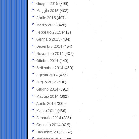
Giugno 2015
(396)
Maggio 2015
(402)
Aprile 2015
(407)
Marzo 2015
(428)
Febbraio 2015
(417)
Gennaio 2015
(434)
Dicembre 2014
(454)
Novembre 2014
(437)
Ottobre 2014
(440)
Settembre 2014
(450)
Agosto 2014
(433)
Luglio 2014
(436)
Giugno 2014
(391)
Maggio 2014
(392)
Aprile 2014
(389)
Marzo 2014
(436)
Febbraio 2014
(386)
Gennaio 2014
(419)
Dicembre 2013
(367)