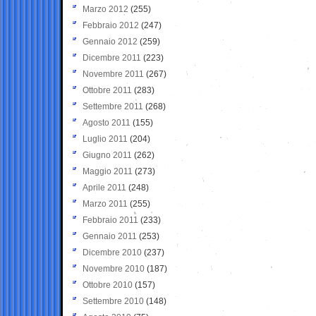
Marzo 2012
(255)
Febbraio 2012
(247)
Gennaio 2012
(259)
Dicembre 2011
(223)
Novembre 2011
(267)
Ottobre 2011
(283)
Settembre 2011
(268)
Agosto 2011
(155)
Luglio 2011
(204)
Giugno 2011
(262)
Maggio 2011
(273)
Aprile 2011
(248)
Marzo 2011
(255)
Febbraio 2011
(233)
Gennaio 2011
(253)
Dicembre 2010
(237)
Novembre 2010
(187)
Ottobre 2010
(157)
Settembre 2010
(148)