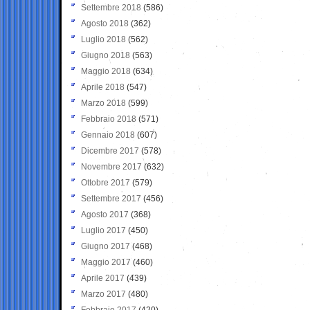
Settembre 2018
(586)
Agosto 2018
(362)
Luglio 2018
(562)
Giugno 2018
(563)
Maggio 2018
(634)
Aprile 2018
(547)
Marzo 2018
(599)
Febbraio 2018
(571)
Gennaio 2018
(607)
Dicembre 2017
(578)
Novembre 2017
(632)
Ottobre 2017
(579)
Settembre 2017
(456)
Agosto 2017
(368)
Luglio 2017
(450)
Giugno 2017
(468)
Maggio 2017
(460)
Aprile 2017
(439)
Marzo 2017
(480)
Febbraio 2017
(420)