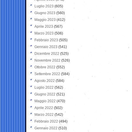
Luglio 2023
(605)
Giugno 2023
(560)
Maggio 2023
(412)
Aprile 2023
(567)
Marzo 2023
(506)
Febbraio 2023
(505)
Gennaio 2023
(541)
Dicembre 2022
(525)
Novembre 2022
(526)
Ottobre 2022
(552)
Settembre 2022
(584)
Agosto 2022
(584)
Luglio 2022
(562)
Giugno 2022
(521)
Maggio 2022
(470)
Aprile 2022
(502)
Marzo 2022
(542)
Febbraio 2022
(494)
Gennaio 2022
(510)