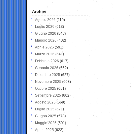
Archivi
Agosto 2026
(119)
Luglio 2026
(613)
Giugno 2026
(545)
Maggio 2026
(402)
Aprile 2026
(591)
Marzo 2026
(641)
Febbraio 2026
(617)
Gennaio 2026
(652)
Dicembre 2025
(627)
Novembre 2025
(668)
Ottobre 2025
(651)
Settembre 2025
(662)
Agosto 2025
(669)
Luglio 2025
(671)
Giugno 2025
(573)
Maggio 2025
(591)
Aprile 2025
(622)