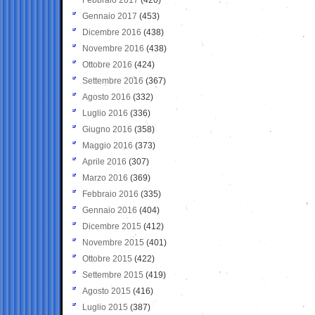
Gennaio 2017
(453)
Dicembre 2016
(438)
Novembre 2016
(438)
Ottobre 2016
(424)
Settembre 2016
(367)
Agosto 2016
(332)
Luglio 2016
(336)
Giugno 2016
(358)
Maggio 2016
(373)
Aprile 2016
(307)
Marzo 2016
(369)
Febbraio 2016
(335)
Gennaio 2016
(404)
Dicembre 2015
(412)
Novembre 2015
(401)
Ottobre 2015
(422)
Settembre 2015
(419)
Agosto 2015
(416)
Luglio 2015
(387)