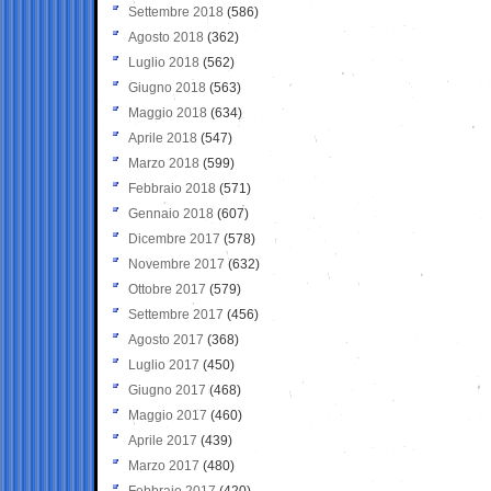
Settembre 2018
(586)
Agosto 2018
(362)
Luglio 2018
(562)
Giugno 2018
(563)
Maggio 2018
(634)
Aprile 2018
(547)
Marzo 2018
(599)
Febbraio 2018
(571)
Gennaio 2018
(607)
Dicembre 2017
(578)
Novembre 2017
(632)
Ottobre 2017
(579)
Settembre 2017
(456)
Agosto 2017
(368)
Luglio 2017
(450)
Giugno 2017
(468)
Maggio 2017
(460)
Aprile 2017
(439)
Marzo 2017
(480)
Febbraio 2017
(420)