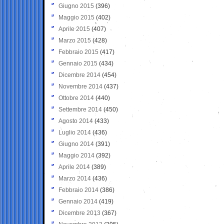
Giugno 2015
(396)
Maggio 2015
(402)
Aprile 2015
(407)
Marzo 2015
(428)
Febbraio 2015
(417)
Gennaio 2015
(434)
Dicembre 2014
(454)
Novembre 2014
(437)
Ottobre 2014
(440)
Settembre 2014
(450)
Agosto 2014
(433)
Luglio 2014
(436)
Giugno 2014
(391)
Maggio 2014
(392)
Aprile 2014
(389)
Marzo 2014
(436)
Febbraio 2014
(386)
Gennaio 2014
(419)
Dicembre 2013
(367)