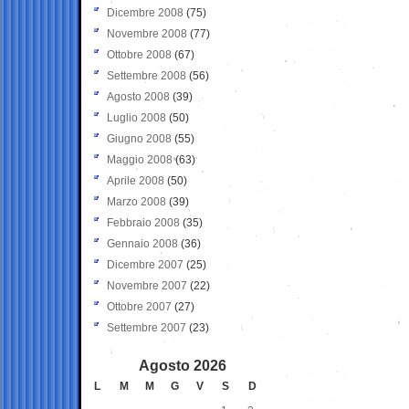
Dicembre 2008
(75)
Novembre 2008
(77)
Ottobre 2008
(67)
Settembre 2008
(56)
Agosto 2008
(39)
Luglio 2008
(50)
Giugno 2008
(55)
Maggio 2008
(63)
Aprile 2008
(50)
Marzo 2008
(39)
Febbraio 2008
(35)
Gennaio 2008
(36)
Dicembre 2007
(25)
Novembre 2007
(22)
Ottobre 2007
(27)
Settembre 2007
(23)
Agosto 2026
L
M
M
G
V
S
D