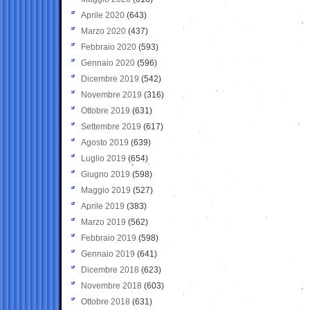
Aprile 2020
(643)
Marzo 2020
(437)
Febbraio 2020
(593)
Gennaio 2020
(596)
Dicembre 2019
(542)
Novembre 2019
(316)
Ottobre 2019
(631)
Settembre 2019
(617)
Agosto 2019
(639)
Luglio 2019
(654)
Giugno 2019
(598)
Maggio 2019
(527)
Aprile 2019
(383)
Marzo 2019
(562)
Febbraio 2019
(598)
Gennaio 2019
(641)
Dicembre 2018
(623)
Novembre 2018
(603)
Ottobre 2018
(631)