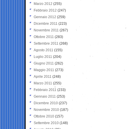
Marzo 2012
(255)
Febbraio 2012
(247)
Gennaio 2012
(259)
Dicembre 2011
(223)
Novembre 2011
(267)
Ottobre 2011
(283)
Settembre 2011
(268)
Agosto 2011
(155)
Luglio 2011
(204)
Giugno 2011
(262)
Maggio 2011
(273)
Aprile 2011
(248)
Marzo 2011
(255)
Febbraio 2011
(233)
Gennaio 2011
(253)
Dicembre 2010
(237)
Novembre 2010
(187)
Ottobre 2010
(157)
Settembre 2010
(148)