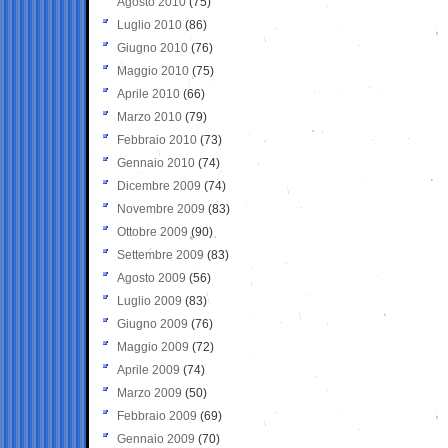
Agosto 2010
(75)
Luglio 2010
(86)
Giugno 2010
(76)
Maggio 2010
(75)
Aprile 2010
(66)
Marzo 2010
(79)
Febbraio 2010
(73)
Gennaio 2010
(74)
Dicembre 2009
(74)
Novembre 2009
(83)
Ottobre 2009
(90)
Settembre 2009
(83)
Agosto 2009
(56)
Luglio 2009
(83)
Giugno 2009
(76)
Maggio 2009
(72)
Aprile 2009
(74)
Marzo 2009
(50)
Febbraio 2009
(69)
Gennaio 2009
(70)