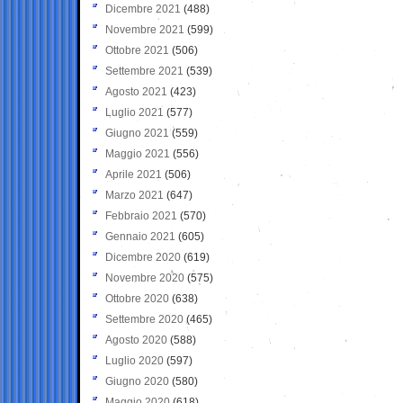
Dicembre 2021
(488)
Novembre 2021
(599)
Ottobre 2021
(506)
Settembre 2021
(539)
Agosto 2021
(423)
Luglio 2021
(577)
Giugno 2021
(559)
Maggio 2021
(556)
Aprile 2021
(506)
Marzo 2021
(647)
Febbraio 2021
(570)
Gennaio 2021
(605)
Dicembre 2020
(619)
Novembre 2020
(575)
Ottobre 2020
(638)
Settembre 2020
(465)
Agosto 2020
(588)
Luglio 2020
(597)
Giugno 2020
(580)
Maggio 2020
(618)