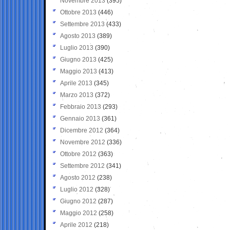
Novembre 2013
(395)
Ottobre 2013
(446)
Settembre 2013
(433)
Agosto 2013
(389)
Luglio 2013
(390)
Giugno 2013
(425)
Maggio 2013
(413)
Aprile 2013
(345)
Marzo 2013
(372)
Febbraio 2013
(293)
Gennaio 2013
(361)
Dicembre 2012
(364)
Novembre 2012
(336)
Ottobre 2012
(363)
Settembre 2012
(341)
Agosto 2012
(238)
Luglio 2012
(328)
Giugno 2012
(287)
Maggio 2012
(258)
Aprile 2012
(218)