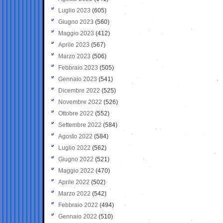
Luglio 2023
(605)
Giugno 2023
(560)
Maggio 2023
(412)
Aprile 2023
(567)
Marzo 2023
(506)
Febbraio 2023
(505)
Gennaio 2023
(541)
Dicembre 2022
(525)
Novembre 2022
(526)
Ottobre 2022
(552)
Settembre 2022
(584)
Agosto 2022
(584)
Luglio 2022
(562)
Giugno 2022
(521)
Maggio 2022
(470)
Aprile 2022
(502)
Marzo 2022
(542)
Febbraio 2022
(494)
Gennaio 2022
(510)