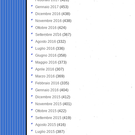
Gennaio 2017
(453)
Dicembre 2016
(438)
Novembre 2016
(438)
Ottobre 2016
(424)
Settembre 2016
(367)
Agosto 2016
(332)
Luglio 2016
(336)
Giugno 2016
(358)
Maggio 2016
(373)
Aprile 2016
(307)
Marzo 2016
(369)
Febbraio 2016
(335)
Gennaio 2016
(404)
Dicembre 2015
(412)
Novembre 2015
(401)
Ottobre 2015
(422)
Settembre 2015
(419)
Agosto 2015
(416)
Luglio 2015
(387)