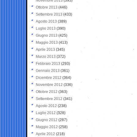
Novembre 2013
(395)
Ottobre 2013
(446)
Settembre 2013
(433)
Agosto 2013
(389)
Luglio 2013
(390)
Giugno 2013
(425)
Maggio 2013
(413)
Aprile 2013
(345)
Marzo 2013
(372)
Febbraio 2013
(293)
Gennaio 2013
(361)
Dicembre 2012
(364)
Novembre 2012
(336)
Ottobre 2012
(363)
Settembre 2012
(341)
Agosto 2012
(238)
Luglio 2012
(328)
Giugno 2012
(287)
Maggio 2012
(258)
Aprile 2012
(218)