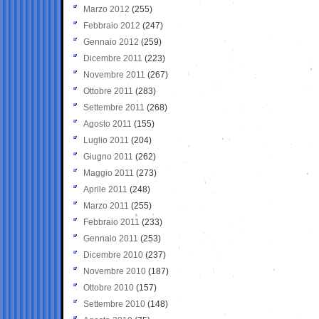
Marzo 2012
(255)
Febbraio 2012
(247)
Gennaio 2012
(259)
Dicembre 2011
(223)
Novembre 2011
(267)
Ottobre 2011
(283)
Settembre 2011
(268)
Agosto 2011
(155)
Luglio 2011
(204)
Giugno 2011
(262)
Maggio 2011
(273)
Aprile 2011
(248)
Marzo 2011
(255)
Febbraio 2011
(233)
Gennaio 2011
(253)
Dicembre 2010
(237)
Novembre 2010
(187)
Ottobre 2010
(157)
Settembre 2010
(148)