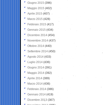
Giugno 2015
(396)
Maggio 2015
(402)
Aprile 2015
(407)
Marzo 2015
(428)
Febbraio 2015
(417)
Gennaio 2015
(434)
Dicembre 2014
(454)
Novembre 2014
(437)
Ottobre 2014
(440)
Settembre 2014
(450)
Agosto 2014
(433)
Luglio 2014
(436)
Giugno 2014
(391)
Maggio 2014
(392)
Aprile 2014
(389)
Marzo 2014
(436)
Febbraio 2014
(386)
Gennaio 2014
(419)
Dicembre 2013
(367)