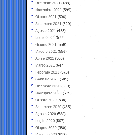
Dicembre 2021
(488)
Novembre 2021
(599)
Ottobre 2021
(506)
Settembre 2021
(539)
Agosto 2021
(423)
Luglio 2021
(577)
Giugno 2021
(559)
Maggio 2021
(556)
Aprile 2021
(506)
Marzo 2021
(647)
Febbraio 2021
(570)
Gennaio 2021
(605)
Dicembre 2020
(619)
Novembre 2020
(575)
Ottobre 2020
(638)
Settembre 2020
(465)
Agosto 2020
(588)
Luglio 2020
(597)
Giugno 2020
(580)
Maggio 2020
(618)