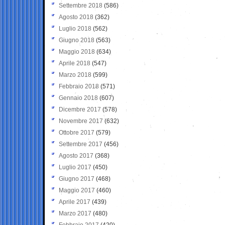
Settembre 2018
(586)
Agosto 2018
(362)
Luglio 2018
(562)
Giugno 2018
(563)
Maggio 2018
(634)
Aprile 2018
(547)
Marzo 2018
(599)
Febbraio 2018
(571)
Gennaio 2018
(607)
Dicembre 2017
(578)
Novembre 2017
(632)
Ottobre 2017
(579)
Settembre 2017
(456)
Agosto 2017
(368)
Luglio 2017
(450)
Giugno 2017
(468)
Maggio 2017
(460)
Aprile 2017
(439)
Marzo 2017
(480)
Febbraio 2017
(420)