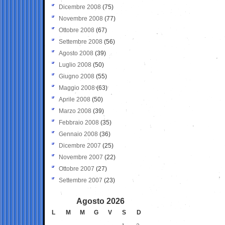
Dicembre 2008
(75)
Novembre 2008
(77)
Ottobre 2008
(67)
Settembre 2008
(56)
Agosto 2008
(39)
Luglio 2008
(50)
Giugno 2008
(55)
Maggio 2008
(63)
Aprile 2008
(50)
Marzo 2008
(39)
Febbraio 2008
(35)
Gennaio 2008
(36)
Dicembre 2007
(25)
Novembre 2007
(22)
Ottobre 2007
(27)
Settembre 2007
(23)
Agosto 2026
L
M
M
G
V
S
D