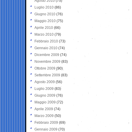
Agosto 2010
(75)
Luglio 2010
(86)
Giugno 2010
(76)
Maggio 2010
(75)
Aprile 2010
(66)
Marzo 2010
(79)
Febbraio 2010
(73)
Gennaio 2010
(74)
Dicembre 2009
(74)
Novembre 2009
(83)
Ottobre 2009
(90)
Settembre 2009
(83)
Agosto 2009
(56)
Luglio 2009
(83)
Giugno 2009
(76)
Maggio 2009
(72)
Aprile 2009
(74)
Marzo 2009
(50)
Febbraio 2009
(69)
Gennaio 2009
(70)