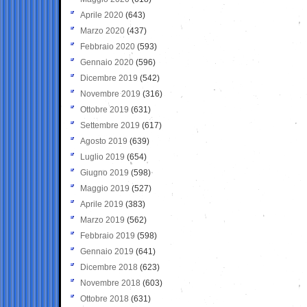
Aprile 2020
(643)
Marzo 2020
(437)
Febbraio 2020
(593)
Gennaio 2020
(596)
Dicembre 2019
(542)
Novembre 2019
(316)
Ottobre 2019
(631)
Settembre 2019
(617)
Agosto 2019
(639)
Luglio 2019
(654)
Giugno 2019
(598)
Maggio 2019
(527)
Aprile 2019
(383)
Marzo 2019
(562)
Febbraio 2019
(598)
Gennaio 2019
(641)
Dicembre 2018
(623)
Novembre 2018
(603)
Ottobre 2018
(631)