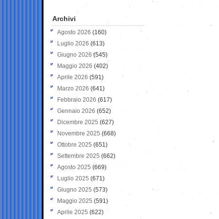
Archivi
Agosto 2026
(160)
Luglio 2026
(613)
Giugno 2026
(545)
Maggio 2026
(402)
Aprile 2026
(591)
Marzo 2026
(641)
Febbraio 2026
(617)
Gennaio 2026
(652)
Dicembre 2025
(627)
Novembre 2025
(668)
Ottobre 2025
(651)
Settembre 2025
(662)
Agosto 2025
(669)
Luglio 2025
(671)
Giugno 2025
(573)
Maggio 2025
(591)
Aprile 2025
(622)