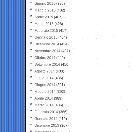
Giugno 2015
(396)
Maggio 2015
(402)
Aprile 2015
(407)
Marzo 2015
(428)
Febbraio 2015
(417)
Gennaio 2015
(434)
Dicembre 2014
(454)
Novembre 2014
(437)
Ottobre 2014
(440)
Settembre 2014
(450)
Agosto 2014
(433)
Luglio 2014
(436)
Giugno 2014
(391)
Maggio 2014
(392)
Aprile 2014
(389)
Marzo 2014
(436)
Febbraio 2014
(386)
Gennaio 2014
(419)
Dicembre 2013
(367)