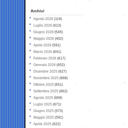
Archivi
Agosto 2026
(119)
Luglio 2026
(613)
Giugno 2026
(545)
Maggio 2026
(402)
Aprile 2026
(591)
Marzo 2026
(641)
Febbraio 2026
(617)
Gennaio 2026
(652)
Dicembre 2025
(627)
Novembre 2025
(668)
Ottobre 2025
(651)
Settembre 2025
(662)
Agosto 2025
(669)
Luglio 2025
(671)
Giugno 2025
(573)
Maggio 2025
(591)
Aprile 2025
(622)