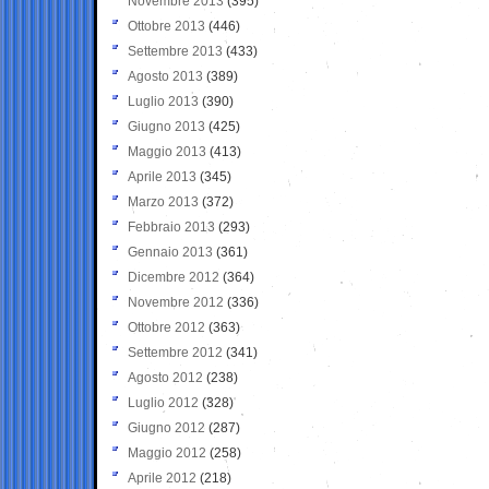
Novembre 2013
(395)
Ottobre 2013
(446)
Settembre 2013
(433)
Agosto 2013
(389)
Luglio 2013
(390)
Giugno 2013
(425)
Maggio 2013
(413)
Aprile 2013
(345)
Marzo 2013
(372)
Febbraio 2013
(293)
Gennaio 2013
(361)
Dicembre 2012
(364)
Novembre 2012
(336)
Ottobre 2012
(363)
Settembre 2012
(341)
Agosto 2012
(238)
Luglio 2012
(328)
Giugno 2012
(287)
Maggio 2012
(258)
Aprile 2012
(218)