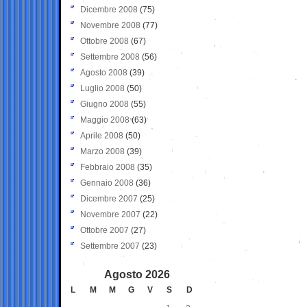
Dicembre 2008
(75)
Novembre 2008
(77)
Ottobre 2008
(67)
Settembre 2008
(56)
Agosto 2008
(39)
Luglio 2008
(50)
Giugno 2008
(55)
Maggio 2008
(63)
Aprile 2008
(50)
Marzo 2008
(39)
Febbraio 2008
(35)
Gennaio 2008
(36)
Dicembre 2007
(25)
Novembre 2007
(22)
Ottobre 2007
(27)
Settembre 2007
(23)
Agosto 2026
L
M
M
G
V
S
D