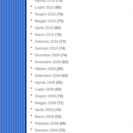
Agosto 2010
(75)
Luglio 2010
(86)
Giugno 2010
(76)
Maggio 2010
(75)
Aprile 2010
(66)
Marzo 2010
(79)
Febbraio 2010
(73)
Gennaio 2010
(74)
Dicembre 2009
(74)
Novembre 2009
(83)
Ottobre 2009
(90)
Settembre 2009
(83)
Agosto 2009
(56)
Luglio 2009
(83)
Giugno 2009
(76)
Maggio 2009
(72)
Aprile 2009
(74)
Marzo 2009
(50)
Febbraio 2009
(69)
Gennaio 2009
(70)