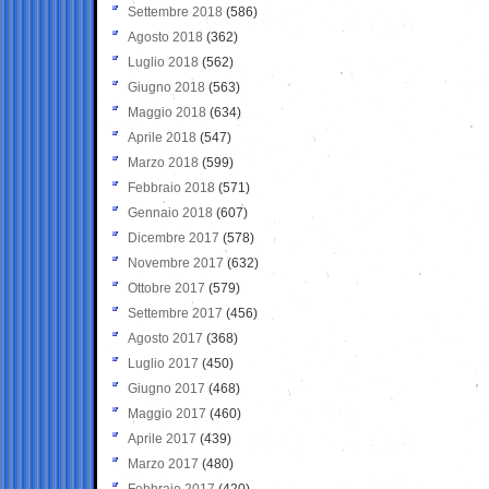
Settembre 2018
(586)
Agosto 2018
(362)
Luglio 2018
(562)
Giugno 2018
(563)
Maggio 2018
(634)
Aprile 2018
(547)
Marzo 2018
(599)
Febbraio 2018
(571)
Gennaio 2018
(607)
Dicembre 2017
(578)
Novembre 2017
(632)
Ottobre 2017
(579)
Settembre 2017
(456)
Agosto 2017
(368)
Luglio 2017
(450)
Giugno 2017
(468)
Maggio 2017
(460)
Aprile 2017
(439)
Marzo 2017
(480)
Febbraio 2017
(420)