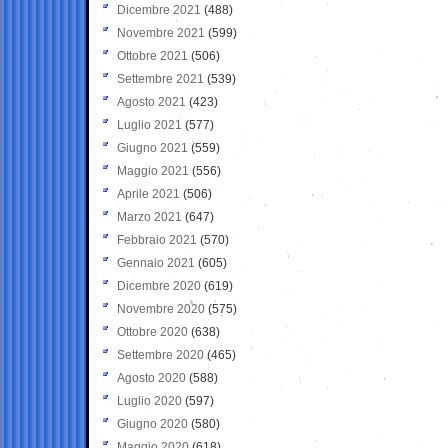
Dicembre 2021
(488)
Novembre 2021
(599)
Ottobre 2021
(506)
Settembre 2021
(539)
Agosto 2021
(423)
Luglio 2021
(577)
Giugno 2021
(559)
Maggio 2021
(556)
Aprile 2021
(506)
Marzo 2021
(647)
Febbraio 2021
(570)
Gennaio 2021
(605)
Dicembre 2020
(619)
Novembre 2020
(575)
Ottobre 2020
(638)
Settembre 2020
(465)
Agosto 2020
(588)
Luglio 2020
(597)
Giugno 2020
(580)
Maggio 2020
(618)