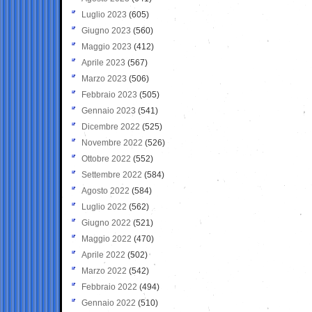
Luglio 2023
(605)
Giugno 2023
(560)
Maggio 2023
(412)
Aprile 2023
(567)
Marzo 2023
(506)
Febbraio 2023
(505)
Gennaio 2023
(541)
Dicembre 2022
(525)
Novembre 2022
(526)
Ottobre 2022
(552)
Settembre 2022
(584)
Agosto 2022
(584)
Luglio 2022
(562)
Giugno 2022
(521)
Maggio 2022
(470)
Aprile 2022
(502)
Marzo 2022
(542)
Febbraio 2022
(494)
Gennaio 2022
(510)