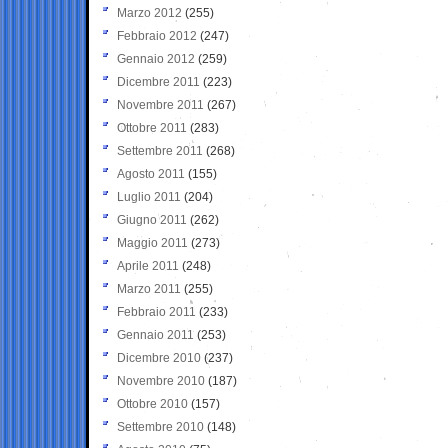
Marzo 2012
(255)
Febbraio 2012
(247)
Gennaio 2012
(259)
Dicembre 2011
(223)
Novembre 2011
(267)
Ottobre 2011
(283)
Settembre 2011
(268)
Agosto 2011
(155)
Luglio 2011
(204)
Giugno 2011
(262)
Maggio 2011
(273)
Aprile 2011
(248)
Marzo 2011
(255)
Febbraio 2011
(233)
Gennaio 2011
(253)
Dicembre 2010
(237)
Novembre 2010
(187)
Ottobre 2010
(157)
Settembre 2010
(148)