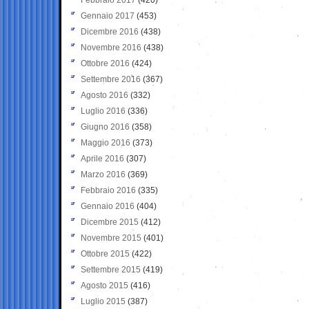
Gennaio 2017
(453)
Dicembre 2016
(438)
Novembre 2016
(438)
Ottobre 2016
(424)
Settembre 2016
(367)
Agosto 2016
(332)
Luglio 2016
(336)
Giugno 2016
(358)
Maggio 2016
(373)
Aprile 2016
(307)
Marzo 2016
(369)
Febbraio 2016
(335)
Gennaio 2016
(404)
Dicembre 2015
(412)
Novembre 2015
(401)
Ottobre 2015
(422)
Settembre 2015
(419)
Agosto 2015
(416)
Luglio 2015
(387)