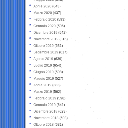
Aprile 2020
(643)
Marzo 2020
(437)
Febbraio 2020
(593)
Gennaio 2020
(596)
Dicembre 2019
(542)
Novembre 2019
(316)
Ottobre 2019
(631)
Settembre 2019
(617)
Agosto 2019
(639)
Luglio 2019
(654)
Giugno 2019
(598)
Maggio 2019
(527)
Aprile 2019
(383)
Marzo 2019
(562)
Febbraio 2019
(598)
Gennaio 2019
(641)
Dicembre 2018
(623)
Novembre 2018
(603)
Ottobre 2018
(631)