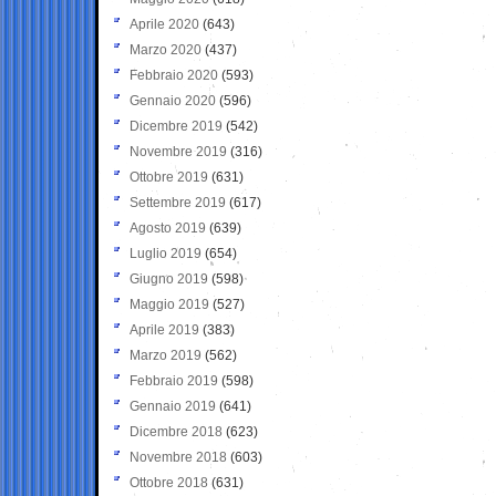
Aprile 2020
(643)
Marzo 2020
(437)
Febbraio 2020
(593)
Gennaio 2020
(596)
Dicembre 2019
(542)
Novembre 2019
(316)
Ottobre 2019
(631)
Settembre 2019
(617)
Agosto 2019
(639)
Luglio 2019
(654)
Giugno 2019
(598)
Maggio 2019
(527)
Aprile 2019
(383)
Marzo 2019
(562)
Febbraio 2019
(598)
Gennaio 2019
(641)
Dicembre 2018
(623)
Novembre 2018
(603)
Ottobre 2018
(631)