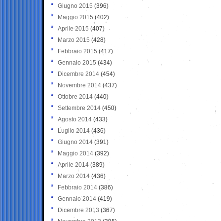
Giugno 2015
(396)
Maggio 2015
(402)
Aprile 2015
(407)
Marzo 2015
(428)
Febbraio 2015
(417)
Gennaio 2015
(434)
Dicembre 2014
(454)
Novembre 2014
(437)
Ottobre 2014
(440)
Settembre 2014
(450)
Agosto 2014
(433)
Luglio 2014
(436)
Giugno 2014
(391)
Maggio 2014
(392)
Aprile 2014
(389)
Marzo 2014
(436)
Febbraio 2014
(386)
Gennaio 2014
(419)
Dicembre 2013
(367)