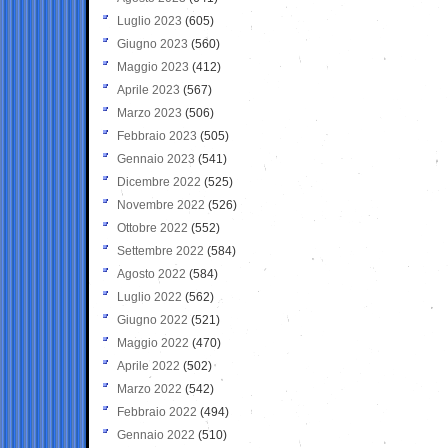
Luglio 2023
(605)
Giugno 2023
(560)
Maggio 2023
(412)
Aprile 2023
(567)
Marzo 2023
(506)
Febbraio 2023
(505)
Gennaio 2023
(541)
Dicembre 2022
(525)
Novembre 2022
(526)
Ottobre 2022
(552)
Settembre 2022
(584)
Agosto 2022
(584)
Luglio 2022
(562)
Giugno 2022
(521)
Maggio 2022
(470)
Aprile 2022
(502)
Marzo 2022
(542)
Febbraio 2022
(494)
Gennaio 2022
(510)