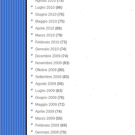
Agosto 2010
(75)
Luglio 2010
(86)
Giugno 2010
(76)
Maggio 2010
(75)
Aprile 2010
(66)
Marzo 2010
(79)
Febbraio 2010
(73)
Gennaio 2010
(74)
Dicembre 2009
(74)
Novembre 2009
(83)
Ottobre 2009
(90)
Settembre 2009
(83)
Agosto 2009
(56)
Luglio 2009
(83)
Giugno 2009
(76)
Maggio 2009
(72)
Aprile 2009
(74)
Marzo 2009
(50)
Febbraio 2009
(69)
Gennaio 2009
(70)