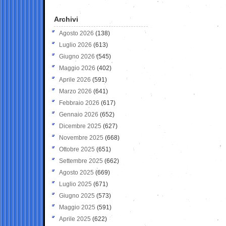
Archivi
Agosto 2026
(138)
Luglio 2026
(613)
Giugno 2026
(545)
Maggio 2026
(402)
Aprile 2026
(591)
Marzo 2026
(641)
Febbraio 2026
(617)
Gennaio 2026
(652)
Dicembre 2025
(627)
Novembre 2025
(668)
Ottobre 2025
(651)
Settembre 2025
(662)
Agosto 2025
(669)
Luglio 2025
(671)
Giugno 2025
(573)
Maggio 2025
(591)
Aprile 2025
(622)