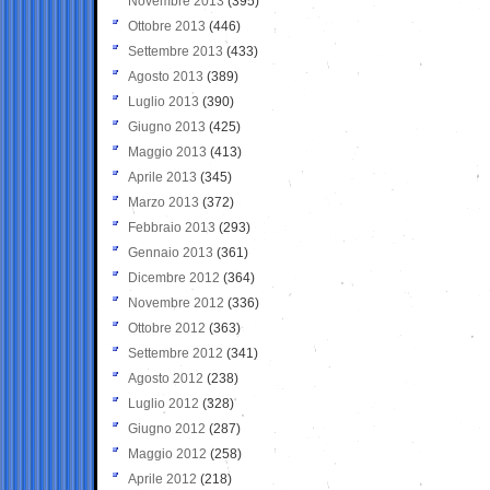
Novembre 2013
(395)
Ottobre 2013
(446)
Settembre 2013
(433)
Agosto 2013
(389)
Luglio 2013
(390)
Giugno 2013
(425)
Maggio 2013
(413)
Aprile 2013
(345)
Marzo 2013
(372)
Febbraio 2013
(293)
Gennaio 2013
(361)
Dicembre 2012
(364)
Novembre 2012
(336)
Ottobre 2012
(363)
Settembre 2012
(341)
Agosto 2012
(238)
Luglio 2012
(328)
Giugno 2012
(287)
Maggio 2012
(258)
Aprile 2012
(218)