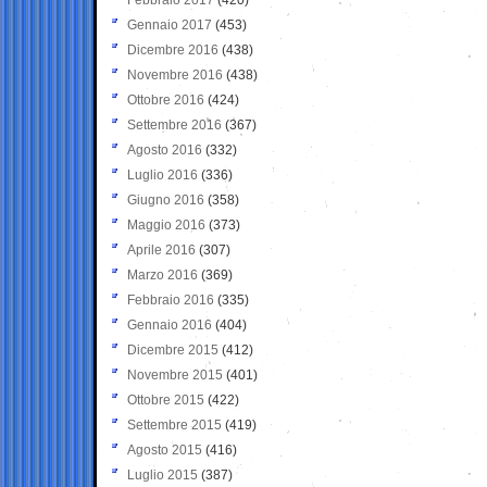
Gennaio 2017
(453)
Dicembre 2016
(438)
Novembre 2016
(438)
Ottobre 2016
(424)
Settembre 2016
(367)
Agosto 2016
(332)
Luglio 2016
(336)
Giugno 2016
(358)
Maggio 2016
(373)
Aprile 2016
(307)
Marzo 2016
(369)
Febbraio 2016
(335)
Gennaio 2016
(404)
Dicembre 2015
(412)
Novembre 2015
(401)
Ottobre 2015
(422)
Settembre 2015
(419)
Agosto 2015
(416)
Luglio 2015
(387)