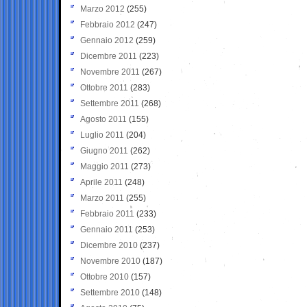
Marzo 2012
(255)
Febbraio 2012
(247)
Gennaio 2012
(259)
Dicembre 2011
(223)
Novembre 2011
(267)
Ottobre 2011
(283)
Settembre 2011
(268)
Agosto 2011
(155)
Luglio 2011
(204)
Giugno 2011
(262)
Maggio 2011
(273)
Aprile 2011
(248)
Marzo 2011
(255)
Febbraio 2011
(233)
Gennaio 2011
(253)
Dicembre 2010
(237)
Novembre 2010
(187)
Ottobre 2010
(157)
Settembre 2010
(148)