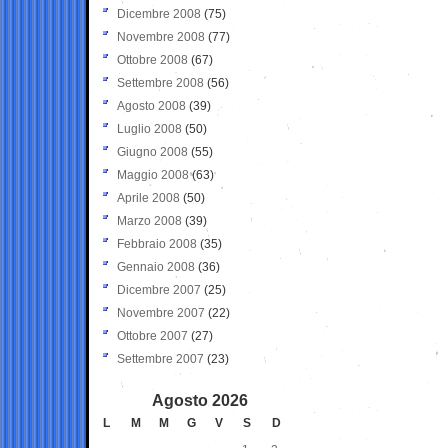
Dicembre 2008
(75)
Novembre 2008
(77)
Ottobre 2008
(67)
Settembre 2008
(56)
Agosto 2008
(39)
Luglio 2008
(50)
Giugno 2008
(55)
Maggio 2008
(63)
Aprile 2008
(50)
Marzo 2008
(39)
Febbraio 2008
(35)
Gennaio 2008
(36)
Dicembre 2007
(25)
Novembre 2007
(22)
Ottobre 2007
(27)
Settembre 2007
(23)
Agosto 2026
L
M
M
G
V
S
D