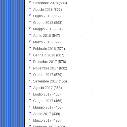
Settembre 2018
(586)
Agosto 2018
(362)
Luglio 2018
(562)
Giugno 2018
(563)
Maggio 2018
(634)
Aprile 2018
(547)
Marzo 2018
(599)
Febbraio 2018
(571)
Gennaio 2018
(607)
Dicembre 2017
(578)
Novembre 2017
(632)
Ottobre 2017
(579)
Settembre 2017
(456)
Agosto 2017
(368)
Luglio 2017
(450)
Giugno 2017
(468)
Maggio 2017
(460)
Aprile 2017
(439)
Marzo 2017
(480)
Febbraio 2017
(420)