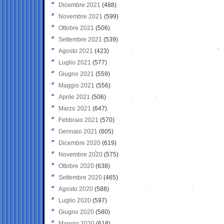
Dicembre 2021
(488)
Novembre 2021
(599)
Ottobre 2021
(506)
Settembre 2021
(539)
Agosto 2021
(423)
Luglio 2021
(577)
Giugno 2021
(559)
Maggio 2021
(556)
Aprile 2021
(506)
Marzo 2021
(647)
Febbraio 2021
(570)
Gennaio 2021
(605)
Dicembre 2020
(619)
Novembre 2020
(575)
Ottobre 2020
(638)
Settembre 2020
(465)
Agosto 2020
(588)
Luglio 2020
(597)
Giugno 2020
(580)
Maggio 2020
(618)