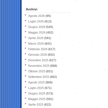
Archivi
Agosto 2026
(95)
Luglio 2026
(613)
Giugno 2026
(545)
Maggio 2026
(402)
Aprile 2026
(591)
Marzo 2026
(641)
Febbraio 2026
(617)
Gennaio 2026
(652)
Dicembre 2025
(627)
Novembre 2025
(668)
Ottobre 2025
(651)
Settembre 2025
(662)
Agosto 2025
(669)
Luglio 2025
(671)
Giugno 2025
(573)
Maggio 2025
(591)
Aprile 2025
(622)