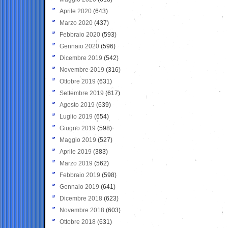
Aprile 2020
(643)
Marzo 2020
(437)
Febbraio 2020
(593)
Gennaio 2020
(596)
Dicembre 2019
(542)
Novembre 2019
(316)
Ottobre 2019
(631)
Settembre 2019
(617)
Agosto 2019
(639)
Luglio 2019
(654)
Giugno 2019
(598)
Maggio 2019
(527)
Aprile 2019
(383)
Marzo 2019
(562)
Febbraio 2019
(598)
Gennaio 2019
(641)
Dicembre 2018
(623)
Novembre 2018
(603)
Ottobre 2018
(631)