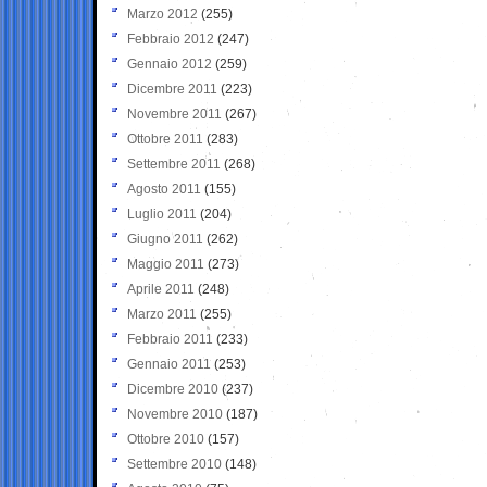
Marzo 2012
(255)
Febbraio 2012
(247)
Gennaio 2012
(259)
Dicembre 2011
(223)
Novembre 2011
(267)
Ottobre 2011
(283)
Settembre 2011
(268)
Agosto 2011
(155)
Luglio 2011
(204)
Giugno 2011
(262)
Maggio 2011
(273)
Aprile 2011
(248)
Marzo 2011
(255)
Febbraio 2011
(233)
Gennaio 2011
(253)
Dicembre 2010
(237)
Novembre 2010
(187)
Ottobre 2010
(157)
Settembre 2010
(148)