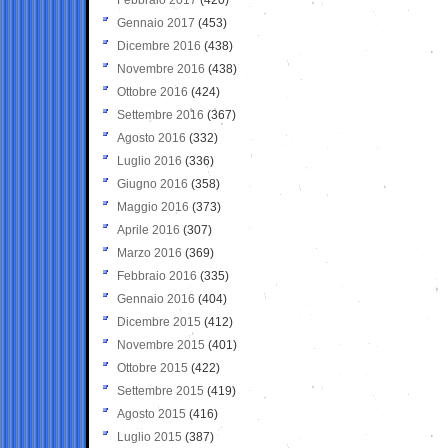
Gennaio 2017
(453)
Dicembre 2016
(438)
Novembre 2016
(438)
Ottobre 2016
(424)
Settembre 2016
(367)
Agosto 2016
(332)
Luglio 2016
(336)
Giugno 2016
(358)
Maggio 2016
(373)
Aprile 2016
(307)
Marzo 2016
(369)
Febbraio 2016
(335)
Gennaio 2016
(404)
Dicembre 2015
(412)
Novembre 2015
(401)
Ottobre 2015
(422)
Settembre 2015
(419)
Agosto 2015
(416)
Luglio 2015
(387)