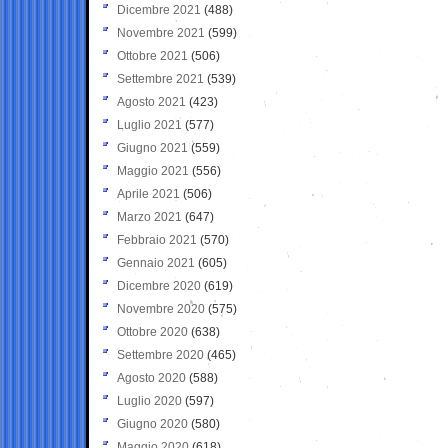
Dicembre 2021
(488)
Novembre 2021
(599)
Ottobre 2021
(506)
Settembre 2021
(539)
Agosto 2021
(423)
Luglio 2021
(577)
Giugno 2021
(559)
Maggio 2021
(556)
Aprile 2021
(506)
Marzo 2021
(647)
Febbraio 2021
(570)
Gennaio 2021
(605)
Dicembre 2020
(619)
Novembre 2020
(575)
Ottobre 2020
(638)
Settembre 2020
(465)
Agosto 2020
(588)
Luglio 2020
(597)
Giugno 2020
(580)
Maggio 2020
(618)