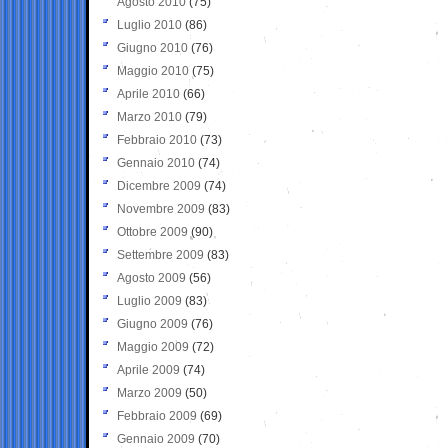
Agosto 2010
(75)
Luglio 2010
(86)
Giugno 2010
(76)
Maggio 2010
(75)
Aprile 2010
(66)
Marzo 2010
(79)
Febbraio 2010
(73)
Gennaio 2010
(74)
Dicembre 2009
(74)
Novembre 2009
(83)
Ottobre 2009
(90)
Settembre 2009
(83)
Agosto 2009
(56)
Luglio 2009
(83)
Giugno 2009
(76)
Maggio 2009
(72)
Aprile 2009
(74)
Marzo 2009
(50)
Febbraio 2009
(69)
Gennaio 2009
(70)