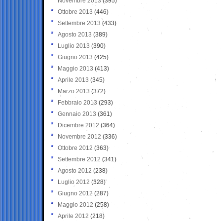
Novembre 2013
(395)
Ottobre 2013
(446)
Settembre 2013
(433)
Agosto 2013
(389)
Luglio 2013
(390)
Giugno 2013
(425)
Maggio 2013
(413)
Aprile 2013
(345)
Marzo 2013
(372)
Febbraio 2013
(293)
Gennaio 2013
(361)
Dicembre 2012
(364)
Novembre 2012
(336)
Ottobre 2012
(363)
Settembre 2012
(341)
Agosto 2012
(238)
Luglio 2012
(328)
Giugno 2012
(287)
Maggio 2012
(258)
Aprile 2012
(218)