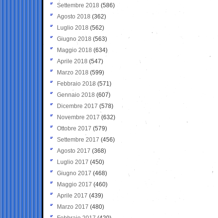
Settembre 2018
(586)
Agosto 2018
(362)
Luglio 2018
(562)
Giugno 2018
(563)
Maggio 2018
(634)
Aprile 2018
(547)
Marzo 2018
(599)
Febbraio 2018
(571)
Gennaio 2018
(607)
Dicembre 2017
(578)
Novembre 2017
(632)
Ottobre 2017
(579)
Settembre 2017
(456)
Agosto 2017
(368)
Luglio 2017
(450)
Giugno 2017
(468)
Maggio 2017
(460)
Aprile 2017
(439)
Marzo 2017
(480)
Febbraio 2017
(420)