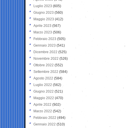
Luglio 2023
(605)
Giugno 2023
(560)
Maggio 2023
(412)
Aprile 2023
(567)
Marzo 2023
(506)
Febbraio 2023
(505)
Gennaio 2023
(541)
Dicembre 2022
(525)
Novembre 2022
(526)
Ottobre 2022
(552)
Settembre 2022
(584)
Agosto 2022
(584)
Luglio 2022
(562)
Giugno 2022
(521)
Maggio 2022
(470)
Aprile 2022
(502)
Marzo 2022
(542)
Febbraio 2022
(494)
Gennaio 2022
(510)