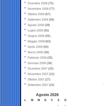
Dicembre 2008
(75)
Novembre 2008
(77)
Ottobre 2008
(67)
Settembre 2008
(56)
Agosto 2008
(39)
Luglio 2008
(50)
Giugno 2008
(55)
Maggio 2008
(63)
Aprile 2008
(50)
Marzo 2008
(39)
Febbraio 2008
(35)
Gennaio 2008
(36)
Dicembre 2007
(25)
Novembre 2007
(22)
Ottobre 2007
(27)
Settembre 2007
(23)
Agosto 2026
L
M
M
G
V
S
D