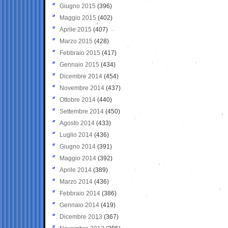
Giugno 2015
(396)
Maggio 2015
(402)
Aprile 2015
(407)
Marzo 2015
(428)
Febbraio 2015
(417)
Gennaio 2015
(434)
Dicembre 2014
(454)
Novembre 2014
(437)
Ottobre 2014
(440)
Settembre 2014
(450)
Agosto 2014
(433)
Luglio 2014
(436)
Giugno 2014
(391)
Maggio 2014
(392)
Aprile 2014
(389)
Marzo 2014
(436)
Febbraio 2014
(386)
Gennaio 2014
(419)
Dicembre 2013
(367)