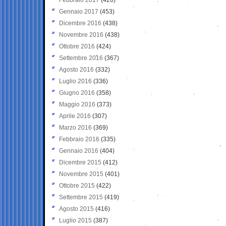
Gennaio 2017
(453)
Dicembre 2016
(438)
Novembre 2016
(438)
Ottobre 2016
(424)
Settembre 2016
(367)
Agosto 2016
(332)
Luglio 2016
(336)
Giugno 2016
(358)
Maggio 2016
(373)
Aprile 2016
(307)
Marzo 2016
(369)
Febbraio 2016
(335)
Gennaio 2016
(404)
Dicembre 2015
(412)
Novembre 2015
(401)
Ottobre 2015
(422)
Settembre 2015
(419)
Agosto 2015
(416)
Luglio 2015
(387)