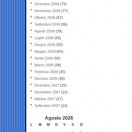
Dicembre 2008
(75)
Novembre 2008
(77)
Ottobre 2008
(67)
Settembre 2008
(56)
Agosto 2008
(39)
Luglio 2008
(50)
Giugno 2008
(55)
Maggio 2008
(63)
Aprile 2008
(50)
Marzo 2008
(39)
Febbraio 2008
(35)
Gennaio 2008
(36)
Dicembre 2007
(25)
Novembre 2007
(22)
Ottobre 2007
(27)
Settembre 2007
(23)
Agosto 2026
L
M
M
G
V
S
D