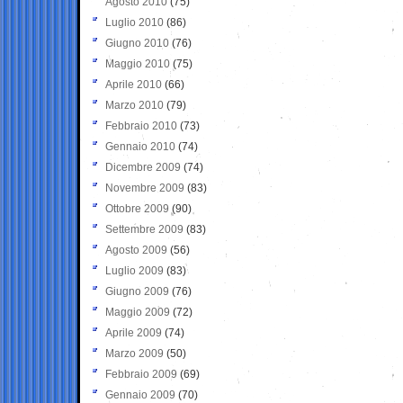
Agosto 2010
(75)
Luglio 2010
(86)
Giugno 2010
(76)
Maggio 2010
(75)
Aprile 2010
(66)
Marzo 2010
(79)
Febbraio 2010
(73)
Gennaio 2010
(74)
Dicembre 2009
(74)
Novembre 2009
(83)
Ottobre 2009
(90)
Settembre 2009
(83)
Agosto 2009
(56)
Luglio 2009
(83)
Giugno 2009
(76)
Maggio 2009
(72)
Aprile 2009
(74)
Marzo 2009
(50)
Febbraio 2009
(69)
Gennaio 2009
(70)