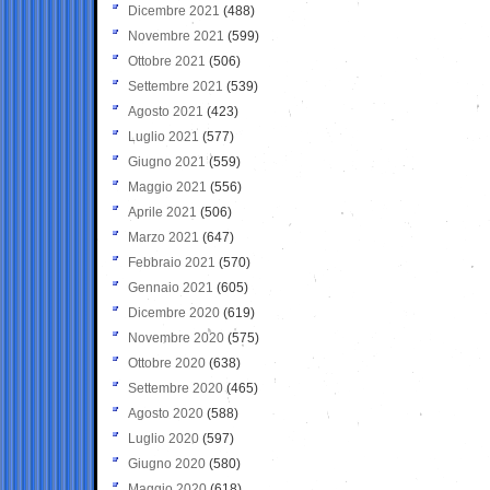
Dicembre 2021
(488)
Novembre 2021
(599)
Ottobre 2021
(506)
Settembre 2021
(539)
Agosto 2021
(423)
Luglio 2021
(577)
Giugno 2021
(559)
Maggio 2021
(556)
Aprile 2021
(506)
Marzo 2021
(647)
Febbraio 2021
(570)
Gennaio 2021
(605)
Dicembre 2020
(619)
Novembre 2020
(575)
Ottobre 2020
(638)
Settembre 2020
(465)
Agosto 2020
(588)
Luglio 2020
(597)
Giugno 2020
(580)
Maggio 2020
(618)