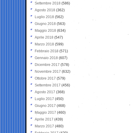
Settembre 2018
(586)
Agosto 2018
(362)
Luglio 2018
(562)
Giugno 2018
(563)
Maggio 2018
(634)
Aprile 2018
(547)
Marzo 2018
(599)
Febbraio 2018
(571)
Gennaio 2018
(607)
Dicembre 2017
(578)
Novembre 2017
(632)
Ottobre 2017
(579)
Settembre 2017
(456)
Agosto 2017
(368)
Luglio 2017
(450)
Giugno 2017
(468)
Maggio 2017
(460)
Aprile 2017
(439)
Marzo 2017
(480)
Febbraio 2017
(420)