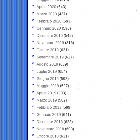
Aprile 2020
(643)
Marzo 2020
(437)
Febbraio 2020
(593)
Gennaio 2020
(596)
Dicembre 2019
(542)
Novembre 2019
(316)
Ottobre 2019
(631)
Settembre 2019
(617)
Agosto 2019
(639)
Luglio 2019
(654)
Giugno 2019
(598)
Maggio 2019
(527)
Aprile 2019
(383)
Marzo 2019
(562)
Febbraio 2019
(598)
Gennaio 2019
(641)
Dicembre 2018
(623)
Novembre 2018
(603)
Ottobre 2018
(631)