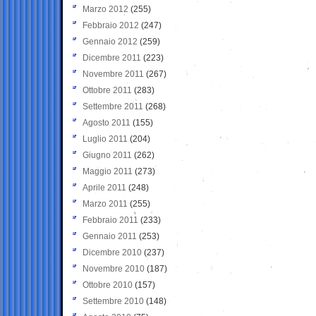
Marzo 2012
(255)
Febbraio 2012
(247)
Gennaio 2012
(259)
Dicembre 2011
(223)
Novembre 2011
(267)
Ottobre 2011
(283)
Settembre 2011
(268)
Agosto 2011
(155)
Luglio 2011
(204)
Giugno 2011
(262)
Maggio 2011
(273)
Aprile 2011
(248)
Marzo 2011
(255)
Febbraio 2011
(233)
Gennaio 2011
(253)
Dicembre 2010
(237)
Novembre 2010
(187)
Ottobre 2010
(157)
Settembre 2010
(148)