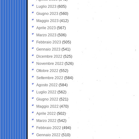
Luglio 2023
(605)
Giugno 2023
(560)
Maggio 2023
(412)
Aprile 2023
(567)
Marzo 2023
(506)
Febbraio 2023
(505)
Gennaio 2023
(541)
Dicembre 2022
(525)
Novembre 2022
(526)
Ottobre 2022
(552)
Settembre 2022
(584)
Agosto 2022
(584)
Luglio 2022
(562)
Giugno 2022
(521)
Maggio 2022
(470)
Aprile 2022
(502)
Marzo 2022
(542)
Febbraio 2022
(494)
Gennaio 2022
(510)