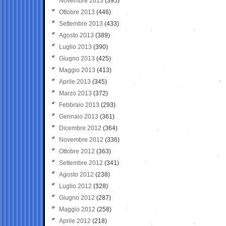
Novembre 2013
(395)
Ottobre 2013
(446)
Settembre 2013
(433)
Agosto 2013
(389)
Luglio 2013
(390)
Giugno 2013
(425)
Maggio 2013
(413)
Aprile 2013
(345)
Marzo 2013
(372)
Febbraio 2013
(293)
Gennaio 2013
(361)
Dicembre 2012
(364)
Novembre 2012
(336)
Ottobre 2012
(363)
Settembre 2012
(341)
Agosto 2012
(238)
Luglio 2012
(328)
Giugno 2012
(287)
Maggio 2012
(258)
Aprile 2012
(218)