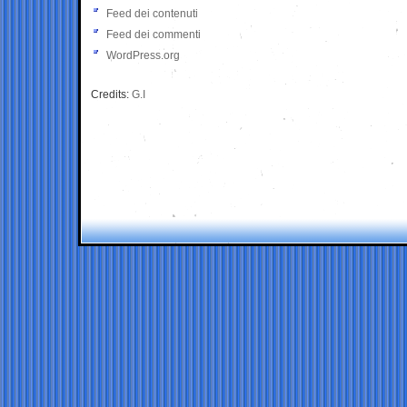
Feed dei contenuti
Feed dei commenti
WordPress.org
Credits:
G.I