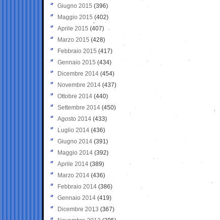
Giugno 2015
(396)
Maggio 2015
(402)
Aprile 2015
(407)
Marzo 2015
(428)
Febbraio 2015
(417)
Gennaio 2015
(434)
Dicembre 2014
(454)
Novembre 2014
(437)
Ottobre 2014
(440)
Settembre 2014
(450)
Agosto 2014
(433)
Luglio 2014
(436)
Giugno 2014
(391)
Maggio 2014
(392)
Aprile 2014
(389)
Marzo 2014
(436)
Febbraio 2014
(386)
Gennaio 2014
(419)
Dicembre 2013
(367)