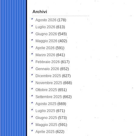
Archivi
Agosto 2026
(178)
Luglio 2026
(613)
Giugno 2026
(545)
Maggio 2026
(402)
Aprile 2026
(591)
Marzo 2026
(641)
Febbraio 2026
(617)
Gennaio 2026
(652)
Dicembre 2025
(627)
Novembre 2025
(668)
Ottobre 2025
(651)
Settembre 2025
(662)
Agosto 2025
(669)
Luglio 2025
(671)
Giugno 2025
(573)
Maggio 2025
(591)
Aprile 2025
(622)