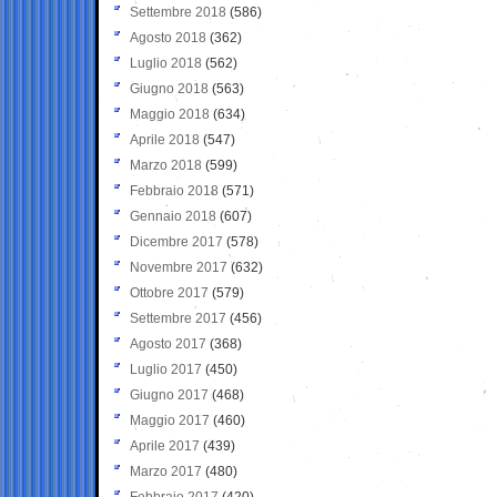
Settembre 2018
(586)
Agosto 2018
(362)
Luglio 2018
(562)
Giugno 2018
(563)
Maggio 2018
(634)
Aprile 2018
(547)
Marzo 2018
(599)
Febbraio 2018
(571)
Gennaio 2018
(607)
Dicembre 2017
(578)
Novembre 2017
(632)
Ottobre 2017
(579)
Settembre 2017
(456)
Agosto 2017
(368)
Luglio 2017
(450)
Giugno 2017
(468)
Maggio 2017
(460)
Aprile 2017
(439)
Marzo 2017
(480)
Febbraio 2017
(420)