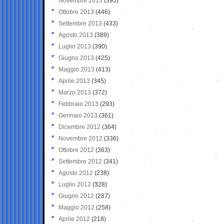
Novembre 2013
(395)
Ottobre 2013
(446)
Settembre 2013
(433)
Agosto 2013
(389)
Luglio 2013
(390)
Giugno 2013
(425)
Maggio 2013
(413)
Aprile 2013
(345)
Marzo 2013
(372)
Febbraio 2013
(293)
Gennaio 2013
(361)
Dicembre 2012
(364)
Novembre 2012
(336)
Ottobre 2012
(363)
Settembre 2012
(341)
Agosto 2012
(238)
Luglio 2012
(328)
Giugno 2012
(287)
Maggio 2012
(258)
Aprile 2012
(218)