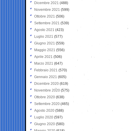
Dicembre 2021
(488)
Novembre 2021
(599)
Ottobre 2021
(506)
Settembre 2021
(539)
Agosto 2021
(423)
Luglio 2021
(577)
Giugno 2021
(559)
Maggio 2021
(556)
Aprile 2021
(506)
Marzo 2021
(647)
Febbraio 2021
(570)
Gennaio 2021
(605)
Dicembre 2020
(619)
Novembre 2020
(575)
Ottobre 2020
(638)
Settembre 2020
(465)
Agosto 2020
(588)
Luglio 2020
(597)
Giugno 2020
(580)
Maggio 2020
(618)