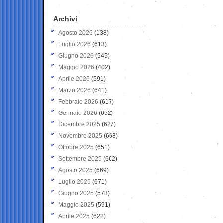
Archivi
Agosto 2026
(138)
Luglio 2026
(613)
Giugno 2026
(545)
Maggio 2026
(402)
Aprile 2026
(591)
Marzo 2026
(641)
Febbraio 2026
(617)
Gennaio 2026
(652)
Dicembre 2025
(627)
Novembre 2025
(668)
Ottobre 2025
(651)
Settembre 2025
(662)
Agosto 2025
(669)
Luglio 2025
(671)
Giugno 2025
(573)
Maggio 2025
(591)
Aprile 2025
(622)