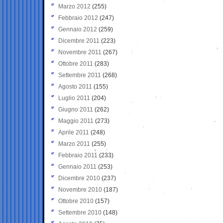
Marzo 2012
(255)
Febbraio 2012
(247)
Gennaio 2012
(259)
Dicembre 2011
(223)
Novembre 2011
(267)
Ottobre 2011
(283)
Settembre 2011
(268)
Agosto 2011
(155)
Luglio 2011
(204)
Giugno 2011
(262)
Maggio 2011
(273)
Aprile 2011
(248)
Marzo 2011
(255)
Febbraio 2011
(233)
Gennaio 2011
(253)
Dicembre 2010
(237)
Novembre 2010
(187)
Ottobre 2010
(157)
Settembre 2010
(148)