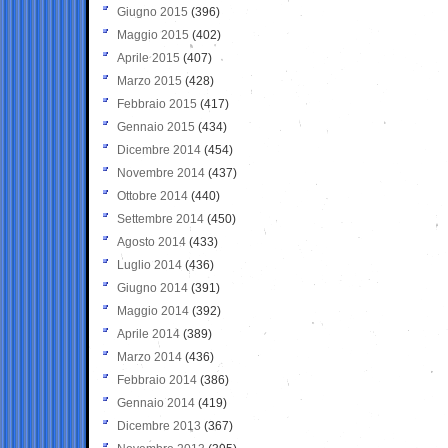
Giugno 2015
(396)
Maggio 2015
(402)
Aprile 2015
(407)
Marzo 2015
(428)
Febbraio 2015
(417)
Gennaio 2015
(434)
Dicembre 2014
(454)
Novembre 2014
(437)
Ottobre 2014
(440)
Settembre 2014
(450)
Agosto 2014
(433)
Luglio 2014
(436)
Giugno 2014
(391)
Maggio 2014
(392)
Aprile 2014
(389)
Marzo 2014
(436)
Febbraio 2014
(386)
Gennaio 2014
(419)
Dicembre 2013
(367)