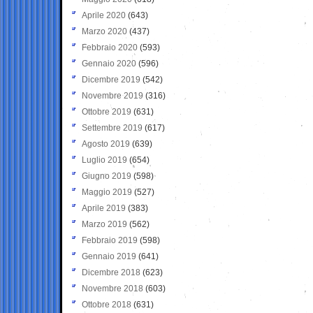
Aprile 2020
(643)
Marzo 2020
(437)
Febbraio 2020
(593)
Gennaio 2020
(596)
Dicembre 2019
(542)
Novembre 2019
(316)
Ottobre 2019
(631)
Settembre 2019
(617)
Agosto 2019
(639)
Luglio 2019
(654)
Giugno 2019
(598)
Maggio 2019
(527)
Aprile 2019
(383)
Marzo 2019
(562)
Febbraio 2019
(598)
Gennaio 2019
(641)
Dicembre 2018
(623)
Novembre 2018
(603)
Ottobre 2018
(631)