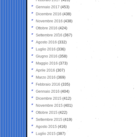
Gennaio 2017
(453)
Dicembre 2016
(438)
Novembre 2016
(438)
Ottobre 2016
(424)
Settembre 2016
(367)
Agosto 2016
(332)
Luglio 2016
(336)
Giugno 2016
(358)
Maggio 2016
(373)
Aprile 2016
(307)
Marzo 2016
(369)
Febbraio 2016
(335)
Gennaio 2016
(404)
Dicembre 2015
(412)
Novembre 2015
(401)
Ottobre 2015
(422)
Settembre 2015
(419)
Agosto 2015
(416)
Luglio 2015
(387)