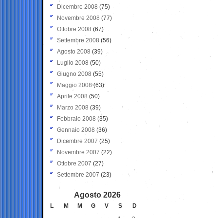
Dicembre 2008
(75)
Novembre 2008
(77)
Ottobre 2008
(67)
Settembre 2008
(56)
Agosto 2008
(39)
Luglio 2008
(50)
Giugno 2008
(55)
Maggio 2008
(63)
Aprile 2008
(50)
Marzo 2008
(39)
Febbraio 2008
(35)
Gennaio 2008
(36)
Dicembre 2007
(25)
Novembre 2007
(22)
Ottobre 2007
(27)
Settembre 2007
(23)
Agosto 2026
L
M
M
G
V
S
D