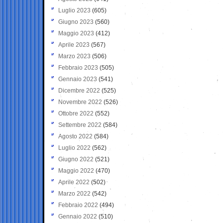
Luglio 2023
(605)
Giugno 2023
(560)
Maggio 2023
(412)
Aprile 2023
(567)
Marzo 2023
(506)
Febbraio 2023
(505)
Gennaio 2023
(541)
Dicembre 2022
(525)
Novembre 2022
(526)
Ottobre 2022
(552)
Settembre 2022
(584)
Agosto 2022
(584)
Luglio 2022
(562)
Giugno 2022
(521)
Maggio 2022
(470)
Aprile 2022
(502)
Marzo 2022
(542)
Febbraio 2022
(494)
Gennaio 2022
(510)