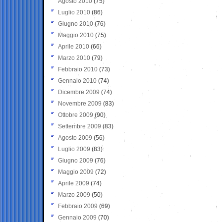
Agosto 2010
(75)
Luglio 2010
(86)
Giugno 2010
(76)
Maggio 2010
(75)
Aprile 2010
(66)
Marzo 2010
(79)
Febbraio 2010
(73)
Gennaio 2010
(74)
Dicembre 2009
(74)
Novembre 2009
(83)
Ottobre 2009
(90)
Settembre 2009
(83)
Agosto 2009
(56)
Luglio 2009
(83)
Giugno 2009
(76)
Maggio 2009
(72)
Aprile 2009
(74)
Marzo 2009
(50)
Febbraio 2009
(69)
Gennaio 2009
(70)