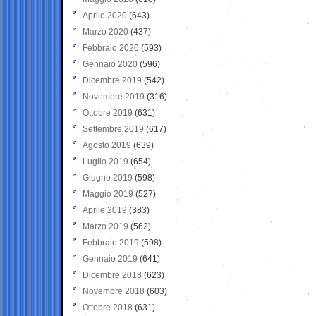
Aprile 2020
(643)
Marzo 2020
(437)
Febbraio 2020
(593)
Gennaio 2020
(596)
Dicembre 2019
(542)
Novembre 2019
(316)
Ottobre 2019
(631)
Settembre 2019
(617)
Agosto 2019
(639)
Luglio 2019
(654)
Giugno 2019
(598)
Maggio 2019
(527)
Aprile 2019
(383)
Marzo 2019
(562)
Febbraio 2019
(598)
Gennaio 2019
(641)
Dicembre 2018
(623)
Novembre 2018
(603)
Ottobre 2018
(631)