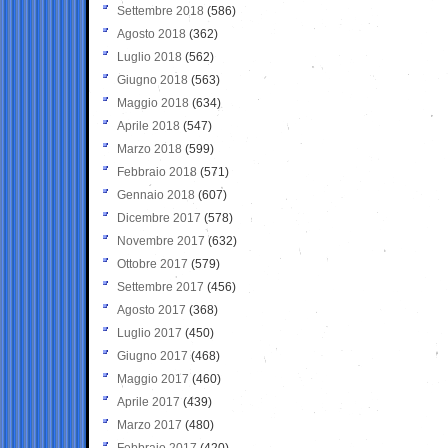
Settembre 2018
(586)
Agosto 2018
(362)
Luglio 2018
(562)
Giugno 2018
(563)
Maggio 2018
(634)
Aprile 2018
(547)
Marzo 2018
(599)
Febbraio 2018
(571)
Gennaio 2018
(607)
Dicembre 2017
(578)
Novembre 2017
(632)
Ottobre 2017
(579)
Settembre 2017
(456)
Agosto 2017
(368)
Luglio 2017
(450)
Giugno 2017
(468)
Maggio 2017
(460)
Aprile 2017
(439)
Marzo 2017
(480)
Febbraio 2017
(420)