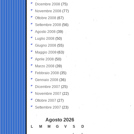
Dicembre 2008
(75)
Novembre 2008
(77)
Ottobre 2008
(67)
Settembre 2008
(56)
Agosto 2008
(39)
Luglio 2008
(50)
Giugno 2008
(55)
Maggio 2008
(63)
Aprile 2008
(50)
Marzo 2008
(39)
Febbraio 2008
(35)
Gennaio 2008
(36)
Dicembre 2007
(25)
Novembre 2007
(22)
Ottobre 2007
(27)
Settembre 2007
(23)
Agosto 2026
L
M
M
G
V
S
D