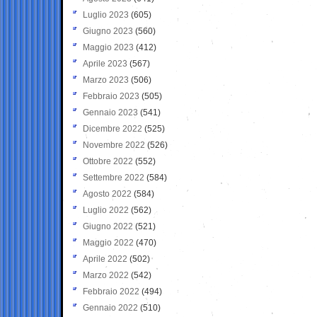
Luglio 2023
(605)
Giugno 2023
(560)
Maggio 2023
(412)
Aprile 2023
(567)
Marzo 2023
(506)
Febbraio 2023
(505)
Gennaio 2023
(541)
Dicembre 2022
(525)
Novembre 2022
(526)
Ottobre 2022
(552)
Settembre 2022
(584)
Agosto 2022
(584)
Luglio 2022
(562)
Giugno 2022
(521)
Maggio 2022
(470)
Aprile 2022
(502)
Marzo 2022
(542)
Febbraio 2022
(494)
Gennaio 2022
(510)