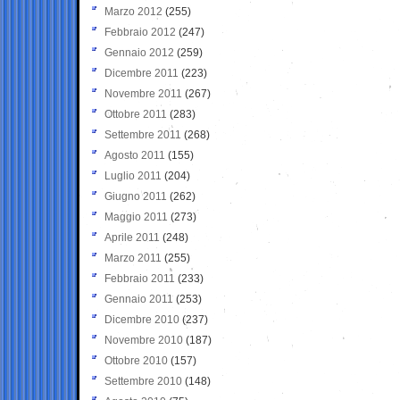
Marzo 2012
(255)
Febbraio 2012
(247)
Gennaio 2012
(259)
Dicembre 2011
(223)
Novembre 2011
(267)
Ottobre 2011
(283)
Settembre 2011
(268)
Agosto 2011
(155)
Luglio 2011
(204)
Giugno 2011
(262)
Maggio 2011
(273)
Aprile 2011
(248)
Marzo 2011
(255)
Febbraio 2011
(233)
Gennaio 2011
(253)
Dicembre 2010
(237)
Novembre 2010
(187)
Ottobre 2010
(157)
Settembre 2010
(148)