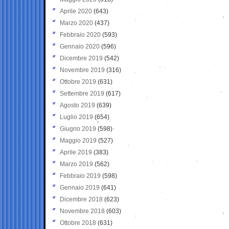
Aprile 2020
(643)
Marzo 2020
(437)
Febbraio 2020
(593)
Gennaio 2020
(596)
Dicembre 2019
(542)
Novembre 2019
(316)
Ottobre 2019
(631)
Settembre 2019
(617)
Agosto 2019
(639)
Luglio 2019
(654)
Giugno 2019
(598)
Maggio 2019
(527)
Aprile 2019
(383)
Marzo 2019
(562)
Febbraio 2019
(598)
Gennaio 2019
(641)
Dicembre 2018
(623)
Novembre 2018
(603)
Ottobre 2018
(631)