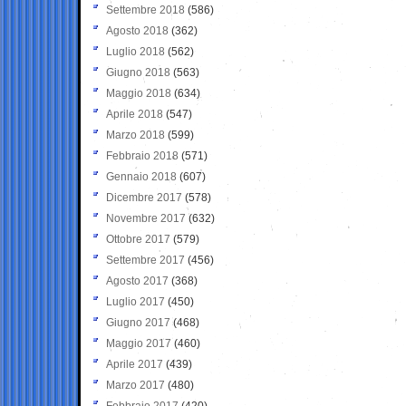
Settembre 2018
(586)
Agosto 2018
(362)
Luglio 2018
(562)
Giugno 2018
(563)
Maggio 2018
(634)
Aprile 2018
(547)
Marzo 2018
(599)
Febbraio 2018
(571)
Gennaio 2018
(607)
Dicembre 2017
(578)
Novembre 2017
(632)
Ottobre 2017
(579)
Settembre 2017
(456)
Agosto 2017
(368)
Luglio 2017
(450)
Giugno 2017
(468)
Maggio 2017
(460)
Aprile 2017
(439)
Marzo 2017
(480)
Febbraio 2017
(420)