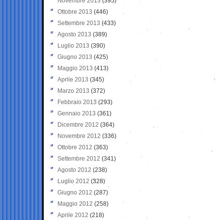
Novembre 2013
(395)
Ottobre 2013
(446)
Settembre 2013
(433)
Agosto 2013
(389)
Luglio 2013
(390)
Giugno 2013
(425)
Maggio 2013
(413)
Aprile 2013
(345)
Marzo 2013
(372)
Febbraio 2013
(293)
Gennaio 2013
(361)
Dicembre 2012
(364)
Novembre 2012
(336)
Ottobre 2012
(363)
Settembre 2012
(341)
Agosto 2012
(238)
Luglio 2012
(328)
Giugno 2012
(287)
Maggio 2012
(258)
Aprile 2012
(218)