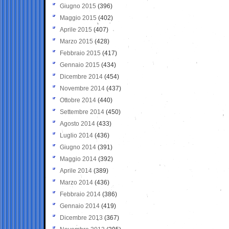
Giugno 2015
(396)
Maggio 2015
(402)
Aprile 2015
(407)
Marzo 2015
(428)
Febbraio 2015
(417)
Gennaio 2015
(434)
Dicembre 2014
(454)
Novembre 2014
(437)
Ottobre 2014
(440)
Settembre 2014
(450)
Agosto 2014
(433)
Luglio 2014
(436)
Giugno 2014
(391)
Maggio 2014
(392)
Aprile 2014
(389)
Marzo 2014
(436)
Febbraio 2014
(386)
Gennaio 2014
(419)
Dicembre 2013
(367)