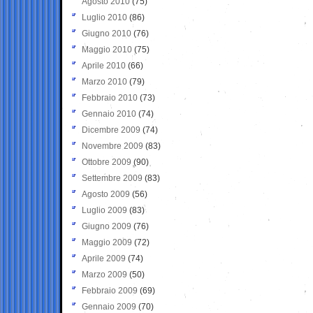
Agosto 2010
(75)
Luglio 2010
(86)
Giugno 2010
(76)
Maggio 2010
(75)
Aprile 2010
(66)
Marzo 2010
(79)
Febbraio 2010
(73)
Gennaio 2010
(74)
Dicembre 2009
(74)
Novembre 2009
(83)
Ottobre 2009
(90)
Settembre 2009
(83)
Agosto 2009
(56)
Luglio 2009
(83)
Giugno 2009
(76)
Maggio 2009
(72)
Aprile 2009
(74)
Marzo 2009
(50)
Febbraio 2009
(69)
Gennaio 2009
(70)