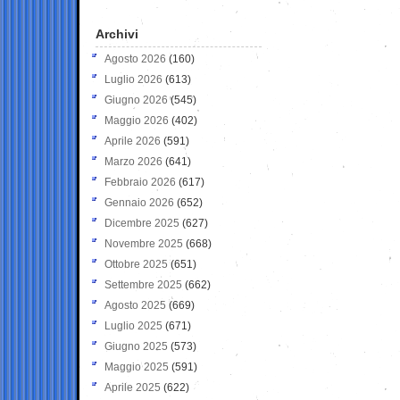
Archivi
Agosto 2026
(160)
Luglio 2026
(613)
Giugno 2026
(545)
Maggio 2026
(402)
Aprile 2026
(591)
Marzo 2026
(641)
Febbraio 2026
(617)
Gennaio 2026
(652)
Dicembre 2025
(627)
Novembre 2025
(668)
Ottobre 2025
(651)
Settembre 2025
(662)
Agosto 2025
(669)
Luglio 2025
(671)
Giugno 2025
(573)
Maggio 2025
(591)
Aprile 2025
(622)