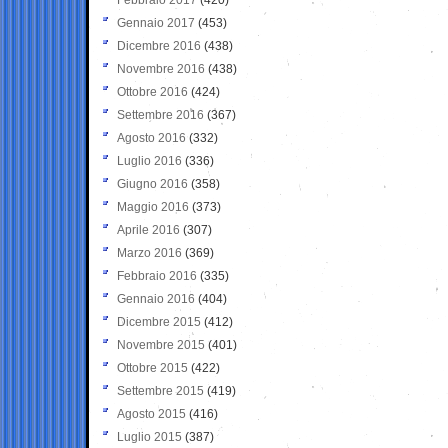
Gennaio 2017
(453)
Dicembre 2016
(438)
Novembre 2016
(438)
Ottobre 2016
(424)
Settembre 2016
(367)
Agosto 2016
(332)
Luglio 2016
(336)
Giugno 2016
(358)
Maggio 2016
(373)
Aprile 2016
(307)
Marzo 2016
(369)
Febbraio 2016
(335)
Gennaio 2016
(404)
Dicembre 2015
(412)
Novembre 2015
(401)
Ottobre 2015
(422)
Settembre 2015
(419)
Agosto 2015
(416)
Luglio 2015
(387)