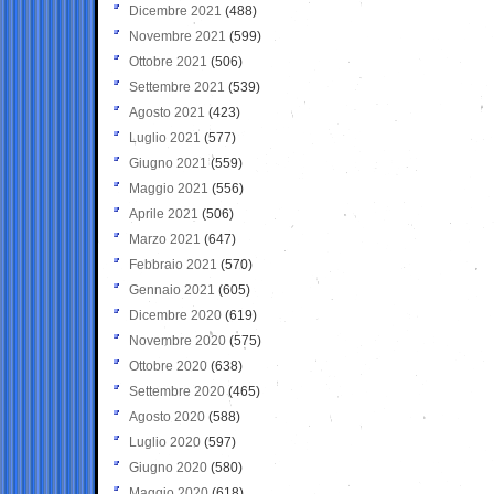
Dicembre 2021
(488)
Novembre 2021
(599)
Ottobre 2021
(506)
Settembre 2021
(539)
Agosto 2021
(423)
Luglio 2021
(577)
Giugno 2021
(559)
Maggio 2021
(556)
Aprile 2021
(506)
Marzo 2021
(647)
Febbraio 2021
(570)
Gennaio 2021
(605)
Dicembre 2020
(619)
Novembre 2020
(575)
Ottobre 2020
(638)
Settembre 2020
(465)
Agosto 2020
(588)
Luglio 2020
(597)
Giugno 2020
(580)
Maggio 2020
(618)