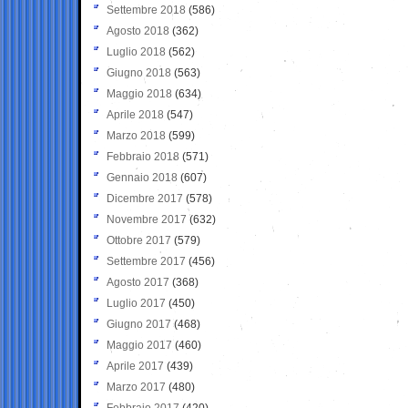
Settembre 2018
(586)
Agosto 2018
(362)
Luglio 2018
(562)
Giugno 2018
(563)
Maggio 2018
(634)
Aprile 2018
(547)
Marzo 2018
(599)
Febbraio 2018
(571)
Gennaio 2018
(607)
Dicembre 2017
(578)
Novembre 2017
(632)
Ottobre 2017
(579)
Settembre 2017
(456)
Agosto 2017
(368)
Luglio 2017
(450)
Giugno 2017
(468)
Maggio 2017
(460)
Aprile 2017
(439)
Marzo 2017
(480)
Febbraio 2017
(420)