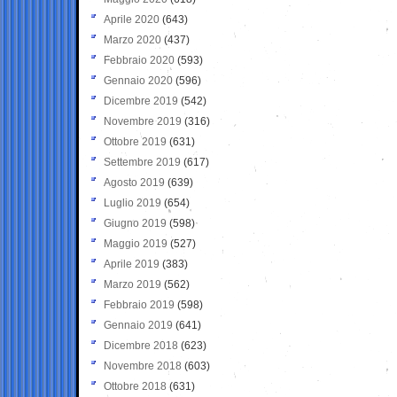
Aprile 2020
(643)
Marzo 2020
(437)
Febbraio 2020
(593)
Gennaio 2020
(596)
Dicembre 2019
(542)
Novembre 2019
(316)
Ottobre 2019
(631)
Settembre 2019
(617)
Agosto 2019
(639)
Luglio 2019
(654)
Giugno 2019
(598)
Maggio 2019
(527)
Aprile 2019
(383)
Marzo 2019
(562)
Febbraio 2019
(598)
Gennaio 2019
(641)
Dicembre 2018
(623)
Novembre 2018
(603)
Ottobre 2018
(631)