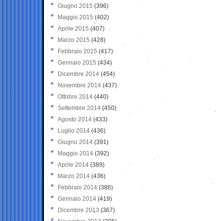
Giugno 2015
(396)
Maggio 2015
(402)
Aprile 2015
(407)
Marzo 2015
(428)
Febbraio 2015
(417)
Gennaio 2015
(434)
Dicembre 2014
(454)
Novembre 2014
(437)
Ottobre 2014
(440)
Settembre 2014
(450)
Agosto 2014
(433)
Luglio 2014
(436)
Giugno 2014
(391)
Maggio 2014
(392)
Aprile 2014
(389)
Marzo 2014
(436)
Febbraio 2014
(386)
Gennaio 2014
(419)
Dicembre 2013
(367)