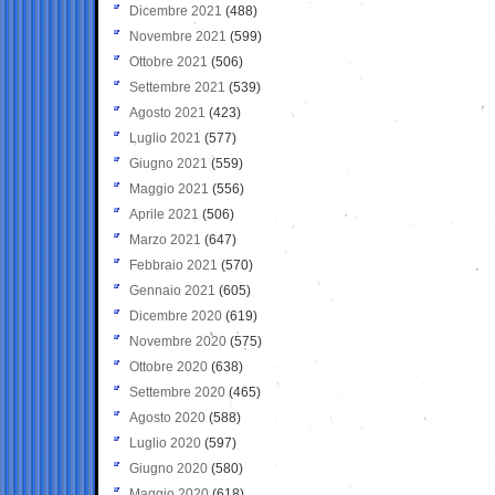
Dicembre 2021
(488)
Novembre 2021
(599)
Ottobre 2021
(506)
Settembre 2021
(539)
Agosto 2021
(423)
Luglio 2021
(577)
Giugno 2021
(559)
Maggio 2021
(556)
Aprile 2021
(506)
Marzo 2021
(647)
Febbraio 2021
(570)
Gennaio 2021
(605)
Dicembre 2020
(619)
Novembre 2020
(575)
Ottobre 2020
(638)
Settembre 2020
(465)
Agosto 2020
(588)
Luglio 2020
(597)
Giugno 2020
(580)
Maggio 2020
(618)