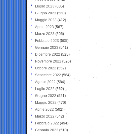
Luglio 2023
(605)
Giugno 2023
(560)
Maggio 2023
(412)
Aprile 2023
(567)
Marzo 2023
(506)
Febbraio 2023
(505)
Gennaio 2023
(541)
Dicembre 2022
(525)
Novembre 2022
(526)
Ottobre 2022
(552)
Settembre 2022
(584)
Agosto 2022
(584)
Luglio 2022
(562)
Giugno 2022
(521)
Maggio 2022
(470)
Aprile 2022
(502)
Marzo 2022
(542)
Febbraio 2022
(494)
Gennaio 2022
(510)