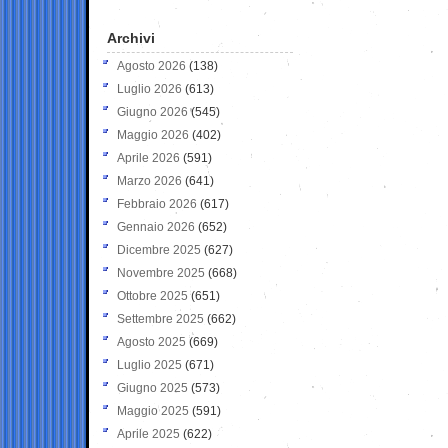
Archivi
Agosto 2026
(138)
Luglio 2026
(613)
Giugno 2026
(545)
Maggio 2026
(402)
Aprile 2026
(591)
Marzo 2026
(641)
Febbraio 2026
(617)
Gennaio 2026
(652)
Dicembre 2025
(627)
Novembre 2025
(668)
Ottobre 2025
(651)
Settembre 2025
(662)
Agosto 2025
(669)
Luglio 2025
(671)
Giugno 2025
(573)
Maggio 2025
(591)
Aprile 2025
(622)