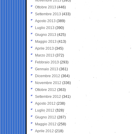
Novembre 2013
(395)
Ottobre 2013
(446)
Settembre 2013
(433)
Agosto 2013
(389)
Luglio 2013
(390)
Giugno 2013
(425)
Maggio 2013
(413)
Aprile 2013
(345)
Marzo 2013
(372)
Febbraio 2013
(293)
Gennaio 2013
(361)
Dicembre 2012
(364)
Novembre 2012
(336)
Ottobre 2012
(363)
Settembre 2012
(341)
Agosto 2012
(238)
Luglio 2012
(328)
Giugno 2012
(287)
Maggio 2012
(258)
Aprile 2012
(218)