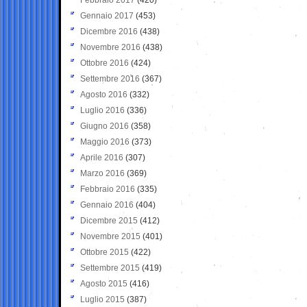
Gennaio 2017
(453)
Dicembre 2016
(438)
Novembre 2016
(438)
Ottobre 2016
(424)
Settembre 2016
(367)
Agosto 2016
(332)
Luglio 2016
(336)
Giugno 2016
(358)
Maggio 2016
(373)
Aprile 2016
(307)
Marzo 2016
(369)
Febbraio 2016
(335)
Gennaio 2016
(404)
Dicembre 2015
(412)
Novembre 2015
(401)
Ottobre 2015
(422)
Settembre 2015
(419)
Agosto 2015
(416)
Luglio 2015
(387)