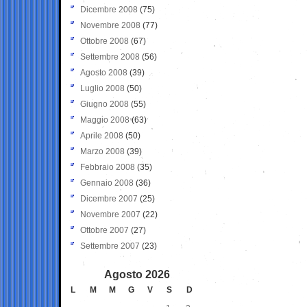
Dicembre 2008
(75)
Novembre 2008
(77)
Ottobre 2008
(67)
Settembre 2008
(56)
Agosto 2008
(39)
Luglio 2008
(50)
Giugno 2008
(55)
Maggio 2008
(63)
Aprile 2008
(50)
Marzo 2008
(39)
Febbraio 2008
(35)
Gennaio 2008
(36)
Dicembre 2007
(25)
Novembre 2007
(22)
Ottobre 2007
(27)
Settembre 2007
(23)
Agosto 2026
L
M
M
G
V
S
D