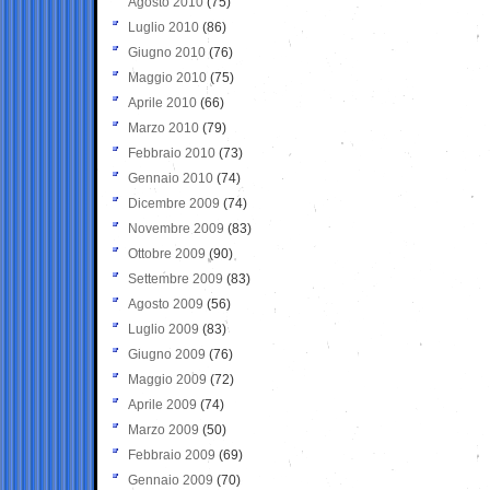
Agosto 2010
(75)
Luglio 2010
(86)
Giugno 2010
(76)
Maggio 2010
(75)
Aprile 2010
(66)
Marzo 2010
(79)
Febbraio 2010
(73)
Gennaio 2010
(74)
Dicembre 2009
(74)
Novembre 2009
(83)
Ottobre 2009
(90)
Settembre 2009
(83)
Agosto 2009
(56)
Luglio 2009
(83)
Giugno 2009
(76)
Maggio 2009
(72)
Aprile 2009
(74)
Marzo 2009
(50)
Febbraio 2009
(69)
Gennaio 2009
(70)