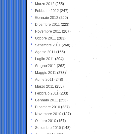
Marzo 2012
(255)
Febbraio 2012
(247)
Gennaio 2012
(259)
Dicembre 2011
(223)
Novembre 2011
(267)
Ottobre 2011
(283)
Settembre 2011
(268)
Agosto 2011
(155)
Luglio 2011
(204)
Giugno 2011
(262)
Maggio 2011
(273)
Aprile 2011
(248)
Marzo 2011
(255)
Febbraio 2011
(233)
Gennaio 2011
(253)
Dicembre 2010
(237)
Novembre 2010
(187)
Ottobre 2010
(157)
Settembre 2010
(148)