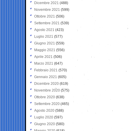
Dicembre 2021
(488)
Novembre 2021
(599)
Ottobre 2021
(506)
Settembre 2021
(539)
Agosto 2021
(423)
Luglio 2021
(577)
Giugno 2021
(559)
Maggio 2021
(556)
Aprile 2021
(506)
Marzo 2021
(647)
Febbraio 2021
(570)
Gennaio 2021
(605)
Dicembre 2020
(619)
Novembre 2020
(575)
Ottobre 2020
(638)
Settembre 2020
(465)
Agosto 2020
(588)
Luglio 2020
(597)
Giugno 2020
(580)
Maggio 2020
(618)