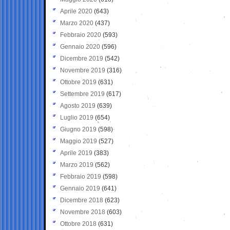
Aprile 2020
(643)
Marzo 2020
(437)
Febbraio 2020
(593)
Gennaio 2020
(596)
Dicembre 2019
(542)
Novembre 2019
(316)
Ottobre 2019
(631)
Settembre 2019
(617)
Agosto 2019
(639)
Luglio 2019
(654)
Giugno 2019
(598)
Maggio 2019
(527)
Aprile 2019
(383)
Marzo 2019
(562)
Febbraio 2019
(598)
Gennaio 2019
(641)
Dicembre 2018
(623)
Novembre 2018
(603)
Ottobre 2018
(631)