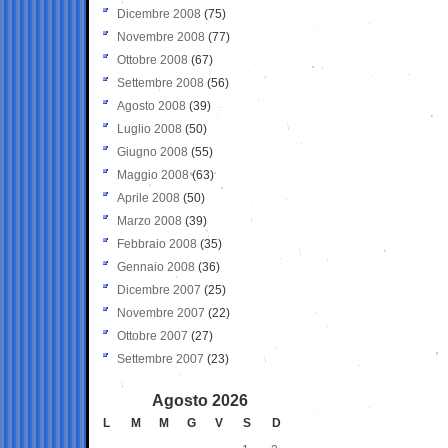
Dicembre 2008
(75)
Novembre 2008
(77)
Ottobre 2008
(67)
Settembre 2008
(56)
Agosto 2008
(39)
Luglio 2008
(50)
Giugno 2008
(55)
Maggio 2008
(63)
Aprile 2008
(50)
Marzo 2008
(39)
Febbraio 2008
(35)
Gennaio 2008
(36)
Dicembre 2007
(25)
Novembre 2007
(22)
Ottobre 2007
(27)
Settembre 2007
(23)
Agosto 2026
L
M
M
G
V
S
D