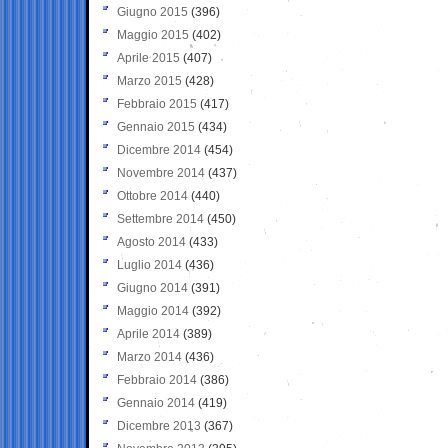
Giugno 2015
(396)
Maggio 2015
(402)
Aprile 2015
(407)
Marzo 2015
(428)
Febbraio 2015
(417)
Gennaio 2015
(434)
Dicembre 2014
(454)
Novembre 2014
(437)
Ottobre 2014
(440)
Settembre 2014
(450)
Agosto 2014
(433)
Luglio 2014
(436)
Giugno 2014
(391)
Maggio 2014
(392)
Aprile 2014
(389)
Marzo 2014
(436)
Febbraio 2014
(386)
Gennaio 2014
(419)
Dicembre 2013
(367)