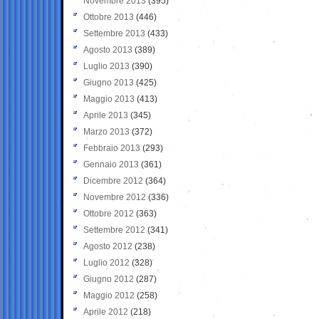
Novembre 2013
(395)
Ottobre 2013
(446)
Settembre 2013
(433)
Agosto 2013
(389)
Luglio 2013
(390)
Giugno 2013
(425)
Maggio 2013
(413)
Aprile 2013
(345)
Marzo 2013
(372)
Febbraio 2013
(293)
Gennaio 2013
(361)
Dicembre 2012
(364)
Novembre 2012
(336)
Ottobre 2012
(363)
Settembre 2012
(341)
Agosto 2012
(238)
Luglio 2012
(328)
Giugno 2012
(287)
Maggio 2012
(258)
Aprile 2012
(218)