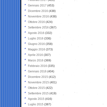
Gennaio 2017
(453)
Dicembre 2016
(438)
Novembre 2016
(438)
Ottobre 2016
(424)
Settembre 2016
(367)
Agosto 2016
(332)
Luglio 2016
(336)
Giugno 2016
(358)
Maggio 2016
(373)
Aprile 2016
(307)
Marzo 2016
(369)
Febbraio 2016
(335)
Gennaio 2016
(404)
Dicembre 2015
(412)
Novembre 2015
(401)
Ottobre 2015
(422)
Settembre 2015
(419)
Agosto 2015
(416)
Luglio 2015
(387)