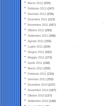
Marzo 2012
(255)
Febbraio 2012
(247)
Gennaio 2012
(259)
Dicembre 2011
(223)
Novembre 2011
(267)
Ottobre 2011
(283)
Settembre 2011
(268)
Agosto 2011
(155)
Luglio 2011
(204)
Giugno 2011
(262)
Maggio 2011
(273)
Aprile 2011
(248)
Marzo 2011
(255)
Febbraio 2011
(233)
Gennaio 2011
(253)
Dicembre 2010
(237)
Novembre 2010
(187)
Ottobre 2010
(157)
Settembre 2010
(148)