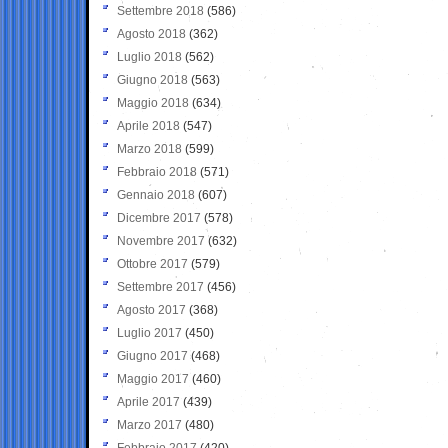
Settembre 2018
(586)
Agosto 2018
(362)
Luglio 2018
(562)
Giugno 2018
(563)
Maggio 2018
(634)
Aprile 2018
(547)
Marzo 2018
(599)
Febbraio 2018
(571)
Gennaio 2018
(607)
Dicembre 2017
(578)
Novembre 2017
(632)
Ottobre 2017
(579)
Settembre 2017
(456)
Agosto 2017
(368)
Luglio 2017
(450)
Giugno 2017
(468)
Maggio 2017
(460)
Aprile 2017
(439)
Marzo 2017
(480)
Febbraio 2017
(420)