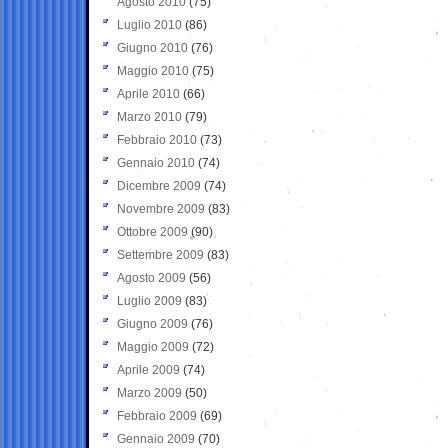
Agosto 2010
(75)
Luglio 2010
(86)
Giugno 2010
(76)
Maggio 2010
(75)
Aprile 2010
(66)
Marzo 2010
(79)
Febbraio 2010
(73)
Gennaio 2010
(74)
Dicembre 2009
(74)
Novembre 2009
(83)
Ottobre 2009
(90)
Settembre 2009
(83)
Agosto 2009
(56)
Luglio 2009
(83)
Giugno 2009
(76)
Maggio 2009
(72)
Aprile 2009
(74)
Marzo 2009
(50)
Febbraio 2009
(69)
Gennaio 2009
(70)