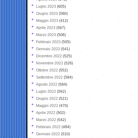
Luglio 2023
(605)
Giugno 2023
(560)
Maggio 2023
(412)
Aprile 2023
(567)
Marzo 2023
(506)
Febbraio 2023
(505)
Gennaio 2023
(541)
Dicembre 2022
(525)
Novembre 2022
(526)
Ottobre 2022
(552)
Settembre 2022
(584)
Agosto 2022
(584)
Luglio 2022
(562)
Giugno 2022
(521)
Maggio 2022
(470)
Aprile 2022
(502)
Marzo 2022
(542)
Febbraio 2022
(494)
Gennaio 2022
(510)