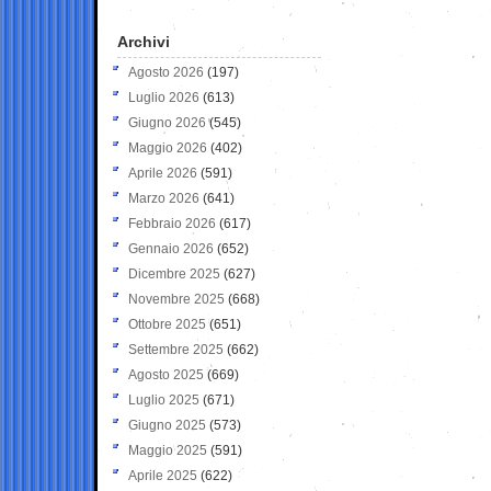
Archivi
Agosto 2026
(197)
Luglio 2026
(613)
Giugno 2026
(545)
Maggio 2026
(402)
Aprile 2026
(591)
Marzo 2026
(641)
Febbraio 2026
(617)
Gennaio 2026
(652)
Dicembre 2025
(627)
Novembre 2025
(668)
Ottobre 2025
(651)
Settembre 2025
(662)
Agosto 2025
(669)
Luglio 2025
(671)
Giugno 2025
(573)
Maggio 2025
(591)
Aprile 2025
(622)