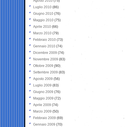
Agosto 2010
(75)
Luglio 2010
(86)
Giugno 2010
(76)
Maggio 2010
(75)
Aprile 2010
(66)
Marzo 2010
(79)
Febbraio 2010
(73)
Gennaio 2010
(74)
Dicembre 2009
(74)
Novembre 2009
(83)
Ottobre 2009
(90)
Settembre 2009
(83)
Agosto 2009
(56)
Luglio 2009
(83)
Giugno 2009
(76)
Maggio 2009
(72)
Aprile 2009
(74)
Marzo 2009
(50)
Febbraio 2009
(69)
Gennaio 2009
(70)