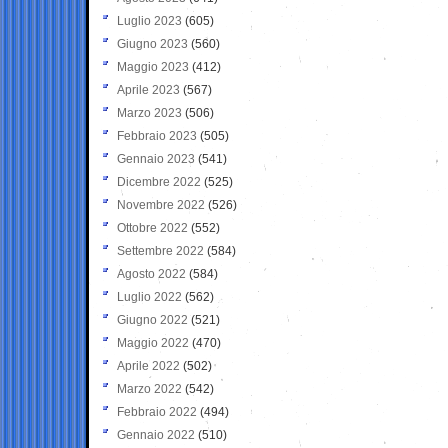
Luglio 2023
(605)
Giugno 2023
(560)
Maggio 2023
(412)
Aprile 2023
(567)
Marzo 2023
(506)
Febbraio 2023
(505)
Gennaio 2023
(541)
Dicembre 2022
(525)
Novembre 2022
(526)
Ottobre 2022
(552)
Settembre 2022
(584)
Agosto 2022
(584)
Luglio 2022
(562)
Giugno 2022
(521)
Maggio 2022
(470)
Aprile 2022
(502)
Marzo 2022
(542)
Febbraio 2022
(494)
Gennaio 2022
(510)