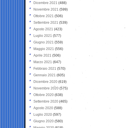
Dicembre 2021
(488)
Novembre 2021
(599)
Ottobre 2021
(506)
Settembre 2021
(539)
Agosto 2021
(423)
Luglio 2021
(577)
Giugno 2021
(559)
Maggio 2021
(556)
Aprile 2021
(506)
Marzo 2021
(647)
Febbraio 2021
(570)
Gennaio 2021
(605)
Dicembre 2020
(619)
Novembre 2020
(575)
Ottobre 2020
(638)
Settembre 2020
(465)
Agosto 2020
(588)
Luglio 2020
(597)
Giugno 2020
(580)
Maggio 2020
(618)