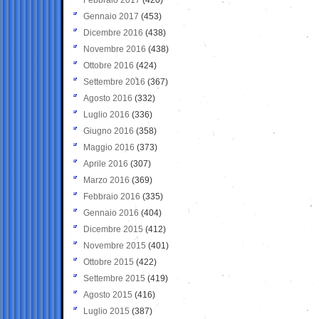
Gennaio 2017
(453)
Dicembre 2016
(438)
Novembre 2016
(438)
Ottobre 2016
(424)
Settembre 2016
(367)
Agosto 2016
(332)
Luglio 2016
(336)
Giugno 2016
(358)
Maggio 2016
(373)
Aprile 2016
(307)
Marzo 2016
(369)
Febbraio 2016
(335)
Gennaio 2016
(404)
Dicembre 2015
(412)
Novembre 2015
(401)
Ottobre 2015
(422)
Settembre 2015
(419)
Agosto 2015
(416)
Luglio 2015
(387)