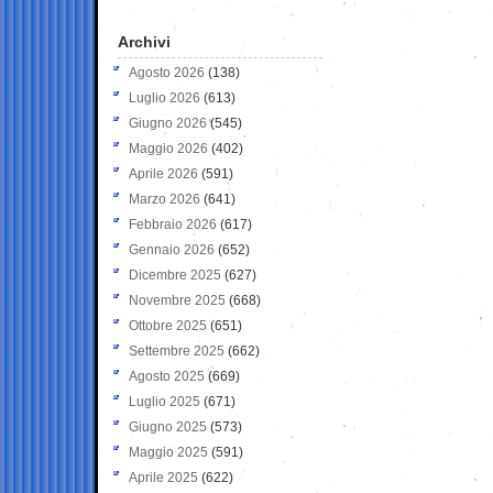
Archivi
Agosto 2026
(138)
Luglio 2026
(613)
Giugno 2026
(545)
Maggio 2026
(402)
Aprile 2026
(591)
Marzo 2026
(641)
Febbraio 2026
(617)
Gennaio 2026
(652)
Dicembre 2025
(627)
Novembre 2025
(668)
Ottobre 2025
(651)
Settembre 2025
(662)
Agosto 2025
(669)
Luglio 2025
(671)
Giugno 2025
(573)
Maggio 2025
(591)
Aprile 2025
(622)