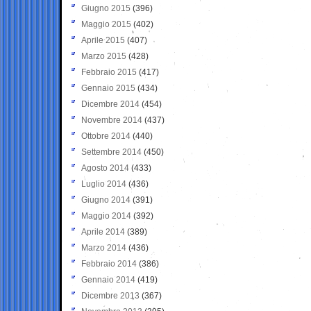
Giugno 2015
(396)
Maggio 2015
(402)
Aprile 2015
(407)
Marzo 2015
(428)
Febbraio 2015
(417)
Gennaio 2015
(434)
Dicembre 2014
(454)
Novembre 2014
(437)
Ottobre 2014
(440)
Settembre 2014
(450)
Agosto 2014
(433)
Luglio 2014
(436)
Giugno 2014
(391)
Maggio 2014
(392)
Aprile 2014
(389)
Marzo 2014
(436)
Febbraio 2014
(386)
Gennaio 2014
(419)
Dicembre 2013
(367)