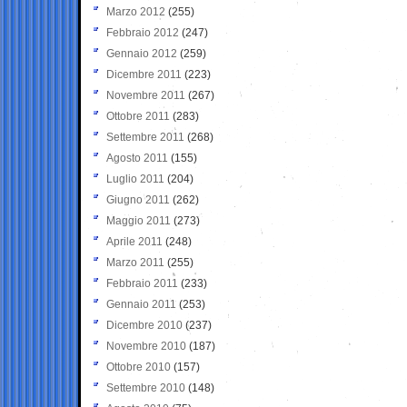
Marzo 2012
(255)
Febbraio 2012
(247)
Gennaio 2012
(259)
Dicembre 2011
(223)
Novembre 2011
(267)
Ottobre 2011
(283)
Settembre 2011
(268)
Agosto 2011
(155)
Luglio 2011
(204)
Giugno 2011
(262)
Maggio 2011
(273)
Aprile 2011
(248)
Marzo 2011
(255)
Febbraio 2011
(233)
Gennaio 2011
(253)
Dicembre 2010
(237)
Novembre 2010
(187)
Ottobre 2010
(157)
Settembre 2010
(148)