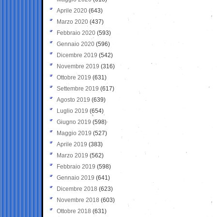
Aprile 2020
(643)
Marzo 2020
(437)
Febbraio 2020
(593)
Gennaio 2020
(596)
Dicembre 2019
(542)
Novembre 2019
(316)
Ottobre 2019
(631)
Settembre 2019
(617)
Agosto 2019
(639)
Luglio 2019
(654)
Giugno 2019
(598)
Maggio 2019
(527)
Aprile 2019
(383)
Marzo 2019
(562)
Febbraio 2019
(598)
Gennaio 2019
(641)
Dicembre 2018
(623)
Novembre 2018
(603)
Ottobre 2018
(631)