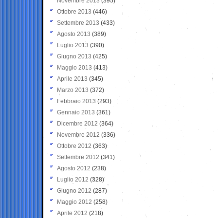
Novembre 2013
(395)
Ottobre 2013
(446)
Settembre 2013
(433)
Agosto 2013
(389)
Luglio 2013
(390)
Giugno 2013
(425)
Maggio 2013
(413)
Aprile 2013
(345)
Marzo 2013
(372)
Febbraio 2013
(293)
Gennaio 2013
(361)
Dicembre 2012
(364)
Novembre 2012
(336)
Ottobre 2012
(363)
Settembre 2012
(341)
Agosto 2012
(238)
Luglio 2012
(328)
Giugno 2012
(287)
Maggio 2012
(258)
Aprile 2012
(218)