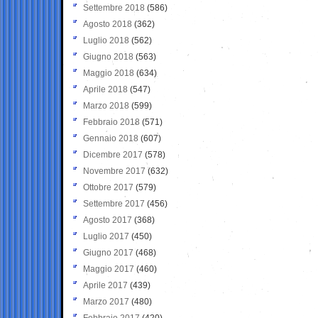
Settembre 2018
(586)
Agosto 2018
(362)
Luglio 2018
(562)
Giugno 2018
(563)
Maggio 2018
(634)
Aprile 2018
(547)
Marzo 2018
(599)
Febbraio 2018
(571)
Gennaio 2018
(607)
Dicembre 2017
(578)
Novembre 2017
(632)
Ottobre 2017
(579)
Settembre 2017
(456)
Agosto 2017
(368)
Luglio 2017
(450)
Giugno 2017
(468)
Maggio 2017
(460)
Aprile 2017
(439)
Marzo 2017
(480)
Febbraio 2017
(420)