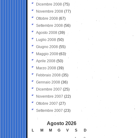
Dicembre 2008
(75)
Novembre 2008
(77)
Ottobre 2008
(67)
Settembre 2008
(56)
Agosto 2008
(39)
Luglio 2008
(50)
Giugno 2008
(55)
Maggio 2008
(63)
Aprile 2008
(50)
Marzo 2008
(39)
Febbraio 2008
(35)
Gennaio 2008
(36)
Dicembre 2007
(25)
Novembre 2007
(22)
Ottobre 2007
(27)
Settembre 2007
(23)
Agosto 2026
L
M
M
G
V
S
D