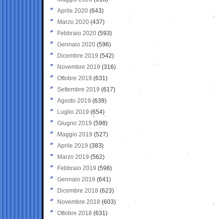
Aprile 2020
(643)
Marzo 2020
(437)
Febbraio 2020
(593)
Gennaio 2020
(596)
Dicembre 2019
(542)
Novembre 2019
(316)
Ottobre 2019
(631)
Settembre 2019
(617)
Agosto 2019
(639)
Luglio 2019
(654)
Giugno 2019
(598)
Maggio 2019
(527)
Aprile 2019
(383)
Marzo 2019
(562)
Febbraio 2019
(598)
Gennaio 2019
(641)
Dicembre 2018
(623)
Novembre 2018
(603)
Ottobre 2018
(631)