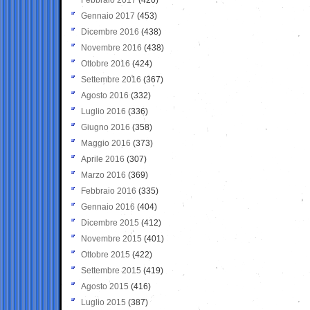
Gennaio 2017
(453)
Dicembre 2016
(438)
Novembre 2016
(438)
Ottobre 2016
(424)
Settembre 2016
(367)
Agosto 2016
(332)
Luglio 2016
(336)
Giugno 2016
(358)
Maggio 2016
(373)
Aprile 2016
(307)
Marzo 2016
(369)
Febbraio 2016
(335)
Gennaio 2016
(404)
Dicembre 2015
(412)
Novembre 2015
(401)
Ottobre 2015
(422)
Settembre 2015
(419)
Agosto 2015
(416)
Luglio 2015
(387)