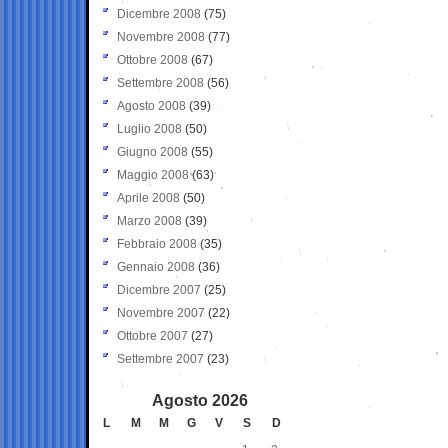
Dicembre 2008
(75)
Novembre 2008
(77)
Ottobre 2008
(67)
Settembre 2008
(56)
Agosto 2008
(39)
Luglio 2008
(50)
Giugno 2008
(55)
Maggio 2008
(63)
Aprile 2008
(50)
Marzo 2008
(39)
Febbraio 2008
(35)
Gennaio 2008
(36)
Dicembre 2007
(25)
Novembre 2007
(22)
Ottobre 2007
(27)
Settembre 2007
(23)
Agosto 2026
L
M
M
G
V
S
D