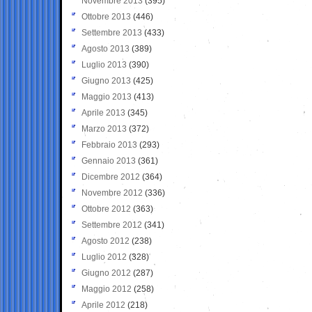
Novembre 2013
(395)
Ottobre 2013
(446)
Settembre 2013
(433)
Agosto 2013
(389)
Luglio 2013
(390)
Giugno 2013
(425)
Maggio 2013
(413)
Aprile 2013
(345)
Marzo 2013
(372)
Febbraio 2013
(293)
Gennaio 2013
(361)
Dicembre 2012
(364)
Novembre 2012
(336)
Ottobre 2012
(363)
Settembre 2012
(341)
Agosto 2012
(238)
Luglio 2012
(328)
Giugno 2012
(287)
Maggio 2012
(258)
Aprile 2012
(218)