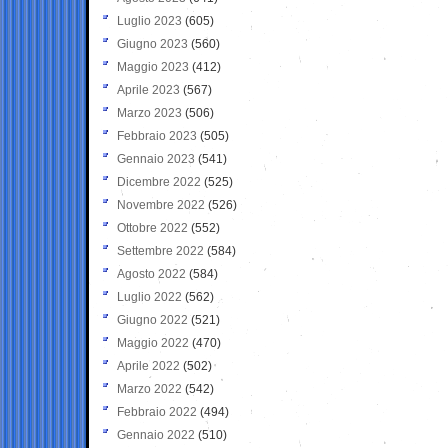
Luglio 2023
(605)
Giugno 2023
(560)
Maggio 2023
(412)
Aprile 2023
(567)
Marzo 2023
(506)
Febbraio 2023
(505)
Gennaio 2023
(541)
Dicembre 2022
(525)
Novembre 2022
(526)
Ottobre 2022
(552)
Settembre 2022
(584)
Agosto 2022
(584)
Luglio 2022
(562)
Giugno 2022
(521)
Maggio 2022
(470)
Aprile 2022
(502)
Marzo 2022
(542)
Febbraio 2022
(494)
Gennaio 2022
(510)