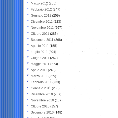
Marzo 2012
(255)
Febbraio 2012
(247)
Gennaio 2012
(259)
Dicembre 2011
(223)
Novembre 2011
(267)
Ottobre 2011
(283)
Settembre 2011
(268)
Agosto 2011
(155)
Luglio 2011
(204)
Giugno 2011
(262)
Maggio 2011
(273)
Aprile 2011
(248)
Marzo 2011
(255)
Febbraio 2011
(233)
Gennaio 2011
(253)
Dicembre 2010
(237)
Novembre 2010
(187)
Ottobre 2010
(157)
Settembre 2010
(148)