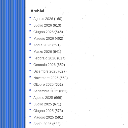
Archivi
Agosto 2026
(160)
Luglio 2026
(613)
Giugno 2026
(545)
Maggio 2026
(402)
Aprile 2026
(591)
Marzo 2026
(641)
Febbraio 2026
(617)
Gennaio 2026
(652)
Dicembre 2025
(627)
Novembre 2025
(668)
Ottobre 2025
(651)
Settembre 2025
(662)
Agosto 2025
(669)
Luglio 2025
(671)
Giugno 2025
(573)
Maggio 2025
(591)
Aprile 2025
(622)