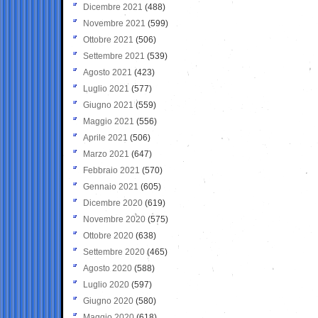
Dicembre 2021
(488)
Novembre 2021
(599)
Ottobre 2021
(506)
Settembre 2021
(539)
Agosto 2021
(423)
Luglio 2021
(577)
Giugno 2021
(559)
Maggio 2021
(556)
Aprile 2021
(506)
Marzo 2021
(647)
Febbraio 2021
(570)
Gennaio 2021
(605)
Dicembre 2020
(619)
Novembre 2020
(575)
Ottobre 2020
(638)
Settembre 2020
(465)
Agosto 2020
(588)
Luglio 2020
(597)
Giugno 2020
(580)
Maggio 2020
(618)