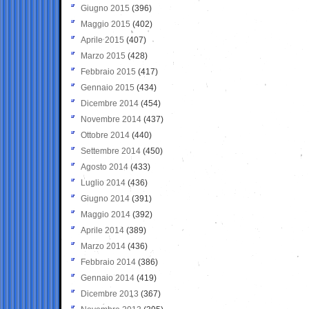
Giugno 2015
(396)
Maggio 2015
(402)
Aprile 2015
(407)
Marzo 2015
(428)
Febbraio 2015
(417)
Gennaio 2015
(434)
Dicembre 2014
(454)
Novembre 2014
(437)
Ottobre 2014
(440)
Settembre 2014
(450)
Agosto 2014
(433)
Luglio 2014
(436)
Giugno 2014
(391)
Maggio 2014
(392)
Aprile 2014
(389)
Marzo 2014
(436)
Febbraio 2014
(386)
Gennaio 2014
(419)
Dicembre 2013
(367)