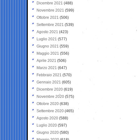
Dicembre 2021
(488)
Novembre 2021
(599)
Ottobre 2021
(506)
Settembre 2021
(539)
Agosto 2021
(423)
Luglio 2021
(577)
Giugno 2021
(559)
Maggio 2021
(556)
Aprile 2021
(506)
Marzo 2021
(647)
Febbraio 2021
(570)
Gennaio 2021
(605)
Dicembre 2020
(619)
Novembre 2020
(575)
Ottobre 2020
(638)
Settembre 2020
(465)
Agosto 2020
(588)
Luglio 2020
(597)
Giugno 2020
(580)
Maggio 2020
(618)