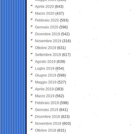
Aprile 2020
(643)
Marzo 2020
(437)
Febbraio 2020
(593)
Gennaio 2020
(596)
Dicembre 2019
(542)
Novembre 2019
(316)
Ottobre 2019
(631)
Settembre 2019
(617)
Agosto 2019
(639)
Luglio 2019
(654)
Giugno 2019
(598)
Maggio 2019
(527)
Aprile 2019
(383)
Marzo 2019
(562)
Febbraio 2019
(598)
Gennaio 2019
(641)
Dicembre 2018
(623)
Novembre 2018
(603)
Ottobre 2018
(631)