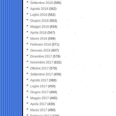
Settembre 2018
(586)
Agosto 2018
(362)
Luglio 2018
(562)
Giugno 2018
(563)
Maggio 2018
(634)
Aprile 2018
(547)
Marzo 2018
(599)
Febbraio 2018
(571)
Gennaio 2018
(607)
Dicembre 2017
(578)
Novembre 2017
(632)
Ottobre 2017
(579)
Settembre 2017
(456)
Agosto 2017
(368)
Luglio 2017
(450)
Giugno 2017
(468)
Maggio 2017
(460)
Aprile 2017
(439)
Marzo 2017
(480)
Febbraio 2017
(420)