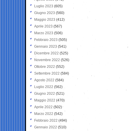
Luglio 2023
(605)
Giugno 2023
(560)
Maggio 2023
(412)
Aprile 2023
(567)
Marzo 2023
(506)
Febbraio 2023
(505)
Gennaio 2023
(541)
Dicembre 2022
(525)
Novembre 2022
(526)
Ottobre 2022
(552)
Settembre 2022
(584)
Agosto 2022
(584)
Luglio 2022
(562)
Giugno 2022
(521)
Maggio 2022
(470)
Aprile 2022
(502)
Marzo 2022
(542)
Febbraio 2022
(494)
Gennaio 2022
(510)