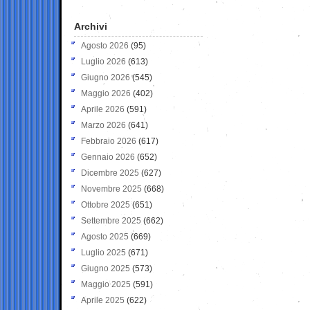
Archivi
Agosto 2026
(95)
Luglio 2026
(613)
Giugno 2026
(545)
Maggio 2026
(402)
Aprile 2026
(591)
Marzo 2026
(641)
Febbraio 2026
(617)
Gennaio 2026
(652)
Dicembre 2025
(627)
Novembre 2025
(668)
Ottobre 2025
(651)
Settembre 2025
(662)
Agosto 2025
(669)
Luglio 2025
(671)
Giugno 2025
(573)
Maggio 2025
(591)
Aprile 2025
(622)