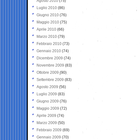
Agosto 2010
(75)
Luglio 2010
(86)
Giugno 2010
(76)
Maggio 2010
(75)
Aprile 2010
(66)
Marzo 2010
(79)
Febbraio 2010
(73)
Gennaio 2010
(74)
Dicembre 2009
(74)
Novembre 2009
(83)
Ottobre 2009
(90)
Settembre 2009
(83)
Agosto 2009
(56)
Luglio 2009
(83)
Giugno 2009
(76)
Maggio 2009
(72)
Aprile 2009
(74)
Marzo 2009
(50)
Febbraio 2009
(69)
Gennaio 2009
(70)