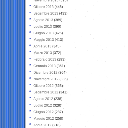
Novembre 2013
(395)
Ottobre 2013
(446)
Settembre 2013
(433)
Agosto 2013
(389)
Luglio 2013
(390)
Giugno 2013
(425)
Maggio 2013
(413)
Aprile 2013
(345)
Marzo 2013
(372)
Febbraio 2013
(293)
Gennaio 2013
(361)
Dicembre 2012
(364)
Novembre 2012
(336)
Ottobre 2012
(363)
Settembre 2012
(341)
Agosto 2012
(238)
Luglio 2012
(328)
Giugno 2012
(287)
Maggio 2012
(258)
Aprile 2012
(218)