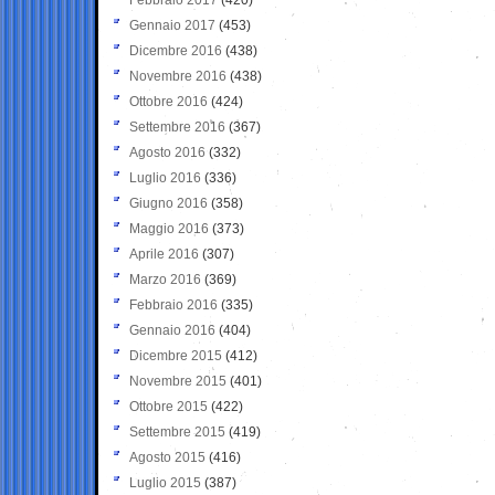
Gennaio 2017
(453)
Dicembre 2016
(438)
Novembre 2016
(438)
Ottobre 2016
(424)
Settembre 2016
(367)
Agosto 2016
(332)
Luglio 2016
(336)
Giugno 2016
(358)
Maggio 2016
(373)
Aprile 2016
(307)
Marzo 2016
(369)
Febbraio 2016
(335)
Gennaio 2016
(404)
Dicembre 2015
(412)
Novembre 2015
(401)
Ottobre 2015
(422)
Settembre 2015
(419)
Agosto 2015
(416)
Luglio 2015
(387)