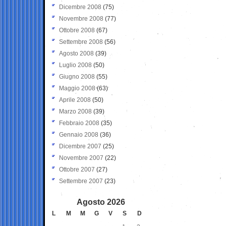
Dicembre 2008
(75)
Novembre 2008
(77)
Ottobre 2008
(67)
Settembre 2008
(56)
Agosto 2008
(39)
Luglio 2008
(50)
Giugno 2008
(55)
Maggio 2008
(63)
Aprile 2008
(50)
Marzo 2008
(39)
Febbraio 2008
(35)
Gennaio 2008
(36)
Dicembre 2007
(25)
Novembre 2007
(22)
Ottobre 2007
(27)
Settembre 2007
(23)
Agosto 2026
L
M
M
G
V
S
D