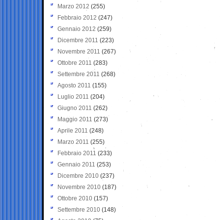
Marzo 2012
(255)
Febbraio 2012
(247)
Gennaio 2012
(259)
Dicembre 2011
(223)
Novembre 2011
(267)
Ottobre 2011
(283)
Settembre 2011
(268)
Agosto 2011
(155)
Luglio 2011
(204)
Giugno 2011
(262)
Maggio 2011
(273)
Aprile 2011
(248)
Marzo 2011
(255)
Febbraio 2011
(233)
Gennaio 2011
(253)
Dicembre 2010
(237)
Novembre 2010
(187)
Ottobre 2010
(157)
Settembre 2010
(148)