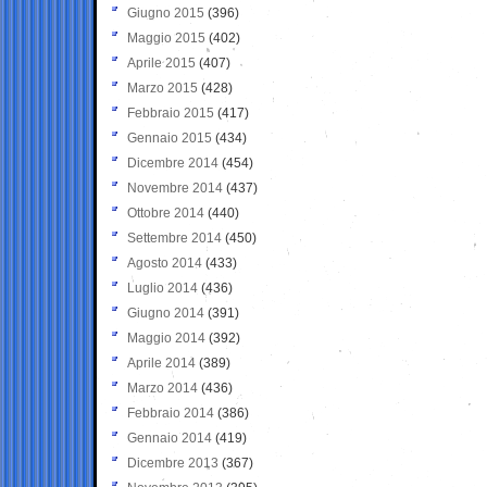
Giugno 2015
(396)
Maggio 2015
(402)
Aprile 2015
(407)
Marzo 2015
(428)
Febbraio 2015
(417)
Gennaio 2015
(434)
Dicembre 2014
(454)
Novembre 2014
(437)
Ottobre 2014
(440)
Settembre 2014
(450)
Agosto 2014
(433)
Luglio 2014
(436)
Giugno 2014
(391)
Maggio 2014
(392)
Aprile 2014
(389)
Marzo 2014
(436)
Febbraio 2014
(386)
Gennaio 2014
(419)
Dicembre 2013
(367)