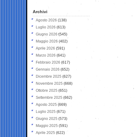
Archivi
Agosto 2026
(138)
Luglio 2026
(613)
Giugno 2026
(545)
Maggio 2026
(402)
Aprile 2026
(591)
Marzo 2026
(641)
Febbraio 2026
(617)
Gennaio 2026
(652)
Dicembre 2025
(627)
Novembre 2025
(668)
Ottobre 2025
(651)
Settembre 2025
(662)
Agosto 2025
(669)
Luglio 2025
(671)
Giugno 2025
(573)
Maggio 2025
(591)
Aprile 2025
(622)