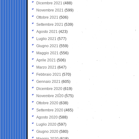
Dicembre 2021
(488)
Novembre 2021
(599)
Ottobre 2021
(506)
Settembre 2021
(539)
Agosto 2021
(423)
Luglio 2021
(577)
Giugno 2021
(559)
Maggio 2021
(556)
Aprile 2021
(506)
Marzo 2021
(647)
Febbraio 2021
(570)
Gennaio 2021
(605)
Dicembre 2020
(619)
Novembre 2020
(575)
Ottobre 2020
(638)
Settembre 2020
(465)
Agosto 2020
(588)
Luglio 2020
(597)
Giugno 2020
(580)
Maggio 2020
(618)