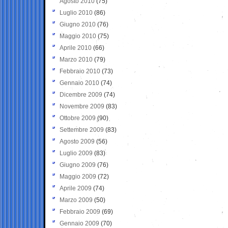
Agosto 2010
(75)
Luglio 2010
(86)
Giugno 2010
(76)
Maggio 2010
(75)
Aprile 2010
(66)
Marzo 2010
(79)
Febbraio 2010
(73)
Gennaio 2010
(74)
Dicembre 2009
(74)
Novembre 2009
(83)
Ottobre 2009
(90)
Settembre 2009
(83)
Agosto 2009
(56)
Luglio 2009
(83)
Giugno 2009
(76)
Maggio 2009
(72)
Aprile 2009
(74)
Marzo 2009
(50)
Febbraio 2009
(69)
Gennaio 2009
(70)