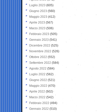
Luglio 2023
(605)
Giugno 2023
(560)
Maggio 2023
(412)
Aprile 2023
(567)
Marzo 2023
(506)
Febbraio 2023
(505)
Gennaio 2023
(541)
Dicembre 2022
(525)
Novembre 2022
(526)
Ottobre 2022
(552)
Settembre 2022
(584)
Agosto 2022
(584)
Luglio 2022
(562)
Giugno 2022
(521)
Maggio 2022
(470)
Aprile 2022
(502)
Marzo 2022
(542)
Febbraio 2022
(494)
Gennaio 2022
(510)