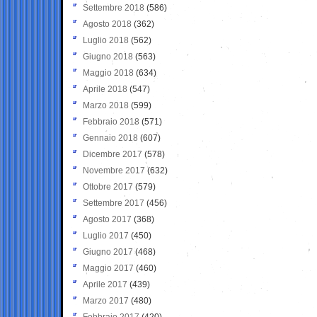
Settembre 2018
(586)
Agosto 2018
(362)
Luglio 2018
(562)
Giugno 2018
(563)
Maggio 2018
(634)
Aprile 2018
(547)
Marzo 2018
(599)
Febbraio 2018
(571)
Gennaio 2018
(607)
Dicembre 2017
(578)
Novembre 2017
(632)
Ottobre 2017
(579)
Settembre 2017
(456)
Agosto 2017
(368)
Luglio 2017
(450)
Giugno 2017
(468)
Maggio 2017
(460)
Aprile 2017
(439)
Marzo 2017
(480)
Febbraio 2017
(420)