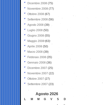
Dicembre 2008
(75)
Novembre 2008
(77)
Ottobre 2008
(67)
Settembre 2008
(56)
Agosto 2008
(39)
Luglio 2008
(50)
Giugno 2008
(55)
Maggio 2008
(63)
Aprile 2008
(50)
Marzo 2008
(39)
Febbraio 2008
(35)
Gennaio 2008
(36)
Dicembre 2007
(25)
Novembre 2007
(22)
Ottobre 2007
(27)
Settembre 2007
(23)
Agosto 2026
L
M
M
G
V
S
D