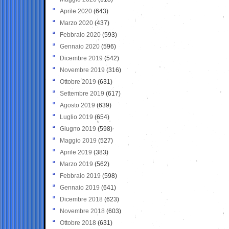
Aprile 2020
(643)
Marzo 2020
(437)
Febbraio 2020
(593)
Gennaio 2020
(596)
Dicembre 2019
(542)
Novembre 2019
(316)
Ottobre 2019
(631)
Settembre 2019
(617)
Agosto 2019
(639)
Luglio 2019
(654)
Giugno 2019
(598)
Maggio 2019
(527)
Aprile 2019
(383)
Marzo 2019
(562)
Febbraio 2019
(598)
Gennaio 2019
(641)
Dicembre 2018
(623)
Novembre 2018
(603)
Ottobre 2018
(631)