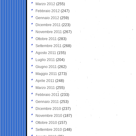
Marzo 2012
(255)
Febbraio 2012
(247)
Gennaio 2012
(259)
Dicembre 2011
(223)
Novembre 2011
(267)
Ottobre 2011
(283)
Settembre 2011
(268)
Agosto 2011
(155)
Luglio 2011
(204)
Giugno 2011
(262)
Maggio 2011
(273)
Aprile 2011
(248)
Marzo 2011
(255)
Febbraio 2011
(233)
Gennaio 2011
(253)
Dicembre 2010
(237)
Novembre 2010
(187)
Ottobre 2010
(157)
Settembre 2010
(148)