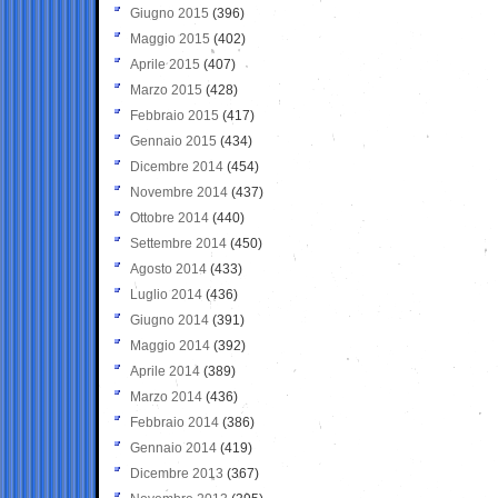
Giugno 2015
(396)
Maggio 2015
(402)
Aprile 2015
(407)
Marzo 2015
(428)
Febbraio 2015
(417)
Gennaio 2015
(434)
Dicembre 2014
(454)
Novembre 2014
(437)
Ottobre 2014
(440)
Settembre 2014
(450)
Agosto 2014
(433)
Luglio 2014
(436)
Giugno 2014
(391)
Maggio 2014
(392)
Aprile 2014
(389)
Marzo 2014
(436)
Febbraio 2014
(386)
Gennaio 2014
(419)
Dicembre 2013
(367)