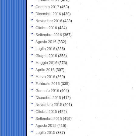
Gennaio 2017
(453)
Dicembre 2016
(438)
Novembre 2016
(438)
Ottobre 2016
(424)
Settembre 2016
(367)
Agosto 2016
(332)
Luglio 2016
(336)
Giugno 2016
(358)
Maggio 2016
(373)
Aprile 2016
(307)
Marzo 2016
(369)
Febbraio 2016
(335)
Gennaio 2016
(404)
Dicembre 2015
(412)
Novembre 2015
(401)
Ottobre 2015
(422)
Settembre 2015
(419)
Agosto 2015
(416)
Luglio 2015
(387)