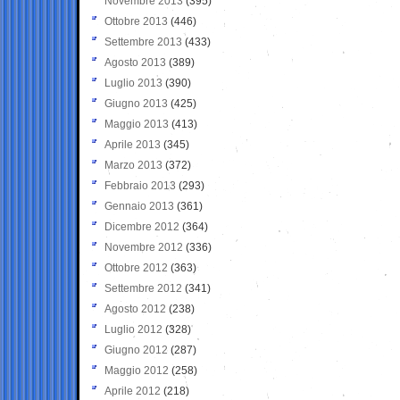
Novembre 2013
(395)
Ottobre 2013
(446)
Settembre 2013
(433)
Agosto 2013
(389)
Luglio 2013
(390)
Giugno 2013
(425)
Maggio 2013
(413)
Aprile 2013
(345)
Marzo 2013
(372)
Febbraio 2013
(293)
Gennaio 2013
(361)
Dicembre 2012
(364)
Novembre 2012
(336)
Ottobre 2012
(363)
Settembre 2012
(341)
Agosto 2012
(238)
Luglio 2012
(328)
Giugno 2012
(287)
Maggio 2012
(258)
Aprile 2012
(218)