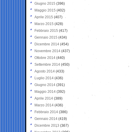
Giugno 2015
(396)
Maggio 2015
(402)
Aprile 2015
(407)
Marzo 2015
(428)
Febbraio 2015
(417)
Gennaio 2015
(434)
Dicembre 2014
(454)
Novembre 2014
(437)
Ottobre 2014
(440)
Settembre 2014
(450)
Agosto 2014
(433)
Luglio 2014
(436)
Giugno 2014
(391)
Maggio 2014
(392)
Aprile 2014
(389)
Marzo 2014
(436)
Febbraio 2014
(386)
Gennaio 2014
(419)
Dicembre 2013
(367)