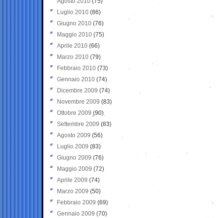
Agosto 2010
(75)
Luglio 2010
(86)
Giugno 2010
(76)
Maggio 2010
(75)
Aprile 2010
(66)
Marzo 2010
(79)
Febbraio 2010
(73)
Gennaio 2010
(74)
Dicembre 2009
(74)
Novembre 2009
(83)
Ottobre 2009
(90)
Settembre 2009
(83)
Agosto 2009
(56)
Luglio 2009
(83)
Giugno 2009
(76)
Maggio 2009
(72)
Aprile 2009
(74)
Marzo 2009
(50)
Febbraio 2009
(69)
Gennaio 2009
(70)