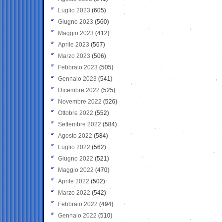
Luglio 2023
(605)
Giugno 2023
(560)
Maggio 2023
(412)
Aprile 2023
(567)
Marzo 2023
(506)
Febbraio 2023
(505)
Gennaio 2023
(541)
Dicembre 2022
(525)
Novembre 2022
(526)
Ottobre 2022
(552)
Settembre 2022
(584)
Agosto 2022
(584)
Luglio 2022
(562)
Giugno 2022
(521)
Maggio 2022
(470)
Aprile 2022
(502)
Marzo 2022
(542)
Febbraio 2022
(494)
Gennaio 2022
(510)