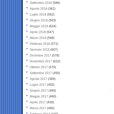
Settembre 2018
(586)
Agosto 2018
(362)
Luglio 2018
(562)
Giugno 2018
(563)
Maggio 2018
(634)
Aprile 2018
(547)
Marzo 2018
(599)
Febbraio 2018
(571)
Gennaio 2018
(607)
Dicembre 2017
(578)
Novembre 2017
(632)
Ottobre 2017
(579)
Settembre 2017
(456)
Agosto 2017
(368)
Luglio 2017
(450)
Giugno 2017
(468)
Maggio 2017
(460)
Aprile 2017
(439)
Marzo 2017
(480)
Febbraio 2017
(420)