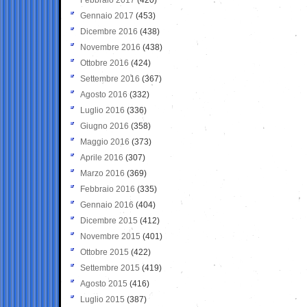
Gennaio 2017
(453)
Dicembre 2016
(438)
Novembre 2016
(438)
Ottobre 2016
(424)
Settembre 2016
(367)
Agosto 2016
(332)
Luglio 2016
(336)
Giugno 2016
(358)
Maggio 2016
(373)
Aprile 2016
(307)
Marzo 2016
(369)
Febbraio 2016
(335)
Gennaio 2016
(404)
Dicembre 2015
(412)
Novembre 2015
(401)
Ottobre 2015
(422)
Settembre 2015
(419)
Agosto 2015
(416)
Luglio 2015
(387)