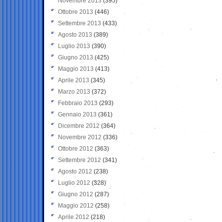
Novembre 2013
(395)
Ottobre 2013
(446)
Settembre 2013
(433)
Agosto 2013
(389)
Luglio 2013
(390)
Giugno 2013
(425)
Maggio 2013
(413)
Aprile 2013
(345)
Marzo 2013
(372)
Febbraio 2013
(293)
Gennaio 2013
(361)
Dicembre 2012
(364)
Novembre 2012
(336)
Ottobre 2012
(363)
Settembre 2012
(341)
Agosto 2012
(238)
Luglio 2012
(328)
Giugno 2012
(287)
Maggio 2012
(258)
Aprile 2012
(218)