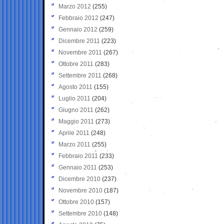
Marzo 2012
(255)
Febbraio 2012
(247)
Gennaio 2012
(259)
Dicembre 2011
(223)
Novembre 2011
(267)
Ottobre 2011
(283)
Settembre 2011
(268)
Agosto 2011
(155)
Luglio 2011
(204)
Giugno 2011
(262)
Maggio 2011
(273)
Aprile 2011
(248)
Marzo 2011
(255)
Febbraio 2011
(233)
Gennaio 2011
(253)
Dicembre 2010
(237)
Novembre 2010
(187)
Ottobre 2010
(157)
Settembre 2010
(148)