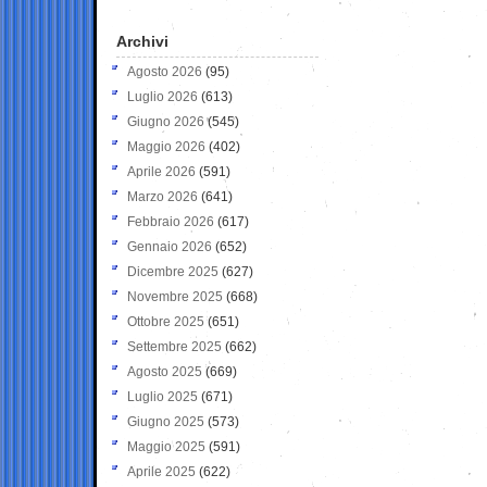
Archivi
Agosto 2026
(95)
Luglio 2026
(613)
Giugno 2026
(545)
Maggio 2026
(402)
Aprile 2026
(591)
Marzo 2026
(641)
Febbraio 2026
(617)
Gennaio 2026
(652)
Dicembre 2025
(627)
Novembre 2025
(668)
Ottobre 2025
(651)
Settembre 2025
(662)
Agosto 2025
(669)
Luglio 2025
(671)
Giugno 2025
(573)
Maggio 2025
(591)
Aprile 2025
(622)