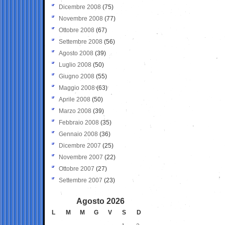
Dicembre 2008
(75)
Novembre 2008
(77)
Ottobre 2008
(67)
Settembre 2008
(56)
Agosto 2008
(39)
Luglio 2008
(50)
Giugno 2008
(55)
Maggio 2008
(63)
Aprile 2008
(50)
Marzo 2008
(39)
Febbraio 2008
(35)
Gennaio 2008
(36)
Dicembre 2007
(25)
Novembre 2007
(22)
Ottobre 2007
(27)
Settembre 2007
(23)
Agosto 2026
L
M
M
G
V
S
D