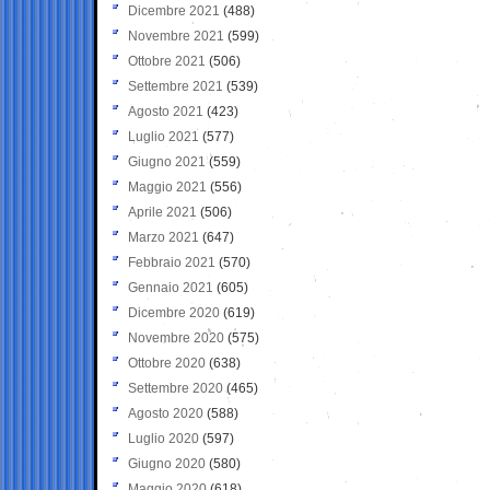
Dicembre 2021
(488)
Novembre 2021
(599)
Ottobre 2021
(506)
Settembre 2021
(539)
Agosto 2021
(423)
Luglio 2021
(577)
Giugno 2021
(559)
Maggio 2021
(556)
Aprile 2021
(506)
Marzo 2021
(647)
Febbraio 2021
(570)
Gennaio 2021
(605)
Dicembre 2020
(619)
Novembre 2020
(575)
Ottobre 2020
(638)
Settembre 2020
(465)
Agosto 2020
(588)
Luglio 2020
(597)
Giugno 2020
(580)
Maggio 2020
(618)