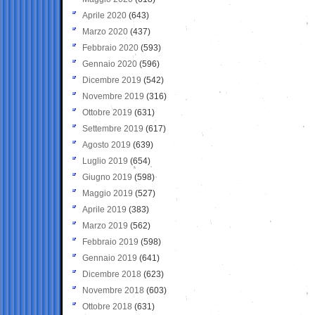
Aprile 2020
(643)
Marzo 2020
(437)
Febbraio 2020
(593)
Gennaio 2020
(596)
Dicembre 2019
(542)
Novembre 2019
(316)
Ottobre 2019
(631)
Settembre 2019
(617)
Agosto 2019
(639)
Luglio 2019
(654)
Giugno 2019
(598)
Maggio 2019
(527)
Aprile 2019
(383)
Marzo 2019
(562)
Febbraio 2019
(598)
Gennaio 2019
(641)
Dicembre 2018
(623)
Novembre 2018
(603)
Ottobre 2018
(631)