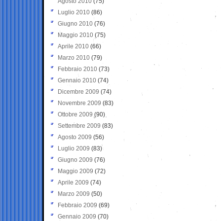
Agosto 2010
(75)
Luglio 2010
(86)
Giugno 2010
(76)
Maggio 2010
(75)
Aprile 2010
(66)
Marzo 2010
(79)
Febbraio 2010
(73)
Gennaio 2010
(74)
Dicembre 2009
(74)
Novembre 2009
(83)
Ottobre 2009
(90)
Settembre 2009
(83)
Agosto 2009
(56)
Luglio 2009
(83)
Giugno 2009
(76)
Maggio 2009
(72)
Aprile 2009
(74)
Marzo 2009
(50)
Febbraio 2009
(69)
Gennaio 2009
(70)