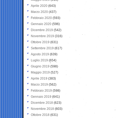
Aprile 2020
(643)
Marzo 2020
(437)
Febbraio 2020
(593)
Gennaio 2020
(596)
Dicembre 2019
(542)
Novembre 2019
(316)
Ottobre 2019
(631)
Settembre 2019
(617)
Agosto 2019
(639)
Luglio 2019
(654)
Giugno 2019
(598)
Maggio 2019
(527)
Aprile 2019
(383)
Marzo 2019
(562)
Febbraio 2019
(598)
Gennaio 2019
(641)
Dicembre 2018
(623)
Novembre 2018
(603)
Ottobre 2018
(631)