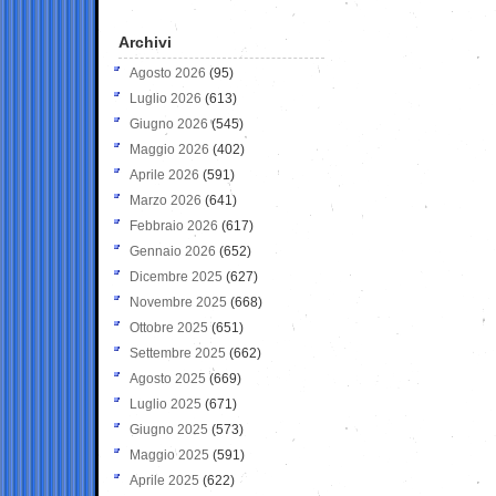
Archivi
Agosto 2026
(95)
Luglio 2026
(613)
Giugno 2026
(545)
Maggio 2026
(402)
Aprile 2026
(591)
Marzo 2026
(641)
Febbraio 2026
(617)
Gennaio 2026
(652)
Dicembre 2025
(627)
Novembre 2025
(668)
Ottobre 2025
(651)
Settembre 2025
(662)
Agosto 2025
(669)
Luglio 2025
(671)
Giugno 2025
(573)
Maggio 2025
(591)
Aprile 2025
(622)