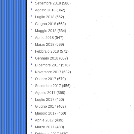
Settembre 2018
(586)
Agosto 2018
(362)
Luglio 2018
(562)
Giugno 2018
(563)
Maggio 2018
(634)
Aprile 2018
(547)
Marzo 2018
(599)
Febbraio 2018
(571)
Gennaio 2018
(607)
Dicembre 2017
(578)
Novembre 2017
(632)
Ottobre 2017
(579)
Settembre 2017
(456)
Agosto 2017
(368)
Luglio 2017
(450)
Giugno 2017
(468)
Maggio 2017
(460)
Aprile 2017
(439)
Marzo 2017
(480)
Febbraio 2017
(420)