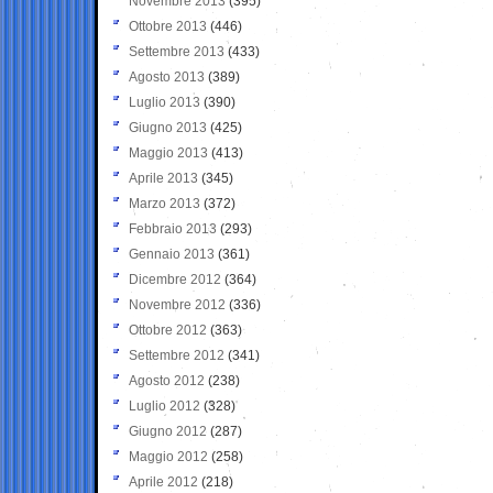
Novembre 2013
(395)
Ottobre 2013
(446)
Settembre 2013
(433)
Agosto 2013
(389)
Luglio 2013
(390)
Giugno 2013
(425)
Maggio 2013
(413)
Aprile 2013
(345)
Marzo 2013
(372)
Febbraio 2013
(293)
Gennaio 2013
(361)
Dicembre 2012
(364)
Novembre 2012
(336)
Ottobre 2012
(363)
Settembre 2012
(341)
Agosto 2012
(238)
Luglio 2012
(328)
Giugno 2012
(287)
Maggio 2012
(258)
Aprile 2012
(218)