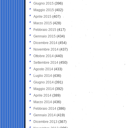
Giugno 2015
(396)
Maggio 2015
(402)
Aprile 2015
(407)
Marzo 2015
(428)
Febbraio 2015
(417)
Gennaio 2015
(434)
Dicembre 2014
(454)
Novembre 2014
(437)
Ottobre 2014
(440)
Settembre 2014
(450)
Agosto 2014
(433)
Luglio 2014
(436)
Giugno 2014
(391)
Maggio 2014
(392)
Aprile 2014
(389)
Marzo 2014
(436)
Febbraio 2014
(386)
Gennaio 2014
(419)
Dicembre 2013
(367)