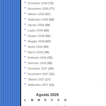
Dicembre 2008
(75)
Novembre 2008
(77)
Ottobre 2008
(67)
Settembre 2008
(56)
Agosto 2008
(39)
Luglio 2008
(50)
Giugno 2008
(55)
Maggio 2008
(63)
Aprile 2008
(50)
Marzo 2008
(39)
Febbraio 2008
(35)
Gennaio 2008
(36)
Dicembre 2007
(25)
Novembre 2007
(22)
Ottobre 2007
(27)
Settembre 2007
(23)
Agosto 2026
L
M
M
G
V
S
D