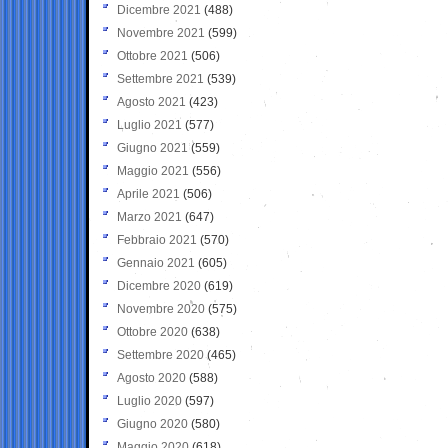
Dicembre 2021
(488)
Novembre 2021
(599)
Ottobre 2021
(506)
Settembre 2021
(539)
Agosto 2021
(423)
Luglio 2021
(577)
Giugno 2021
(559)
Maggio 2021
(556)
Aprile 2021
(506)
Marzo 2021
(647)
Febbraio 2021
(570)
Gennaio 2021
(605)
Dicembre 2020
(619)
Novembre 2020
(575)
Ottobre 2020
(638)
Settembre 2020
(465)
Agosto 2020
(588)
Luglio 2020
(597)
Giugno 2020
(580)
Maggio 2020
(618)