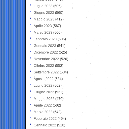
Luglio 2023
(605)
Giugno 2023
(560)
Maggio 2023
(412)
Aprile 2023
(567)
Marzo 2023
(506)
Febbraio 2023
(505)
Gennaio 2023
(541)
Dicembre 2022
(525)
Novembre 2022
(526)
Ottobre 2022
(552)
Settembre 2022
(584)
Agosto 2022
(584)
Luglio 2022
(562)
Giugno 2022
(521)
Maggio 2022
(470)
Aprile 2022
(502)
Marzo 2022
(542)
Febbraio 2022
(494)
Gennaio 2022
(510)