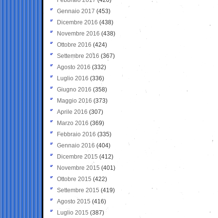
Gennaio 2017
(453)
Dicembre 2016
(438)
Novembre 2016
(438)
Ottobre 2016
(424)
Settembre 2016
(367)
Agosto 2016
(332)
Luglio 2016
(336)
Giugno 2016
(358)
Maggio 2016
(373)
Aprile 2016
(307)
Marzo 2016
(369)
Febbraio 2016
(335)
Gennaio 2016
(404)
Dicembre 2015
(412)
Novembre 2015
(401)
Ottobre 2015
(422)
Settembre 2015
(419)
Agosto 2015
(416)
Luglio 2015
(387)