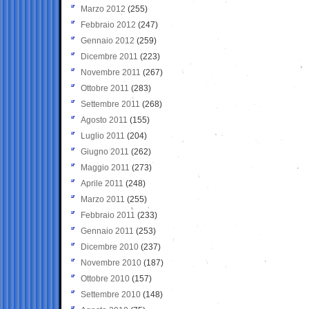
Marzo 2012
(255)
Febbraio 2012
(247)
Gennaio 2012
(259)
Dicembre 2011
(223)
Novembre 2011
(267)
Ottobre 2011
(283)
Settembre 2011
(268)
Agosto 2011
(155)
Luglio 2011
(204)
Giugno 2011
(262)
Maggio 2011
(273)
Aprile 2011
(248)
Marzo 2011
(255)
Febbraio 2011
(233)
Gennaio 2011
(253)
Dicembre 2010
(237)
Novembre 2010
(187)
Ottobre 2010
(157)
Settembre 2010
(148)