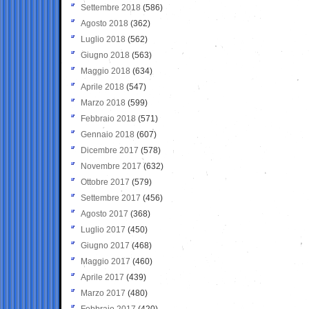
Settembre 2018
(586)
Agosto 2018
(362)
Luglio 2018
(562)
Giugno 2018
(563)
Maggio 2018
(634)
Aprile 2018
(547)
Marzo 2018
(599)
Febbraio 2018
(571)
Gennaio 2018
(607)
Dicembre 2017
(578)
Novembre 2017
(632)
Ottobre 2017
(579)
Settembre 2017
(456)
Agosto 2017
(368)
Luglio 2017
(450)
Giugno 2017
(468)
Maggio 2017
(460)
Aprile 2017
(439)
Marzo 2017
(480)
Febbraio 2017
(420)