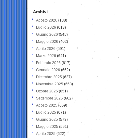
Archivi
Agosto 2026
(138)
Luglio 2026
(613)
Giugno 2026
(545)
Maggio 2026
(402)
Aprile 2026
(591)
Marzo 2026
(641)
Febbraio 2026
(617)
Gennaio 2026
(652)
Dicembre 2025
(627)
Novembre 2025
(668)
Ottobre 2025
(651)
Settembre 2025
(662)
Agosto 2025
(669)
Luglio 2025
(671)
Giugno 2025
(573)
Maggio 2025
(591)
Aprile 2025
(622)