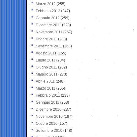
Marzo 2012
(255)
Febbraio 2012
(247)
Gennaio 2012
(259)
Dicembre 2011
(223)
Novembre 2011
(267)
Ottobre 2011
(283)
Settembre 2011
(268)
Agosto 2011
(155)
Luglio 2011
(204)
Giugno 2011
(262)
Maggio 2011
(273)
Aprile 2011
(248)
Marzo 2011
(255)
Febbraio 2011
(233)
Gennaio 2011
(253)
Dicembre 2010
(237)
Novembre 2010
(187)
Ottobre 2010
(157)
Settembre 2010
(148)