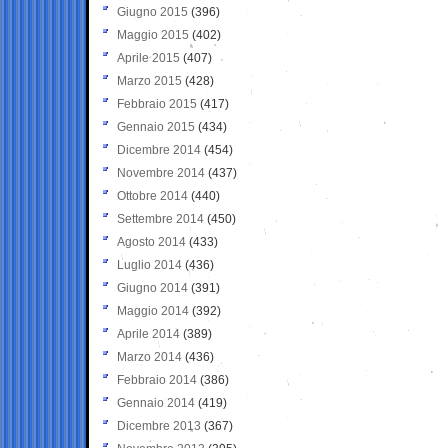
Giugno 2015
(396)
Maggio 2015
(402)
Aprile 2015
(407)
Marzo 2015
(428)
Febbraio 2015
(417)
Gennaio 2015
(434)
Dicembre 2014
(454)
Novembre 2014
(437)
Ottobre 2014
(440)
Settembre 2014
(450)
Agosto 2014
(433)
Luglio 2014
(436)
Giugno 2014
(391)
Maggio 2014
(392)
Aprile 2014
(389)
Marzo 2014
(436)
Febbraio 2014
(386)
Gennaio 2014
(419)
Dicembre 2013
(367)