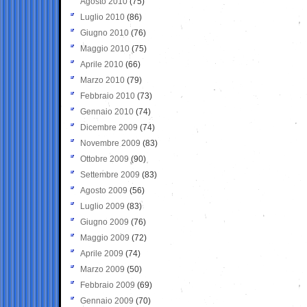
Agosto 2010
(75)
Luglio 2010
(86)
Giugno 2010
(76)
Maggio 2010
(75)
Aprile 2010
(66)
Marzo 2010
(79)
Febbraio 2010
(73)
Gennaio 2010
(74)
Dicembre 2009
(74)
Novembre 2009
(83)
Ottobre 2009
(90)
Settembre 2009
(83)
Agosto 2009
(56)
Luglio 2009
(83)
Giugno 2009
(76)
Maggio 2009
(72)
Aprile 2009
(74)
Marzo 2009
(50)
Febbraio 2009
(69)
Gennaio 2009
(70)