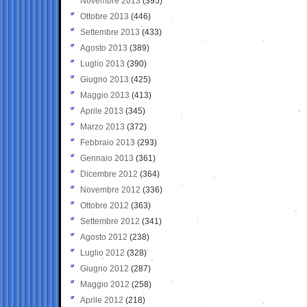
Novembre 2013
(395)
Ottobre 2013
(446)
Settembre 2013
(433)
Agosto 2013
(389)
Luglio 2013
(390)
Giugno 2013
(425)
Maggio 2013
(413)
Aprile 2013
(345)
Marzo 2013
(372)
Febbraio 2013
(293)
Gennaio 2013
(361)
Dicembre 2012
(364)
Novembre 2012
(336)
Ottobre 2012
(363)
Settembre 2012
(341)
Agosto 2012
(238)
Luglio 2012
(328)
Giugno 2012
(287)
Maggio 2012
(258)
Aprile 2012
(218)