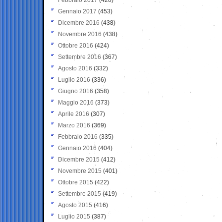
Gennaio 2017
(453)
Dicembre 2016
(438)
Novembre 2016
(438)
Ottobre 2016
(424)
Settembre 2016
(367)
Agosto 2016
(332)
Luglio 2016
(336)
Giugno 2016
(358)
Maggio 2016
(373)
Aprile 2016
(307)
Marzo 2016
(369)
Febbraio 2016
(335)
Gennaio 2016
(404)
Dicembre 2015
(412)
Novembre 2015
(401)
Ottobre 2015
(422)
Settembre 2015
(419)
Agosto 2015
(416)
Luglio 2015
(387)