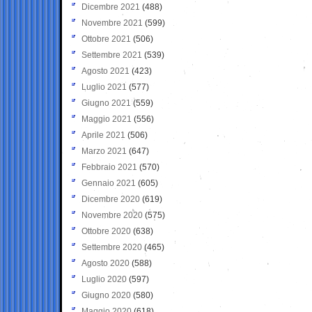
Dicembre 2021
(488)
Novembre 2021
(599)
Ottobre 2021
(506)
Settembre 2021
(539)
Agosto 2021
(423)
Luglio 2021
(577)
Giugno 2021
(559)
Maggio 2021
(556)
Aprile 2021
(506)
Marzo 2021
(647)
Febbraio 2021
(570)
Gennaio 2021
(605)
Dicembre 2020
(619)
Novembre 2020
(575)
Ottobre 2020
(638)
Settembre 2020
(465)
Agosto 2020
(588)
Luglio 2020
(597)
Giugno 2020
(580)
Maggio 2020
(618)