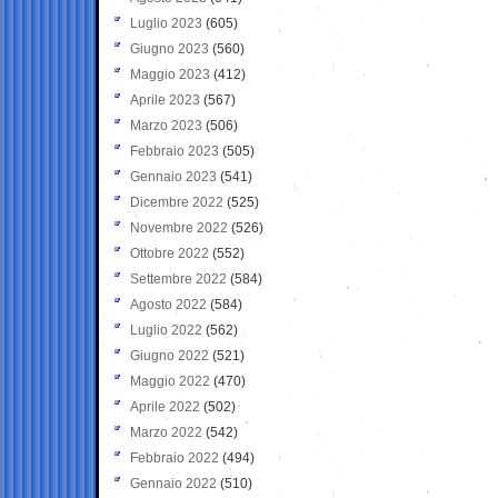
Luglio 2023
(605)
Giugno 2023
(560)
Maggio 2023
(412)
Aprile 2023
(567)
Marzo 2023
(506)
Febbraio 2023
(505)
Gennaio 2023
(541)
Dicembre 2022
(525)
Novembre 2022
(526)
Ottobre 2022
(552)
Settembre 2022
(584)
Agosto 2022
(584)
Luglio 2022
(562)
Giugno 2022
(521)
Maggio 2022
(470)
Aprile 2022
(502)
Marzo 2022
(542)
Febbraio 2022
(494)
Gennaio 2022
(510)