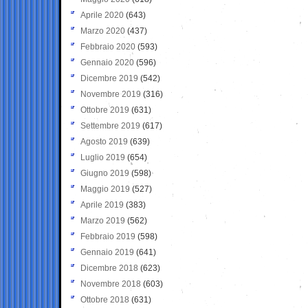
Aprile 2020
(643)
Marzo 2020
(437)
Febbraio 2020
(593)
Gennaio 2020
(596)
Dicembre 2019
(542)
Novembre 2019
(316)
Ottobre 2019
(631)
Settembre 2019
(617)
Agosto 2019
(639)
Luglio 2019
(654)
Giugno 2019
(598)
Maggio 2019
(527)
Aprile 2019
(383)
Marzo 2019
(562)
Febbraio 2019
(598)
Gennaio 2019
(641)
Dicembre 2018
(623)
Novembre 2018
(603)
Ottobre 2018
(631)