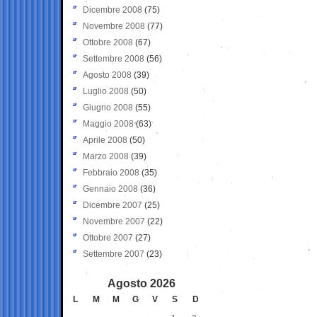
Dicembre 2008
(75)
Novembre 2008
(77)
Ottobre 2008
(67)
Settembre 2008
(56)
Agosto 2008
(39)
Luglio 2008
(50)
Giugno 2008
(55)
Maggio 2008
(63)
Aprile 2008
(50)
Marzo 2008
(39)
Febbraio 2008
(35)
Gennaio 2008
(36)
Dicembre 2007
(25)
Novembre 2007
(22)
Ottobre 2007
(27)
Settembre 2007
(23)
Agosto 2026
L
M
M
G
V
S
D