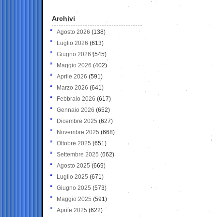
Archivi
Agosto 2026
(138)
Luglio 2026
(613)
Giugno 2026
(545)
Maggio 2026
(402)
Aprile 2026
(591)
Marzo 2026
(641)
Febbraio 2026
(617)
Gennaio 2026
(652)
Dicembre 2025
(627)
Novembre 2025
(668)
Ottobre 2025
(651)
Settembre 2025
(662)
Agosto 2025
(669)
Luglio 2025
(671)
Giugno 2025
(573)
Maggio 2025
(591)
Aprile 2025
(622)