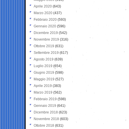
Aprile 2020
(643)
Marzo 2020
(437)
Febbraio 2020
(593)
Gennaio 2020
(596)
Dicembre 2019
(542)
Novembre 2019
(316)
Ottobre 2019
(631)
Settembre 2019
(617)
Agosto 2019
(639)
Luglio 2019
(654)
Giugno 2019
(598)
Maggio 2019
(527)
Aprile 2019
(383)
Marzo 2019
(562)
Febbraio 2019
(598)
Gennaio 2019
(641)
Dicembre 2018
(623)
Novembre 2018
(603)
Ottobre 2018
(631)