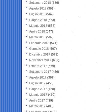
Settembre 2018
(586)
Agosto 2018
(362)
Luglio 2018
(562)
Giugno 2018
(563)
Maggio 2018
(634)
Aprile 2018
(547)
Marzo 2018
(599)
Febbraio 2018
(571)
Gennaio 2018
(607)
Dicembre 2017
(578)
Novembre 2017
(632)
Ottobre 2017
(579)
Settembre 2017
(456)
Agosto 2017
(368)
Luglio 2017
(450)
Giugno 2017
(468)
Maggio 2017
(460)
Aprile 2017
(439)
Marzo 2017
(480)
Febbraio 2017
(420)