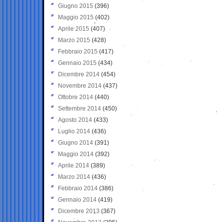
Giugno 2015
(396)
Maggio 2015
(402)
Aprile 2015
(407)
Marzo 2015
(428)
Febbraio 2015
(417)
Gennaio 2015
(434)
Dicembre 2014
(454)
Novembre 2014
(437)
Ottobre 2014
(440)
Settembre 2014
(450)
Agosto 2014
(433)
Luglio 2014
(436)
Giugno 2014
(391)
Maggio 2014
(392)
Aprile 2014
(389)
Marzo 2014
(436)
Febbraio 2014
(386)
Gennaio 2014
(419)
Dicembre 2013
(367)