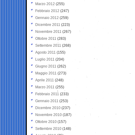
Marzo 2012
(255)
Febbraio 2012
(247)
Gennaio 2012
(259)
Dicembre 2011
(223)
Novembre 2011
(267)
Ottobre 2011
(283)
Settembre 2011
(268)
Agosto 2011
(155)
Luglio 2011
(204)
Giugno 2011
(262)
Maggio 2011
(273)
Aprile 2011
(248)
Marzo 2011
(255)
Febbraio 2011
(233)
Gennaio 2011
(253)
Dicembre 2010
(237)
Novembre 2010
(187)
Ottobre 2010
(157)
Settembre 2010
(148)