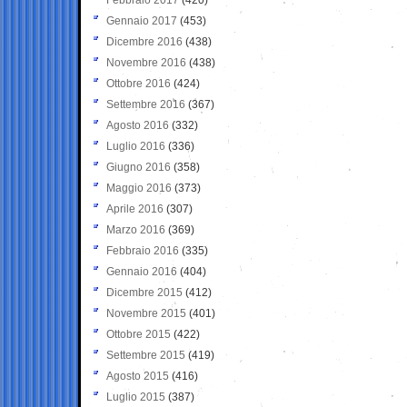
Gennaio 2017
(453)
Dicembre 2016
(438)
Novembre 2016
(438)
Ottobre 2016
(424)
Settembre 2016
(367)
Agosto 2016
(332)
Luglio 2016
(336)
Giugno 2016
(358)
Maggio 2016
(373)
Aprile 2016
(307)
Marzo 2016
(369)
Febbraio 2016
(335)
Gennaio 2016
(404)
Dicembre 2015
(412)
Novembre 2015
(401)
Ottobre 2015
(422)
Settembre 2015
(419)
Agosto 2015
(416)
Luglio 2015
(387)