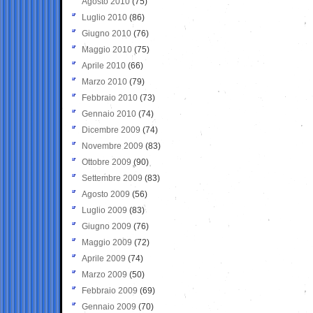
Agosto 2010
(75)
Luglio 2010
(86)
Giugno 2010
(76)
Maggio 2010
(75)
Aprile 2010
(66)
Marzo 2010
(79)
Febbraio 2010
(73)
Gennaio 2010
(74)
Dicembre 2009
(74)
Novembre 2009
(83)
Ottobre 2009
(90)
Settembre 2009
(83)
Agosto 2009
(56)
Luglio 2009
(83)
Giugno 2009
(76)
Maggio 2009
(72)
Aprile 2009
(74)
Marzo 2009
(50)
Febbraio 2009
(69)
Gennaio 2009
(70)