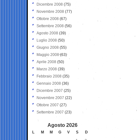
Dicembre 2008
(75)
Novembre 2008
(77)
Ottobre 2008
(67)
Settembre 2008
(56)
Agosto 2008
(39)
Luglio 2008
(50)
Giugno 2008
(55)
Maggio 2008
(63)
Aprile 2008
(50)
Marzo 2008
(39)
Febbraio 2008
(35)
Gennaio 2008
(36)
Dicembre 2007
(25)
Novembre 2007
(22)
Ottobre 2007
(27)
Settembre 2007
(23)
Agosto 2026
L
M
M
G
V
S
D