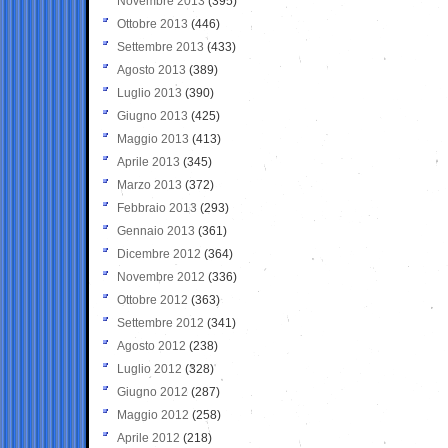
Novembre 2013
(395)
Ottobre 2013
(446)
Settembre 2013
(433)
Agosto 2013
(389)
Luglio 2013
(390)
Giugno 2013
(425)
Maggio 2013
(413)
Aprile 2013
(345)
Marzo 2013
(372)
Febbraio 2013
(293)
Gennaio 2013
(361)
Dicembre 2012
(364)
Novembre 2012
(336)
Ottobre 2012
(363)
Settembre 2012
(341)
Agosto 2012
(238)
Luglio 2012
(328)
Giugno 2012
(287)
Maggio 2012
(258)
Aprile 2012
(218)