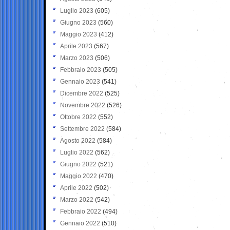
Luglio 2023
(605)
Giugno 2023
(560)
Maggio 2023
(412)
Aprile 2023
(567)
Marzo 2023
(506)
Febbraio 2023
(505)
Gennaio 2023
(541)
Dicembre 2022
(525)
Novembre 2022
(526)
Ottobre 2022
(552)
Settembre 2022
(584)
Agosto 2022
(584)
Luglio 2022
(562)
Giugno 2022
(521)
Maggio 2022
(470)
Aprile 2022
(502)
Marzo 2022
(542)
Febbraio 2022
(494)
Gennaio 2022
(510)