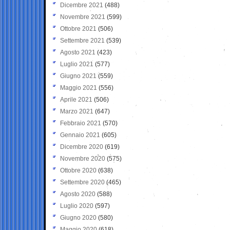
Dicembre 2021
(488)
Novembre 2021
(599)
Ottobre 2021
(506)
Settembre 2021
(539)
Agosto 2021
(423)
Luglio 2021
(577)
Giugno 2021
(559)
Maggio 2021
(556)
Aprile 2021
(506)
Marzo 2021
(647)
Febbraio 2021
(570)
Gennaio 2021
(605)
Dicembre 2020
(619)
Novembre 2020
(575)
Ottobre 2020
(638)
Settembre 2020
(465)
Agosto 2020
(588)
Luglio 2020
(597)
Giugno 2020
(580)
Maggio 2020
(618)