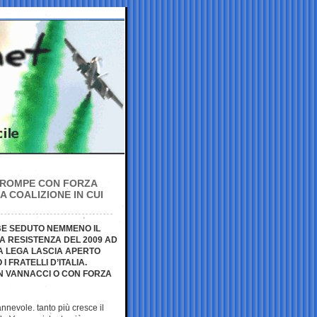
, ROMPE CON FORZA
A COALIZIONE IN CUI
BE SEDUTO NEMMENO IL
A RESISTENZA DEL 2009 AD
LA LEGA LASCIA APERTO
 FRATELLI D’ITALIA.
ON VANNACCI O CON FORZA
nnevole. tanto più cresce il