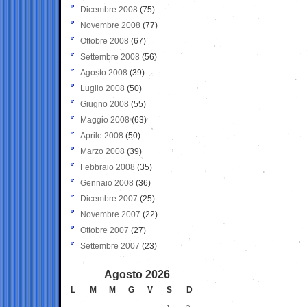
Dicembre 2008
(75)
Novembre 2008
(77)
Ottobre 2008
(67)
Settembre 2008
(56)
Agosto 2008
(39)
Luglio 2008
(50)
Giugno 2008
(55)
Maggio 2008
(63)
Aprile 2008
(50)
Marzo 2008
(39)
Febbraio 2008
(35)
Gennaio 2008
(36)
Dicembre 2007
(25)
Novembre 2007
(22)
Ottobre 2007
(27)
Settembre 2007
(23)
Agosto 2026
L
M
M
G
V
S
D