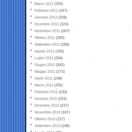
Marzo 2012
(255)
Febbraio 2012
(247)
Gennaio 2012
(259)
Dicembre 2011
(223)
Novembre 2011
(267)
Ottobre 2011
(283)
Settembre 2011
(268)
Agosto 2011
(155)
Luglio 2011
(204)
Giugno 2011
(262)
Maggio 2011
(273)
Aprile 2011
(248)
Marzo 2011
(255)
Febbraio 2011
(233)
Gennaio 2011
(253)
Dicembre 2010
(237)
Novembre 2010
(187)
Ottobre 2010
(157)
Settembre 2010
(148)