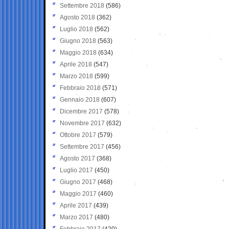
Settembre 2018
(586)
Agosto 2018
(362)
Luglio 2018
(562)
Giugno 2018
(563)
Maggio 2018
(634)
Aprile 2018
(547)
Marzo 2018
(599)
Febbraio 2018
(571)
Gennaio 2018
(607)
Dicembre 2017
(578)
Novembre 2017
(632)
Ottobre 2017
(579)
Settembre 2017
(456)
Agosto 2017
(368)
Luglio 2017
(450)
Giugno 2017
(468)
Maggio 2017
(460)
Aprile 2017
(439)
Marzo 2017
(480)
Febbraio 2017
(420)