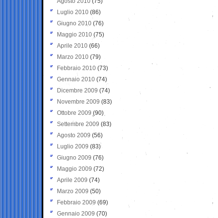
Agosto 2010
(75)
Luglio 2010
(86)
Giugno 2010
(76)
Maggio 2010
(75)
Aprile 2010
(66)
Marzo 2010
(79)
Febbraio 2010
(73)
Gennaio 2010
(74)
Dicembre 2009
(74)
Novembre 2009
(83)
Ottobre 2009
(90)
Settembre 2009
(83)
Agosto 2009
(56)
Luglio 2009
(83)
Giugno 2009
(76)
Maggio 2009
(72)
Aprile 2009
(74)
Marzo 2009
(50)
Febbraio 2009
(69)
Gennaio 2009
(70)