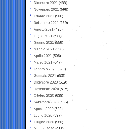
Dicembre 2021
(488)
Novembre 2021
(599)
Ottobre 2021
(506)
Settembre 2021
(539)
Agosto 2021
(423)
Luglio 2021
(577)
Giugno 2021
(559)
Maggio 2021
(556)
Aprile 2021
(506)
Marzo 2021
(647)
Febbraio 2021
(570)
Gennaio 2021
(605)
Dicembre 2020
(619)
Novembre 2020
(575)
Ottobre 2020
(638)
Settembre 2020
(465)
Agosto 2020
(588)
Luglio 2020
(597)
Giugno 2020
(580)
Maggio 2020
(618)