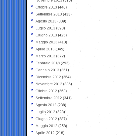
Novembre 2013
(395)
Ottobre 2013
(446)
Settembre 2013
(433)
Agosto 2013
(389)
Luglio 2013
(390)
Giugno 2013
(425)
Maggio 2013
(413)
Aprile 2013
(345)
Marzo 2013
(372)
Febbraio 2013
(293)
Gennaio 2013
(361)
Dicembre 2012
(364)
Novembre 2012
(336)
Ottobre 2012
(363)
Settembre 2012
(341)
Agosto 2012
(238)
Luglio 2012
(328)
Giugno 2012
(287)
Maggio 2012
(258)
Aprile 2012
(218)