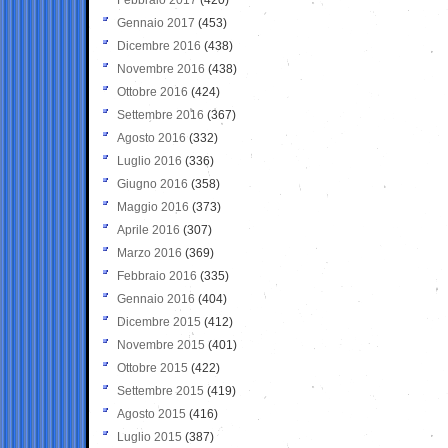
Gennaio 2017
(453)
Dicembre 2016
(438)
Novembre 2016
(438)
Ottobre 2016
(424)
Settembre 2016
(367)
Agosto 2016
(332)
Luglio 2016
(336)
Giugno 2016
(358)
Maggio 2016
(373)
Aprile 2016
(307)
Marzo 2016
(369)
Febbraio 2016
(335)
Gennaio 2016
(404)
Dicembre 2015
(412)
Novembre 2015
(401)
Ottobre 2015
(422)
Settembre 2015
(419)
Agosto 2015
(416)
Luglio 2015
(387)