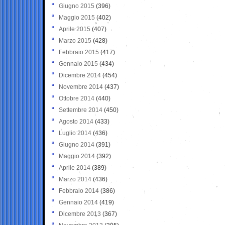
Giugno 2015
(396)
Maggio 2015
(402)
Aprile 2015
(407)
Marzo 2015
(428)
Febbraio 2015
(417)
Gennaio 2015
(434)
Dicembre 2014
(454)
Novembre 2014
(437)
Ottobre 2014
(440)
Settembre 2014
(450)
Agosto 2014
(433)
Luglio 2014
(436)
Giugno 2014
(391)
Maggio 2014
(392)
Aprile 2014
(389)
Marzo 2014
(436)
Febbraio 2014
(386)
Gennaio 2014
(419)
Dicembre 2013
(367)