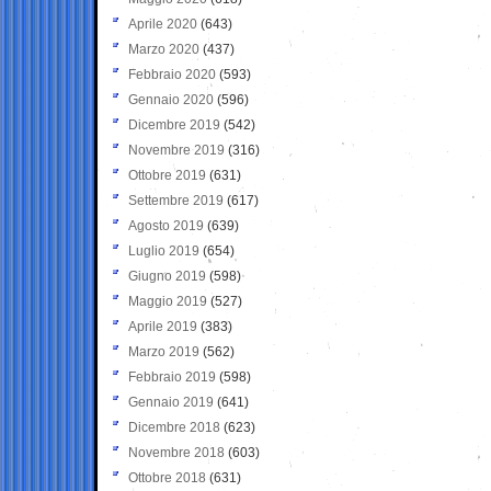
Aprile 2020
(643)
Marzo 2020
(437)
Febbraio 2020
(593)
Gennaio 2020
(596)
Dicembre 2019
(542)
Novembre 2019
(316)
Ottobre 2019
(631)
Settembre 2019
(617)
Agosto 2019
(639)
Luglio 2019
(654)
Giugno 2019
(598)
Maggio 2019
(527)
Aprile 2019
(383)
Marzo 2019
(562)
Febbraio 2019
(598)
Gennaio 2019
(641)
Dicembre 2018
(623)
Novembre 2018
(603)
Ottobre 2018
(631)