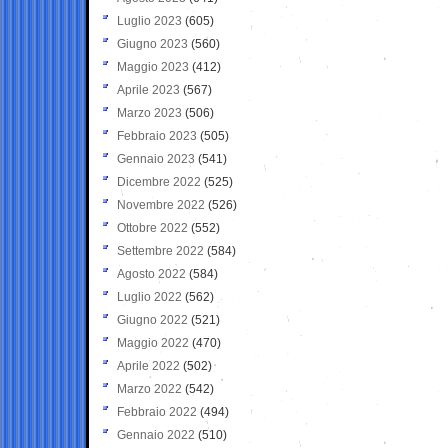
Luglio 2023
(605)
Giugno 2023
(560)
Maggio 2023
(412)
Aprile 2023
(567)
Marzo 2023
(506)
Febbraio 2023
(505)
Gennaio 2023
(541)
Dicembre 2022
(525)
Novembre 2022
(526)
Ottobre 2022
(552)
Settembre 2022
(584)
Agosto 2022
(584)
Luglio 2022
(562)
Giugno 2022
(521)
Maggio 2022
(470)
Aprile 2022
(502)
Marzo 2022
(542)
Febbraio 2022
(494)
Gennaio 2022
(510)