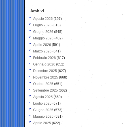
Archivi
Agosto 2026
(197)
Luglio 2026
(613)
Giugno 2026
(545)
Maggio 2026
(402)
Aprile 2026
(591)
Marzo 2026
(641)
Febbraio 2026
(617)
Gennaio 2026
(652)
Dicembre 2025
(627)
Novembre 2025
(668)
Ottobre 2025
(651)
Settembre 2025
(662)
Agosto 2025
(669)
Luglio 2025
(671)
Giugno 2025
(573)
Maggio 2025
(591)
Aprile 2025
(622)