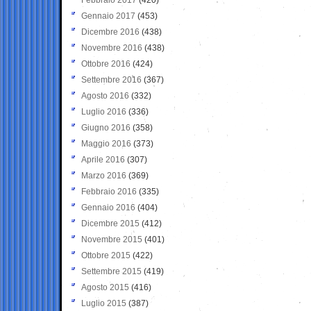
Gennaio 2017
(453)
Dicembre 2016
(438)
Novembre 2016
(438)
Ottobre 2016
(424)
Settembre 2016
(367)
Agosto 2016
(332)
Luglio 2016
(336)
Giugno 2016
(358)
Maggio 2016
(373)
Aprile 2016
(307)
Marzo 2016
(369)
Febbraio 2016
(335)
Gennaio 2016
(404)
Dicembre 2015
(412)
Novembre 2015
(401)
Ottobre 2015
(422)
Settembre 2015
(419)
Agosto 2015
(416)
Luglio 2015
(387)