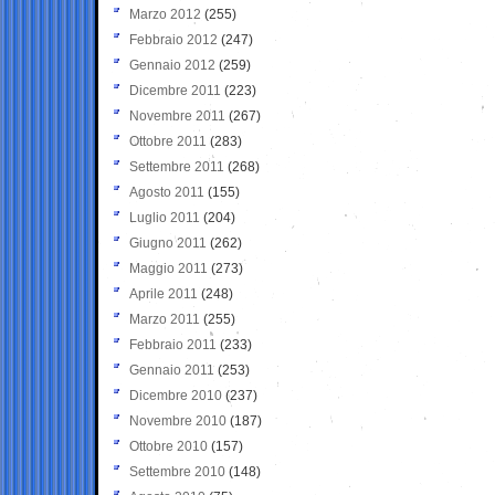
Marzo 2012
(255)
Febbraio 2012
(247)
Gennaio 2012
(259)
Dicembre 2011
(223)
Novembre 2011
(267)
Ottobre 2011
(283)
Settembre 2011
(268)
Agosto 2011
(155)
Luglio 2011
(204)
Giugno 2011
(262)
Maggio 2011
(273)
Aprile 2011
(248)
Marzo 2011
(255)
Febbraio 2011
(233)
Gennaio 2011
(253)
Dicembre 2010
(237)
Novembre 2010
(187)
Ottobre 2010
(157)
Settembre 2010
(148)