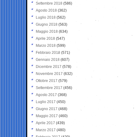
Settembre 2018
(586)
Agosto 2018
(362)
Luglio 2018
(562)
Giugno 2018
(563)
Maggio 2018
(634)
Aprile 2018
(547)
Marzo 2018
(599)
Febbraio 2018
(571)
Gennaio 2018
(607)
Dicembre 2017
(578)
Novembre 2017
(632)
Ottobre 2017
(579)
Settembre 2017
(456)
Agosto 2017
(368)
Luglio 2017
(450)
Giugno 2017
(468)
Maggio 2017
(460)
Aprile 2017
(439)
Marzo 2017
(480)
Febbraio 2017
(420)