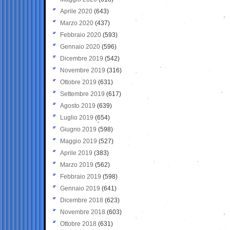
Aprile 2020
(643)
Marzo 2020
(437)
Febbraio 2020
(593)
Gennaio 2020
(596)
Dicembre 2019
(542)
Novembre 2019
(316)
Ottobre 2019
(631)
Settembre 2019
(617)
Agosto 2019
(639)
Luglio 2019
(654)
Giugno 2019
(598)
Maggio 2019
(527)
Aprile 2019
(383)
Marzo 2019
(562)
Febbraio 2019
(598)
Gennaio 2019
(641)
Dicembre 2018
(623)
Novembre 2018
(603)
Ottobre 2018
(631)