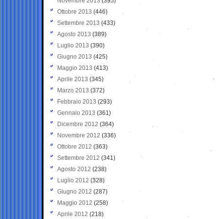
Novembre 2013
(395)
Ottobre 2013
(446)
Settembre 2013
(433)
Agosto 2013
(389)
Luglio 2013
(390)
Giugno 2013
(425)
Maggio 2013
(413)
Aprile 2013
(345)
Marzo 2013
(372)
Febbraio 2013
(293)
Gennaio 2013
(361)
Dicembre 2012
(364)
Novembre 2012
(336)
Ottobre 2012
(363)
Settembre 2012
(341)
Agosto 2012
(238)
Luglio 2012
(328)
Giugno 2012
(287)
Maggio 2012
(258)
Aprile 2012
(218)