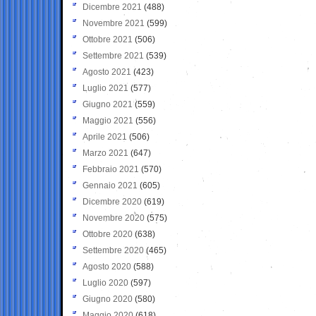
Dicembre 2021
(488)
Novembre 2021
(599)
Ottobre 2021
(506)
Settembre 2021
(539)
Agosto 2021
(423)
Luglio 2021
(577)
Giugno 2021
(559)
Maggio 2021
(556)
Aprile 2021
(506)
Marzo 2021
(647)
Febbraio 2021
(570)
Gennaio 2021
(605)
Dicembre 2020
(619)
Novembre 2020
(575)
Ottobre 2020
(638)
Settembre 2020
(465)
Agosto 2020
(588)
Luglio 2020
(597)
Giugno 2020
(580)
Maggio 2020
(618)