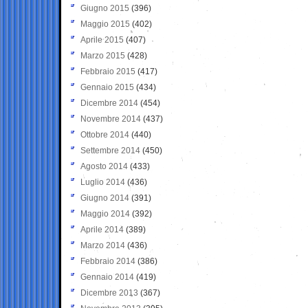
Giugno 2015
(396)
Maggio 2015
(402)
Aprile 2015
(407)
Marzo 2015
(428)
Febbraio 2015
(417)
Gennaio 2015
(434)
Dicembre 2014
(454)
Novembre 2014
(437)
Ottobre 2014
(440)
Settembre 2014
(450)
Agosto 2014
(433)
Luglio 2014
(436)
Giugno 2014
(391)
Maggio 2014
(392)
Aprile 2014
(389)
Marzo 2014
(436)
Febbraio 2014
(386)
Gennaio 2014
(419)
Dicembre 2013
(367)