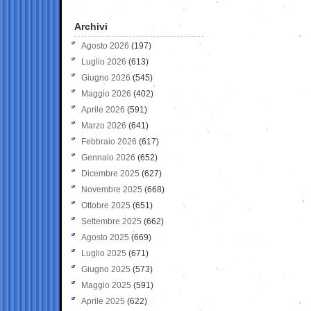
Archivi
Agosto 2026
(197)
Luglio 2026
(613)
Giugno 2026
(545)
Maggio 2026
(402)
Aprile 2026
(591)
Marzo 2026
(641)
Febbraio 2026
(617)
Gennaio 2026
(652)
Dicembre 2025
(627)
Novembre 2025
(668)
Ottobre 2025
(651)
Settembre 2025
(662)
Agosto 2025
(669)
Luglio 2025
(671)
Giugno 2025
(573)
Maggio 2025
(591)
Aprile 2025
(622)