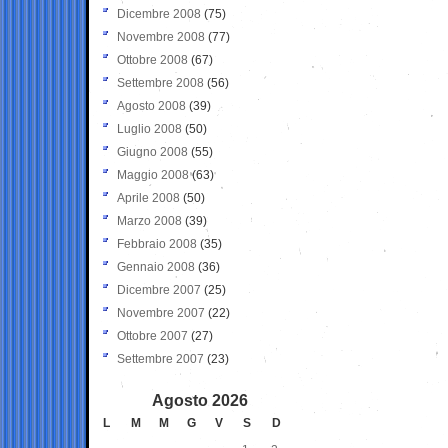
Dicembre 2008
(75)
Novembre 2008
(77)
Ottobre 2008
(67)
Settembre 2008
(56)
Agosto 2008
(39)
Luglio 2008
(50)
Giugno 2008
(55)
Maggio 2008
(63)
Aprile 2008
(50)
Marzo 2008
(39)
Febbraio 2008
(35)
Gennaio 2008
(36)
Dicembre 2007
(25)
Novembre 2007
(22)
Ottobre 2007
(27)
Settembre 2007
(23)
Agosto 2026
L
M
M
G
V
S
D