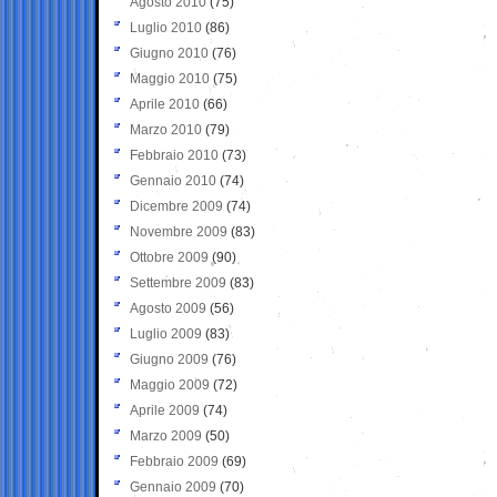
Agosto 2010
(75)
Luglio 2010
(86)
Giugno 2010
(76)
Maggio 2010
(75)
Aprile 2010
(66)
Marzo 2010
(79)
Febbraio 2010
(73)
Gennaio 2010
(74)
Dicembre 2009
(74)
Novembre 2009
(83)
Ottobre 2009
(90)
Settembre 2009
(83)
Agosto 2009
(56)
Luglio 2009
(83)
Giugno 2009
(76)
Maggio 2009
(72)
Aprile 2009
(74)
Marzo 2009
(50)
Febbraio 2009
(69)
Gennaio 2009
(70)