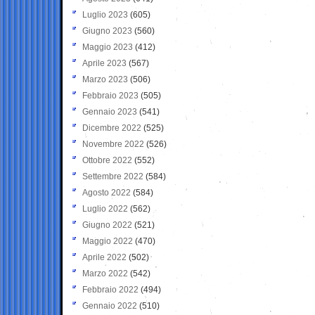
Luglio 2023
(605)
Giugno 2023
(560)
Maggio 2023
(412)
Aprile 2023
(567)
Marzo 2023
(506)
Febbraio 2023
(505)
Gennaio 2023
(541)
Dicembre 2022
(525)
Novembre 2022
(526)
Ottobre 2022
(552)
Settembre 2022
(584)
Agosto 2022
(584)
Luglio 2022
(562)
Giugno 2022
(521)
Maggio 2022
(470)
Aprile 2022
(502)
Marzo 2022
(542)
Febbraio 2022
(494)
Gennaio 2022
(510)