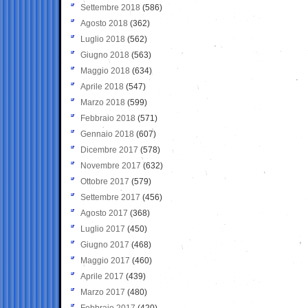
Settembre 2018
(586)
Agosto 2018
(362)
Luglio 2018
(562)
Giugno 2018
(563)
Maggio 2018
(634)
Aprile 2018
(547)
Marzo 2018
(599)
Febbraio 2018
(571)
Gennaio 2018
(607)
Dicembre 2017
(578)
Novembre 2017
(632)
Ottobre 2017
(579)
Settembre 2017
(456)
Agosto 2017
(368)
Luglio 2017
(450)
Giugno 2017
(468)
Maggio 2017
(460)
Aprile 2017
(439)
Marzo 2017
(480)
Febbraio 2017
(420)