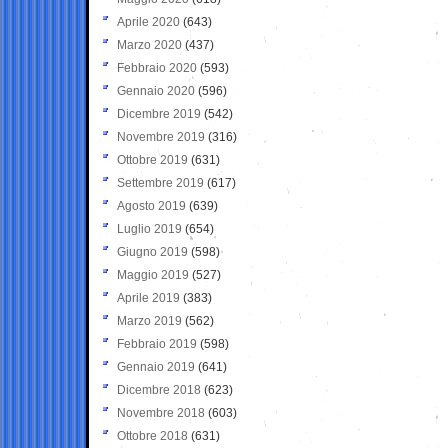
Aprile 2020
(643)
Marzo 2020
(437)
Febbraio 2020
(593)
Gennaio 2020
(596)
Dicembre 2019
(542)
Novembre 2019
(316)
Ottobre 2019
(631)
Settembre 2019
(617)
Agosto 2019
(639)
Luglio 2019
(654)
Giugno 2019
(598)
Maggio 2019
(527)
Aprile 2019
(383)
Marzo 2019
(562)
Febbraio 2019
(598)
Gennaio 2019
(641)
Dicembre 2018
(623)
Novembre 2018
(603)
Ottobre 2018
(631)