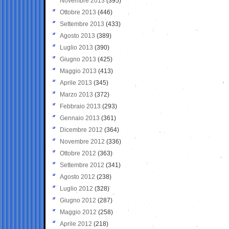
Novembre 2013
(395)
Ottobre 2013
(446)
Settembre 2013
(433)
Agosto 2013
(389)
Luglio 2013
(390)
Giugno 2013
(425)
Maggio 2013
(413)
Aprile 2013
(345)
Marzo 2013
(372)
Febbraio 2013
(293)
Gennaio 2013
(361)
Dicembre 2012
(364)
Novembre 2012
(336)
Ottobre 2012
(363)
Settembre 2012
(341)
Agosto 2012
(238)
Luglio 2012
(328)
Giugno 2012
(287)
Maggio 2012
(258)
Aprile 2012
(218)