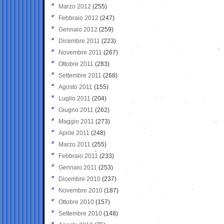
Marzo 2012
(255)
Febbraio 2012
(247)
Gennaio 2012
(259)
Dicembre 2011
(223)
Novembre 2011
(267)
Ottobre 2011
(283)
Settembre 2011
(268)
Agosto 2011
(155)
Luglio 2011
(204)
Giugno 2011
(262)
Maggio 2011
(273)
Aprile 2011
(248)
Marzo 2011
(255)
Febbraio 2011
(233)
Gennaio 2011
(253)
Dicembre 2010
(237)
Novembre 2010
(187)
Ottobre 2010
(157)
Settembre 2010
(148)