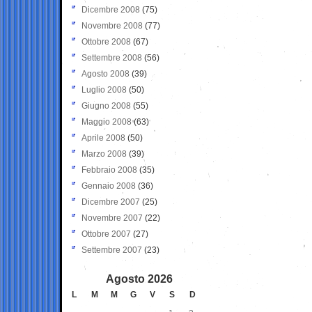
Dicembre 2008
(75)
Novembre 2008
(77)
Ottobre 2008
(67)
Settembre 2008
(56)
Agosto 2008
(39)
Luglio 2008
(50)
Giugno 2008
(55)
Maggio 2008
(63)
Aprile 2008
(50)
Marzo 2008
(39)
Febbraio 2008
(35)
Gennaio 2008
(36)
Dicembre 2007
(25)
Novembre 2007
(22)
Ottobre 2007
(27)
Settembre 2007
(23)
Agosto 2026
L
M
M
G
V
S
D