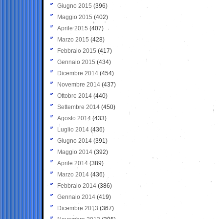
Giugno 2015
(396)
Maggio 2015
(402)
Aprile 2015
(407)
Marzo 2015
(428)
Febbraio 2015
(417)
Gennaio 2015
(434)
Dicembre 2014
(454)
Novembre 2014
(437)
Ottobre 2014
(440)
Settembre 2014
(450)
Agosto 2014
(433)
Luglio 2014
(436)
Giugno 2014
(391)
Maggio 2014
(392)
Aprile 2014
(389)
Marzo 2014
(436)
Febbraio 2014
(386)
Gennaio 2014
(419)
Dicembre 2013
(367)