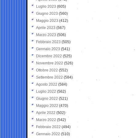
Luglio 2023
(605)
Giugno 2023
(560)
Maggio 2023
(412)
Aprile 2023
(567)
Marzo 2023
(506)
Febbraio 2023
(505)
Gennaio 2023
(541)
Dicembre 2022
(525)
Novembre 2022
(526)
Ottobre 2022
(552)
Settembre 2022
(584)
Agosto 2022
(584)
Luglio 2022
(562)
Giugno 2022
(521)
Maggio 2022
(470)
Aprile 2022
(502)
Marzo 2022
(542)
Febbraio 2022
(494)
Gennaio 2022
(510)