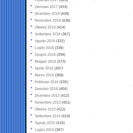
Gennaio 2017
(453)
Dicembre 2016
(438)
Novembre 2016
(438)
Ottobre 2016
(424)
Settembre 2016
(367)
Agosto 2016
(332)
Luglio 2016
(336)
Giugno 2016
(358)
Maggio 2016
(373)
Aprile 2016
(307)
Marzo 2016
(369)
Febbraio 2016
(335)
Gennaio 2016
(404)
Dicembre 2015
(412)
Novembre 2015
(401)
Ottobre 2015
(422)
Settembre 2015
(419)
Agosto 2015
(416)
Luglio 2015
(387)