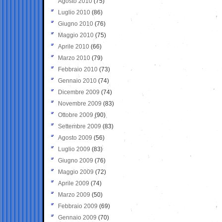
Agosto 2010
(75)
Luglio 2010
(86)
Giugno 2010
(76)
Maggio 2010
(75)
Aprile 2010
(66)
Marzo 2010
(79)
Febbraio 2010
(73)
Gennaio 2010
(74)
Dicembre 2009
(74)
Novembre 2009
(83)
Ottobre 2009
(90)
Settembre 2009
(83)
Agosto 2009
(56)
Luglio 2009
(83)
Giugno 2009
(76)
Maggio 2009
(72)
Aprile 2009
(74)
Marzo 2009
(50)
Febbraio 2009
(69)
Gennaio 2009
(70)