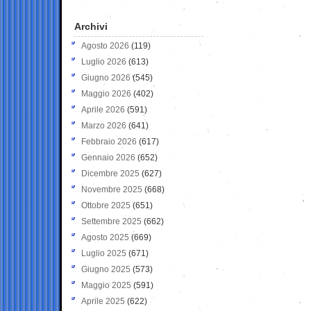
Archivi
Agosto 2026
(119)
Luglio 2026
(613)
Giugno 2026
(545)
Maggio 2026
(402)
Aprile 2026
(591)
Marzo 2026
(641)
Febbraio 2026
(617)
Gennaio 2026
(652)
Dicembre 2025
(627)
Novembre 2025
(668)
Ottobre 2025
(651)
Settembre 2025
(662)
Agosto 2025
(669)
Luglio 2025
(671)
Giugno 2025
(573)
Maggio 2025
(591)
Aprile 2025
(622)