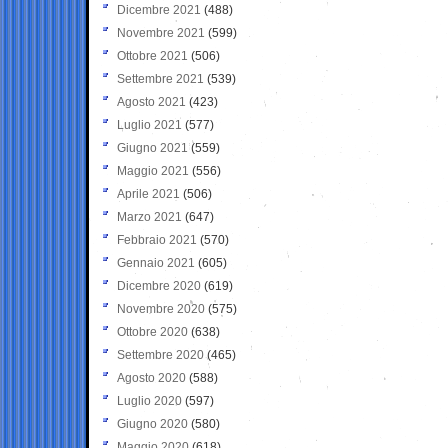
Dicembre 2021
(488)
Novembre 2021
(599)
Ottobre 2021
(506)
Settembre 2021
(539)
Agosto 2021
(423)
Luglio 2021
(577)
Giugno 2021
(559)
Maggio 2021
(556)
Aprile 2021
(506)
Marzo 2021
(647)
Febbraio 2021
(570)
Gennaio 2021
(605)
Dicembre 2020
(619)
Novembre 2020
(575)
Ottobre 2020
(638)
Settembre 2020
(465)
Agosto 2020
(588)
Luglio 2020
(597)
Giugno 2020
(580)
Maggio 2020
(618)