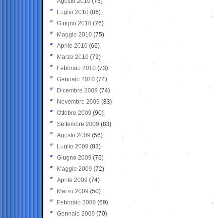
Agosto 2010
(75)
Luglio 2010
(86)
Giugno 2010
(76)
Maggio 2010
(75)
Aprile 2010
(66)
Marzo 2010
(79)
Febbraio 2010
(73)
Gennaio 2010
(74)
Dicembre 2009
(74)
Novembre 2009
(83)
Ottobre 2009
(90)
Settembre 2009
(83)
Agosto 2009
(56)
Luglio 2009
(83)
Giugno 2009
(76)
Maggio 2009
(72)
Aprile 2009
(74)
Marzo 2009
(50)
Febbraio 2009
(69)
Gennaio 2009
(70)