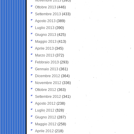
Novembre 2013
(395)
Ottobre 2013
(446)
Settembre 2013
(433)
Agosto 2013
(389)
Luglio 2013
(390)
Giugno 2013
(425)
Maggio 2013
(413)
Aprile 2013
(345)
Marzo 2013
(372)
Febbraio 2013
(293)
Gennaio 2013
(361)
Dicembre 2012
(364)
Novembre 2012
(336)
Ottobre 2012
(363)
Settembre 2012
(341)
Agosto 2012
(238)
Luglio 2012
(328)
Giugno 2012
(287)
Maggio 2012
(258)
Aprile 2012
(218)