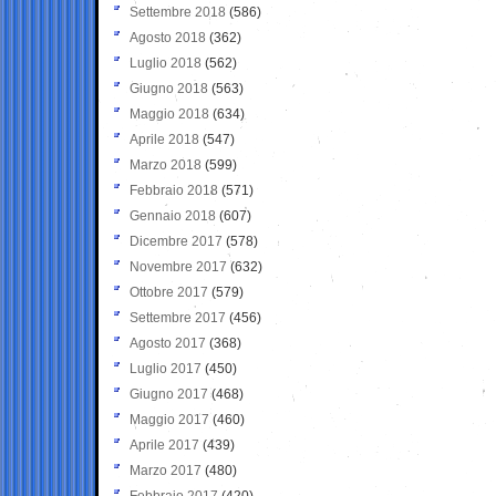
Settembre 2018
(586)
Agosto 2018
(362)
Luglio 2018
(562)
Giugno 2018
(563)
Maggio 2018
(634)
Aprile 2018
(547)
Marzo 2018
(599)
Febbraio 2018
(571)
Gennaio 2018
(607)
Dicembre 2017
(578)
Novembre 2017
(632)
Ottobre 2017
(579)
Settembre 2017
(456)
Agosto 2017
(368)
Luglio 2017
(450)
Giugno 2017
(468)
Maggio 2017
(460)
Aprile 2017
(439)
Marzo 2017
(480)
Febbraio 2017
(420)