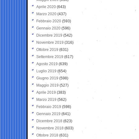
Aprile 2020
(643)
Marzo 2020
(437)
Febbraio 2020
(593)
Gennaio 2020
(596)
Dicembre 2019
(542)
Novembre 2019
(316)
Ottobre 2019
(631)
Settembre 2019
(617)
Agosto 2019
(639)
Luglio 2019
(654)
Giugno 2019
(598)
Maggio 2019
(527)
Aprile 2019
(383)
Marzo 2019
(562)
Febbraio 2019
(598)
Gennaio 2019
(641)
Dicembre 2018
(623)
Novembre 2018
(603)
Ottobre 2018
(631)