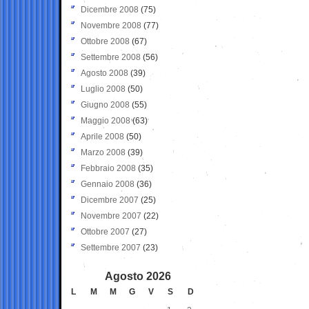
Dicembre 2008
(75)
Novembre 2008
(77)
Ottobre 2008
(67)
Settembre 2008
(56)
Agosto 2008
(39)
Luglio 2008
(50)
Giugno 2008
(55)
Maggio 2008
(63)
Aprile 2008
(50)
Marzo 2008
(39)
Febbraio 2008
(35)
Gennaio 2008
(36)
Dicembre 2007
(25)
Novembre 2007
(22)
Ottobre 2007
(27)
Settembre 2007
(23)
Agosto 2026
L
M
M
G
V
S
D