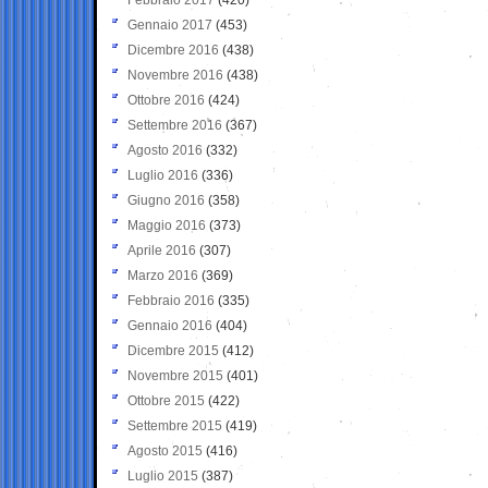
Gennaio 2017
(453)
Dicembre 2016
(438)
Novembre 2016
(438)
Ottobre 2016
(424)
Settembre 2016
(367)
Agosto 2016
(332)
Luglio 2016
(336)
Giugno 2016
(358)
Maggio 2016
(373)
Aprile 2016
(307)
Marzo 2016
(369)
Febbraio 2016
(335)
Gennaio 2016
(404)
Dicembre 2015
(412)
Novembre 2015
(401)
Ottobre 2015
(422)
Settembre 2015
(419)
Agosto 2015
(416)
Luglio 2015
(387)