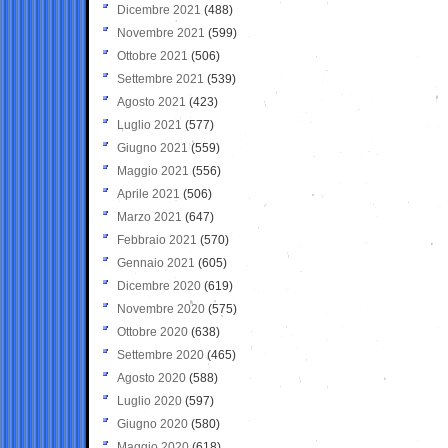
Dicembre 2021
(488)
Novembre 2021
(599)
Ottobre 2021
(506)
Settembre 2021
(539)
Agosto 2021
(423)
Luglio 2021
(577)
Giugno 2021
(559)
Maggio 2021
(556)
Aprile 2021
(506)
Marzo 2021
(647)
Febbraio 2021
(570)
Gennaio 2021
(605)
Dicembre 2020
(619)
Novembre 2020
(575)
Ottobre 2020
(638)
Settembre 2020
(465)
Agosto 2020
(588)
Luglio 2020
(597)
Giugno 2020
(580)
Maggio 2020
(618)