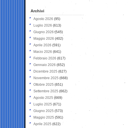
Archivi
Agosto 2026
(95)
Luglio 2026
(613)
Giugno 2026
(545)
Maggio 2026
(402)
Aprile 2026
(591)
Marzo 2026
(641)
Febbraio 2026
(617)
Gennaio 2026
(652)
Dicembre 2025
(627)
Novembre 2025
(668)
Ottobre 2025
(651)
Settembre 2025
(662)
Agosto 2025
(669)
Luglio 2025
(671)
Giugno 2025
(573)
Maggio 2025
(591)
Aprile 2025
(622)