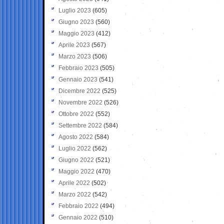
Luglio 2023
(605)
Giugno 2023
(560)
Maggio 2023
(412)
Aprile 2023
(567)
Marzo 2023
(506)
Febbraio 2023
(505)
Gennaio 2023
(541)
Dicembre 2022
(525)
Novembre 2022
(526)
Ottobre 2022
(552)
Settembre 2022
(584)
Agosto 2022
(584)
Luglio 2022
(562)
Giugno 2022
(521)
Maggio 2022
(470)
Aprile 2022
(502)
Marzo 2022
(542)
Febbraio 2022
(494)
Gennaio 2022
(510)