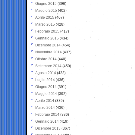
Giugno 2015
(396)
Maggio 2015
(402)
Aprile 2015
(407)
Marzo 2015
(428)
Febbraio 2015
(417)
Gennaio 2015
(434)
Dicembre 2014
(454)
Novembre 2014
(437)
Ottobre 2014
(440)
Settembre 2014
(450)
Agosto 2014
(433)
Luglio 2014
(436)
Giugno 2014
(391)
Maggio 2014
(392)
Aprile 2014
(389)
Marzo 2014
(436)
Febbraio 2014
(386)
Gennaio 2014
(419)
Dicembre 2013
(367)