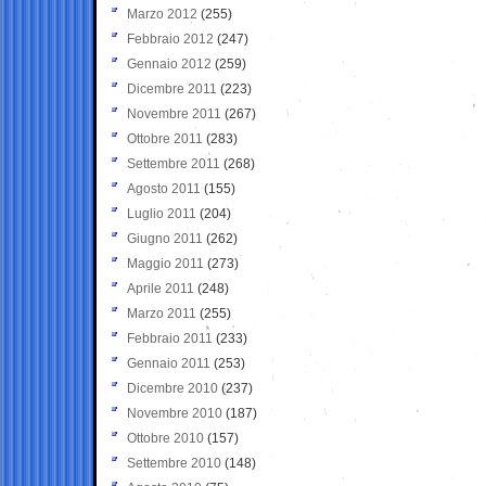
Marzo 2012
(255)
Febbraio 2012
(247)
Gennaio 2012
(259)
Dicembre 2011
(223)
Novembre 2011
(267)
Ottobre 2011
(283)
Settembre 2011
(268)
Agosto 2011
(155)
Luglio 2011
(204)
Giugno 2011
(262)
Maggio 2011
(273)
Aprile 2011
(248)
Marzo 2011
(255)
Febbraio 2011
(233)
Gennaio 2011
(253)
Dicembre 2010
(237)
Novembre 2010
(187)
Ottobre 2010
(157)
Settembre 2010
(148)