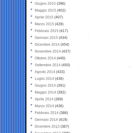
Giugno 2015
(396)
Maggio 2015
(402)
Aprile 2015
(407)
Marzo 2015
(428)
Febbraio 2015
(417)
Gennaio 2015
(434)
Dicembre 2014
(454)
Novembre 2014
(437)
Ottobre 2014
(440)
Settembre 2014
(450)
Agosto 2014
(433)
Luglio 2014
(436)
Giugno 2014
(391)
Maggio 2014
(392)
Aprile 2014
(389)
Marzo 2014
(436)
Febbraio 2014
(386)
Gennaio 2014
(419)
Dicembre 2013
(367)