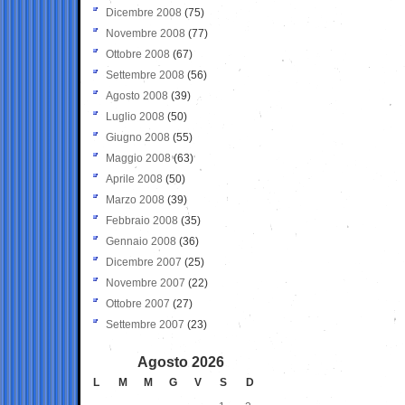
Dicembre 2008
(75)
Novembre 2008
(77)
Ottobre 2008
(67)
Settembre 2008
(56)
Agosto 2008
(39)
Luglio 2008
(50)
Giugno 2008
(55)
Maggio 2008
(63)
Aprile 2008
(50)
Marzo 2008
(39)
Febbraio 2008
(35)
Gennaio 2008
(36)
Dicembre 2007
(25)
Novembre 2007
(22)
Ottobre 2007
(27)
Settembre 2007
(23)
Agosto 2026
L
M
M
G
V
S
D