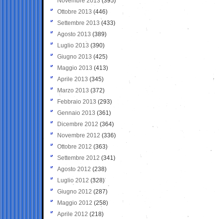
Novembre 2013
(395)
Ottobre 2013
(446)
Settembre 2013
(433)
Agosto 2013
(389)
Luglio 2013
(390)
Giugno 2013
(425)
Maggio 2013
(413)
Aprile 2013
(345)
Marzo 2013
(372)
Febbraio 2013
(293)
Gennaio 2013
(361)
Dicembre 2012
(364)
Novembre 2012
(336)
Ottobre 2012
(363)
Settembre 2012
(341)
Agosto 2012
(238)
Luglio 2012
(328)
Giugno 2012
(287)
Maggio 2012
(258)
Aprile 2012
(218)