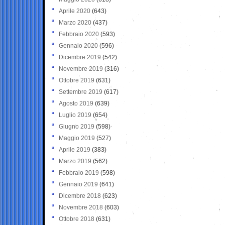
Aprile 2020
(643)
Marzo 2020
(437)
Febbraio 2020
(593)
Gennaio 2020
(596)
Dicembre 2019
(542)
Novembre 2019
(316)
Ottobre 2019
(631)
Settembre 2019
(617)
Agosto 2019
(639)
Luglio 2019
(654)
Giugno 2019
(598)
Maggio 2019
(527)
Aprile 2019
(383)
Marzo 2019
(562)
Febbraio 2019
(598)
Gennaio 2019
(641)
Dicembre 2018
(623)
Novembre 2018
(603)
Ottobre 2018
(631)