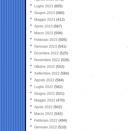
Luglio 2023
(605)
Giugno 2023
(560)
Maggio 2023
(412)
Aprile 2023
(567)
Marzo 2023
(506)
Febbraio 2023
(505)
Gennaio 2023
(541)
Dicembre 2022
(525)
Novembre 2022
(526)
Ottobre 2022
(552)
Settembre 2022
(584)
Agosto 2022
(584)
Luglio 2022
(562)
Giugno 2022
(521)
Maggio 2022
(470)
Aprile 2022
(502)
Marzo 2022
(542)
Febbraio 2022
(494)
Gennaio 2022
(510)