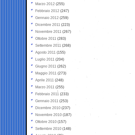
Marzo 2012
(255)
Febbraio 2012
(247)
Gennaio 2012
(259)
Dicembre 2011
(223)
Novembre 2011
(267)
Ottobre 2011
(283)
Settembre 2011
(268)
Agosto 2011
(155)
Luglio 2011
(204)
Giugno 2011
(262)
Maggio 2011
(273)
Aprile 2011
(248)
Marzo 2011
(255)
Febbraio 2011
(233)
Gennaio 2011
(253)
Dicembre 2010
(237)
Novembre 2010
(187)
Ottobre 2010
(157)
Settembre 2010
(148)