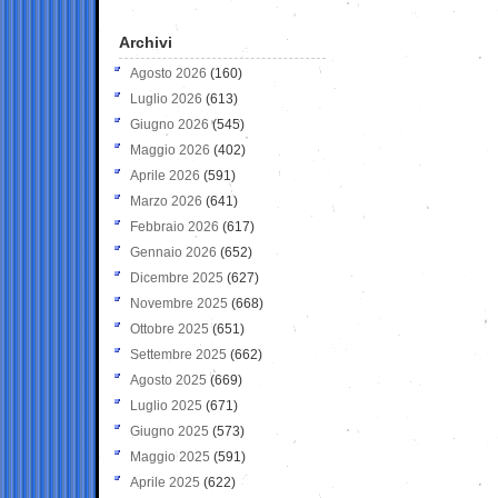
Archivi
Agosto 2026
(160)
Luglio 2026
(613)
Giugno 2026
(545)
Maggio 2026
(402)
Aprile 2026
(591)
Marzo 2026
(641)
Febbraio 2026
(617)
Gennaio 2026
(652)
Dicembre 2025
(627)
Novembre 2025
(668)
Ottobre 2025
(651)
Settembre 2025
(662)
Agosto 2025
(669)
Luglio 2025
(671)
Giugno 2025
(573)
Maggio 2025
(591)
Aprile 2025
(622)