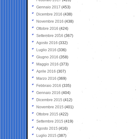
Gennaio 2017
(453)
Dicembre 2016
(438)
Novembre 2016
(438)
Ottobre 2016
(424)
Settembre 2016
(367)
Agosto 2016
(332)
Luglio 2016
(336)
Giugno 2016
(358)
Maggio 2016
(373)
Aprile 2016
(307)
Marzo 2016
(369)
Febbraio 2016
(335)
Gennaio 2016
(404)
Dicembre 2015
(412)
Novembre 2015
(401)
Ottobre 2015
(422)
Settembre 2015
(419)
Agosto 2015
(416)
Luglio 2015
(387)