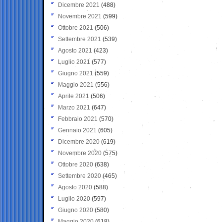
Dicembre 2021
(488)
Novembre 2021
(599)
Ottobre 2021
(506)
Settembre 2021
(539)
Agosto 2021
(423)
Luglio 2021
(577)
Giugno 2021
(559)
Maggio 2021
(556)
Aprile 2021
(506)
Marzo 2021
(647)
Febbraio 2021
(570)
Gennaio 2021
(605)
Dicembre 2020
(619)
Novembre 2020
(575)
Ottobre 2020
(638)
Settembre 2020
(465)
Agosto 2020
(588)
Luglio 2020
(597)
Giugno 2020
(580)
Maggio 2020
(618)