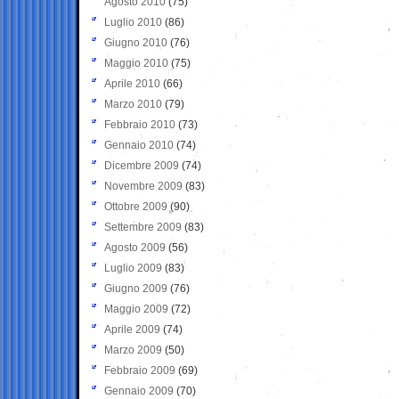
Agosto 2010
(75)
Luglio 2010
(86)
Giugno 2010
(76)
Maggio 2010
(75)
Aprile 2010
(66)
Marzo 2010
(79)
Febbraio 2010
(73)
Gennaio 2010
(74)
Dicembre 2009
(74)
Novembre 2009
(83)
Ottobre 2009
(90)
Settembre 2009
(83)
Agosto 2009
(56)
Luglio 2009
(83)
Giugno 2009
(76)
Maggio 2009
(72)
Aprile 2009
(74)
Marzo 2009
(50)
Febbraio 2009
(69)
Gennaio 2009
(70)