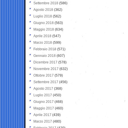
Settembre 2018
(586)
Agosto 2018
(362)
Luglio 2018
(562)
Giugno 2018
(563)
Maggio 2018
(634)
Aprile 2018
(547)
Marzo 2018
(599)
Febbraio 2018
(571)
Gennaio 2018
(607)
Dicembre 2017
(578)
Novembre 2017
(632)
Ottobre 2017
(579)
Settembre 2017
(456)
Agosto 2017
(368)
Luglio 2017
(450)
Giugno 2017
(468)
Maggio 2017
(460)
Aprile 2017
(439)
Marzo 2017
(480)
Febbraio 2017
(420)