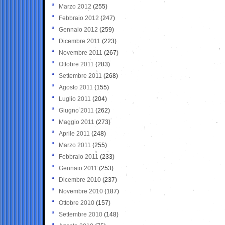
Marzo 2012
(255)
Febbraio 2012
(247)
Gennaio 2012
(259)
Dicembre 2011
(223)
Novembre 2011
(267)
Ottobre 2011
(283)
Settembre 2011
(268)
Agosto 2011
(155)
Luglio 2011
(204)
Giugno 2011
(262)
Maggio 2011
(273)
Aprile 2011
(248)
Marzo 2011
(255)
Febbraio 2011
(233)
Gennaio 2011
(253)
Dicembre 2010
(237)
Novembre 2010
(187)
Ottobre 2010
(157)
Settembre 2010
(148)