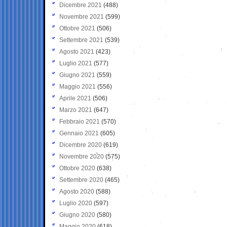
Dicembre 2021
(488)
Novembre 2021
(599)
Ottobre 2021
(506)
Settembre 2021
(539)
Agosto 2021
(423)
Luglio 2021
(577)
Giugno 2021
(559)
Maggio 2021
(556)
Aprile 2021
(506)
Marzo 2021
(647)
Febbraio 2021
(570)
Gennaio 2021
(605)
Dicembre 2020
(619)
Novembre 2020
(575)
Ottobre 2020
(638)
Settembre 2020
(465)
Agosto 2020
(588)
Luglio 2020
(597)
Giugno 2020
(580)
Maggio 2020
(618)