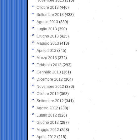
Novembre 2013
(395)
Ottobre 2013
(446)
Settembre 2013
(433)
Agosto 2013
(389)
Luglio 2013
(390)
Giugno 2013
(425)
Maggio 2013
(413)
Aprile 2013
(345)
Marzo 2013
(372)
Febbraio 2013
(293)
Gennaio 2013
(361)
Dicembre 2012
(364)
Novembre 2012
(336)
Ottobre 2012
(363)
Settembre 2012
(341)
Agosto 2012
(238)
Luglio 2012
(328)
Giugno 2012
(287)
Maggio 2012
(258)
Aprile 2012
(218)