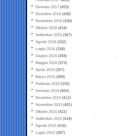
Gennaio 2017
(453)
Dicembre 2016
(438)
Novembre 2016
(438)
Ottobre 2016
(424)
Settembre 2016
(367)
Agosto 2016
(332)
Luglio 2016
(336)
Giugno 2016
(358)
Maggio 2016
(373)
Aprile 2016
(307)
Marzo 2016
(369)
Febbraio 2016
(335)
Gennaio 2016
(404)
Dicembre 2015
(412)
Novembre 2015
(401)
Ottobre 2015
(422)
Settembre 2015
(419)
Agosto 2015
(416)
Luglio 2015
(387)