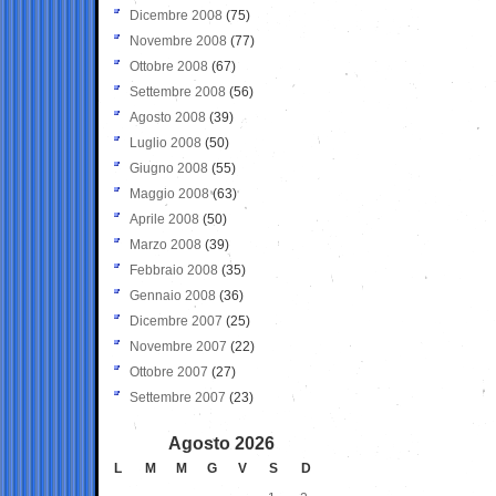
Dicembre 2008
(75)
Novembre 2008
(77)
Ottobre 2008
(67)
Settembre 2008
(56)
Agosto 2008
(39)
Luglio 2008
(50)
Giugno 2008
(55)
Maggio 2008
(63)
Aprile 2008
(50)
Marzo 2008
(39)
Febbraio 2008
(35)
Gennaio 2008
(36)
Dicembre 2007
(25)
Novembre 2007
(22)
Ottobre 2007
(27)
Settembre 2007
(23)
Agosto 2026
L
M
M
G
V
S
D