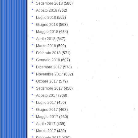
Settembre 2018
(586)
Agosto 2018
(362)
Luglio 2018
(562)
Giugno 2018
(563)
Maggio 2018
(634)
Aprile 2018
(547)
Marzo 2018
(599)
Febbraio 2018
(571)
Gennaio 2018
(607)
Dicembre 2017
(578)
Novembre 2017
(632)
Ottobre 2017
(579)
Settembre 2017
(456)
Agosto 2017
(368)
Luglio 2017
(450)
Giugno 2017
(468)
Maggio 2017
(460)
Aprile 2017
(439)
Marzo 2017
(480)
Febbraio 2017
(420)