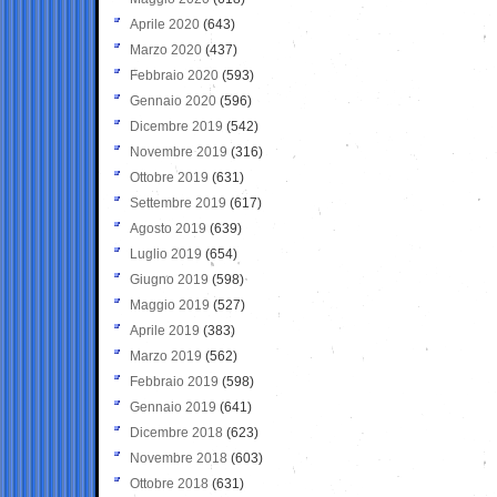
Aprile 2020
(643)
Marzo 2020
(437)
Febbraio 2020
(593)
Gennaio 2020
(596)
Dicembre 2019
(542)
Novembre 2019
(316)
Ottobre 2019
(631)
Settembre 2019
(617)
Agosto 2019
(639)
Luglio 2019
(654)
Giugno 2019
(598)
Maggio 2019
(527)
Aprile 2019
(383)
Marzo 2019
(562)
Febbraio 2019
(598)
Gennaio 2019
(641)
Dicembre 2018
(623)
Novembre 2018
(603)
Ottobre 2018
(631)