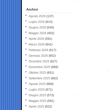
Archivi
Agosto 2026
(137)
Luglio 2026
(613)
Giugno 2026
(545)
Maggio 2026
(402)
Aprile 2026
(591)
Marzo 2026
(641)
Febbraio 2026
(617)
Gennaio 2026
(652)
Dicembre 2025
(627)
Novembre 2025
(668)
Ottobre 2025
(651)
Settembre 2025
(662)
Agosto 2025
(669)
Luglio 2025
(671)
Giugno 2025
(573)
Maggio 2025
(591)
Aprile 2025
(622)