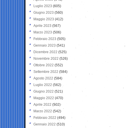
Luglio 2023
(605)
Giugno 2023
(560)
Maggio 2023
(412)
Aprile 2023
(567)
Marzo 2023
(506)
Febbraio 2023
(505)
Gennaio 2023
(541)
Dicembre 2022
(525)
Novembre 2022
(526)
Ottobre 2022
(552)
Settembre 2022
(584)
Agosto 2022
(584)
Luglio 2022
(562)
Giugno 2022
(521)
Maggio 2022
(470)
Aprile 2022
(502)
Marzo 2022
(542)
Febbraio 2022
(494)
Gennaio 2022
(510)