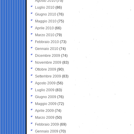
Agosto 2010
(75)
Luglio 2010
(86)
Giugno 2010
(76)
Maggio 2010
(75)
Aprile 2010
(66)
Marzo 2010
(79)
Febbraio 2010
(73)
Gennaio 2010
(74)
Dicembre 2009
(74)
Novembre 2009
(83)
Ottobre 2009
(90)
Settembre 2009
(83)
Agosto 2009
(56)
Luglio 2009
(83)
Giugno 2009
(76)
Maggio 2009
(72)
Aprile 2009
(74)
Marzo 2009
(50)
Febbraio 2009
(69)
Gennaio 2009
(70)