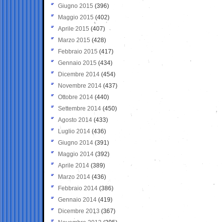
Giugno 2015
(396)
Maggio 2015
(402)
Aprile 2015
(407)
Marzo 2015
(428)
Febbraio 2015
(417)
Gennaio 2015
(434)
Dicembre 2014
(454)
Novembre 2014
(437)
Ottobre 2014
(440)
Settembre 2014
(450)
Agosto 2014
(433)
Luglio 2014
(436)
Giugno 2014
(391)
Maggio 2014
(392)
Aprile 2014
(389)
Marzo 2014
(436)
Febbraio 2014
(386)
Gennaio 2014
(419)
Dicembre 2013
(367)