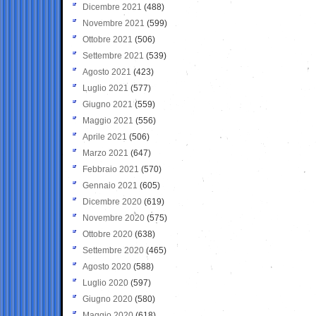
Dicembre 2021
(488)
Novembre 2021
(599)
Ottobre 2021
(506)
Settembre 2021
(539)
Agosto 2021
(423)
Luglio 2021
(577)
Giugno 2021
(559)
Maggio 2021
(556)
Aprile 2021
(506)
Marzo 2021
(647)
Febbraio 2021
(570)
Gennaio 2021
(605)
Dicembre 2020
(619)
Novembre 2020
(575)
Ottobre 2020
(638)
Settembre 2020
(465)
Agosto 2020
(588)
Luglio 2020
(597)
Giugno 2020
(580)
Maggio 2020
(618)