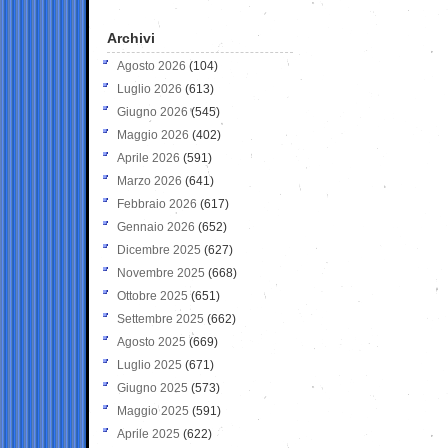
Archivi
Agosto 2026
(104)
Luglio 2026
(613)
Giugno 2026
(545)
Maggio 2026
(402)
Aprile 2026
(591)
Marzo 2026
(641)
Febbraio 2026
(617)
Gennaio 2026
(652)
Dicembre 2025
(627)
Novembre 2025
(668)
Ottobre 2025
(651)
Settembre 2025
(662)
Agosto 2025
(669)
Luglio 2025
(671)
Giugno 2025
(573)
Maggio 2025
(591)
Aprile 2025
(622)