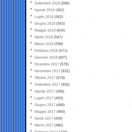
Settembre 2018
(586)
Agosto 2018
(362)
Luglio 2018
(562)
Giugno 2018
(563)
Maggio 2018
(634)
Aprile 2018
(547)
Marzo 2018
(599)
Febbraio 2018
(571)
Gennaio 2018
(607)
Dicembre 2017
(578)
Novembre 2017
(632)
Ottobre 2017
(579)
Settembre 2017
(456)
Agosto 2017
(368)
Luglio 2017
(450)
Giugno 2017
(468)
Maggio 2017
(460)
Aprile 2017
(439)
Marzo 2017
(480)
Febbraio 2017
(420)