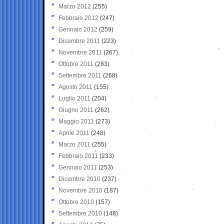
Marzo 2012
(255)
Febbraio 2012
(247)
Gennaio 2012
(259)
Dicembre 2011
(223)
Novembre 2011
(267)
Ottobre 2011
(283)
Settembre 2011
(268)
Agosto 2011
(155)
Luglio 2011
(204)
Giugno 2011
(262)
Maggio 2011
(273)
Aprile 2011
(248)
Marzo 2011
(255)
Febbraio 2011
(233)
Gennaio 2011
(253)
Dicembre 2010
(237)
Novembre 2010
(187)
Ottobre 2010
(157)
Settembre 2010
(148)