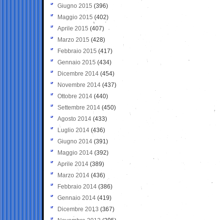
Giugno 2015
(396)
Maggio 2015
(402)
Aprile 2015
(407)
Marzo 2015
(428)
Febbraio 2015
(417)
Gennaio 2015
(434)
Dicembre 2014
(454)
Novembre 2014
(437)
Ottobre 2014
(440)
Settembre 2014
(450)
Agosto 2014
(433)
Luglio 2014
(436)
Giugno 2014
(391)
Maggio 2014
(392)
Aprile 2014
(389)
Marzo 2014
(436)
Febbraio 2014
(386)
Gennaio 2014
(419)
Dicembre 2013
(367)