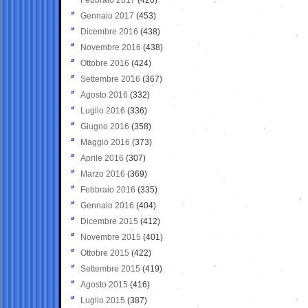
Gennaio 2017
(453)
Dicembre 2016
(438)
Novembre 2016
(438)
Ottobre 2016
(424)
Settembre 2016
(367)
Agosto 2016
(332)
Luglio 2016
(336)
Giugno 2016
(358)
Maggio 2016
(373)
Aprile 2016
(307)
Marzo 2016
(369)
Febbraio 2016
(335)
Gennaio 2016
(404)
Dicembre 2015
(412)
Novembre 2015
(401)
Ottobre 2015
(422)
Settembre 2015
(419)
Agosto 2015
(416)
Luglio 2015
(387)