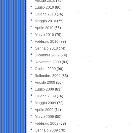
Agosto 2010
(75)
Luglio 2010
(86)
Giugno 2010
(76)
Maggio 2010
(75)
Aprile 2010
(66)
Marzo 2010
(79)
Febbraio 2010
(73)
Gennaio 2010
(74)
Dicembre 2009
(74)
Novembre 2009
(83)
Ottobre 2009
(90)
Settembre 2009
(83)
Agosto 2009
(56)
Luglio 2009
(83)
Giugno 2009
(76)
Maggio 2009
(72)
Aprile 2009
(74)
Marzo 2009
(50)
Febbraio 2009
(69)
Gennaio 2009
(70)