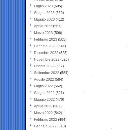
Luglio 2023
(605)
Giugno 2023
(560)
Maggio 2023
(412)
Aprile 2023
(567)
Marzo 2023
(506)
Febbraio 2023
(505)
Gennaio 2023
(541)
Dicembre 2022
(525)
Novembre 2022
(526)
Ottobre 2022
(552)
Settembre 2022
(584)
Agosto 2022
(584)
Luglio 2022
(562)
Giugno 2022
(521)
Maggio 2022
(470)
Aprile 2022
(502)
Marzo 2022
(542)
Febbraio 2022
(494)
Gennaio 2022
(510)