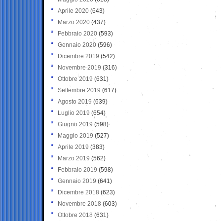
Aprile 2020
(643)
Marzo 2020
(437)
Febbraio 2020
(593)
Gennaio 2020
(596)
Dicembre 2019
(542)
Novembre 2019
(316)
Ottobre 2019
(631)
Settembre 2019
(617)
Agosto 2019
(639)
Luglio 2019
(654)
Giugno 2019
(598)
Maggio 2019
(527)
Aprile 2019
(383)
Marzo 2019
(562)
Febbraio 2019
(598)
Gennaio 2019
(641)
Dicembre 2018
(623)
Novembre 2018
(603)
Ottobre 2018
(631)