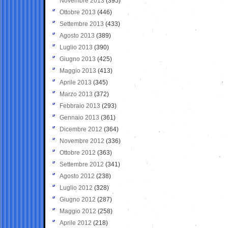
Novembre 2013
(395)
Ottobre 2013
(446)
Settembre 2013
(433)
Agosto 2013
(389)
Luglio 2013
(390)
Giugno 2013
(425)
Maggio 2013
(413)
Aprile 2013
(345)
Marzo 2013
(372)
Febbraio 2013
(293)
Gennaio 2013
(361)
Dicembre 2012
(364)
Novembre 2012
(336)
Ottobre 2012
(363)
Settembre 2012
(341)
Agosto 2012
(238)
Luglio 2012
(328)
Giugno 2012
(287)
Maggio 2012
(258)
Aprile 2012
(218)