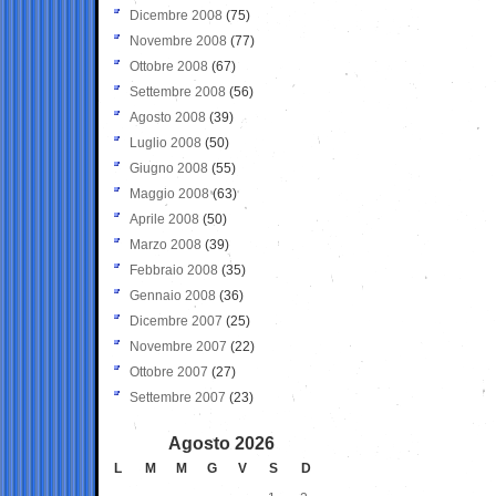
Dicembre 2008
(75)
Novembre 2008
(77)
Ottobre 2008
(67)
Settembre 2008
(56)
Agosto 2008
(39)
Luglio 2008
(50)
Giugno 2008
(55)
Maggio 2008
(63)
Aprile 2008
(50)
Marzo 2008
(39)
Febbraio 2008
(35)
Gennaio 2008
(36)
Dicembre 2007
(25)
Novembre 2007
(22)
Ottobre 2007
(27)
Settembre 2007
(23)
Agosto 2026
L
M
M
G
V
S
D