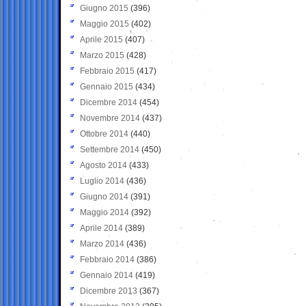
Giugno 2015
(396)
Maggio 2015
(402)
Aprile 2015
(407)
Marzo 2015
(428)
Febbraio 2015
(417)
Gennaio 2015
(434)
Dicembre 2014
(454)
Novembre 2014
(437)
Ottobre 2014
(440)
Settembre 2014
(450)
Agosto 2014
(433)
Luglio 2014
(436)
Giugno 2014
(391)
Maggio 2014
(392)
Aprile 2014
(389)
Marzo 2014
(436)
Febbraio 2014
(386)
Gennaio 2014
(419)
Dicembre 2013
(367)