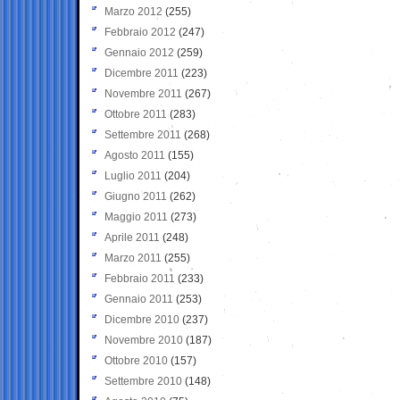
Marzo 2012
(255)
Febbraio 2012
(247)
Gennaio 2012
(259)
Dicembre 2011
(223)
Novembre 2011
(267)
Ottobre 2011
(283)
Settembre 2011
(268)
Agosto 2011
(155)
Luglio 2011
(204)
Giugno 2011
(262)
Maggio 2011
(273)
Aprile 2011
(248)
Marzo 2011
(255)
Febbraio 2011
(233)
Gennaio 2011
(253)
Dicembre 2010
(237)
Novembre 2010
(187)
Ottobre 2010
(157)
Settembre 2010
(148)