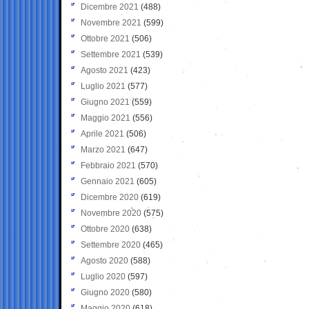
Dicembre 2021
(488)
Novembre 2021
(599)
Ottobre 2021
(506)
Settembre 2021
(539)
Agosto 2021
(423)
Luglio 2021
(577)
Giugno 2021
(559)
Maggio 2021
(556)
Aprile 2021
(506)
Marzo 2021
(647)
Febbraio 2021
(570)
Gennaio 2021
(605)
Dicembre 2020
(619)
Novembre 2020
(575)
Ottobre 2020
(638)
Settembre 2020
(465)
Agosto 2020
(588)
Luglio 2020
(597)
Giugno 2020
(580)
Maggio 2020
(618)