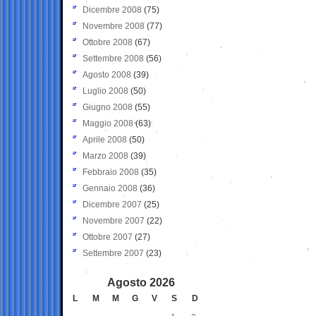
Dicembre 2008
(75)
Novembre 2008
(77)
Ottobre 2008
(67)
Settembre 2008
(56)
Agosto 2008
(39)
Luglio 2008
(50)
Giugno 2008
(55)
Maggio 2008
(63)
Aprile 2008
(50)
Marzo 2008
(39)
Febbraio 2008
(35)
Gennaio 2008
(36)
Dicembre 2007
(25)
Novembre 2007
(22)
Ottobre 2007
(27)
Settembre 2007
(23)
Agosto 2026
L
M
M
G
V
S
D