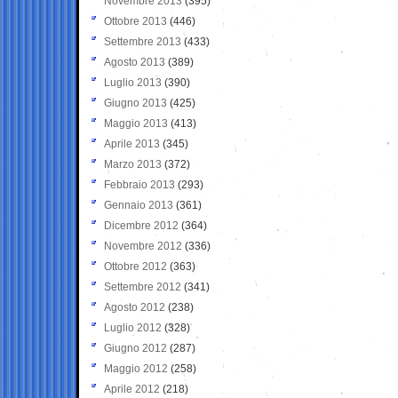
Novembre 2013
(395)
Ottobre 2013
(446)
Settembre 2013
(433)
Agosto 2013
(389)
Luglio 2013
(390)
Giugno 2013
(425)
Maggio 2013
(413)
Aprile 2013
(345)
Marzo 2013
(372)
Febbraio 2013
(293)
Gennaio 2013
(361)
Dicembre 2012
(364)
Novembre 2012
(336)
Ottobre 2012
(363)
Settembre 2012
(341)
Agosto 2012
(238)
Luglio 2012
(328)
Giugno 2012
(287)
Maggio 2012
(258)
Aprile 2012
(218)