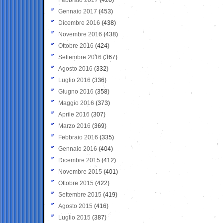
Gennaio 2017
(453)
Dicembre 2016
(438)
Novembre 2016
(438)
Ottobre 2016
(424)
Settembre 2016
(367)
Agosto 2016
(332)
Luglio 2016
(336)
Giugno 2016
(358)
Maggio 2016
(373)
Aprile 2016
(307)
Marzo 2016
(369)
Febbraio 2016
(335)
Gennaio 2016
(404)
Dicembre 2015
(412)
Novembre 2015
(401)
Ottobre 2015
(422)
Settembre 2015
(419)
Agosto 2015
(416)
Luglio 2015
(387)