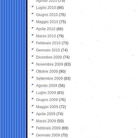
Agosto 2010
(75)
Luglio 2010
(86)
Giugno 2010
(76)
Maggio 2010
(75)
Aprile 2010
(66)
Marzo 2010
(79)
Febbraio 2010
(73)
Gennaio 2010
(74)
Dicembre 2009
(74)
Novembre 2009
(83)
Ottobre 2009
(90)
Settembre 2009
(83)
Agosto 2009
(56)
Luglio 2009
(83)
Giugno 2009
(76)
Maggio 2009
(72)
Aprile 2009
(74)
Marzo 2009
(50)
Febbraio 2009
(69)
Gennaio 2009
(70)