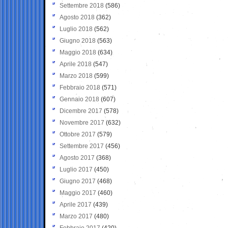
Settembre 2018
(586)
Agosto 2018
(362)
Luglio 2018
(562)
Giugno 2018
(563)
Maggio 2018
(634)
Aprile 2018
(547)
Marzo 2018
(599)
Febbraio 2018
(571)
Gennaio 2018
(607)
Dicembre 2017
(578)
Novembre 2017
(632)
Ottobre 2017
(579)
Settembre 2017
(456)
Agosto 2017
(368)
Luglio 2017
(450)
Giugno 2017
(468)
Maggio 2017
(460)
Aprile 2017
(439)
Marzo 2017
(480)
Febbraio 2017
(420)