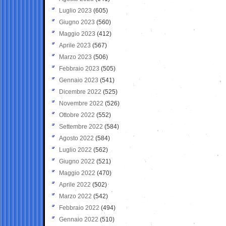
Luglio 2023
(605)
Giugno 2023
(560)
Maggio 2023
(412)
Aprile 2023
(567)
Marzo 2023
(506)
Febbraio 2023
(505)
Gennaio 2023
(541)
Dicembre 2022
(525)
Novembre 2022
(526)
Ottobre 2022
(552)
Settembre 2022
(584)
Agosto 2022
(584)
Luglio 2022
(562)
Giugno 2022
(521)
Maggio 2022
(470)
Aprile 2022
(502)
Marzo 2022
(542)
Febbraio 2022
(494)
Gennaio 2022
(510)