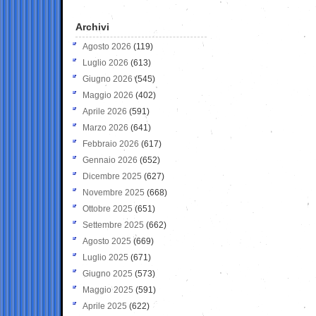
Archivi
Agosto 2026
(119)
Luglio 2026
(613)
Giugno 2026
(545)
Maggio 2026
(402)
Aprile 2026
(591)
Marzo 2026
(641)
Febbraio 2026
(617)
Gennaio 2026
(652)
Dicembre 2025
(627)
Novembre 2025
(668)
Ottobre 2025
(651)
Settembre 2025
(662)
Agosto 2025
(669)
Luglio 2025
(671)
Giugno 2025
(573)
Maggio 2025
(591)
Aprile 2025
(622)