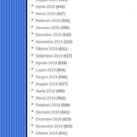
Aprile 2020
(643)
Marzo 2020
(437)
Febbraio 2020
(593)
Gennaio 2020
(596)
Dicembre 2019
(542)
Novembre 2019
(316)
Ottobre 2019
(631)
Settembre 2019
(617)
Agosto 2019
(639)
Luglio 2019
(654)
Giugno 2019
(598)
Maggio 2019
(527)
Aprile 2019
(383)
Marzo 2019
(562)
Febbraio 2019
(598)
Gennaio 2019
(641)
Dicembre 2018
(623)
Novembre 2018
(603)
Ottobre 2018
(631)