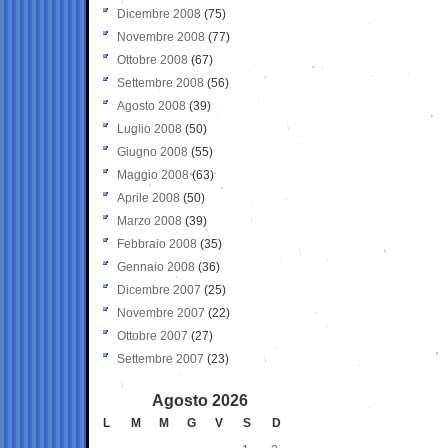
Dicembre 2008
(75)
Novembre 2008
(77)
Ottobre 2008
(67)
Settembre 2008
(56)
Agosto 2008
(39)
Luglio 2008
(50)
Giugno 2008
(55)
Maggio 2008
(63)
Aprile 2008
(50)
Marzo 2008
(39)
Febbraio 2008
(35)
Gennaio 2008
(36)
Dicembre 2007
(25)
Novembre 2007
(22)
Ottobre 2007
(27)
Settembre 2007
(23)
Agosto 2026
L
M
M
G
V
S
D