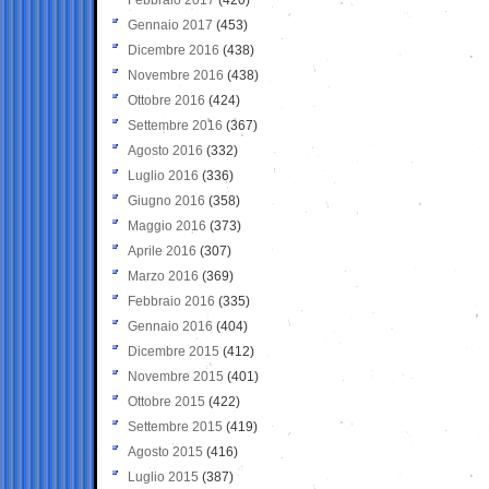
Gennaio 2017
(453)
Dicembre 2016
(438)
Novembre 2016
(438)
Ottobre 2016
(424)
Settembre 2016
(367)
Agosto 2016
(332)
Luglio 2016
(336)
Giugno 2016
(358)
Maggio 2016
(373)
Aprile 2016
(307)
Marzo 2016
(369)
Febbraio 2016
(335)
Gennaio 2016
(404)
Dicembre 2015
(412)
Novembre 2015
(401)
Ottobre 2015
(422)
Settembre 2015
(419)
Agosto 2015
(416)
Luglio 2015
(387)