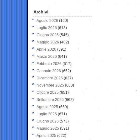
Archivi
Agosto 2026
(160)
Luglio 2026
(613)
Giugno 2026
(545)
Maggio 2026
(402)
Aprile 2026
(591)
Marzo 2026
(641)
Febbraio 2026
(617)
Gennaio 2026
(652)
Dicembre 2025
(627)
Novembre 2025
(668)
Ottobre 2025
(651)
Settembre 2025
(662)
Agosto 2025
(669)
Luglio 2025
(671)
Giugno 2025
(573)
Maggio 2025
(591)
Aprile 2025
(622)