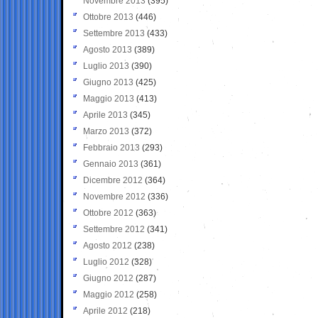
Novembre 2013
(395)
Ottobre 2013
(446)
Settembre 2013
(433)
Agosto 2013
(389)
Luglio 2013
(390)
Giugno 2013
(425)
Maggio 2013
(413)
Aprile 2013
(345)
Marzo 2013
(372)
Febbraio 2013
(293)
Gennaio 2013
(361)
Dicembre 2012
(364)
Novembre 2012
(336)
Ottobre 2012
(363)
Settembre 2012
(341)
Agosto 2012
(238)
Luglio 2012
(328)
Giugno 2012
(287)
Maggio 2012
(258)
Aprile 2012
(218)