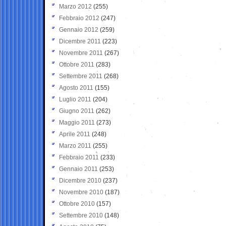
Marzo 2012
(255)
Febbraio 2012
(247)
Gennaio 2012
(259)
Dicembre 2011
(223)
Novembre 2011
(267)
Ottobre 2011
(283)
Settembre 2011
(268)
Agosto 2011
(155)
Luglio 2011
(204)
Giugno 2011
(262)
Maggio 2011
(273)
Aprile 2011
(248)
Marzo 2011
(255)
Febbraio 2011
(233)
Gennaio 2011
(253)
Dicembre 2010
(237)
Novembre 2010
(187)
Ottobre 2010
(157)
Settembre 2010
(148)