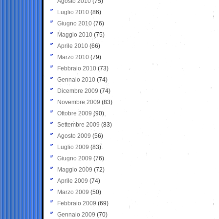
Agosto 2010
(75)
Luglio 2010
(86)
Giugno 2010
(76)
Maggio 2010
(75)
Aprile 2010
(66)
Marzo 2010
(79)
Febbraio 2010
(73)
Gennaio 2010
(74)
Dicembre 2009
(74)
Novembre 2009
(83)
Ottobre 2009
(90)
Settembre 2009
(83)
Agosto 2009
(56)
Luglio 2009
(83)
Giugno 2009
(76)
Maggio 2009
(72)
Aprile 2009
(74)
Marzo 2009
(50)
Febbraio 2009
(69)
Gennaio 2009
(70)