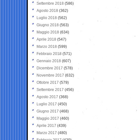
Settembre 2018
(586)
Agosto 2018
(362)
Luglio 2018
(562)
Giugno 2018
(563)
Maggio 2018
(634)
Aprile 2018
(547)
Marzo 2018
(599)
Febbraio 2018
(571)
Gennaio 2018
(607)
Dicembre 2017
(578)
Novembre 2017
(632)
Ottobre 2017
(579)
Settembre 2017
(456)
Agosto 2017
(368)
Luglio 2017
(450)
Giugno 2017
(468)
Maggio 2017
(460)
Aprile 2017
(439)
Marzo 2017
(480)
Febbraio 2017
(420)