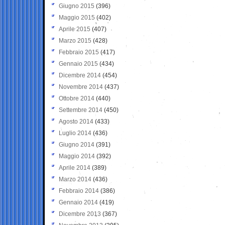
Giugno 2015
(396)
Maggio 2015
(402)
Aprile 2015
(407)
Marzo 2015
(428)
Febbraio 2015
(417)
Gennaio 2015
(434)
Dicembre 2014
(454)
Novembre 2014
(437)
Ottobre 2014
(440)
Settembre 2014
(450)
Agosto 2014
(433)
Luglio 2014
(436)
Giugno 2014
(391)
Maggio 2014
(392)
Aprile 2014
(389)
Marzo 2014
(436)
Febbraio 2014
(386)
Gennaio 2014
(419)
Dicembre 2013
(367)