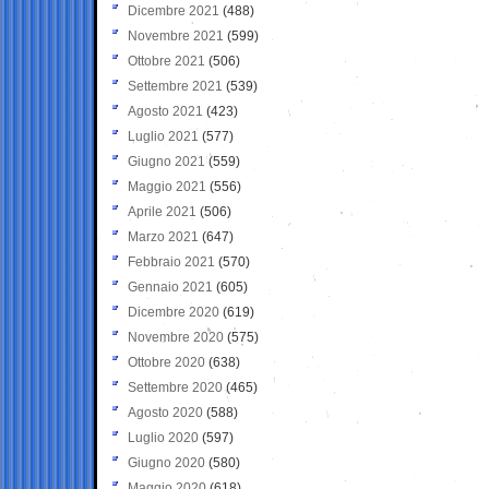
Dicembre 2021
(488)
Novembre 2021
(599)
Ottobre 2021
(506)
Settembre 2021
(539)
Agosto 2021
(423)
Luglio 2021
(577)
Giugno 2021
(559)
Maggio 2021
(556)
Aprile 2021
(506)
Marzo 2021
(647)
Febbraio 2021
(570)
Gennaio 2021
(605)
Dicembre 2020
(619)
Novembre 2020
(575)
Ottobre 2020
(638)
Settembre 2020
(465)
Agosto 2020
(588)
Luglio 2020
(597)
Giugno 2020
(580)
Maggio 2020
(618)