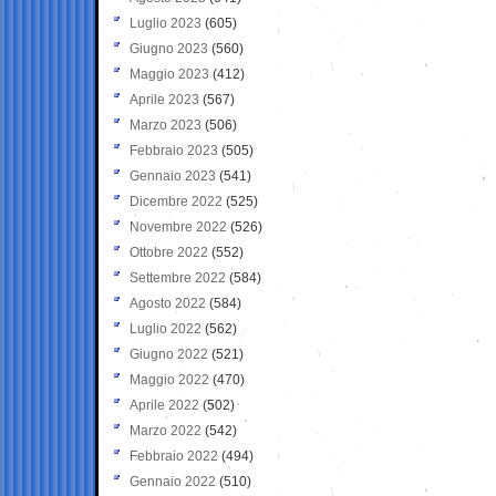
Luglio 2023
(605)
Giugno 2023
(560)
Maggio 2023
(412)
Aprile 2023
(567)
Marzo 2023
(506)
Febbraio 2023
(505)
Gennaio 2023
(541)
Dicembre 2022
(525)
Novembre 2022
(526)
Ottobre 2022
(552)
Settembre 2022
(584)
Agosto 2022
(584)
Luglio 2022
(562)
Giugno 2022
(521)
Maggio 2022
(470)
Aprile 2022
(502)
Marzo 2022
(542)
Febbraio 2022
(494)
Gennaio 2022
(510)