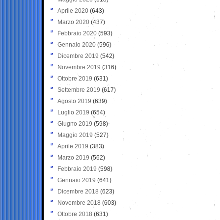
Aprile 2020
(643)
Marzo 2020
(437)
Febbraio 2020
(593)
Gennaio 2020
(596)
Dicembre 2019
(542)
Novembre 2019
(316)
Ottobre 2019
(631)
Settembre 2019
(617)
Agosto 2019
(639)
Luglio 2019
(654)
Giugno 2019
(598)
Maggio 2019
(527)
Aprile 2019
(383)
Marzo 2019
(562)
Febbraio 2019
(598)
Gennaio 2019
(641)
Dicembre 2018
(623)
Novembre 2018
(603)
Ottobre 2018
(631)