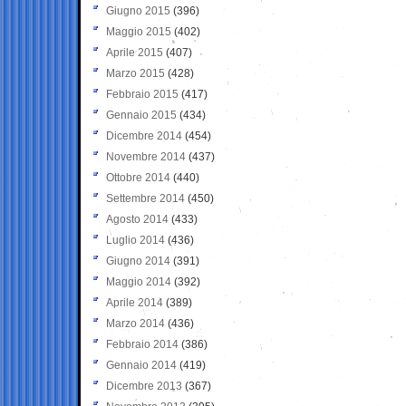
Giugno 2015
(396)
Maggio 2015
(402)
Aprile 2015
(407)
Marzo 2015
(428)
Febbraio 2015
(417)
Gennaio 2015
(434)
Dicembre 2014
(454)
Novembre 2014
(437)
Ottobre 2014
(440)
Settembre 2014
(450)
Agosto 2014
(433)
Luglio 2014
(436)
Giugno 2014
(391)
Maggio 2014
(392)
Aprile 2014
(389)
Marzo 2014
(436)
Febbraio 2014
(386)
Gennaio 2014
(419)
Dicembre 2013
(367)