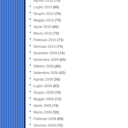
Agosto 2010
(75)
Luglio 2010
(86)
Giugno 2010
(76)
Maggio 2010
(75)
Aprile 2010
(66)
Marzo 2010
(79)
Febbraio 2010
(73)
Gennaio 2010
(74)
Dicembre 2009
(74)
Novembre 2009
(83)
Ottobre 2009
(90)
Settembre 2009
(83)
Agosto 2009
(56)
Luglio 2009
(83)
Giugno 2009
(76)
Maggio 2009
(72)
Aprile 2009
(74)
Marzo 2009
(50)
Febbraio 2009
(69)
Gennaio 2009
(70)