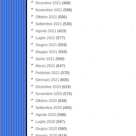
Dicembre 2021
(488)
Novembre 2021
(599)
Ottobre 2021
(506)
Settembre 2021
(539)
Agosto 2021
(423)
Luglio 2021
(577)
Giugno 2021
(559)
Maggio 2021
(556)
Aprile 2021
(506)
Marzo 2021
(647)
Febbraio 2021
(570)
Gennaio 2021
(605)
Dicembre 2020
(619)
Novembre 2020
(575)
Ottobre 2020
(638)
Settembre 2020
(465)
Agosto 2020
(588)
Luglio 2020
(597)
Giugno 2020
(580)
Maggio 2020
(618)