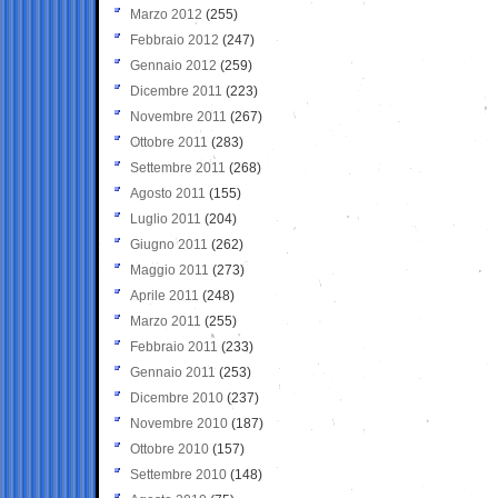
Marzo 2012
(255)
Febbraio 2012
(247)
Gennaio 2012
(259)
Dicembre 2011
(223)
Novembre 2011
(267)
Ottobre 2011
(283)
Settembre 2011
(268)
Agosto 2011
(155)
Luglio 2011
(204)
Giugno 2011
(262)
Maggio 2011
(273)
Aprile 2011
(248)
Marzo 2011
(255)
Febbraio 2011
(233)
Gennaio 2011
(253)
Dicembre 2010
(237)
Novembre 2010
(187)
Ottobre 2010
(157)
Settembre 2010
(148)