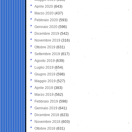
Aprile 2020
(643)
Marzo 2020
(437)
Febbraio 2020
(593)
Gennaio 2020
(596)
Dicembre 2019
(542)
Novembre 2019
(316)
Ottobre 2019
(631)
Settembre 2019
(617)
Agosto 2019
(639)
Luglio 2019
(654)
Giugno 2019
(598)
Maggio 2019
(527)
Aprile 2019
(383)
Marzo 2019
(562)
Febbraio 2019
(598)
Gennaio 2019
(641)
Dicembre 2018
(623)
Novembre 2018
(603)
Ottobre 2018
(631)