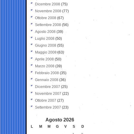
Dicembre 2008
(75)
Novembre 2008
(77)
Ottobre 2008
(67)
Settembre 2008
(56)
Agosto 2008
(39)
Luglio 2008
(50)
Giugno 2008
(55)
Maggio 2008
(63)
Aprile 2008
(50)
Marzo 2008
(39)
Febbraio 2008
(35)
Gennaio 2008
(36)
Dicembre 2007
(25)
Novembre 2007
(22)
Ottobre 2007
(27)
Settembre 2007
(23)
Agosto 2026
L
M
M
G
V
S
D