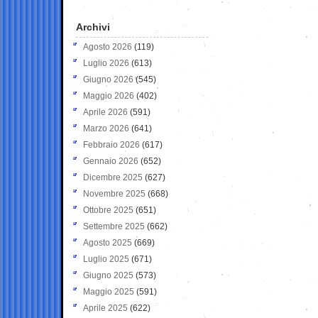
Archivi
Agosto 2026
(119)
Luglio 2026
(613)
Giugno 2026
(545)
Maggio 2026
(402)
Aprile 2026
(591)
Marzo 2026
(641)
Febbraio 2026
(617)
Gennaio 2026
(652)
Dicembre 2025
(627)
Novembre 2025
(668)
Ottobre 2025
(651)
Settembre 2025
(662)
Agosto 2025
(669)
Luglio 2025
(671)
Giugno 2025
(573)
Maggio 2025
(591)
Aprile 2025
(622)