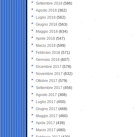
Settembre 2018
(586)
Agosto 2018
(362)
Luglio 2018
(562)
Giugno 2018
(563)
Maggio 2018
(634)
Aprile 2018
(547)
Marzo 2018
(599)
Febbraio 2018
(571)
Gennaio 2018
(607)
Dicembre 2017
(578)
Novembre 2017
(632)
Ottobre 2017
(579)
Settembre 2017
(456)
Agosto 2017
(368)
Luglio 2017
(450)
Giugno 2017
(468)
Maggio 2017
(460)
Aprile 2017
(439)
Marzo 2017
(480)
Febbraio 2017
(420)