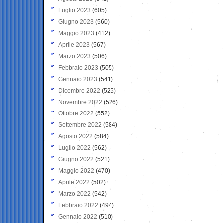
Luglio 2023
(605)
Giugno 2023
(560)
Maggio 2023
(412)
Aprile 2023
(567)
Marzo 2023
(506)
Febbraio 2023
(505)
Gennaio 2023
(541)
Dicembre 2022
(525)
Novembre 2022
(526)
Ottobre 2022
(552)
Settembre 2022
(584)
Agosto 2022
(584)
Luglio 2022
(562)
Giugno 2022
(521)
Maggio 2022
(470)
Aprile 2022
(502)
Marzo 2022
(542)
Febbraio 2022
(494)
Gennaio 2022
(510)