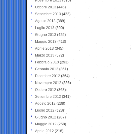
Novembre 2013
(395)
Ottobre 2013
(446)
Settembre 2013
(433)
Agosto 2013
(389)
Luglio 2013
(390)
Giugno 2013
(425)
Maggio 2013
(413)
Aprile 2013
(345)
Marzo 2013
(372)
Febbraio 2013
(293)
Gennaio 2013
(361)
Dicembre 2012
(364)
Novembre 2012
(336)
Ottobre 2012
(363)
Settembre 2012
(341)
Agosto 2012
(238)
Luglio 2012
(328)
Giugno 2012
(287)
Maggio 2012
(258)
Aprile 2012
(218)