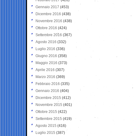
Gennaio 2017
(453)
Dicembre 2016
(438)
Novembre 2016
(438)
Ottobre 2016
(424)
Settembre 2016
(367)
Agosto 2016
(332)
Luglio 2016
(336)
Giugno 2016
(358)
Maggio 2016
(373)
Aprile 2016
(307)
Marzo 2016
(369)
Febbraio 2016
(335)
Gennaio 2016
(404)
Dicembre 2015
(412)
Novembre 2015
(401)
Ottobre 2015
(422)
Settembre 2015
(419)
Agosto 2015
(416)
Luglio 2015
(387)