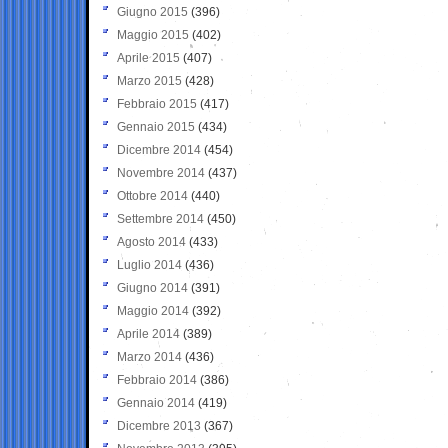
Giugno 2015
(396)
Maggio 2015
(402)
Aprile 2015
(407)
Marzo 2015
(428)
Febbraio 2015
(417)
Gennaio 2015
(434)
Dicembre 2014
(454)
Novembre 2014
(437)
Ottobre 2014
(440)
Settembre 2014
(450)
Agosto 2014
(433)
Luglio 2014
(436)
Giugno 2014
(391)
Maggio 2014
(392)
Aprile 2014
(389)
Marzo 2014
(436)
Febbraio 2014
(386)
Gennaio 2014
(419)
Dicembre 2013
(367)