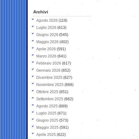
Archivi
Agosto 2026
(119)
Luglio 2026
(613)
Giugno 2026
(545)
Maggio 2026
(402)
Aprile 2026
(591)
Marzo 2026
(641)
Febbraio 2026
(617)
Gennaio 2026
(652)
Dicembre 2025
(627)
Novembre 2025
(668)
Ottobre 2025
(651)
Settembre 2025
(662)
Agosto 2025
(669)
Luglio 2025
(671)
Giugno 2025
(573)
Maggio 2025
(591)
Aprile 2025
(622)