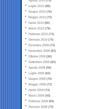
Agosto 2010
(75)
Luglio 2010
(86)
Giugno 2010
(76)
Maggio 2010
(75)
Aprile 2010
(66)
Marzo 2010
(79)
Febbraio 2010
(73)
Gennaio 2010
(74)
Dicembre 2009
(74)
Novembre 2009
(83)
Ottobre 2009
(90)
Settembre 2009
(83)
Agosto 2009
(56)
Luglio 2009
(83)
Giugno 2009
(76)
Maggio 2009
(72)
Aprile 2009
(74)
Marzo 2009
(50)
Febbraio 2009
(69)
Gennaio 2009
(70)