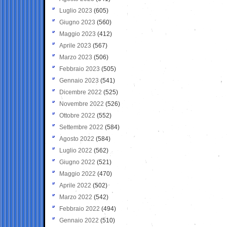
Luglio 2023
(605)
Giugno 2023
(560)
Maggio 2023
(412)
Aprile 2023
(567)
Marzo 2023
(506)
Febbraio 2023
(505)
Gennaio 2023
(541)
Dicembre 2022
(525)
Novembre 2022
(526)
Ottobre 2022
(552)
Settembre 2022
(584)
Agosto 2022
(584)
Luglio 2022
(562)
Giugno 2022
(521)
Maggio 2022
(470)
Aprile 2022
(502)
Marzo 2022
(542)
Febbraio 2022
(494)
Gennaio 2022
(510)