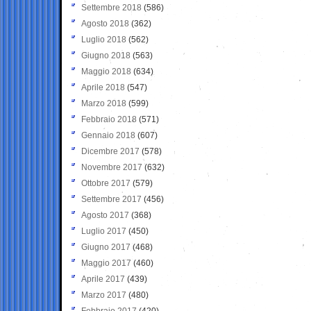
Settembre 2018
(586)
Agosto 2018
(362)
Luglio 2018
(562)
Giugno 2018
(563)
Maggio 2018
(634)
Aprile 2018
(547)
Marzo 2018
(599)
Febbraio 2018
(571)
Gennaio 2018
(607)
Dicembre 2017
(578)
Novembre 2017
(632)
Ottobre 2017
(579)
Settembre 2017
(456)
Agosto 2017
(368)
Luglio 2017
(450)
Giugno 2017
(468)
Maggio 2017
(460)
Aprile 2017
(439)
Marzo 2017
(480)
Febbraio 2017
(420)