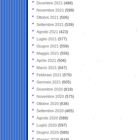
Dicembre 2021
(488)
Novembre 2021
(599)
Ottobre 2021
(506)
Settembre 2021
(539)
Agosto 2021
(423)
Luglio 2021
(577)
Giugno 2021
(559)
Maggio 2021
(556)
Aprile 2021
(506)
Marzo 2021
(647)
Febbraio 2021
(570)
Gennaio 2021
(605)
Dicembre 2020
(619)
Novembre 2020
(575)
Ottobre 2020
(638)
Settembre 2020
(465)
Agosto 2020
(588)
Luglio 2020
(597)
Giugno 2020
(580)
Maggio 2020
(618)