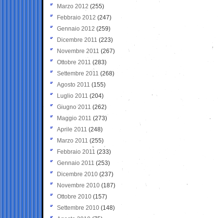
Marzo 2012
(255)
Febbraio 2012
(247)
Gennaio 2012
(259)
Dicembre 2011
(223)
Novembre 2011
(267)
Ottobre 2011
(283)
Settembre 2011
(268)
Agosto 2011
(155)
Luglio 2011
(204)
Giugno 2011
(262)
Maggio 2011
(273)
Aprile 2011
(248)
Marzo 2011
(255)
Febbraio 2011
(233)
Gennaio 2011
(253)
Dicembre 2010
(237)
Novembre 2010
(187)
Ottobre 2010
(157)
Settembre 2010
(148)