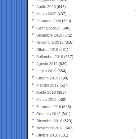
Aprile 2020
(643)
Marzo 2020
(437)
Febbraio 2020
(593)
Gennaio 2020
(596)
Dicembre 2019
(542)
Novembre 2019
(316)
Ottobre 2019
(631)
Settembre 2019
(617)
Agosto 2019
(639)
Luglio 2019
(654)
Giugno 2019
(598)
Maggio 2019
(527)
Aprile 2019
(383)
Marzo 2019
(562)
Febbraio 2019
(598)
Gennaio 2019
(641)
Dicembre 2018
(623)
Novembre 2018
(603)
Ottobre 2018
(631)