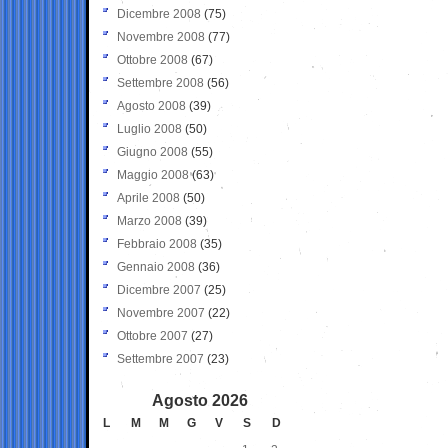
Dicembre 2008
(75)
Novembre 2008
(77)
Ottobre 2008
(67)
Settembre 2008
(56)
Agosto 2008
(39)
Luglio 2008
(50)
Giugno 2008
(55)
Maggio 2008
(63)
Aprile 2008
(50)
Marzo 2008
(39)
Febbraio 2008
(35)
Gennaio 2008
(36)
Dicembre 2007
(25)
Novembre 2007
(22)
Ottobre 2007
(27)
Settembre 2007
(23)
Agosto 2026
L
M
M
G
V
S
D