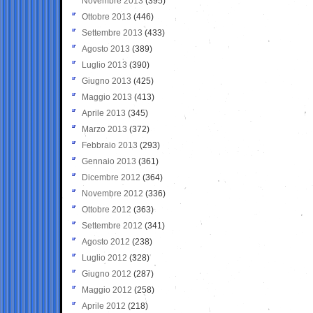
Novembre 2013
(395)
Ottobre 2013
(446)
Settembre 2013
(433)
Agosto 2013
(389)
Luglio 2013
(390)
Giugno 2013
(425)
Maggio 2013
(413)
Aprile 2013
(345)
Marzo 2013
(372)
Febbraio 2013
(293)
Gennaio 2013
(361)
Dicembre 2012
(364)
Novembre 2012
(336)
Ottobre 2012
(363)
Settembre 2012
(341)
Agosto 2012
(238)
Luglio 2012
(328)
Giugno 2012
(287)
Maggio 2012
(258)
Aprile 2012
(218)