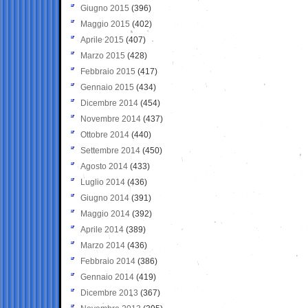
Giugno 2015
(396)
Maggio 2015
(402)
Aprile 2015
(407)
Marzo 2015
(428)
Febbraio 2015
(417)
Gennaio 2015
(434)
Dicembre 2014
(454)
Novembre 2014
(437)
Ottobre 2014
(440)
Settembre 2014
(450)
Agosto 2014
(433)
Luglio 2014
(436)
Giugno 2014
(391)
Maggio 2014
(392)
Aprile 2014
(389)
Marzo 2014
(436)
Febbraio 2014
(386)
Gennaio 2014
(419)
Dicembre 2013
(367)