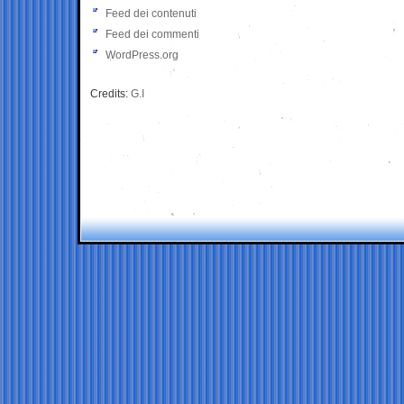
Feed dei contenuti
Feed dei commenti
WordPress.org
Credits:
G.I