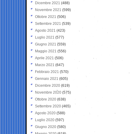
Dicembre 2021
(488)
Novembre 2021
(599)
Ottobre 2021
(506)
Settembre 2021
(539)
Agosto 2021
(423)
Luglio 2021
(577)
Giugno 2021
(559)
Maggio 2021
(556)
Aprile 2021
(506)
Marzo 2021
(647)
Febbraio 2021
(570)
Gennaio 2021
(605)
Dicembre 2020
(619)
Novembre 2020
(575)
Ottobre 2020
(638)
Settembre 2020
(465)
Agosto 2020
(588)
Luglio 2020
(597)
Giugno 2020
(580)
Maggio 2020
(618)