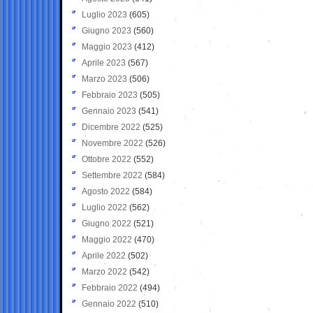
Luglio 2023
(605)
Giugno 2023
(560)
Maggio 2023
(412)
Aprile 2023
(567)
Marzo 2023
(506)
Febbraio 2023
(505)
Gennaio 2023
(541)
Dicembre 2022
(525)
Novembre 2022
(526)
Ottobre 2022
(552)
Settembre 2022
(584)
Agosto 2022
(584)
Luglio 2022
(562)
Giugno 2022
(521)
Maggio 2022
(470)
Aprile 2022
(502)
Marzo 2022
(542)
Febbraio 2022
(494)
Gennaio 2022
(510)