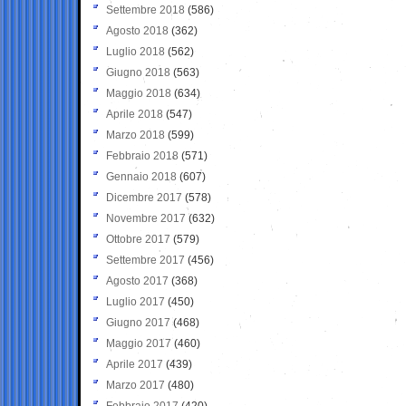
Settembre 2018
(586)
Agosto 2018
(362)
Luglio 2018
(562)
Giugno 2018
(563)
Maggio 2018
(634)
Aprile 2018
(547)
Marzo 2018
(599)
Febbraio 2018
(571)
Gennaio 2018
(607)
Dicembre 2017
(578)
Novembre 2017
(632)
Ottobre 2017
(579)
Settembre 2017
(456)
Agosto 2017
(368)
Luglio 2017
(450)
Giugno 2017
(468)
Maggio 2017
(460)
Aprile 2017
(439)
Marzo 2017
(480)
Febbraio 2017
(420)