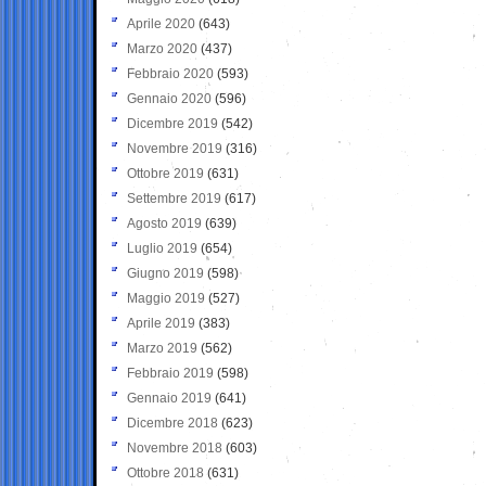
Aprile 2020
(643)
Marzo 2020
(437)
Febbraio 2020
(593)
Gennaio 2020
(596)
Dicembre 2019
(542)
Novembre 2019
(316)
Ottobre 2019
(631)
Settembre 2019
(617)
Agosto 2019
(639)
Luglio 2019
(654)
Giugno 2019
(598)
Maggio 2019
(527)
Aprile 2019
(383)
Marzo 2019
(562)
Febbraio 2019
(598)
Gennaio 2019
(641)
Dicembre 2018
(623)
Novembre 2018
(603)
Ottobre 2018
(631)