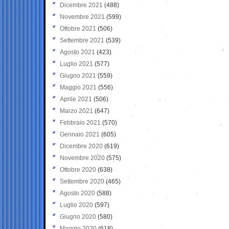
Dicembre 2021
(488)
Novembre 2021
(599)
Ottobre 2021
(506)
Settembre 2021
(539)
Agosto 2021
(423)
Luglio 2021
(577)
Giugno 2021
(559)
Maggio 2021
(556)
Aprile 2021
(506)
Marzo 2021
(647)
Febbraio 2021
(570)
Gennaio 2021
(605)
Dicembre 2020
(619)
Novembre 2020
(575)
Ottobre 2020
(638)
Settembre 2020
(465)
Agosto 2020
(588)
Luglio 2020
(597)
Giugno 2020
(580)
Maggio 2020
(618)