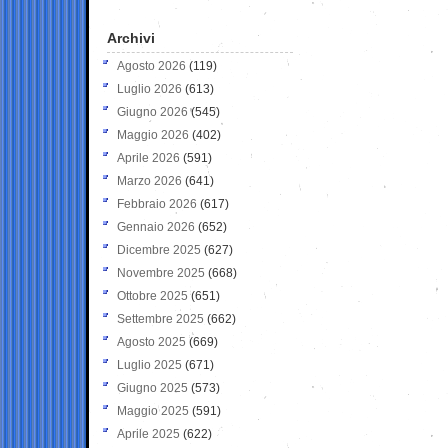
Archivi
Agosto 2026
(119)
Luglio 2026
(613)
Giugno 2026
(545)
Maggio 2026
(402)
Aprile 2026
(591)
Marzo 2026
(641)
Febbraio 2026
(617)
Gennaio 2026
(652)
Dicembre 2025
(627)
Novembre 2025
(668)
Ottobre 2025
(651)
Settembre 2025
(662)
Agosto 2025
(669)
Luglio 2025
(671)
Giugno 2025
(573)
Maggio 2025
(591)
Aprile 2025
(622)