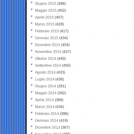
Giugno 2015
(396)
Maggio 2015
(402)
Aprile 2015
(407)
Marzo 2015
(428)
Febbraio 2015
(417)
Gennaio 2015
(434)
Dicembre 2014
(454)
Novembre 2014
(437)
Ottobre 2014
(440)
Settembre 2014
(450)
Agosto 2014
(433)
Luglio 2014
(436)
Giugno 2014
(391)
Maggio 2014
(392)
Aprile 2014
(389)
Marzo 2014
(436)
Febbraio 2014
(386)
Gennaio 2014
(419)
Dicembre 2013
(367)