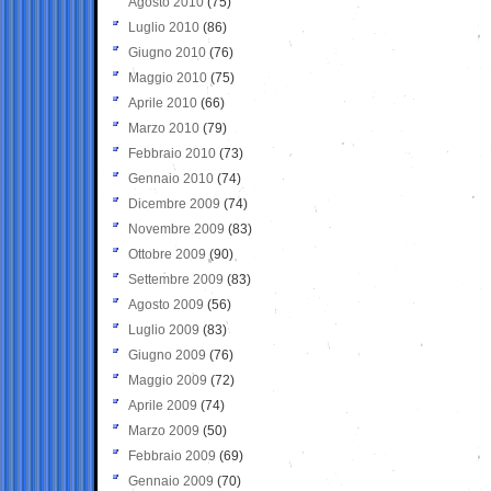
Agosto 2010
(75)
Luglio 2010
(86)
Giugno 2010
(76)
Maggio 2010
(75)
Aprile 2010
(66)
Marzo 2010
(79)
Febbraio 2010
(73)
Gennaio 2010
(74)
Dicembre 2009
(74)
Novembre 2009
(83)
Ottobre 2009
(90)
Settembre 2009
(83)
Agosto 2009
(56)
Luglio 2009
(83)
Giugno 2009
(76)
Maggio 2009
(72)
Aprile 2009
(74)
Marzo 2009
(50)
Febbraio 2009
(69)
Gennaio 2009
(70)