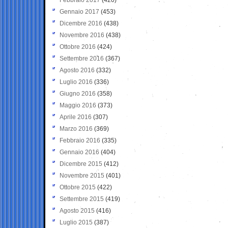
Gennaio 2017
(453)
Dicembre 2016
(438)
Novembre 2016
(438)
Ottobre 2016
(424)
Settembre 2016
(367)
Agosto 2016
(332)
Luglio 2016
(336)
Giugno 2016
(358)
Maggio 2016
(373)
Aprile 2016
(307)
Marzo 2016
(369)
Febbraio 2016
(335)
Gennaio 2016
(404)
Dicembre 2015
(412)
Novembre 2015
(401)
Ottobre 2015
(422)
Settembre 2015
(419)
Agosto 2015
(416)
Luglio 2015
(387)