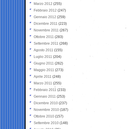
Marzo 2012
(255)
Febbraio 2012
(247)
Gennaio 2012
(259)
Dicembre 2011
(223)
Novembre 2011
(267)
Ottobre 2011
(283)
Settembre 2011
(268)
Agosto 2011
(155)
Luglio 2011
(204)
Giugno 2011
(262)
Maggio 2011
(273)
Aprile 2011
(248)
Marzo 2011
(255)
Febbraio 2011
(233)
Gennaio 2011
(253)
Dicembre 2010
(237)
Novembre 2010
(187)
Ottobre 2010
(157)
Settembre 2010
(148)