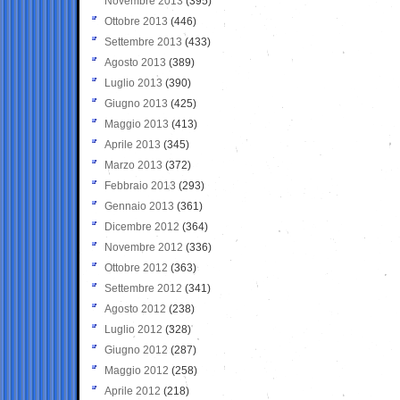
Novembre 2013
(395)
Ottobre 2013
(446)
Settembre 2013
(433)
Agosto 2013
(389)
Luglio 2013
(390)
Giugno 2013
(425)
Maggio 2013
(413)
Aprile 2013
(345)
Marzo 2013
(372)
Febbraio 2013
(293)
Gennaio 2013
(361)
Dicembre 2012
(364)
Novembre 2012
(336)
Ottobre 2012
(363)
Settembre 2012
(341)
Agosto 2012
(238)
Luglio 2012
(328)
Giugno 2012
(287)
Maggio 2012
(258)
Aprile 2012
(218)