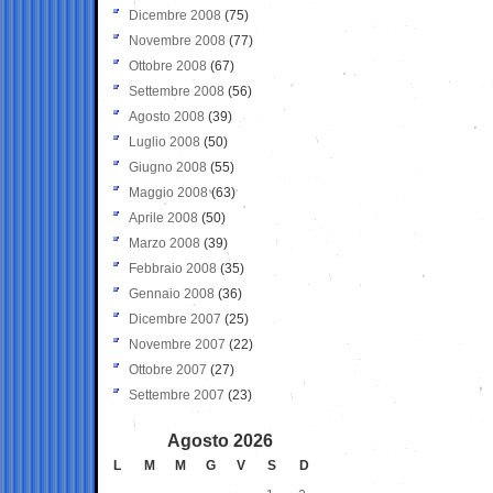
Dicembre 2008
(75)
Novembre 2008
(77)
Ottobre 2008
(67)
Settembre 2008
(56)
Agosto 2008
(39)
Luglio 2008
(50)
Giugno 2008
(55)
Maggio 2008
(63)
Aprile 2008
(50)
Marzo 2008
(39)
Febbraio 2008
(35)
Gennaio 2008
(36)
Dicembre 2007
(25)
Novembre 2007
(22)
Ottobre 2007
(27)
Settembre 2007
(23)
Agosto 2026
L
M
M
G
V
S
D