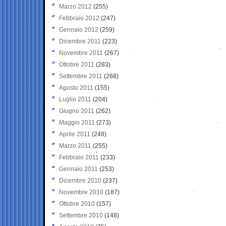
Marzo 2012
(255)
Febbraio 2012
(247)
Gennaio 2012
(259)
Dicembre 2011
(223)
Novembre 2011
(267)
Ottobre 2011
(283)
Settembre 2011
(268)
Agosto 2011
(155)
Luglio 2011
(204)
Giugno 2011
(262)
Maggio 2011
(273)
Aprile 2011
(248)
Marzo 2011
(255)
Febbraio 2011
(233)
Gennaio 2011
(253)
Dicembre 2010
(237)
Novembre 2010
(187)
Ottobre 2010
(157)
Settembre 2010
(148)