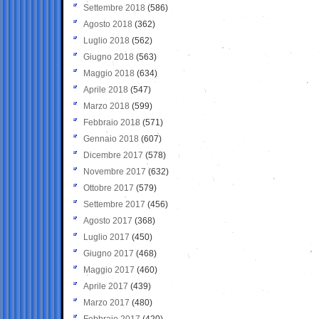
Settembre 2018
(586)
Agosto 2018
(362)
Luglio 2018
(562)
Giugno 2018
(563)
Maggio 2018
(634)
Aprile 2018
(547)
Marzo 2018
(599)
Febbraio 2018
(571)
Gennaio 2018
(607)
Dicembre 2017
(578)
Novembre 2017
(632)
Ottobre 2017
(579)
Settembre 2017
(456)
Agosto 2017
(368)
Luglio 2017
(450)
Giugno 2017
(468)
Maggio 2017
(460)
Aprile 2017
(439)
Marzo 2017
(480)
Febbraio 2017
(420)