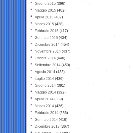
Giugno 2015
(396)
Maggio 2015
(402)
Aprile 2015
(407)
Marzo 2015
(428)
Febbraio 2015
(417)
Gennaio 2015
(434)
Dicembre 2014
(454)
Novembre 2014
(437)
Ottobre 2014
(440)
Settembre 2014
(450)
Agosto 2014
(433)
Luglio 2014
(436)
Giugno 2014
(391)
Maggio 2014
(392)
Aprile 2014
(389)
Marzo 2014
(436)
Febbraio 2014
(386)
Gennaio 2014
(419)
Dicembre 2013
(367)