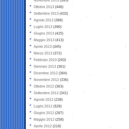
Novembre 2013
(395)
Ottobre 2013
(446)
Settembre 2013
(433)
Agosto 2013
(389)
Luglio 2013
(390)
Giugno 2013
(425)
Maggio 2013
(413)
Aprile 2013
(345)
Marzo 2013
(372)
Febbraio 2013
(293)
Gennaio 2013
(361)
Dicembre 2012
(364)
Novembre 2012
(336)
Ottobre 2012
(363)
Settembre 2012
(341)
Agosto 2012
(238)
Luglio 2012
(328)
Giugno 2012
(287)
Maggio 2012
(258)
Aprile 2012
(218)