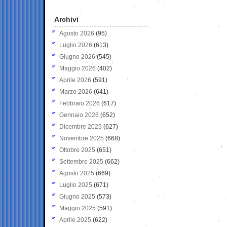
Archivi
Agosto 2026
(95)
Luglio 2026
(613)
Giugno 2026
(545)
Maggio 2026
(402)
Aprile 2026
(591)
Marzo 2026
(641)
Febbraio 2026
(617)
Gennaio 2026
(652)
Dicembre 2025
(627)
Novembre 2025
(668)
Ottobre 2025
(651)
Settembre 2025
(662)
Agosto 2025
(669)
Luglio 2025
(671)
Giugno 2025
(573)
Maggio 2025
(591)
Aprile 2025
(622)