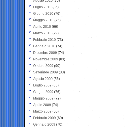
Agosto 2010
(75)
Luglio 2010
(86)
Giugno 2010
(76)
Maggio 2010
(75)
Aprile 2010
(66)
Marzo 2010
(79)
Febbraio 2010
(73)
Gennaio 2010
(74)
Dicembre 2009
(74)
Novembre 2009
(83)
Ottobre 2009
(90)
Settembre 2009
(83)
Agosto 2009
(56)
Luglio 2009
(83)
Giugno 2009
(76)
Maggio 2009
(72)
Aprile 2009
(74)
Marzo 2009
(50)
Febbraio 2009
(69)
Gennaio 2009
(70)