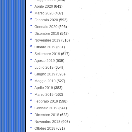
Aprile 2020
(643)
Marzo 2020
(437)
Febbraio 2020
(593)
Gennaio 2020
(596)
Dicembre 2019
(542)
Novembre 2019
(316)
Ottobre 2019
(631)
Settembre 2019
(617)
Agosto 2019
(639)
Luglio 2019
(654)
Giugno 2019
(598)
Maggio 2019
(527)
Aprile 2019
(383)
Marzo 2019
(562)
Febbraio 2019
(598)
Gennaio 2019
(641)
Dicembre 2018
(623)
Novembre 2018
(603)
Ottobre 2018
(631)