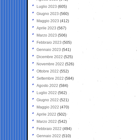
Luglio 2023
(605)
Giugno 2023
(560)
Maggio 2023
(412)
Aprile 2023
(567)
Marzo 2023
(506)
Febbraio 2023
(505)
Gennaio 2023
(541)
Dicembre 2022
(525)
Novembre 2022
(526)
Ottobre 2022
(552)
Settembre 2022
(584)
Agosto 2022
(584)
Luglio 2022
(562)
Giugno 2022
(521)
Maggio 2022
(470)
Aprile 2022
(502)
Marzo 2022
(542)
Febbraio 2022
(494)
Gennaio 2022
(510)