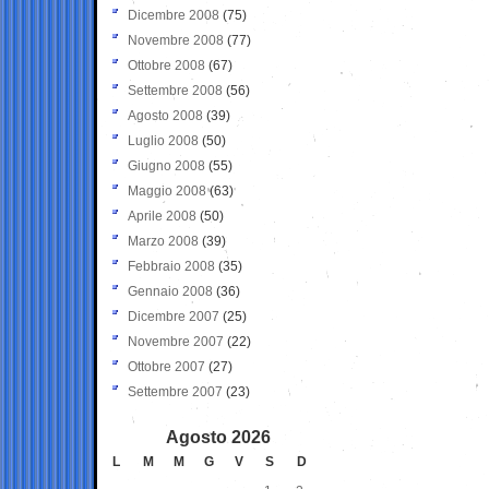
Dicembre 2008
(75)
Novembre 2008
(77)
Ottobre 2008
(67)
Settembre 2008
(56)
Agosto 2008
(39)
Luglio 2008
(50)
Giugno 2008
(55)
Maggio 2008
(63)
Aprile 2008
(50)
Marzo 2008
(39)
Febbraio 2008
(35)
Gennaio 2008
(36)
Dicembre 2007
(25)
Novembre 2007
(22)
Ottobre 2007
(27)
Settembre 2007
(23)
Agosto 2026
L
M
M
G
V
S
D