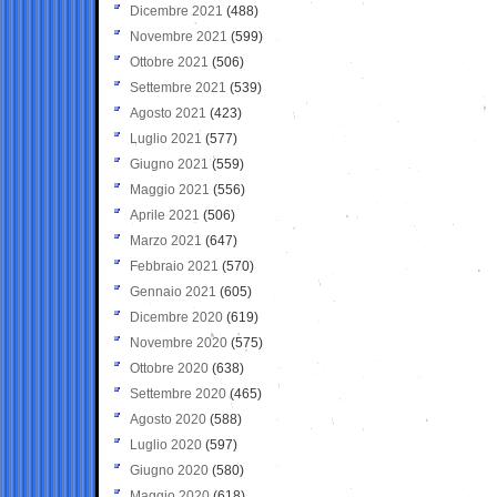
Dicembre 2021
(488)
Novembre 2021
(599)
Ottobre 2021
(506)
Settembre 2021
(539)
Agosto 2021
(423)
Luglio 2021
(577)
Giugno 2021
(559)
Maggio 2021
(556)
Aprile 2021
(506)
Marzo 2021
(647)
Febbraio 2021
(570)
Gennaio 2021
(605)
Dicembre 2020
(619)
Novembre 2020
(575)
Ottobre 2020
(638)
Settembre 2020
(465)
Agosto 2020
(588)
Luglio 2020
(597)
Giugno 2020
(580)
Maggio 2020
(618)