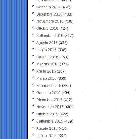
Gennaio 2017
(453)
Dicembre 2016
(438)
Novembre 2016
(438)
Ottobre 2016
(424)
Settembre 2016
(367)
Agosto 2016
(332)
Luglio 2016
(336)
Giugno 2016
(358)
Maggio 2016
(373)
Aprile 2016
(307)
Marzo 2016
(369)
Febbraio 2016
(335)
Gennaio 2016
(404)
Dicembre 2015
(412)
Novembre 2015
(401)
Ottobre 2015
(422)
Settembre 2015
(419)
Agosto 2015
(416)
Luglio 2015
(387)