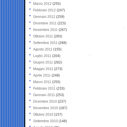
Marzo 2012
(255)
Febbraio 2012
(247)
Gennaio 2012
(259)
Dicembre 2011
(223)
Novembre 2011
(267)
Ottobre 2011
(283)
Settembre 2011
(268)
Agosto 2011
(155)
Luglio 2011
(204)
Giugno 2011
(262)
Maggio 2011
(273)
Aprile 2011
(248)
Marzo 2011
(255)
Febbraio 2011
(233)
Gennaio 2011
(253)
Dicembre 2010
(237)
Novembre 2010
(187)
Ottobre 2010
(157)
Settembre 2010
(148)