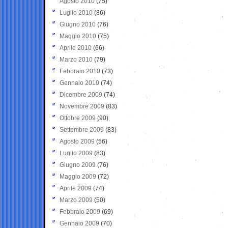
Agosto 2010
(75)
Luglio 2010
(86)
Giugno 2010
(76)
Maggio 2010
(75)
Aprile 2010
(66)
Marzo 2010
(79)
Febbraio 2010
(73)
Gennaio 2010
(74)
Dicembre 2009
(74)
Novembre 2009
(83)
Ottobre 2009
(90)
Settembre 2009
(83)
Agosto 2009
(56)
Luglio 2009
(83)
Giugno 2009
(76)
Maggio 2009
(72)
Aprile 2009
(74)
Marzo 2009
(50)
Febbraio 2009
(69)
Gennaio 2009
(70)