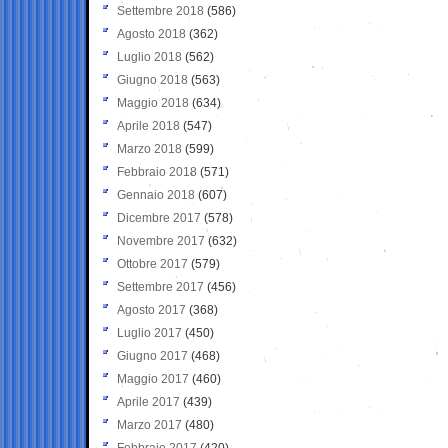
Settembre 2018
(586)
Agosto 2018
(362)
Luglio 2018
(562)
Giugno 2018
(563)
Maggio 2018
(634)
Aprile 2018
(547)
Marzo 2018
(599)
Febbraio 2018
(571)
Gennaio 2018
(607)
Dicembre 2017
(578)
Novembre 2017
(632)
Ottobre 2017
(579)
Settembre 2017
(456)
Agosto 2017
(368)
Luglio 2017
(450)
Giugno 2017
(468)
Maggio 2017
(460)
Aprile 2017
(439)
Marzo 2017
(480)
Febbraio 2017
(420)