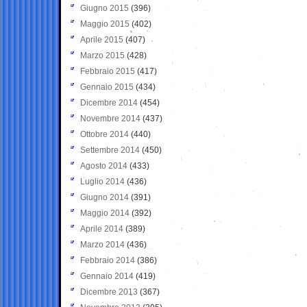
Giugno 2015
(396)
Maggio 2015
(402)
Aprile 2015
(407)
Marzo 2015
(428)
Febbraio 2015
(417)
Gennaio 2015
(434)
Dicembre 2014
(454)
Novembre 2014
(437)
Ottobre 2014
(440)
Settembre 2014
(450)
Agosto 2014
(433)
Luglio 2014
(436)
Giugno 2014
(391)
Maggio 2014
(392)
Aprile 2014
(389)
Marzo 2014
(436)
Febbraio 2014
(386)
Gennaio 2014
(419)
Dicembre 2013
(367)