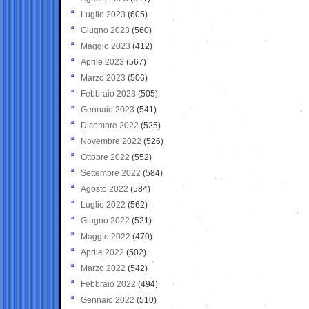
Luglio 2023
(605)
Giugno 2023
(560)
Maggio 2023
(412)
Aprile 2023
(567)
Marzo 2023
(506)
Febbraio 2023
(505)
Gennaio 2023
(541)
Dicembre 2022
(525)
Novembre 2022
(526)
Ottobre 2022
(552)
Settembre 2022
(584)
Agosto 2022
(584)
Luglio 2022
(562)
Giugno 2022
(521)
Maggio 2022
(470)
Aprile 2022
(502)
Marzo 2022
(542)
Febbraio 2022
(494)
Gennaio 2022
(510)