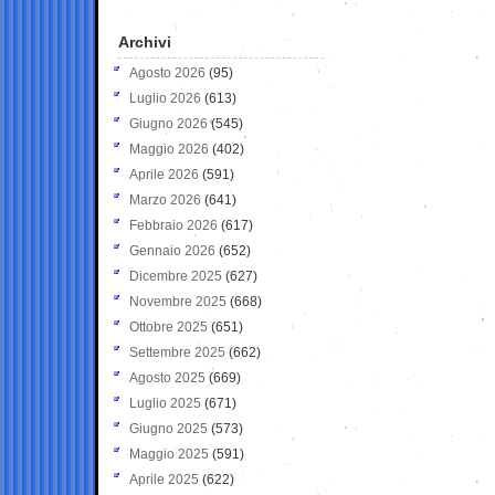
Archivi
Agosto 2026
(95)
Luglio 2026
(613)
Giugno 2026
(545)
Maggio 2026
(402)
Aprile 2026
(591)
Marzo 2026
(641)
Febbraio 2026
(617)
Gennaio 2026
(652)
Dicembre 2025
(627)
Novembre 2025
(668)
Ottobre 2025
(651)
Settembre 2025
(662)
Agosto 2025
(669)
Luglio 2025
(671)
Giugno 2025
(573)
Maggio 2025
(591)
Aprile 2025
(622)