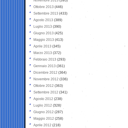
Novembre 2013
(395)
Ottobre 2013
(446)
Settembre 2013
(433)
Agosto 2013
(389)
Luglio 2013
(390)
Giugno 2013
(425)
Maggio 2013
(413)
Aprile 2013
(345)
Marzo 2013
(372)
Febbraio 2013
(293)
Gennaio 2013
(361)
Dicembre 2012
(364)
Novembre 2012
(336)
Ottobre 2012
(363)
Settembre 2012
(341)
Agosto 2012
(238)
Luglio 2012
(328)
Giugno 2012
(287)
Maggio 2012
(258)
Aprile 2012
(218)