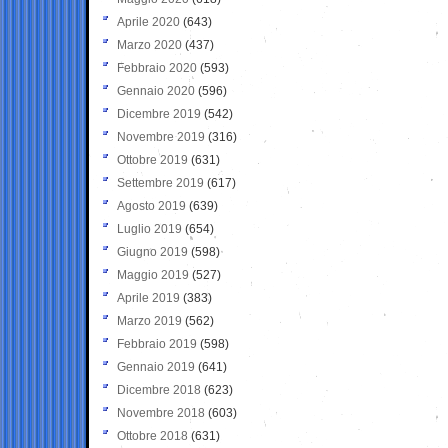
Aprile 2020
(643)
Marzo 2020
(437)
Febbraio 2020
(593)
Gennaio 2020
(596)
Dicembre 2019
(542)
Novembre 2019
(316)
Ottobre 2019
(631)
Settembre 2019
(617)
Agosto 2019
(639)
Luglio 2019
(654)
Giugno 2019
(598)
Maggio 2019
(527)
Aprile 2019
(383)
Marzo 2019
(562)
Febbraio 2019
(598)
Gennaio 2019
(641)
Dicembre 2018
(623)
Novembre 2018
(603)
Ottobre 2018
(631)