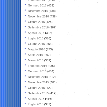
Gennaio 2017
(453)
Dicembre 2016
(438)
Novembre 2016
(438)
Ottobre 2016
(424)
Settembre 2016
(367)
Agosto 2016
(332)
Luglio 2016
(336)
Giugno 2016
(358)
Maggio 2016
(373)
Aprile 2016
(307)
Marzo 2016
(369)
Febbraio 2016
(335)
Gennaio 2016
(404)
Dicembre 2015
(412)
Novembre 2015
(401)
Ottobre 2015
(422)
Settembre 2015
(419)
Agosto 2015
(416)
Luglio 2015
(387)