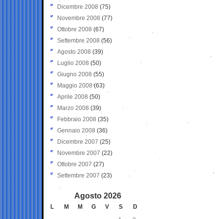
Dicembre 2008
(75)
Novembre 2008
(77)
Ottobre 2008
(67)
Settembre 2008
(56)
Agosto 2008
(39)
Luglio 2008
(50)
Giugno 2008
(55)
Maggio 2008
(63)
Aprile 2008
(50)
Marzo 2008
(39)
Febbraio 2008
(35)
Gennaio 2008
(36)
Dicembre 2007
(25)
Novembre 2007
(22)
Ottobre 2007
(27)
Settembre 2007
(23)
Agosto 2026
L
M
M
G
V
S
D