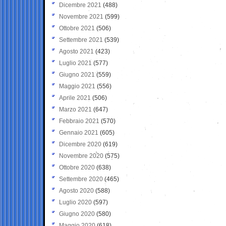
Dicembre 2021
(488)
Novembre 2021
(599)
Ottobre 2021
(506)
Settembre 2021
(539)
Agosto 2021
(423)
Luglio 2021
(577)
Giugno 2021
(559)
Maggio 2021
(556)
Aprile 2021
(506)
Marzo 2021
(647)
Febbraio 2021
(570)
Gennaio 2021
(605)
Dicembre 2020
(619)
Novembre 2020
(575)
Ottobre 2020
(638)
Settembre 2020
(465)
Agosto 2020
(588)
Luglio 2020
(597)
Giugno 2020
(580)
Maggio 2020
(618)