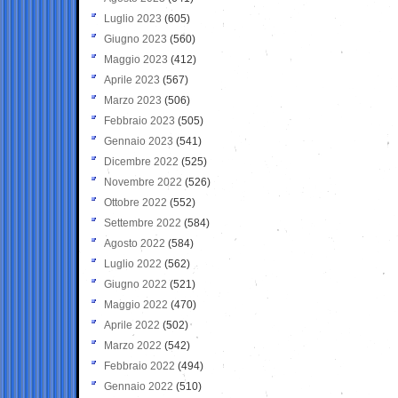
Luglio 2023
(605)
Giugno 2023
(560)
Maggio 2023
(412)
Aprile 2023
(567)
Marzo 2023
(506)
Febbraio 2023
(505)
Gennaio 2023
(541)
Dicembre 2022
(525)
Novembre 2022
(526)
Ottobre 2022
(552)
Settembre 2022
(584)
Agosto 2022
(584)
Luglio 2022
(562)
Giugno 2022
(521)
Maggio 2022
(470)
Aprile 2022
(502)
Marzo 2022
(542)
Febbraio 2022
(494)
Gennaio 2022
(510)