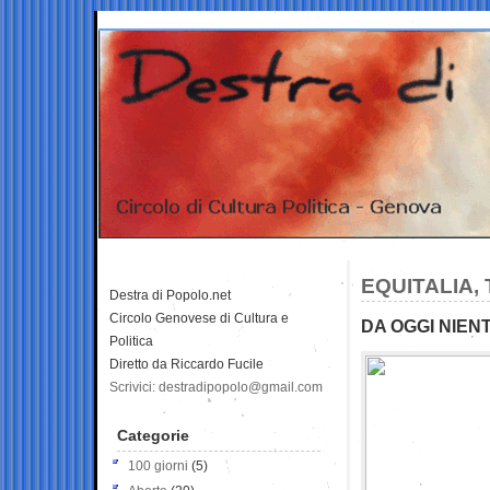
EQUITALIA, 
Destra di Popolo.net
Circolo Genovese di Cultura e
DA OGGI NIENT
Politica
Diretto da Riccardo Fucile
Scrivici: destradipopolo@gmail.com
Categorie
100 giorni
(5)