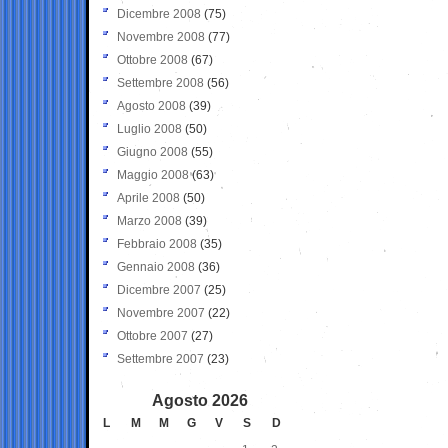
Dicembre 2008
(75)
Novembre 2008
(77)
Ottobre 2008
(67)
Settembre 2008
(56)
Agosto 2008
(39)
Luglio 2008
(50)
Giugno 2008
(55)
Maggio 2008
(63)
Aprile 2008
(50)
Marzo 2008
(39)
Febbraio 2008
(35)
Gennaio 2008
(36)
Dicembre 2007
(25)
Novembre 2007
(22)
Ottobre 2007
(27)
Settembre 2007
(23)
Agosto 2026
L
M
M
G
V
S
D