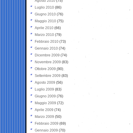
Agosto 2010
(75)
Luglio 2010
(86)
Giugno 2010
(76)
Maggio 2010
(75)
Aprile 2010
(66)
Marzo 2010
(79)
Febbraio 2010
(73)
Gennaio 2010
(74)
Dicembre 2009
(74)
Novembre 2009
(83)
Ottobre 2009
(90)
Settembre 2009
(83)
Agosto 2009
(56)
Luglio 2009
(83)
Giugno 2009
(76)
Maggio 2009
(72)
Aprile 2009
(74)
Marzo 2009
(50)
Febbraio 2009
(69)
Gennaio 2009
(70)