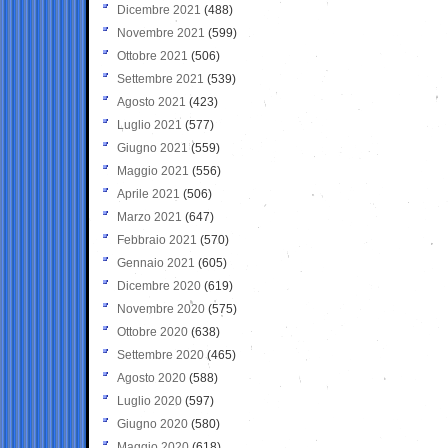
Dicembre 2021
(488)
Novembre 2021
(599)
Ottobre 2021
(506)
Settembre 2021
(539)
Agosto 2021
(423)
Luglio 2021
(577)
Giugno 2021
(559)
Maggio 2021
(556)
Aprile 2021
(506)
Marzo 2021
(647)
Febbraio 2021
(570)
Gennaio 2021
(605)
Dicembre 2020
(619)
Novembre 2020
(575)
Ottobre 2020
(638)
Settembre 2020
(465)
Agosto 2020
(588)
Luglio 2020
(597)
Giugno 2020
(580)
Maggio 2020
(618)