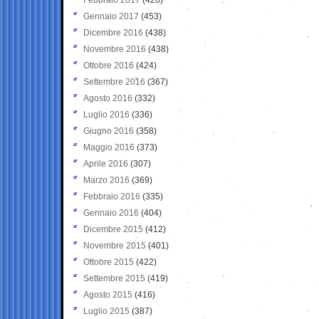
Gennaio 2017
(453)
Dicembre 2016
(438)
Novembre 2016
(438)
Ottobre 2016
(424)
Settembre 2016
(367)
Agosto 2016
(332)
Luglio 2016
(336)
Giugno 2016
(358)
Maggio 2016
(373)
Aprile 2016
(307)
Marzo 2016
(369)
Febbraio 2016
(335)
Gennaio 2016
(404)
Dicembre 2015
(412)
Novembre 2015
(401)
Ottobre 2015
(422)
Settembre 2015
(419)
Agosto 2015
(416)
Luglio 2015
(387)