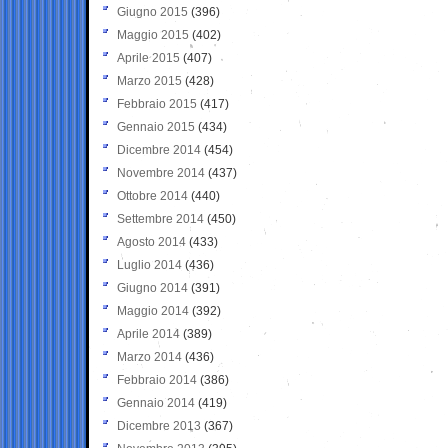
Giugno 2015
(396)
Maggio 2015
(402)
Aprile 2015
(407)
Marzo 2015
(428)
Febbraio 2015
(417)
Gennaio 2015
(434)
Dicembre 2014
(454)
Novembre 2014
(437)
Ottobre 2014
(440)
Settembre 2014
(450)
Agosto 2014
(433)
Luglio 2014
(436)
Giugno 2014
(391)
Maggio 2014
(392)
Aprile 2014
(389)
Marzo 2014
(436)
Febbraio 2014
(386)
Gennaio 2014
(419)
Dicembre 2013
(367)