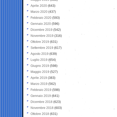
Aprile 2020
(643)
Marzo 2020
(437)
Febbraio 2020
(593)
Gennaio 2020
(596)
Dicembre 2019
(542)
Novembre 2019
(316)
Ottobre 2019
(631)
Settembre 2019
(617)
Agosto 2019
(639)
Luglio 2019
(654)
Giugno 2019
(598)
Maggio 2019
(527)
Aprile 2019
(383)
Marzo 2019
(562)
Febbraio 2019
(598)
Gennaio 2019
(641)
Dicembre 2018
(623)
Novembre 2018
(603)
Ottobre 2018
(631)