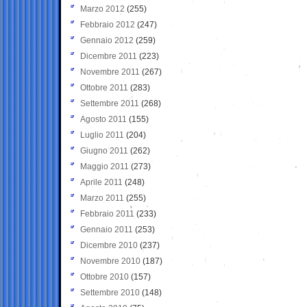
Marzo 2012
(255)
Febbraio 2012
(247)
Gennaio 2012
(259)
Dicembre 2011
(223)
Novembre 2011
(267)
Ottobre 2011
(283)
Settembre 2011
(268)
Agosto 2011
(155)
Luglio 2011
(204)
Giugno 2011
(262)
Maggio 2011
(273)
Aprile 2011
(248)
Marzo 2011
(255)
Febbraio 2011
(233)
Gennaio 2011
(253)
Dicembre 2010
(237)
Novembre 2010
(187)
Ottobre 2010
(157)
Settembre 2010
(148)