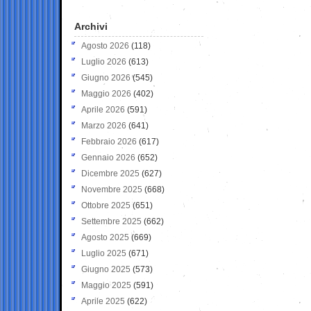
Archivi
Agosto 2026
(118)
Luglio 2026
(613)
Giugno 2026
(545)
Maggio 2026
(402)
Aprile 2026
(591)
Marzo 2026
(641)
Febbraio 2026
(617)
Gennaio 2026
(652)
Dicembre 2025
(627)
Novembre 2025
(668)
Ottobre 2025
(651)
Settembre 2025
(662)
Agosto 2025
(669)
Luglio 2025
(671)
Giugno 2025
(573)
Maggio 2025
(591)
Aprile 2025
(622)