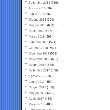
Settembre 2018
(586)
Agosto 2018
(362)
Luglio 2018
(562)
Giugno 2018
(563)
Maggio 2018
(634)
Aprile 2018
(547)
Marzo 2018
(599)
Febbraio 2018
(571)
Gennaio 2018
(607)
Dicembre 2017
(578)
Novembre 2017
(632)
Ottobre 2017
(579)
Settembre 2017
(456)
Agosto 2017
(368)
Luglio 2017
(450)
Giugno 2017
(468)
Maggio 2017
(460)
Aprile 2017
(439)
Marzo 2017
(480)
Febbraio 2017
(420)