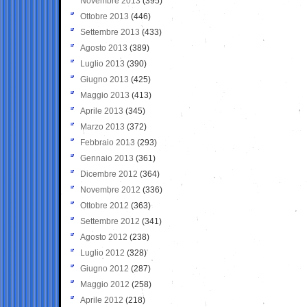
Novembre 2013
(395)
Ottobre 2013
(446)
Settembre 2013
(433)
Agosto 2013
(389)
Luglio 2013
(390)
Giugno 2013
(425)
Maggio 2013
(413)
Aprile 2013
(345)
Marzo 2013
(372)
Febbraio 2013
(293)
Gennaio 2013
(361)
Dicembre 2012
(364)
Novembre 2012
(336)
Ottobre 2012
(363)
Settembre 2012
(341)
Agosto 2012
(238)
Luglio 2012
(328)
Giugno 2012
(287)
Maggio 2012
(258)
Aprile 2012
(218)