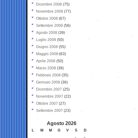
Dicembre 2008
(75)
Novembre 2008
(77)
Ottobre 2008
(67)
Settembre 2008
(56)
Agosto 2008
(39)
Luglio 2008
(50)
Giugno 2008
(55)
Maggio 2008
(63)
Aprile 2008
(50)
Marzo 2008
(39)
Febbraio 2008
(35)
Gennaio 2008
(36)
Dicembre 2007
(25)
Novembre 2007
(22)
Ottobre 2007
(27)
Settembre 2007
(23)
Agosto 2026
L
M
M
G
V
S
D