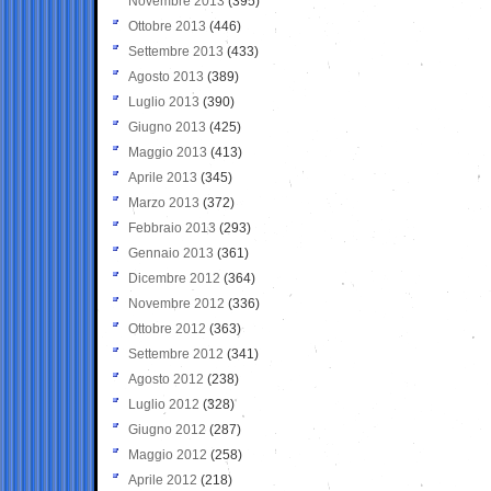
Novembre 2013
(395)
Ottobre 2013
(446)
Settembre 2013
(433)
Agosto 2013
(389)
Luglio 2013
(390)
Giugno 2013
(425)
Maggio 2013
(413)
Aprile 2013
(345)
Marzo 2013
(372)
Febbraio 2013
(293)
Gennaio 2013
(361)
Dicembre 2012
(364)
Novembre 2012
(336)
Ottobre 2012
(363)
Settembre 2012
(341)
Agosto 2012
(238)
Luglio 2012
(328)
Giugno 2012
(287)
Maggio 2012
(258)
Aprile 2012
(218)