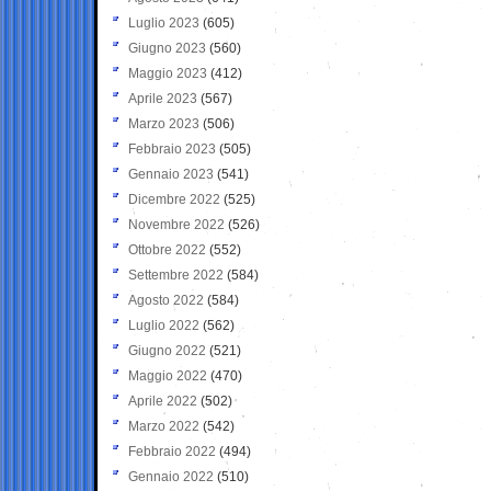
Luglio 2023
(605)
Giugno 2023
(560)
Maggio 2023
(412)
Aprile 2023
(567)
Marzo 2023
(506)
Febbraio 2023
(505)
Gennaio 2023
(541)
Dicembre 2022
(525)
Novembre 2022
(526)
Ottobre 2022
(552)
Settembre 2022
(584)
Agosto 2022
(584)
Luglio 2022
(562)
Giugno 2022
(521)
Maggio 2022
(470)
Aprile 2022
(502)
Marzo 2022
(542)
Febbraio 2022
(494)
Gennaio 2022
(510)