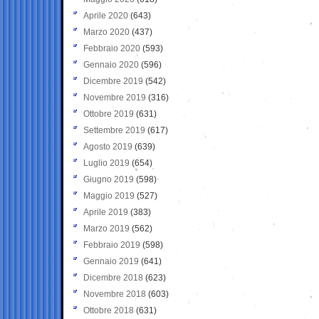
Aprile 2020
(643)
Marzo 2020
(437)
Febbraio 2020
(593)
Gennaio 2020
(596)
Dicembre 2019
(542)
Novembre 2019
(316)
Ottobre 2019
(631)
Settembre 2019
(617)
Agosto 2019
(639)
Luglio 2019
(654)
Giugno 2019
(598)
Maggio 2019
(527)
Aprile 2019
(383)
Marzo 2019
(562)
Febbraio 2019
(598)
Gennaio 2019
(641)
Dicembre 2018
(623)
Novembre 2018
(603)
Ottobre 2018
(631)