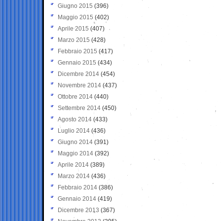
Giugno 2015
(396)
Maggio 2015
(402)
Aprile 2015
(407)
Marzo 2015
(428)
Febbraio 2015
(417)
Gennaio 2015
(434)
Dicembre 2014
(454)
Novembre 2014
(437)
Ottobre 2014
(440)
Settembre 2014
(450)
Agosto 2014
(433)
Luglio 2014
(436)
Giugno 2014
(391)
Maggio 2014
(392)
Aprile 2014
(389)
Marzo 2014
(436)
Febbraio 2014
(386)
Gennaio 2014
(419)
Dicembre 2013
(367)