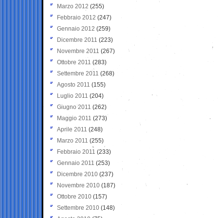
Marzo 2012
(255)
Febbraio 2012
(247)
Gennaio 2012
(259)
Dicembre 2011
(223)
Novembre 2011
(267)
Ottobre 2011
(283)
Settembre 2011
(268)
Agosto 2011
(155)
Luglio 2011
(204)
Giugno 2011
(262)
Maggio 2011
(273)
Aprile 2011
(248)
Marzo 2011
(255)
Febbraio 2011
(233)
Gennaio 2011
(253)
Dicembre 2010
(237)
Novembre 2010
(187)
Ottobre 2010
(157)
Settembre 2010
(148)