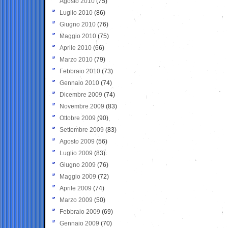
Agosto 2010
(75)
Luglio 2010
(86)
Giugno 2010
(76)
Maggio 2010
(75)
Aprile 2010
(66)
Marzo 2010
(79)
Febbraio 2010
(73)
Gennaio 2010
(74)
Dicembre 2009
(74)
Novembre 2009
(83)
Ottobre 2009
(90)
Settembre 2009
(83)
Agosto 2009
(56)
Luglio 2009
(83)
Giugno 2009
(76)
Maggio 2009
(72)
Aprile 2009
(74)
Marzo 2009
(50)
Febbraio 2009
(69)
Gennaio 2009
(70)