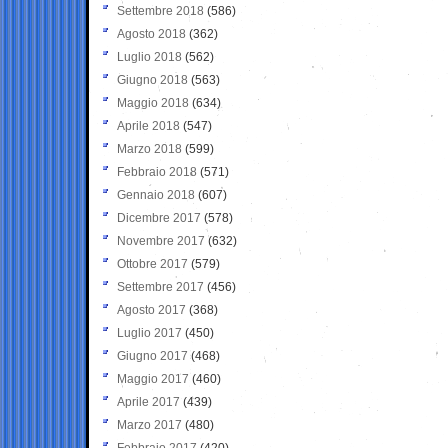
Settembre 2018
(586)
Agosto 2018
(362)
Luglio 2018
(562)
Giugno 2018
(563)
Maggio 2018
(634)
Aprile 2018
(547)
Marzo 2018
(599)
Febbraio 2018
(571)
Gennaio 2018
(607)
Dicembre 2017
(578)
Novembre 2017
(632)
Ottobre 2017
(579)
Settembre 2017
(456)
Agosto 2017
(368)
Luglio 2017
(450)
Giugno 2017
(468)
Maggio 2017
(460)
Aprile 2017
(439)
Marzo 2017
(480)
Febbraio 2017
(420)