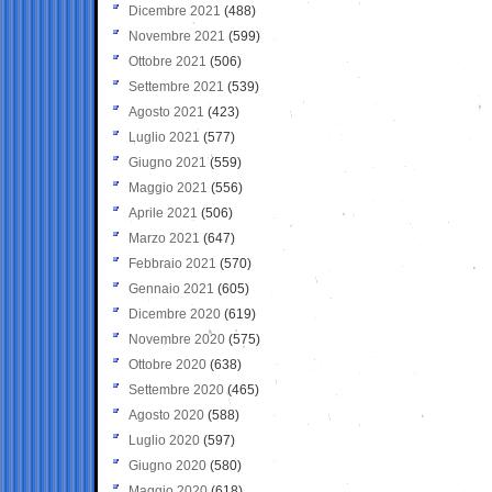
Dicembre 2021
(488)
Novembre 2021
(599)
Ottobre 2021
(506)
Settembre 2021
(539)
Agosto 2021
(423)
Luglio 2021
(577)
Giugno 2021
(559)
Maggio 2021
(556)
Aprile 2021
(506)
Marzo 2021
(647)
Febbraio 2021
(570)
Gennaio 2021
(605)
Dicembre 2020
(619)
Novembre 2020
(575)
Ottobre 2020
(638)
Settembre 2020
(465)
Agosto 2020
(588)
Luglio 2020
(597)
Giugno 2020
(580)
Maggio 2020
(618)