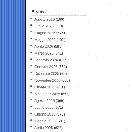
Archivi
Agosto 2026
(160)
Luglio 2026
(613)
Giugno 2026
(545)
Maggio 2026
(402)
Aprile 2026
(591)
Marzo 2026
(641)
Febbraio 2026
(617)
Gennaio 2026
(652)
Dicembre 2025
(627)
Novembre 2025
(668)
Ottobre 2025
(651)
Settembre 2025
(662)
Agosto 2025
(669)
Luglio 2025
(671)
Giugno 2025
(573)
Maggio 2025
(591)
Aprile 2025
(622)