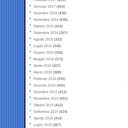
Gennaio 2017
(453)
Dicembre 2016
(438)
Novembre 2016
(438)
Ottobre 2016
(424)
Settembre 2016
(367)
Agosto 2016
(332)
Luglio 2016
(336)
Giugno 2016
(358)
Maggio 2016
(373)
Aprile 2016
(307)
Marzo 2016
(369)
Febbraio 2016
(335)
Gennaio 2016
(404)
Dicembre 2015
(412)
Novembre 2015
(401)
Ottobre 2015
(422)
Settembre 2015
(419)
Agosto 2015
(416)
Luglio 2015
(387)