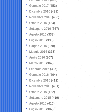
Gennaio 2017
(453)
Dicembre 2016
(438)
Novembre 2016
(438)
Ottobre 2016
(424)
Settembre 2016
(367)
Agosto 2016
(332)
Luglio 2016
(336)
Giugno 2016
(358)
Maggio 2016
(373)
Aprile 2016
(307)
Marzo 2016
(369)
Febbraio 2016
(335)
Gennaio 2016
(404)
Dicembre 2015
(412)
Novembre 2015
(401)
Ottobre 2015
(422)
Settembre 2015
(419)
Agosto 2015
(416)
Luglio 2015
(387)