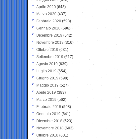
Aprile 2020
(643)
Marzo 2020
(437)
Febbraio 2020
(593)
Gennaio 2020
(596)
Dicembre 2019
(542)
Novembre 2019
(316)
Ottobre 2019
(631)
Settembre 2019
(617)
Agosto 2019
(639)
Luglio 2019
(654)
Giugno 2019
(598)
Maggio 2019
(527)
Aprile 2019
(383)
Marzo 2019
(562)
Febbraio 2019
(598)
Gennaio 2019
(641)
Dicembre 2018
(623)
Novembre 2018
(603)
Ottobre 2018
(631)