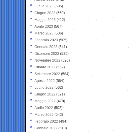
Luglio 2023
(605)
Giugno 2023
(560)
Maggio 2023
(412)
Aprile 2023
(567)
Marzo 2023
(506)
Febbraio 2023
(505)
Gennaio 2023
(541)
Dicembre 2022
(525)
Novembre 2022
(526)
Ottobre 2022
(552)
Settembre 2022
(584)
Agosto 2022
(584)
Luglio 2022
(562)
Giugno 2022
(521)
Maggio 2022
(470)
Aprile 2022
(502)
Marzo 2022
(542)
Febbraio 2022
(494)
Gennaio 2022
(510)