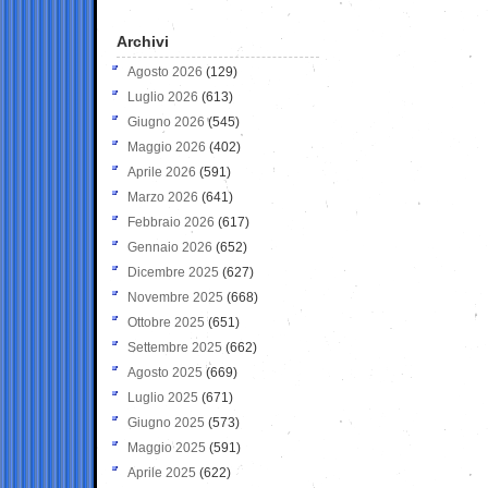
Archivi
Agosto 2026
(129)
Luglio 2026
(613)
Giugno 2026
(545)
Maggio 2026
(402)
Aprile 2026
(591)
Marzo 2026
(641)
Febbraio 2026
(617)
Gennaio 2026
(652)
Dicembre 2025
(627)
Novembre 2025
(668)
Ottobre 2025
(651)
Settembre 2025
(662)
Agosto 2025
(669)
Luglio 2025
(671)
Giugno 2025
(573)
Maggio 2025
(591)
Aprile 2025
(622)