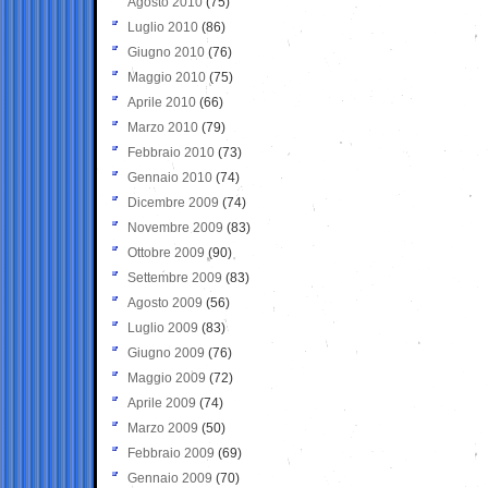
Agosto 2010
(75)
Luglio 2010
(86)
Giugno 2010
(76)
Maggio 2010
(75)
Aprile 2010
(66)
Marzo 2010
(79)
Febbraio 2010
(73)
Gennaio 2010
(74)
Dicembre 2009
(74)
Novembre 2009
(83)
Ottobre 2009
(90)
Settembre 2009
(83)
Agosto 2009
(56)
Luglio 2009
(83)
Giugno 2009
(76)
Maggio 2009
(72)
Aprile 2009
(74)
Marzo 2009
(50)
Febbraio 2009
(69)
Gennaio 2009
(70)