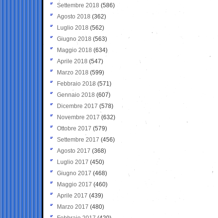
Settembre 2018
(586)
Agosto 2018
(362)
Luglio 2018
(562)
Giugno 2018
(563)
Maggio 2018
(634)
Aprile 2018
(547)
Marzo 2018
(599)
Febbraio 2018
(571)
Gennaio 2018
(607)
Dicembre 2017
(578)
Novembre 2017
(632)
Ottobre 2017
(579)
Settembre 2017
(456)
Agosto 2017
(368)
Luglio 2017
(450)
Giugno 2017
(468)
Maggio 2017
(460)
Aprile 2017
(439)
Marzo 2017
(480)
Febbraio 2017
(420)