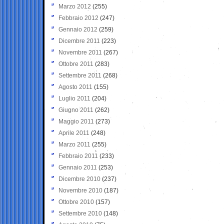
Marzo 2012
(255)
Febbraio 2012
(247)
Gennaio 2012
(259)
Dicembre 2011
(223)
Novembre 2011
(267)
Ottobre 2011
(283)
Settembre 2011
(268)
Agosto 2011
(155)
Luglio 2011
(204)
Giugno 2011
(262)
Maggio 2011
(273)
Aprile 2011
(248)
Marzo 2011
(255)
Febbraio 2011
(233)
Gennaio 2011
(253)
Dicembre 2010
(237)
Novembre 2010
(187)
Ottobre 2010
(157)
Settembre 2010
(148)