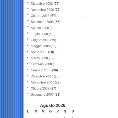
Dicembre 2008
(75)
Novembre 2008
(77)
Ottobre 2008
(67)
Settembre 2008
(56)
Agosto 2008
(39)
Luglio 2008
(50)
Giugno 2008
(55)
Maggio 2008
(63)
Aprile 2008
(50)
Marzo 2008
(39)
Febbraio 2008
(35)
Gennaio 2008
(36)
Dicembre 2007
(25)
Novembre 2007
(22)
Ottobre 2007
(27)
Settembre 2007
(23)
Agosto 2026
L
M
M
G
V
S
D