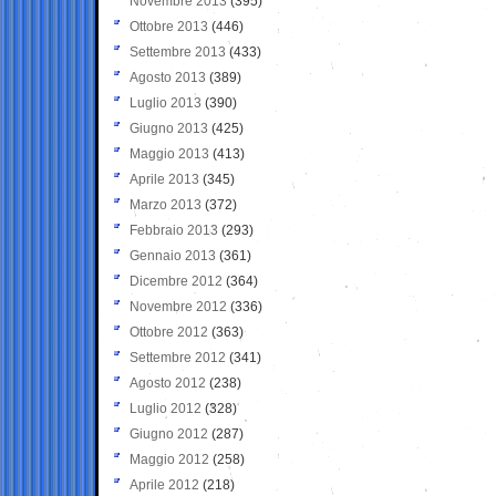
Novembre 2013
(395)
Ottobre 2013
(446)
Settembre 2013
(433)
Agosto 2013
(389)
Luglio 2013
(390)
Giugno 2013
(425)
Maggio 2013
(413)
Aprile 2013
(345)
Marzo 2013
(372)
Febbraio 2013
(293)
Gennaio 2013
(361)
Dicembre 2012
(364)
Novembre 2012
(336)
Ottobre 2012
(363)
Settembre 2012
(341)
Agosto 2012
(238)
Luglio 2012
(328)
Giugno 2012
(287)
Maggio 2012
(258)
Aprile 2012
(218)