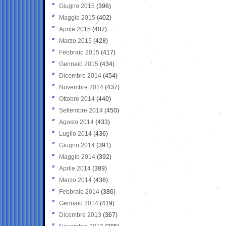
Giugno 2015
(396)
Maggio 2015
(402)
Aprile 2015
(407)
Marzo 2015
(428)
Febbraio 2015
(417)
Gennaio 2015
(434)
Dicembre 2014
(454)
Novembre 2014
(437)
Ottobre 2014
(440)
Settembre 2014
(450)
Agosto 2014
(433)
Luglio 2014
(436)
Giugno 2014
(391)
Maggio 2014
(392)
Aprile 2014
(389)
Marzo 2014
(436)
Febbraio 2014
(386)
Gennaio 2014
(419)
Dicembre 2013
(367)