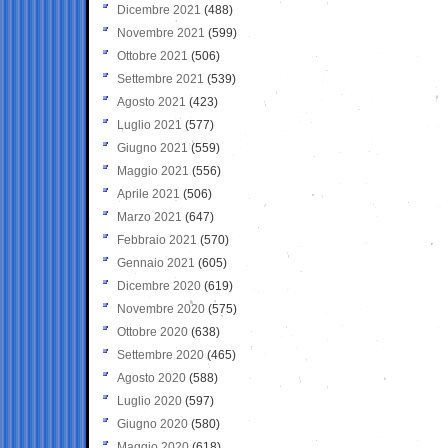
Dicembre 2021
(488)
Novembre 2021
(599)
Ottobre 2021
(506)
Settembre 2021
(539)
Agosto 2021
(423)
Luglio 2021
(577)
Giugno 2021
(559)
Maggio 2021
(556)
Aprile 2021
(506)
Marzo 2021
(647)
Febbraio 2021
(570)
Gennaio 2021
(605)
Dicembre 2020
(619)
Novembre 2020
(575)
Ottobre 2020
(638)
Settembre 2020
(465)
Agosto 2020
(588)
Luglio 2020
(597)
Giugno 2020
(580)
Maggio 2020
(618)