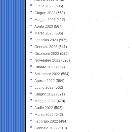
Luglio 2023
(605)
Giugno 2023
(560)
Maggio 2023
(412)
Aprile 2023
(567)
Marzo 2023
(506)
Febbraio 2023
(505)
Gennaio 2023
(541)
Dicembre 2022
(525)
Novembre 2022
(526)
Ottobre 2022
(552)
Settembre 2022
(584)
Agosto 2022
(584)
Luglio 2022
(562)
Giugno 2022
(521)
Maggio 2022
(470)
Aprile 2022
(502)
Marzo 2022
(542)
Febbraio 2022
(494)
Gennaio 2022
(510)