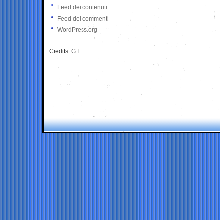
Feed dei contenuti
Feed dei commenti
WordPress.org
Credits:
G.I