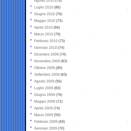
Agosto 2010
(75)
Luglio 2010
(86)
Giugno 2010
(76)
Maggio 2010
(75)
Aprile 2010
(66)
Marzo 2010
(79)
Febbraio 2010
(73)
Gennaio 2010
(74)
Dicembre 2009
(74)
Novembre 2009
(83)
Ottobre 2009
(90)
Settembre 2009
(83)
Agosto 2009
(56)
Luglio 2009
(83)
Giugno 2009
(76)
Maggio 2009
(72)
Aprile 2009
(74)
Marzo 2009
(50)
Febbraio 2009
(69)
Gennaio 2009
(70)