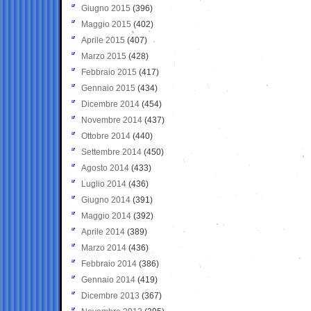
Giugno 2015
(396)
Maggio 2015
(402)
Aprile 2015
(407)
Marzo 2015
(428)
Febbraio 2015
(417)
Gennaio 2015
(434)
Dicembre 2014
(454)
Novembre 2014
(437)
Ottobre 2014
(440)
Settembre 2014
(450)
Agosto 2014
(433)
Luglio 2014
(436)
Giugno 2014
(391)
Maggio 2014
(392)
Aprile 2014
(389)
Marzo 2014
(436)
Febbraio 2014
(386)
Gennaio 2014
(419)
Dicembre 2013
(367)