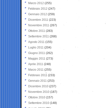
Marzo 2012
(255)
Febbraio 2012
(247)
Gennaio 2012
(259)
Dicembre 2011
(223)
Novembre 2011
(267)
Ottobre 2011
(283)
Settembre 2011
(268)
Agosto 2011
(155)
Luglio 2011
(204)
Giugno 2011
(262)
Maggio 2011
(273)
Aprile 2011
(248)
Marzo 2011
(255)
Febbraio 2011
(233)
Gennaio 2011
(253)
Dicembre 2010
(237)
Novembre 2010
(187)
Ottobre 2010
(157)
Settembre 2010
(148)