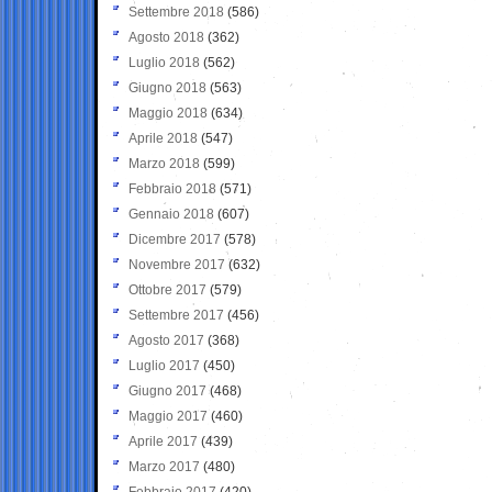
Settembre 2018
(586)
Agosto 2018
(362)
Luglio 2018
(562)
Giugno 2018
(563)
Maggio 2018
(634)
Aprile 2018
(547)
Marzo 2018
(599)
Febbraio 2018
(571)
Gennaio 2018
(607)
Dicembre 2017
(578)
Novembre 2017
(632)
Ottobre 2017
(579)
Settembre 2017
(456)
Agosto 2017
(368)
Luglio 2017
(450)
Giugno 2017
(468)
Maggio 2017
(460)
Aprile 2017
(439)
Marzo 2017
(480)
Febbraio 2017
(420)