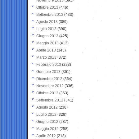
Novembre 2013
(395)
Ottobre 2013
(446)
Settembre 2013
(433)
Agosto 2013
(389)
Luglio 2013
(390)
Giugno 2013
(425)
Maggio 2013
(413)
Aprile 2013
(345)
Marzo 2013
(372)
Febbraio 2013
(293)
Gennaio 2013
(361)
Dicembre 2012
(364)
Novembre 2012
(336)
Ottobre 2012
(363)
Settembre 2012
(341)
Agosto 2012
(238)
Luglio 2012
(328)
Giugno 2012
(287)
Maggio 2012
(258)
Aprile 2012
(218)