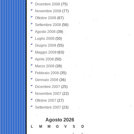
Dicembre 2008
(75)
Novembre 2008
(77)
Ottobre 2008
(67)
Settembre 2008
(56)
Agosto 2008
(39)
Luglio 2008
(50)
Giugno 2008
(55)
Maggio 2008
(63)
Aprile 2008
(50)
Marzo 2008
(39)
Febbraio 2008
(35)
Gennaio 2008
(36)
Dicembre 2007
(25)
Novembre 2007
(22)
Ottobre 2007
(27)
Settembre 2007
(23)
Agosto 2026
L
M
M
G
V
S
D