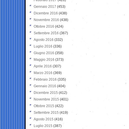
Gennaio 2017
(453)
Dicembre 2016
(438)
Novembre 2016
(438)
Ottobre 2016
(424)
Settembre 2016
(367)
Agosto 2016
(332)
Luglio 2016
(336)
Giugno 2016
(358)
Maggio 2016
(373)
Aprile 2016
(307)
Marzo 2016
(369)
Febbraio 2016
(335)
Gennaio 2016
(404)
Dicembre 2015
(412)
Novembre 2015
(401)
Ottobre 2015
(422)
Settembre 2015
(419)
Agosto 2015
(416)
Luglio 2015
(387)