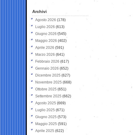
Archivi
Agosto 2026
(178)
Luglio 2026
(613)
Giugno 2026
(545)
Maggio 2026
(402)
Aprile 2026
(591)
Marzo 2026
(641)
Febbraio 2026
(617)
Gennaio 2026
(652)
Dicembre 2025
(627)
Novembre 2025
(668)
Ottobre 2025
(651)
Settembre 2025
(662)
Agosto 2025
(669)
Luglio 2025
(671)
Giugno 2025
(573)
Maggio 2025
(591)
Aprile 2025
(622)