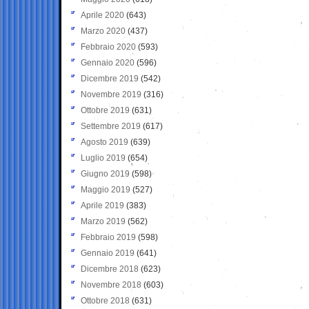
Aprile 2020
(643)
Marzo 2020
(437)
Febbraio 2020
(593)
Gennaio 2020
(596)
Dicembre 2019
(542)
Novembre 2019
(316)
Ottobre 2019
(631)
Settembre 2019
(617)
Agosto 2019
(639)
Luglio 2019
(654)
Giugno 2019
(598)
Maggio 2019
(527)
Aprile 2019
(383)
Marzo 2019
(562)
Febbraio 2019
(598)
Gennaio 2019
(641)
Dicembre 2018
(623)
Novembre 2018
(603)
Ottobre 2018
(631)