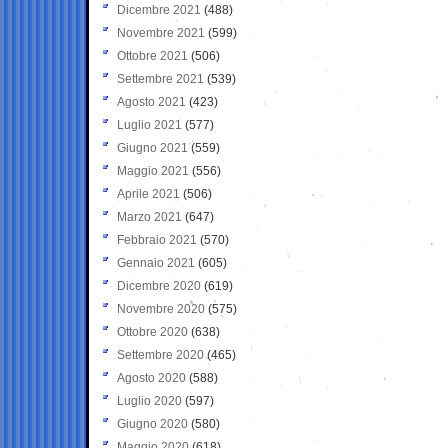
Dicembre 2021
(488)
Novembre 2021
(599)
Ottobre 2021
(506)
Settembre 2021
(539)
Agosto 2021
(423)
Luglio 2021
(577)
Giugno 2021
(559)
Maggio 2021
(556)
Aprile 2021
(506)
Marzo 2021
(647)
Febbraio 2021
(570)
Gennaio 2021
(605)
Dicembre 2020
(619)
Novembre 2020
(575)
Ottobre 2020
(638)
Settembre 2020
(465)
Agosto 2020
(588)
Luglio 2020
(597)
Giugno 2020
(580)
Maggio 2020
(618)