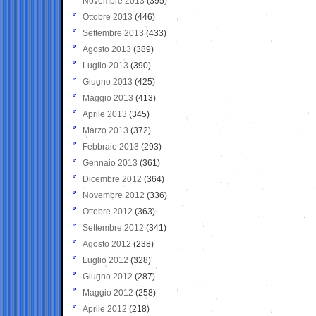
Novembre 2013
(395)
Ottobre 2013
(446)
Settembre 2013
(433)
Agosto 2013
(389)
Luglio 2013
(390)
Giugno 2013
(425)
Maggio 2013
(413)
Aprile 2013
(345)
Marzo 2013
(372)
Febbraio 2013
(293)
Gennaio 2013
(361)
Dicembre 2012
(364)
Novembre 2012
(336)
Ottobre 2012
(363)
Settembre 2012
(341)
Agosto 2012
(238)
Luglio 2012
(328)
Giugno 2012
(287)
Maggio 2012
(258)
Aprile 2012
(218)