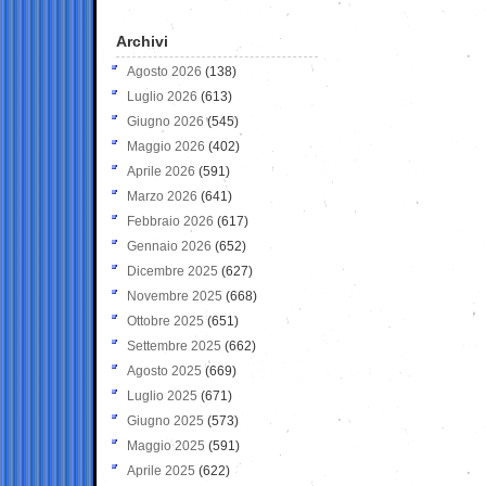
Archivi
Agosto 2026
(138)
Luglio 2026
(613)
Giugno 2026
(545)
Maggio 2026
(402)
Aprile 2026
(591)
Marzo 2026
(641)
Febbraio 2026
(617)
Gennaio 2026
(652)
Dicembre 2025
(627)
Novembre 2025
(668)
Ottobre 2025
(651)
Settembre 2025
(662)
Agosto 2025
(669)
Luglio 2025
(671)
Giugno 2025
(573)
Maggio 2025
(591)
Aprile 2025
(622)