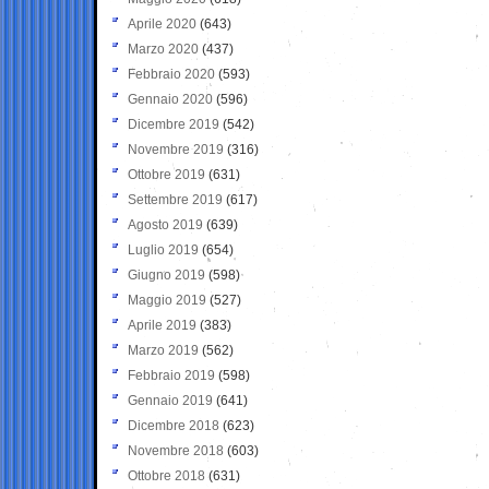
Aprile 2020
(643)
Marzo 2020
(437)
Febbraio 2020
(593)
Gennaio 2020
(596)
Dicembre 2019
(542)
Novembre 2019
(316)
Ottobre 2019
(631)
Settembre 2019
(617)
Agosto 2019
(639)
Luglio 2019
(654)
Giugno 2019
(598)
Maggio 2019
(527)
Aprile 2019
(383)
Marzo 2019
(562)
Febbraio 2019
(598)
Gennaio 2019
(641)
Dicembre 2018
(623)
Novembre 2018
(603)
Ottobre 2018
(631)