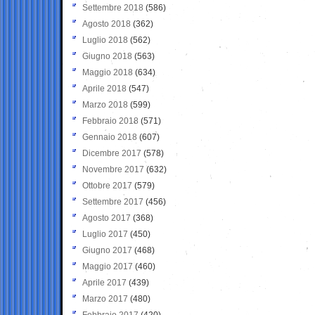
Settembre 2018
(586)
Agosto 2018
(362)
Luglio 2018
(562)
Giugno 2018
(563)
Maggio 2018
(634)
Aprile 2018
(547)
Marzo 2018
(599)
Febbraio 2018
(571)
Gennaio 2018
(607)
Dicembre 2017
(578)
Novembre 2017
(632)
Ottobre 2017
(579)
Settembre 2017
(456)
Agosto 2017
(368)
Luglio 2017
(450)
Giugno 2017
(468)
Maggio 2017
(460)
Aprile 2017
(439)
Marzo 2017
(480)
Febbraio 2017
(420)