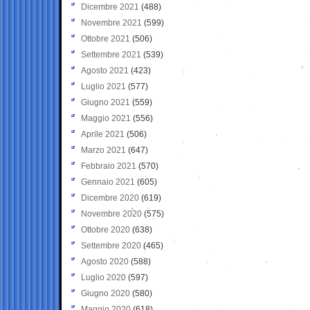
Dicembre 2021
(488)
Novembre 2021
(599)
Ottobre 2021
(506)
Settembre 2021
(539)
Agosto 2021
(423)
Luglio 2021
(577)
Giugno 2021
(559)
Maggio 2021
(556)
Aprile 2021
(506)
Marzo 2021
(647)
Febbraio 2021
(570)
Gennaio 2021
(605)
Dicembre 2020
(619)
Novembre 2020
(575)
Ottobre 2020
(638)
Settembre 2020
(465)
Agosto 2020
(588)
Luglio 2020
(597)
Giugno 2020
(580)
Maggio 2020
(618)