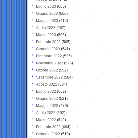
Luglio 2023
(605)
Giugno 2023
(560)
Maggio 2023
(412)
Aprile 2023
(567)
Marzo 2023
(506)
Febbraio 2023
(505)
Gennaio 2023
(541)
Dicembre 2022
(525)
Novembre 2022
(526)
Ottobre 2022
(552)
Settembre 2022
(584)
Agosto 2022
(584)
Luglio 2022
(562)
Giugno 2022
(521)
Maggio 2022
(470)
Aprile 2022
(502)
Marzo 2022
(542)
Febbraio 2022
(494)
Gennaio 2022
(510)