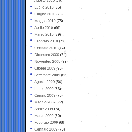
Agosto 2010
(75)
Luglio 2010
(86)
Giugno 2010
(76)
Maggio 2010
(75)
Aprile 2010
(66)
Marzo 2010
(79)
Febbraio 2010
(73)
Gennaio 2010
(74)
Dicembre 2009
(74)
Novembre 2009
(83)
Ottobre 2009
(90)
Settembre 2009
(83)
Agosto 2009
(56)
Luglio 2009
(83)
Giugno 2009
(76)
Maggio 2009
(72)
Aprile 2009
(74)
Marzo 2009
(50)
Febbraio 2009
(69)
Gennaio 2009
(70)