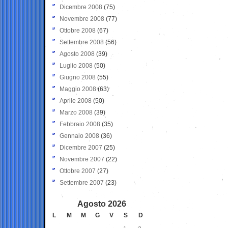
Dicembre 2008
(75)
Novembre 2008
(77)
Ottobre 2008
(67)
Settembre 2008
(56)
Agosto 2008
(39)
Luglio 2008
(50)
Giugno 2008
(55)
Maggio 2008
(63)
Aprile 2008
(50)
Marzo 2008
(39)
Febbraio 2008
(35)
Gennaio 2008
(36)
Dicembre 2007
(25)
Novembre 2007
(22)
Ottobre 2007
(27)
Settembre 2007
(23)
Agosto 2026
L
M
M
G
V
S
D