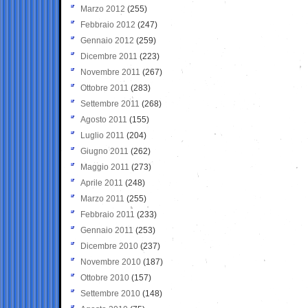
Marzo 2012
(255)
Febbraio 2012
(247)
Gennaio 2012
(259)
Dicembre 2011
(223)
Novembre 2011
(267)
Ottobre 2011
(283)
Settembre 2011
(268)
Agosto 2011
(155)
Luglio 2011
(204)
Giugno 2011
(262)
Maggio 2011
(273)
Aprile 2011
(248)
Marzo 2011
(255)
Febbraio 2011
(233)
Gennaio 2011
(253)
Dicembre 2010
(237)
Novembre 2010
(187)
Ottobre 2010
(157)
Settembre 2010
(148)