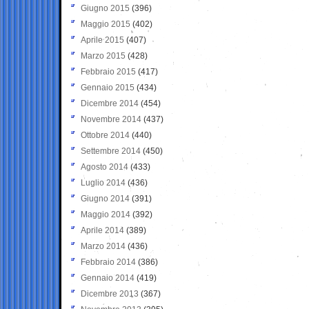
Giugno 2015
(396)
Maggio 2015
(402)
Aprile 2015
(407)
Marzo 2015
(428)
Febbraio 2015
(417)
Gennaio 2015
(434)
Dicembre 2014
(454)
Novembre 2014
(437)
Ottobre 2014
(440)
Settembre 2014
(450)
Agosto 2014
(433)
Luglio 2014
(436)
Giugno 2014
(391)
Maggio 2014
(392)
Aprile 2014
(389)
Marzo 2014
(436)
Febbraio 2014
(386)
Gennaio 2014
(419)
Dicembre 2013
(367)