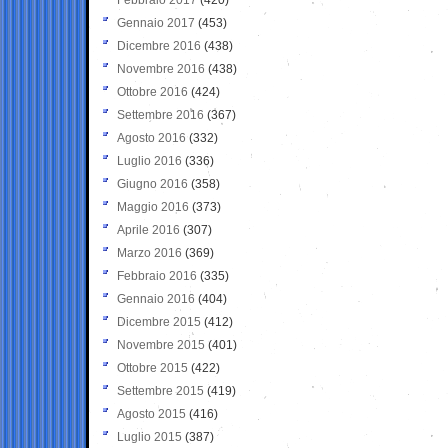
Gennaio 2017
(453)
Dicembre 2016
(438)
Novembre 2016
(438)
Ottobre 2016
(424)
Settembre 2016
(367)
Agosto 2016
(332)
Luglio 2016
(336)
Giugno 2016
(358)
Maggio 2016
(373)
Aprile 2016
(307)
Marzo 2016
(369)
Febbraio 2016
(335)
Gennaio 2016
(404)
Dicembre 2015
(412)
Novembre 2015
(401)
Ottobre 2015
(422)
Settembre 2015
(419)
Agosto 2015
(416)
Luglio 2015
(387)