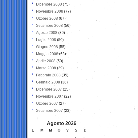
Dicembre 2008
(75)
Novembre 2008
(77)
Ottobre 2008
(67)
Settembre 2008
(56)
Agosto 2008
(39)
Luglio 2008
(50)
Giugno 2008
(55)
Maggio 2008
(63)
Aprile 2008
(50)
Marzo 2008
(39)
Febbraio 2008
(35)
Gennaio 2008
(36)
Dicembre 2007
(25)
Novembre 2007
(22)
Ottobre 2007
(27)
Settembre 2007
(23)
Agosto 2026
L
M
M
G
V
S
D