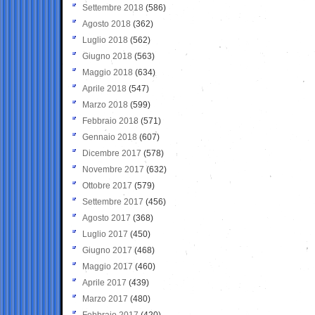
Settembre 2018
(586)
Agosto 2018
(362)
Luglio 2018
(562)
Giugno 2018
(563)
Maggio 2018
(634)
Aprile 2018
(547)
Marzo 2018
(599)
Febbraio 2018
(571)
Gennaio 2018
(607)
Dicembre 2017
(578)
Novembre 2017
(632)
Ottobre 2017
(579)
Settembre 2017
(456)
Agosto 2017
(368)
Luglio 2017
(450)
Giugno 2017
(468)
Maggio 2017
(460)
Aprile 2017
(439)
Marzo 2017
(480)
Febbraio 2017
(420)