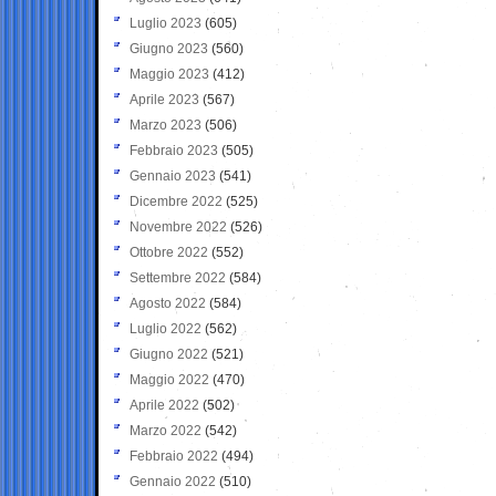
Luglio 2023
(605)
Giugno 2023
(560)
Maggio 2023
(412)
Aprile 2023
(567)
Marzo 2023
(506)
Febbraio 2023
(505)
Gennaio 2023
(541)
Dicembre 2022
(525)
Novembre 2022
(526)
Ottobre 2022
(552)
Settembre 2022
(584)
Agosto 2022
(584)
Luglio 2022
(562)
Giugno 2022
(521)
Maggio 2022
(470)
Aprile 2022
(502)
Marzo 2022
(542)
Febbraio 2022
(494)
Gennaio 2022
(510)