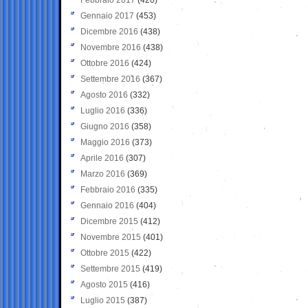
Gennaio 2017
(453)
Dicembre 2016
(438)
Novembre 2016
(438)
Ottobre 2016
(424)
Settembre 2016
(367)
Agosto 2016
(332)
Luglio 2016
(336)
Giugno 2016
(358)
Maggio 2016
(373)
Aprile 2016
(307)
Marzo 2016
(369)
Febbraio 2016
(335)
Gennaio 2016
(404)
Dicembre 2015
(412)
Novembre 2015
(401)
Ottobre 2015
(422)
Settembre 2015
(419)
Agosto 2015
(416)
Luglio 2015
(387)