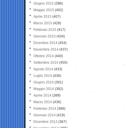
Giugno 2015
(396)
Maggio 2015
(402)
Aprile 2015
(407)
Marzo 2015
(428)
Febbraio 2015
(417)
Gennaio 2015
(434)
Dicembre 2014
(454)
Novembre 2014
(437)
Ottobre 2014
(440)
Settembre 2014
(450)
Agosto 2014
(433)
Luglio 2014
(436)
Giugno 2014
(391)
Maggio 2014
(392)
Aprile 2014
(389)
Marzo 2014
(436)
Febbraio 2014
(386)
Gennaio 2014
(419)
Dicembre 2013
(367)