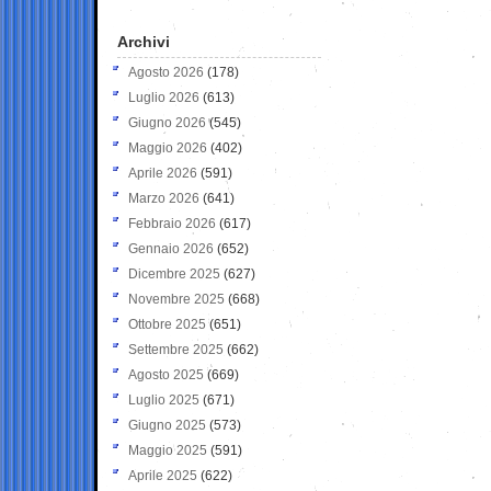
Archivi
Agosto 2026
(178)
Luglio 2026
(613)
Giugno 2026
(545)
Maggio 2026
(402)
Aprile 2026
(591)
Marzo 2026
(641)
Febbraio 2026
(617)
Gennaio 2026
(652)
Dicembre 2025
(627)
Novembre 2025
(668)
Ottobre 2025
(651)
Settembre 2025
(662)
Agosto 2025
(669)
Luglio 2025
(671)
Giugno 2025
(573)
Maggio 2025
(591)
Aprile 2025
(622)