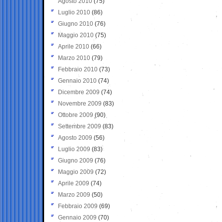
Agosto 2010
(75)
Luglio 2010
(86)
Giugno 2010
(76)
Maggio 2010
(75)
Aprile 2010
(66)
Marzo 2010
(79)
Febbraio 2010
(73)
Gennaio 2010
(74)
Dicembre 2009
(74)
Novembre 2009
(83)
Ottobre 2009
(90)
Settembre 2009
(83)
Agosto 2009
(56)
Luglio 2009
(83)
Giugno 2009
(76)
Maggio 2009
(72)
Aprile 2009
(74)
Marzo 2009
(50)
Febbraio 2009
(69)
Gennaio 2009
(70)