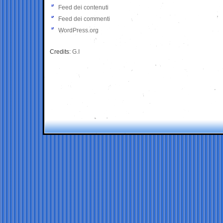
Feed dei contenuti
Feed dei commenti
WordPress.org
Credits:
G.I