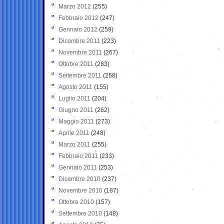
Marzo 2012
(255)
Febbraio 2012
(247)
Gennaio 2012
(259)
Dicembre 2011
(223)
Novembre 2011
(267)
Ottobre 2011
(283)
Settembre 2011
(268)
Agosto 2011
(155)
Luglio 2011
(204)
Giugno 2011
(262)
Maggio 2011
(273)
Aprile 2011
(248)
Marzo 2011
(255)
Febbraio 2011
(233)
Gennaio 2011
(253)
Dicembre 2010
(237)
Novembre 2010
(187)
Ottobre 2010
(157)
Settembre 2010
(148)