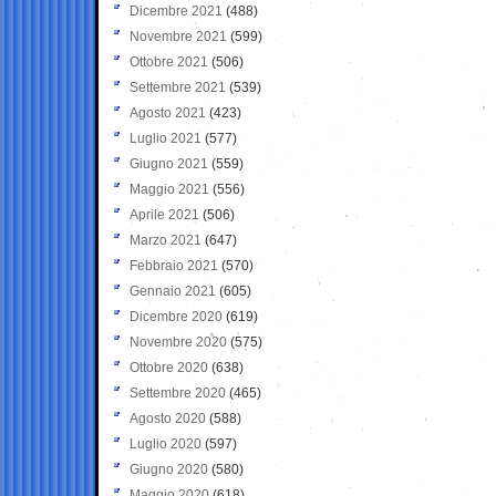
Dicembre 2021
(488)
Novembre 2021
(599)
Ottobre 2021
(506)
Settembre 2021
(539)
Agosto 2021
(423)
Luglio 2021
(577)
Giugno 2021
(559)
Maggio 2021
(556)
Aprile 2021
(506)
Marzo 2021
(647)
Febbraio 2021
(570)
Gennaio 2021
(605)
Dicembre 2020
(619)
Novembre 2020
(575)
Ottobre 2020
(638)
Settembre 2020
(465)
Agosto 2020
(588)
Luglio 2020
(597)
Giugno 2020
(580)
Maggio 2020
(618)