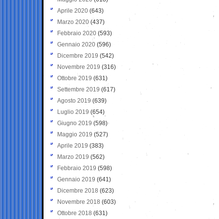
Aprile 2020
(643)
Marzo 2020
(437)
Febbraio 2020
(593)
Gennaio 2020
(596)
Dicembre 2019
(542)
Novembre 2019
(316)
Ottobre 2019
(631)
Settembre 2019
(617)
Agosto 2019
(639)
Luglio 2019
(654)
Giugno 2019
(598)
Maggio 2019
(527)
Aprile 2019
(383)
Marzo 2019
(562)
Febbraio 2019
(598)
Gennaio 2019
(641)
Dicembre 2018
(623)
Novembre 2018
(603)
Ottobre 2018
(631)