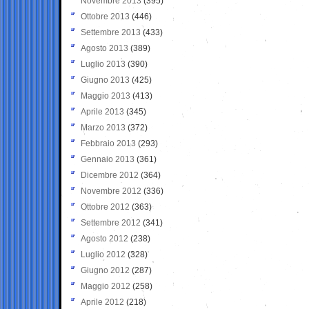
Novembre 2013
(395)
Ottobre 2013
(446)
Settembre 2013
(433)
Agosto 2013
(389)
Luglio 2013
(390)
Giugno 2013
(425)
Maggio 2013
(413)
Aprile 2013
(345)
Marzo 2013
(372)
Febbraio 2013
(293)
Gennaio 2013
(361)
Dicembre 2012
(364)
Novembre 2012
(336)
Ottobre 2012
(363)
Settembre 2012
(341)
Agosto 2012
(238)
Luglio 2012
(328)
Giugno 2012
(287)
Maggio 2012
(258)
Aprile 2012
(218)