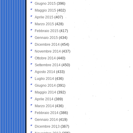
Giugno 2015
(396)
Maggio 2015
(402)
Aprile 2015
(407)
Marzo 2015
(428)
Febbraio 2015
(417)
Gennaio 2015
(434)
Dicembre 2014
(454)
Novembre 2014
(437)
Ottobre 2014
(440)
Settembre 2014
(450)
Agosto 2014
(433)
Luglio 2014
(436)
Giugno 2014
(391)
Maggio 2014
(392)
Aprile 2014
(389)
Marzo 2014
(436)
Febbraio 2014
(386)
Gennaio 2014
(419)
Dicembre 2013
(367)