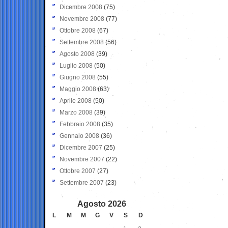
Dicembre 2008
(75)
Novembre 2008
(77)
Ottobre 2008
(67)
Settembre 2008
(56)
Agosto 2008
(39)
Luglio 2008
(50)
Giugno 2008
(55)
Maggio 2008
(63)
Aprile 2008
(50)
Marzo 2008
(39)
Febbraio 2008
(35)
Gennaio 2008
(36)
Dicembre 2007
(25)
Novembre 2007
(22)
Ottobre 2007
(27)
Settembre 2007
(23)
Agosto 2026
L
M
M
G
V
S
D