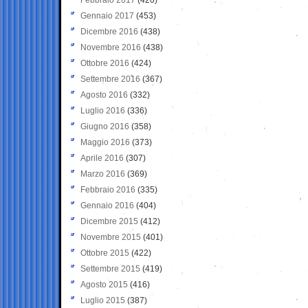
Gennaio 2017
(453)
Dicembre 2016
(438)
Novembre 2016
(438)
Ottobre 2016
(424)
Settembre 2016
(367)
Agosto 2016
(332)
Luglio 2016
(336)
Giugno 2016
(358)
Maggio 2016
(373)
Aprile 2016
(307)
Marzo 2016
(369)
Febbraio 2016
(335)
Gennaio 2016
(404)
Dicembre 2015
(412)
Novembre 2015
(401)
Ottobre 2015
(422)
Settembre 2015
(419)
Agosto 2015
(416)
Luglio 2015
(387)