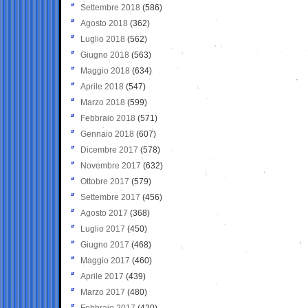
Settembre 2018
(586)
Agosto 2018
(362)
Luglio 2018
(562)
Giugno 2018
(563)
Maggio 2018
(634)
Aprile 2018
(547)
Marzo 2018
(599)
Febbraio 2018
(571)
Gennaio 2018
(607)
Dicembre 2017
(578)
Novembre 2017
(632)
Ottobre 2017
(579)
Settembre 2017
(456)
Agosto 2017
(368)
Luglio 2017
(450)
Giugno 2017
(468)
Maggio 2017
(460)
Aprile 2017
(439)
Marzo 2017
(480)
Febbraio 2017
(420)