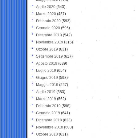
Aprile 2020
(643)
Marzo 2020
(437)
Febbraio 2020
(593)
Gennaio 2020
(596)
Dicembre 2019
(542)
Novembre 2019
(316)
Ottobre 2019
(631)
Settembre 2019
(617)
Agosto 2019
(639)
Luglio 2019
(654)
Giugno 2019
(598)
Maggio 2019
(527)
Aprile 2019
(383)
Marzo 2019
(562)
Febbraio 2019
(598)
Gennaio 2019
(641)
Dicembre 2018
(623)
Novembre 2018
(603)
Ottobre 2018
(631)