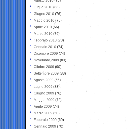
Agosto 2010
(75)
Luglio 2010
(86)
Giugno 2010
(76)
Maggio 2010
(75)
Aprile 2010
(66)
Marzo 2010
(79)
Febbraio 2010
(73)
Gennaio 2010
(74)
Dicembre 2009
(74)
Novembre 2009
(83)
Ottobre 2009
(90)
Settembre 2009
(83)
Agosto 2009
(56)
Luglio 2009
(83)
Giugno 2009
(76)
Maggio 2009
(72)
Aprile 2009
(74)
Marzo 2009
(50)
Febbraio 2009
(69)
Gennaio 2009
(70)