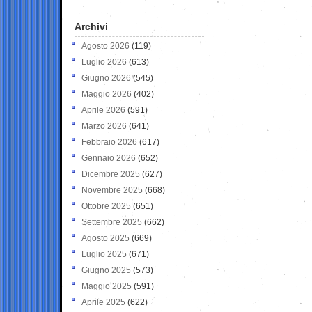
Archivi
Agosto 2026
(119)
Luglio 2026
(613)
Giugno 2026
(545)
Maggio 2026
(402)
Aprile 2026
(591)
Marzo 2026
(641)
Febbraio 2026
(617)
Gennaio 2026
(652)
Dicembre 2025
(627)
Novembre 2025
(668)
Ottobre 2025
(651)
Settembre 2025
(662)
Agosto 2025
(669)
Luglio 2025
(671)
Giugno 2025
(573)
Maggio 2025
(591)
Aprile 2025
(622)