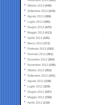
Novembre 2013
(395)
Ottobre 2013
(446)
Settembre 2013
(433)
Agosto 2013
(389)
Luglio 2013
(390)
Giugno 2013
(425)
Maggio 2013
(413)
Aprile 2013
(345)
Marzo 2013
(372)
Febbraio 2013
(293)
Gennaio 2013
(361)
Dicembre 2012
(364)
Novembre 2012
(336)
Ottobre 2012
(363)
Settembre 2012
(341)
Agosto 2012
(238)
Luglio 2012
(328)
Giugno 2012
(287)
Maggio 2012
(258)
Aprile 2012
(218)