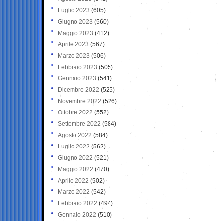
Luglio 2023
(605)
Giugno 2023
(560)
Maggio 2023
(412)
Aprile 2023
(567)
Marzo 2023
(506)
Febbraio 2023
(505)
Gennaio 2023
(541)
Dicembre 2022
(525)
Novembre 2022
(526)
Ottobre 2022
(552)
Settembre 2022
(584)
Agosto 2022
(584)
Luglio 2022
(562)
Giugno 2022
(521)
Maggio 2022
(470)
Aprile 2022
(502)
Marzo 2022
(542)
Febbraio 2022
(494)
Gennaio 2022
(510)