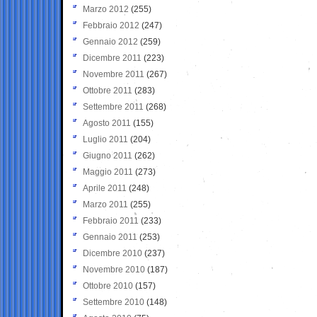
Marzo 2012
(255)
Febbraio 2012
(247)
Gennaio 2012
(259)
Dicembre 2011
(223)
Novembre 2011
(267)
Ottobre 2011
(283)
Settembre 2011
(268)
Agosto 2011
(155)
Luglio 2011
(204)
Giugno 2011
(262)
Maggio 2011
(273)
Aprile 2011
(248)
Marzo 2011
(255)
Febbraio 2011
(233)
Gennaio 2011
(253)
Dicembre 2010
(237)
Novembre 2010
(187)
Ottobre 2010
(157)
Settembre 2010
(148)