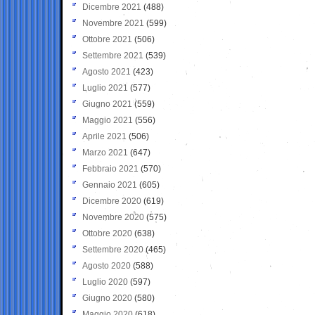
Dicembre 2021
(488)
Novembre 2021
(599)
Ottobre 2021
(506)
Settembre 2021
(539)
Agosto 2021
(423)
Luglio 2021
(577)
Giugno 2021
(559)
Maggio 2021
(556)
Aprile 2021
(506)
Marzo 2021
(647)
Febbraio 2021
(570)
Gennaio 2021
(605)
Dicembre 2020
(619)
Novembre 2020
(575)
Ottobre 2020
(638)
Settembre 2020
(465)
Agosto 2020
(588)
Luglio 2020
(597)
Giugno 2020
(580)
Maggio 2020
(618)