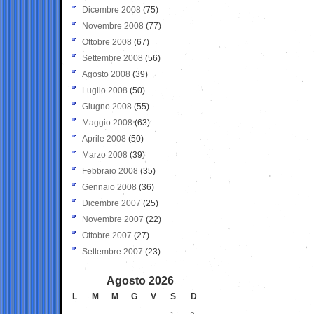
Dicembre 2008
(75)
Novembre 2008
(77)
Ottobre 2008
(67)
Settembre 2008
(56)
Agosto 2008
(39)
Luglio 2008
(50)
Giugno 2008
(55)
Maggio 2008
(63)
Aprile 2008
(50)
Marzo 2008
(39)
Febbraio 2008
(35)
Gennaio 2008
(36)
Dicembre 2007
(25)
Novembre 2007
(22)
Ottobre 2007
(27)
Settembre 2007
(23)
Agosto 2026
L
M
M
G
V
S
D