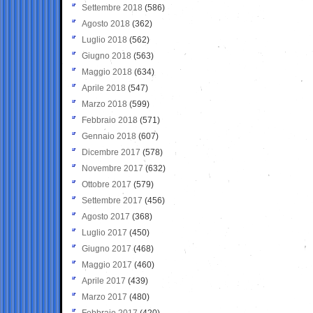
Settembre 2018
(586)
Agosto 2018
(362)
Luglio 2018
(562)
Giugno 2018
(563)
Maggio 2018
(634)
Aprile 2018
(547)
Marzo 2018
(599)
Febbraio 2018
(571)
Gennaio 2018
(607)
Dicembre 2017
(578)
Novembre 2017
(632)
Ottobre 2017
(579)
Settembre 2017
(456)
Agosto 2017
(368)
Luglio 2017
(450)
Giugno 2017
(468)
Maggio 2017
(460)
Aprile 2017
(439)
Marzo 2017
(480)
Febbraio 2017
(420)