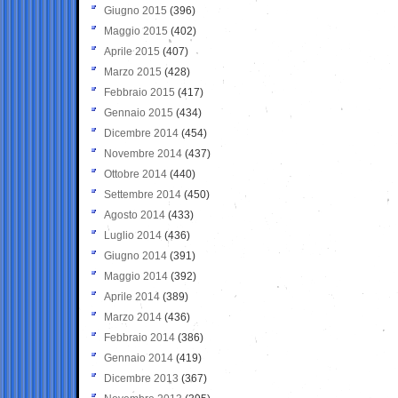
Giugno 2015
(396)
Maggio 2015
(402)
Aprile 2015
(407)
Marzo 2015
(428)
Febbraio 2015
(417)
Gennaio 2015
(434)
Dicembre 2014
(454)
Novembre 2014
(437)
Ottobre 2014
(440)
Settembre 2014
(450)
Agosto 2014
(433)
Luglio 2014
(436)
Giugno 2014
(391)
Maggio 2014
(392)
Aprile 2014
(389)
Marzo 2014
(436)
Febbraio 2014
(386)
Gennaio 2014
(419)
Dicembre 2013
(367)