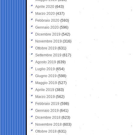
Aprile 2020
(643)
Marzo 2020
(437)
Febbraio 2020
(593)
Gennaio 2020
(596)
Dicembre 2019
(542)
Novembre 2019
(316)
Ottobre 2019
(631)
Settembre 2019
(617)
Agosto 2019
(639)
Luglio 2019
(654)
Giugno 2019
(598)
Maggio 2019
(527)
Aprile 2019
(383)
Marzo 2019
(562)
Febbraio 2019
(598)
Gennaio 2019
(641)
Dicembre 2018
(623)
Novembre 2018
(603)
Ottobre 2018
(631)