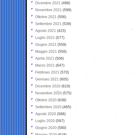
Dicembre 2021
(488)
Novembre 2021
(599)
Ottobre 2021
(506)
Settembre 2021
(539)
Agosto 2021
(423)
Luglio 2021
(577)
Giugno 2021
(559)
Maggio 2021
(556)
Aprile 2021
(506)
Marzo 2021
(647)
Febbraio 2021
(570)
Gennaio 2021
(605)
Dicembre 2020
(619)
Novembre 2020
(575)
Ottobre 2020
(638)
Settembre 2020
(465)
Agosto 2020
(588)
Luglio 2020
(597)
Giugno 2020
(580)
Maggio 2020
(618)