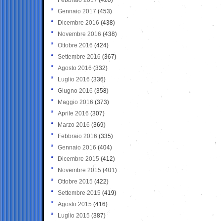
Gennaio 2017
(453)
Dicembre 2016
(438)
Novembre 2016
(438)
Ottobre 2016
(424)
Settembre 2016
(367)
Agosto 2016
(332)
Luglio 2016
(336)
Giugno 2016
(358)
Maggio 2016
(373)
Aprile 2016
(307)
Marzo 2016
(369)
Febbraio 2016
(335)
Gennaio 2016
(404)
Dicembre 2015
(412)
Novembre 2015
(401)
Ottobre 2015
(422)
Settembre 2015
(419)
Agosto 2015
(416)
Luglio 2015
(387)