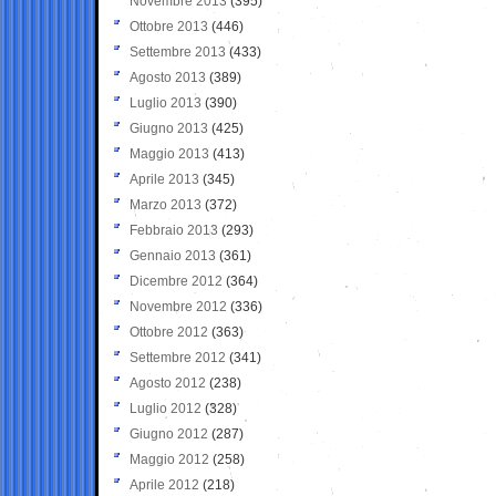
Novembre 2013
(395)
Ottobre 2013
(446)
Settembre 2013
(433)
Agosto 2013
(389)
Luglio 2013
(390)
Giugno 2013
(425)
Maggio 2013
(413)
Aprile 2013
(345)
Marzo 2013
(372)
Febbraio 2013
(293)
Gennaio 2013
(361)
Dicembre 2012
(364)
Novembre 2012
(336)
Ottobre 2012
(363)
Settembre 2012
(341)
Agosto 2012
(238)
Luglio 2012
(328)
Giugno 2012
(287)
Maggio 2012
(258)
Aprile 2012
(218)