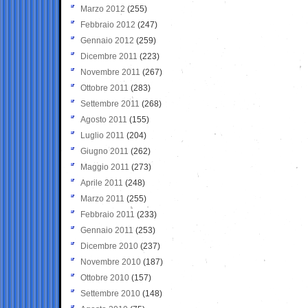
Marzo 2012
(255)
Febbraio 2012
(247)
Gennaio 2012
(259)
Dicembre 2011
(223)
Novembre 2011
(267)
Ottobre 2011
(283)
Settembre 2011
(268)
Agosto 2011
(155)
Luglio 2011
(204)
Giugno 2011
(262)
Maggio 2011
(273)
Aprile 2011
(248)
Marzo 2011
(255)
Febbraio 2011
(233)
Gennaio 2011
(253)
Dicembre 2010
(237)
Novembre 2010
(187)
Ottobre 2010
(157)
Settembre 2010
(148)