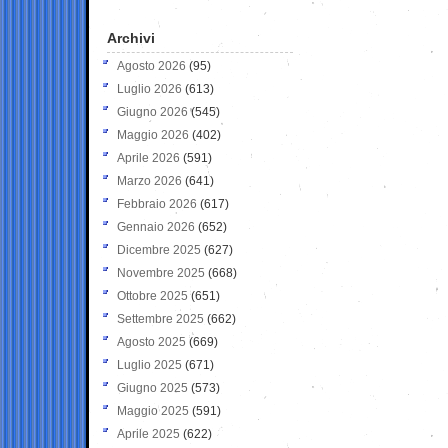
Archivi
Agosto 2026
(95)
Luglio 2026
(613)
Giugno 2026
(545)
Maggio 2026
(402)
Aprile 2026
(591)
Marzo 2026
(641)
Febbraio 2026
(617)
Gennaio 2026
(652)
Dicembre 2025
(627)
Novembre 2025
(668)
Ottobre 2025
(651)
Settembre 2025
(662)
Agosto 2025
(669)
Luglio 2025
(671)
Giugno 2025
(573)
Maggio 2025
(591)
Aprile 2025
(622)