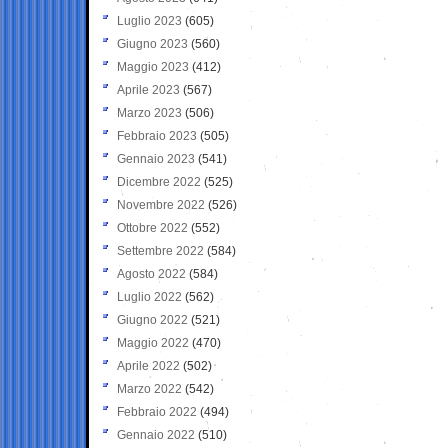
Luglio 2023
(605)
Giugno 2023
(560)
Maggio 2023
(412)
Aprile 2023
(567)
Marzo 2023
(506)
Febbraio 2023
(505)
Gennaio 2023
(541)
Dicembre 2022
(525)
Novembre 2022
(526)
Ottobre 2022
(552)
Settembre 2022
(584)
Agosto 2022
(584)
Luglio 2022
(562)
Giugno 2022
(521)
Maggio 2022
(470)
Aprile 2022
(502)
Marzo 2022
(542)
Febbraio 2022
(494)
Gennaio 2022
(510)