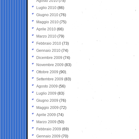
Agosto 2010
(75)
Luglio 2010
(86)
Giugno 2010
(76)
Maggio 2010
(75)
Aprile 2010
(66)
Marzo 2010
(79)
Febbraio 2010
(73)
Gennaio 2010
(74)
Dicembre 2009
(74)
Novembre 2009
(83)
Ottobre 2009
(90)
Settembre 2009
(83)
Agosto 2009
(56)
Luglio 2009
(83)
Giugno 2009
(76)
Maggio 2009
(72)
Aprile 2009
(74)
Marzo 2009
(50)
Febbraio 2009
(69)
Gennaio 2009
(70)