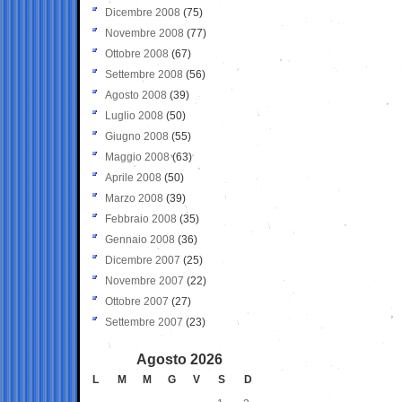
Dicembre 2008
(75)
Novembre 2008
(77)
Ottobre 2008
(67)
Settembre 2008
(56)
Agosto 2008
(39)
Luglio 2008
(50)
Giugno 2008
(55)
Maggio 2008
(63)
Aprile 2008
(50)
Marzo 2008
(39)
Febbraio 2008
(35)
Gennaio 2008
(36)
Dicembre 2007
(25)
Novembre 2007
(22)
Ottobre 2007
(27)
Settembre 2007
(23)
Agosto 2026
L
M
M
G
V
S
D