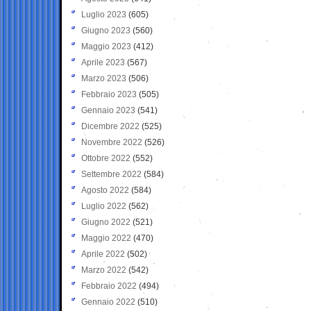
Luglio 2023
(605)
Giugno 2023
(560)
Maggio 2023
(412)
Aprile 2023
(567)
Marzo 2023
(506)
Febbraio 2023
(505)
Gennaio 2023
(541)
Dicembre 2022
(525)
Novembre 2022
(526)
Ottobre 2022
(552)
Settembre 2022
(584)
Agosto 2022
(584)
Luglio 2022
(562)
Giugno 2022
(521)
Maggio 2022
(470)
Aprile 2022
(502)
Marzo 2022
(542)
Febbraio 2022
(494)
Gennaio 2022
(510)