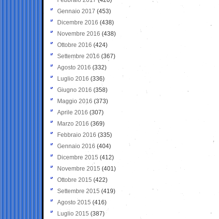
Gennaio 2017
(453)
Dicembre 2016
(438)
Novembre 2016
(438)
Ottobre 2016
(424)
Settembre 2016
(367)
Agosto 2016
(332)
Luglio 2016
(336)
Giugno 2016
(358)
Maggio 2016
(373)
Aprile 2016
(307)
Marzo 2016
(369)
Febbraio 2016
(335)
Gennaio 2016
(404)
Dicembre 2015
(412)
Novembre 2015
(401)
Ottobre 2015
(422)
Settembre 2015
(419)
Agosto 2015
(416)
Luglio 2015
(387)