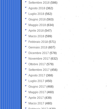
Settembre 2018
(586)
Agosto 2018
(362)
Luglio 2018
(562)
Giugno 2018
(563)
Maggio 2018
(634)
Aprile 2018
(547)
Marzo 2018
(599)
Febbraio 2018
(571)
Gennaio 2018
(607)
Dicembre 2017
(578)
Novembre 2017
(632)
Ottobre 2017
(579)
Settembre 2017
(456)
Agosto 2017
(368)
Luglio 2017
(450)
Giugno 2017
(468)
Maggio 2017
(460)
Aprile 2017
(439)
Marzo 2017
(480)
Febbraio 2017
(420)