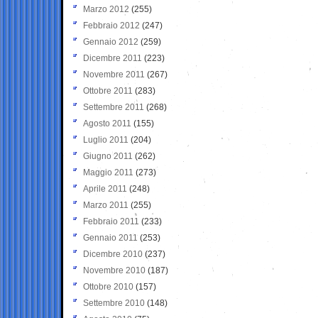
Marzo 2012
(255)
Febbraio 2012
(247)
Gennaio 2012
(259)
Dicembre 2011
(223)
Novembre 2011
(267)
Ottobre 2011
(283)
Settembre 2011
(268)
Agosto 2011
(155)
Luglio 2011
(204)
Giugno 2011
(262)
Maggio 2011
(273)
Aprile 2011
(248)
Marzo 2011
(255)
Febbraio 2011
(233)
Gennaio 2011
(253)
Dicembre 2010
(237)
Novembre 2010
(187)
Ottobre 2010
(157)
Settembre 2010
(148)