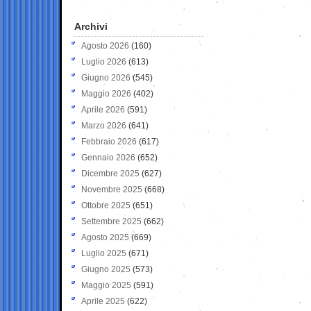
Archivi
Agosto 2026
(160)
Luglio 2026
(613)
Giugno 2026
(545)
Maggio 2026
(402)
Aprile 2026
(591)
Marzo 2026
(641)
Febbraio 2026
(617)
Gennaio 2026
(652)
Dicembre 2025
(627)
Novembre 2025
(668)
Ottobre 2025
(651)
Settembre 2025
(662)
Agosto 2025
(669)
Luglio 2025
(671)
Giugno 2025
(573)
Maggio 2025
(591)
Aprile 2025
(622)