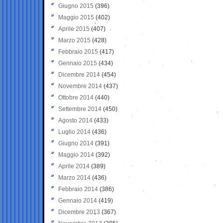
Giugno 2015
(396)
Maggio 2015
(402)
Aprile 2015
(407)
Marzo 2015
(428)
Febbraio 2015
(417)
Gennaio 2015
(434)
Dicembre 2014
(454)
Novembre 2014
(437)
Ottobre 2014
(440)
Settembre 2014
(450)
Agosto 2014
(433)
Luglio 2014
(436)
Giugno 2014
(391)
Maggio 2014
(392)
Aprile 2014
(389)
Marzo 2014
(436)
Febbraio 2014
(386)
Gennaio 2014
(419)
Dicembre 2013
(367)