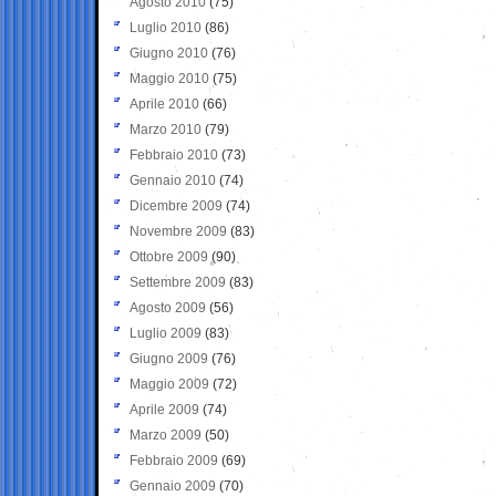
Agosto 2010
(75)
Luglio 2010
(86)
Giugno 2010
(76)
Maggio 2010
(75)
Aprile 2010
(66)
Marzo 2010
(79)
Febbraio 2010
(73)
Gennaio 2010
(74)
Dicembre 2009
(74)
Novembre 2009
(83)
Ottobre 2009
(90)
Settembre 2009
(83)
Agosto 2009
(56)
Luglio 2009
(83)
Giugno 2009
(76)
Maggio 2009
(72)
Aprile 2009
(74)
Marzo 2009
(50)
Febbraio 2009
(69)
Gennaio 2009
(70)