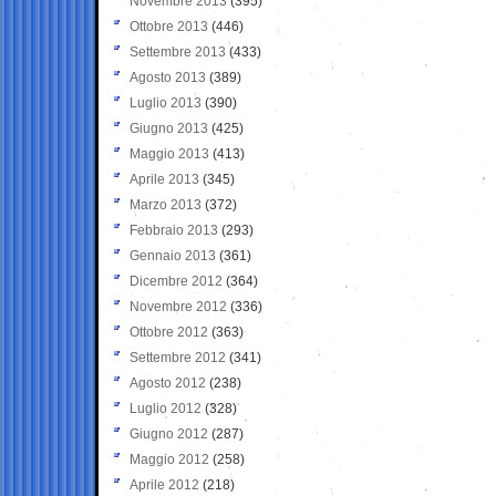
Novembre 2013
(395)
Ottobre 2013
(446)
Settembre 2013
(433)
Agosto 2013
(389)
Luglio 2013
(390)
Giugno 2013
(425)
Maggio 2013
(413)
Aprile 2013
(345)
Marzo 2013
(372)
Febbraio 2013
(293)
Gennaio 2013
(361)
Dicembre 2012
(364)
Novembre 2012
(336)
Ottobre 2012
(363)
Settembre 2012
(341)
Agosto 2012
(238)
Luglio 2012
(328)
Giugno 2012
(287)
Maggio 2012
(258)
Aprile 2012
(218)