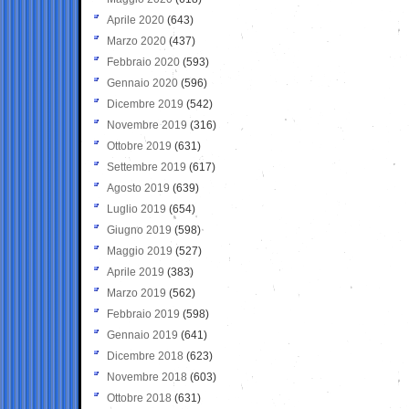
Aprile 2020
(643)
Marzo 2020
(437)
Febbraio 2020
(593)
Gennaio 2020
(596)
Dicembre 2019
(542)
Novembre 2019
(316)
Ottobre 2019
(631)
Settembre 2019
(617)
Agosto 2019
(639)
Luglio 2019
(654)
Giugno 2019
(598)
Maggio 2019
(527)
Aprile 2019
(383)
Marzo 2019
(562)
Febbraio 2019
(598)
Gennaio 2019
(641)
Dicembre 2018
(623)
Novembre 2018
(603)
Ottobre 2018
(631)