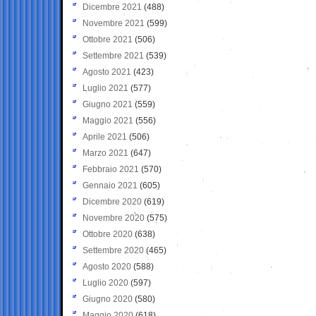
Dicembre 2021
(488)
Novembre 2021
(599)
Ottobre 2021
(506)
Settembre 2021
(539)
Agosto 2021
(423)
Luglio 2021
(577)
Giugno 2021
(559)
Maggio 2021
(556)
Aprile 2021
(506)
Marzo 2021
(647)
Febbraio 2021
(570)
Gennaio 2021
(605)
Dicembre 2020
(619)
Novembre 2020
(575)
Ottobre 2020
(638)
Settembre 2020
(465)
Agosto 2020
(588)
Luglio 2020
(597)
Giugno 2020
(580)
Maggio 2020
(618)