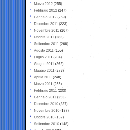
Marzo 2012
(255)
Febbraio 2012
(247)
Gennaio 2012
(259)
Dicembre 2011
(223)
Novembre 2011
(267)
Ottobre 2011
(283)
Settembre 2011
(268)
Agosto 2011
(155)
Luglio 2011
(204)
Giugno 2011
(262)
Maggio 2011
(273)
Aprile 2011
(248)
Marzo 2011
(255)
Febbraio 2011
(233)
Gennaio 2011
(253)
Dicembre 2010
(237)
Novembre 2010
(187)
Ottobre 2010
(157)
Settembre 2010
(148)