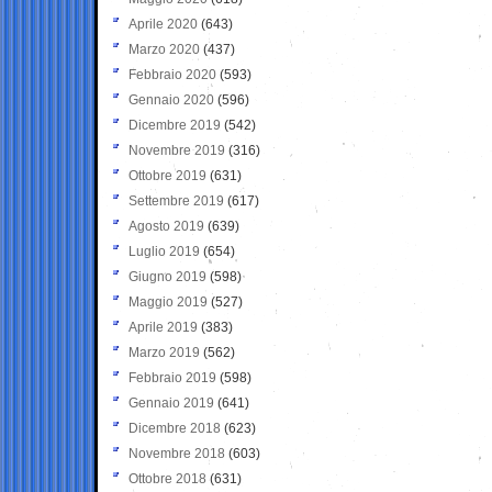
Aprile 2020
(643)
Marzo 2020
(437)
Febbraio 2020
(593)
Gennaio 2020
(596)
Dicembre 2019
(542)
Novembre 2019
(316)
Ottobre 2019
(631)
Settembre 2019
(617)
Agosto 2019
(639)
Luglio 2019
(654)
Giugno 2019
(598)
Maggio 2019
(527)
Aprile 2019
(383)
Marzo 2019
(562)
Febbraio 2019
(598)
Gennaio 2019
(641)
Dicembre 2018
(623)
Novembre 2018
(603)
Ottobre 2018
(631)