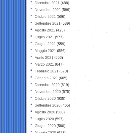
Dicembre 2021
(488)
Novembre 2021
(599)
Ottobre 2021
(506)
Settembre 2021
(539)
Agosto 2021
(423)
Luglio 2021
(577)
Giugno 2021
(559)
Maggio 2021
(556)
Aprile 2021
(506)
Marzo 2021
(647)
Febbraio 2021
(570)
Gennaio 2021
(605)
Dicembre 2020
(619)
Novembre 2020
(575)
Ottobre 2020
(638)
Settembre 2020
(465)
Agosto 2020
(588)
Luglio 2020
(597)
Giugno 2020
(580)
Maggio 2020
(618)