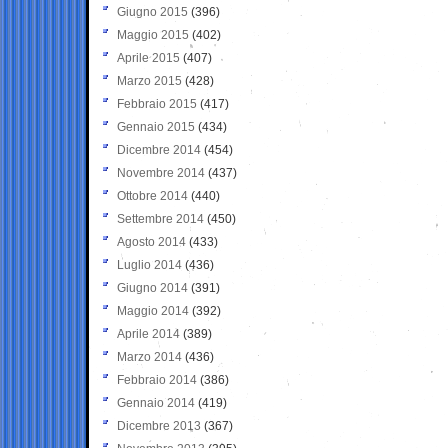
Giugno 2015
(396)
Maggio 2015
(402)
Aprile 2015
(407)
Marzo 2015
(428)
Febbraio 2015
(417)
Gennaio 2015
(434)
Dicembre 2014
(454)
Novembre 2014
(437)
Ottobre 2014
(440)
Settembre 2014
(450)
Agosto 2014
(433)
Luglio 2014
(436)
Giugno 2014
(391)
Maggio 2014
(392)
Aprile 2014
(389)
Marzo 2014
(436)
Febbraio 2014
(386)
Gennaio 2014
(419)
Dicembre 2013
(367)