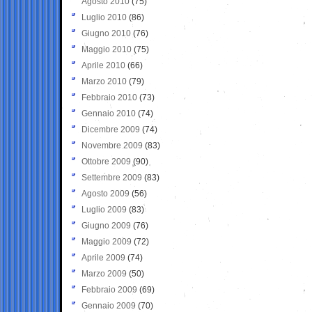
Agosto 2010
(75)
Luglio 2010
(86)
Giugno 2010
(76)
Maggio 2010
(75)
Aprile 2010
(66)
Marzo 2010
(79)
Febbraio 2010
(73)
Gennaio 2010
(74)
Dicembre 2009
(74)
Novembre 2009
(83)
Ottobre 2009
(90)
Settembre 2009
(83)
Agosto 2009
(56)
Luglio 2009
(83)
Giugno 2009
(76)
Maggio 2009
(72)
Aprile 2009
(74)
Marzo 2009
(50)
Febbraio 2009
(69)
Gennaio 2009
(70)