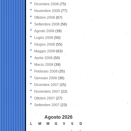
Dicembre 2008
(75)
Novembre 2008
(77)
Ottobre 2008
(67)
Settembre 2008
(56)
Agosto 2008
(39)
Luglio 2008
(50)
Giugno 2008
(55)
Maggio 2008
(63)
Aprile 2008
(50)
Marzo 2008
(39)
Febbraio 2008
(35)
Gennaio 2008
(36)
Dicembre 2007
(25)
Novembre 2007
(22)
Ottobre 2007
(27)
Settembre 2007
(23)
Agosto 2026
L
M
M
G
V
S
D