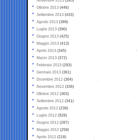
Novembre 2013
(395)
Ottobre 2013
(446)
Settembre 2013
(433)
Agosto 2013
(389)
Luglio 2013
(390)
Giugno 2013
(425)
Maggio 2013
(413)
Aprile 2013
(345)
Marzo 2013
(372)
Febbraio 2013
(293)
Gennaio 2013
(361)
Dicembre 2012
(364)
Novembre 2012
(336)
Ottobre 2012
(363)
Settembre 2012
(341)
Agosto 2012
(238)
Luglio 2012
(328)
Giugno 2012
(287)
Maggio 2012
(258)
Aprile 2012
(218)