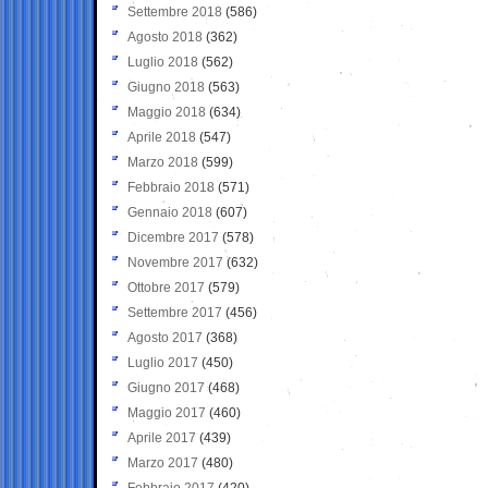
Settembre 2018
(586)
Agosto 2018
(362)
Luglio 2018
(562)
Giugno 2018
(563)
Maggio 2018
(634)
Aprile 2018
(547)
Marzo 2018
(599)
Febbraio 2018
(571)
Gennaio 2018
(607)
Dicembre 2017
(578)
Novembre 2017
(632)
Ottobre 2017
(579)
Settembre 2017
(456)
Agosto 2017
(368)
Luglio 2017
(450)
Giugno 2017
(468)
Maggio 2017
(460)
Aprile 2017
(439)
Marzo 2017
(480)
Febbraio 2017
(420)