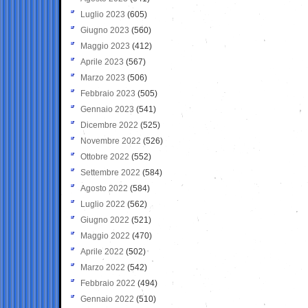
Luglio 2023
(605)
Giugno 2023
(560)
Maggio 2023
(412)
Aprile 2023
(567)
Marzo 2023
(506)
Febbraio 2023
(505)
Gennaio 2023
(541)
Dicembre 2022
(525)
Novembre 2022
(526)
Ottobre 2022
(552)
Settembre 2022
(584)
Agosto 2022
(584)
Luglio 2022
(562)
Giugno 2022
(521)
Maggio 2022
(470)
Aprile 2022
(502)
Marzo 2022
(542)
Febbraio 2022
(494)
Gennaio 2022
(510)