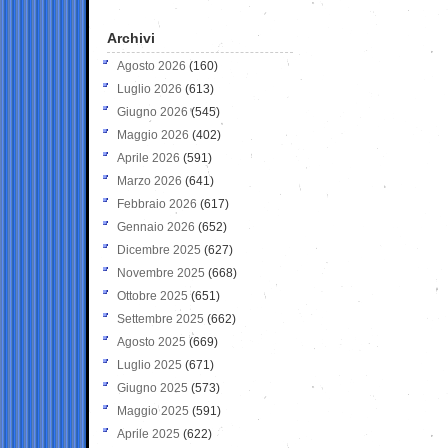
Archivi
Agosto 2026
(160)
Luglio 2026
(613)
Giugno 2026
(545)
Maggio 2026
(402)
Aprile 2026
(591)
Marzo 2026
(641)
Febbraio 2026
(617)
Gennaio 2026
(652)
Dicembre 2025
(627)
Novembre 2025
(668)
Ottobre 2025
(651)
Settembre 2025
(662)
Agosto 2025
(669)
Luglio 2025
(671)
Giugno 2025
(573)
Maggio 2025
(591)
Aprile 2025
(622)