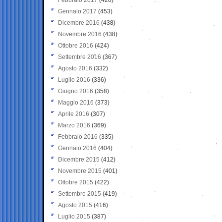
Gennaio 2017
(453)
Dicembre 2016
(438)
Novembre 2016
(438)
Ottobre 2016
(424)
Settembre 2016
(367)
Agosto 2016
(332)
Luglio 2016
(336)
Giugno 2016
(358)
Maggio 2016
(373)
Aprile 2016
(307)
Marzo 2016
(369)
Febbraio 2016
(335)
Gennaio 2016
(404)
Dicembre 2015
(412)
Novembre 2015
(401)
Ottobre 2015
(422)
Settembre 2015
(419)
Agosto 2015
(416)
Luglio 2015
(387)