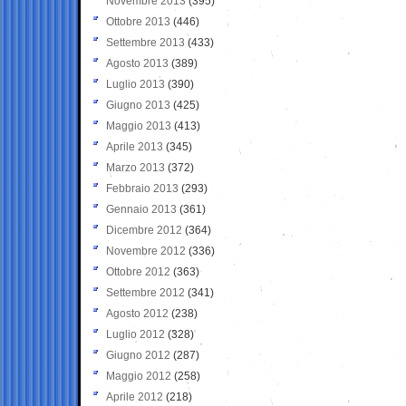
Novembre 2013
(395)
Ottobre 2013
(446)
Settembre 2013
(433)
Agosto 2013
(389)
Luglio 2013
(390)
Giugno 2013
(425)
Maggio 2013
(413)
Aprile 2013
(345)
Marzo 2013
(372)
Febbraio 2013
(293)
Gennaio 2013
(361)
Dicembre 2012
(364)
Novembre 2012
(336)
Ottobre 2012
(363)
Settembre 2012
(341)
Agosto 2012
(238)
Luglio 2012
(328)
Giugno 2012
(287)
Maggio 2012
(258)
Aprile 2012
(218)