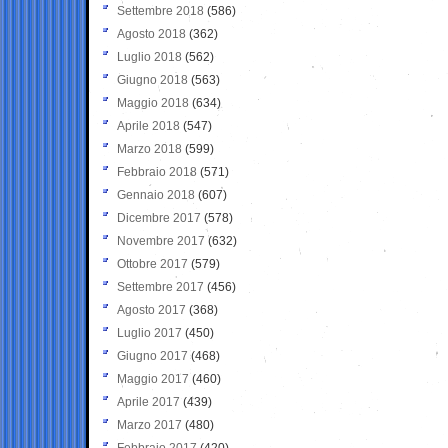
Settembre 2018
(586)
Agosto 2018
(362)
Luglio 2018
(562)
Giugno 2018
(563)
Maggio 2018
(634)
Aprile 2018
(547)
Marzo 2018
(599)
Febbraio 2018
(571)
Gennaio 2018
(607)
Dicembre 2017
(578)
Novembre 2017
(632)
Ottobre 2017
(579)
Settembre 2017
(456)
Agosto 2017
(368)
Luglio 2017
(450)
Giugno 2017
(468)
Maggio 2017
(460)
Aprile 2017
(439)
Marzo 2017
(480)
Febbraio 2017
(420)