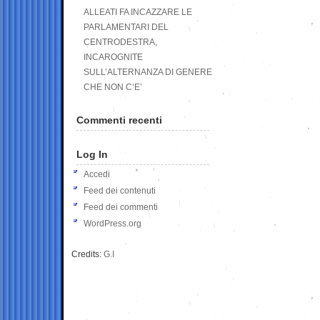
ALLEATI FA INCAZZARE LE
PARLAMENTARI DEL
CENTRODESTRA,
INCAROGNITE
SULL’ALTERNANZA DI GENERE
CHE NON C’E’
Commenti recenti
Log In
Accedi
Feed dei contenuti
Feed dei commenti
WordPress.org
Credits:
G.I