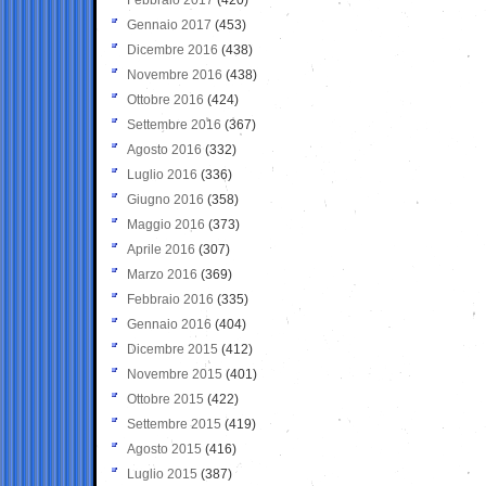
Gennaio 2017
(453)
Dicembre 2016
(438)
Novembre 2016
(438)
Ottobre 2016
(424)
Settembre 2016
(367)
Agosto 2016
(332)
Luglio 2016
(336)
Giugno 2016
(358)
Maggio 2016
(373)
Aprile 2016
(307)
Marzo 2016
(369)
Febbraio 2016
(335)
Gennaio 2016
(404)
Dicembre 2015
(412)
Novembre 2015
(401)
Ottobre 2015
(422)
Settembre 2015
(419)
Agosto 2015
(416)
Luglio 2015
(387)