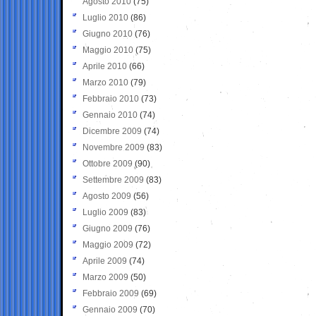
Agosto 2010
(75)
Luglio 2010
(86)
Giugno 2010
(76)
Maggio 2010
(75)
Aprile 2010
(66)
Marzo 2010
(79)
Febbraio 2010
(73)
Gennaio 2010
(74)
Dicembre 2009
(74)
Novembre 2009
(83)
Ottobre 2009
(90)
Settembre 2009
(83)
Agosto 2009
(56)
Luglio 2009
(83)
Giugno 2009
(76)
Maggio 2009
(72)
Aprile 2009
(74)
Marzo 2009
(50)
Febbraio 2009
(69)
Gennaio 2009
(70)