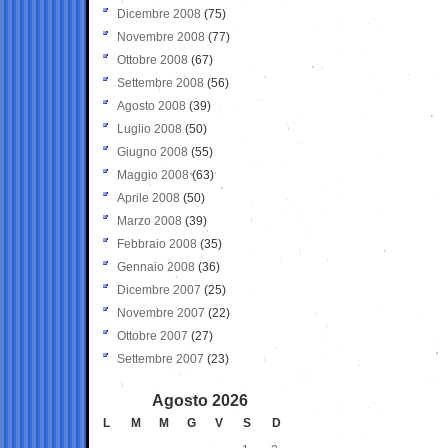
Dicembre 2008
(75)
Novembre 2008
(77)
Ottobre 2008
(67)
Settembre 2008
(56)
Agosto 2008
(39)
Luglio 2008
(50)
Giugno 2008
(55)
Maggio 2008
(63)
Aprile 2008
(50)
Marzo 2008
(39)
Febbraio 2008
(35)
Gennaio 2008
(36)
Dicembre 2007
(25)
Novembre 2007
(22)
Ottobre 2007
(27)
Settembre 2007
(23)
Agosto 2026
L
M
M
G
V
S
D