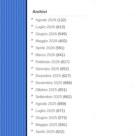
Archivi
Agosto 2026
(132)
Luglio 2026
(613)
Giugno 2026
(545)
Maggio 2026
(402)
Aprile 2026
(591)
Marzo 2026
(641)
Febbraio 2026
(617)
Gennaio 2026
(652)
Dicembre 2025
(627)
Novembre 2025
(668)
Ottobre 2025
(651)
Settembre 2025
(662)
Agosto 2025
(669)
Luglio 2025
(671)
Giugno 2025
(573)
Maggio 2025
(591)
Aprile 2025
(622)