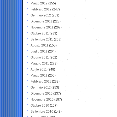
Marzo 2012
(255)
Febbraio 2012
(247)
Gennaio 2012
(259)
Dicembre 2011
(223)
Novembre 2011
(267)
Ottobre 2011
(283)
Settembre 2011
(268)
Agosto 2011
(155)
Luglio 2011
(204)
Giugno 2011
(262)
Maggio 2011
(273)
Aprile 2011
(248)
Marzo 2011
(255)
Febbraio 2011
(233)
Gennaio 2011
(253)
Dicembre 2010
(237)
Novembre 2010
(187)
Ottobre 2010
(157)
Settembre 2010
(148)