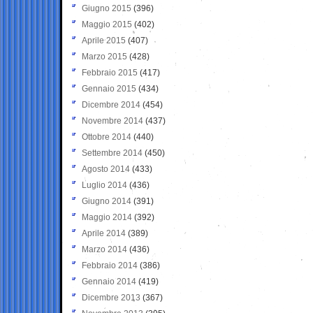
Giugno 2015
(396)
Maggio 2015
(402)
Aprile 2015
(407)
Marzo 2015
(428)
Febbraio 2015
(417)
Gennaio 2015
(434)
Dicembre 2014
(454)
Novembre 2014
(437)
Ottobre 2014
(440)
Settembre 2014
(450)
Agosto 2014
(433)
Luglio 2014
(436)
Giugno 2014
(391)
Maggio 2014
(392)
Aprile 2014
(389)
Marzo 2014
(436)
Febbraio 2014
(386)
Gennaio 2014
(419)
Dicembre 2013
(367)