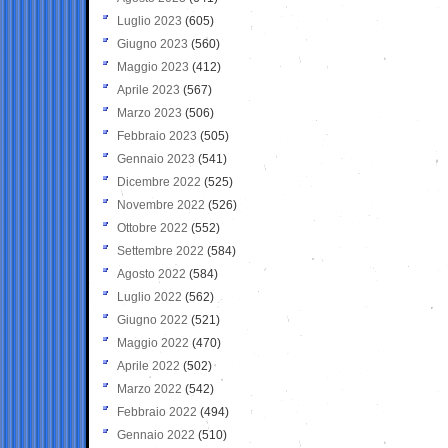
Luglio 2023
(605)
Giugno 2023
(560)
Maggio 2023
(412)
Aprile 2023
(567)
Marzo 2023
(506)
Febbraio 2023
(505)
Gennaio 2023
(541)
Dicembre 2022
(525)
Novembre 2022
(526)
Ottobre 2022
(552)
Settembre 2022
(584)
Agosto 2022
(584)
Luglio 2022
(562)
Giugno 2022
(521)
Maggio 2022
(470)
Aprile 2022
(502)
Marzo 2022
(542)
Febbraio 2022
(494)
Gennaio 2022
(510)