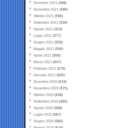
Dicembre 2021
(488)
Novembre 2021
(599)
Ottobre 2021
(506)
Settembre 2021
(539)
Agosto 2021
(423)
Luglio 2021
(577)
Giugno 2021
(559)
Maggio 2021
(556)
Aprile 2021
(506)
Marzo 2021
(647)
Febbraio 2021
(570)
Gennaio 2021
(605)
Dicembre 2020
(619)
Novembre 2020
(575)
Ottobre 2020
(638)
Settembre 2020
(465)
Agosto 2020
(588)
Luglio 2020
(597)
Giugno 2020
(580)
Maggio 2020
(618)