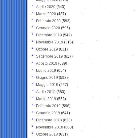
Aprile 2020
(643)
Marzo 2020
(437)
Febbraio 2020
(593)
Gennaio 2020
(596)
Dicembre 2019
(542)
Novembre 2019
(316)
Ottobre 2019
(631)
Settembre 2019
(617)
Agosto 2019
(639)
Luglio 2019
(654)
Giugno 2019
(598)
Maggio 2019
(527)
Aprile 2019
(383)
Marzo 2019
(562)
Febbraio 2019
(598)
Gennaio 2019
(641)
Dicembre 2018
(623)
Novembre 2018
(603)
Ottobre 2018
(631)