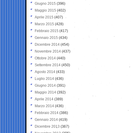
Giugno 2015
(396)
Maggio 2015
(402)
Aprile 2015
(407)
Marzo 2015
(428)
Febbraio 2015
(417)
Gennaio 2015
(434)
Dicembre 2014
(454)
Novembre 2014
(437)
Ottobre 2014
(440)
Settembre 2014
(450)
Agosto 2014
(433)
Luglio 2014
(436)
Giugno 2014
(391)
Maggio 2014
(392)
Aprile 2014
(389)
Marzo 2014
(436)
Febbraio 2014
(386)
Gennaio 2014
(419)
Dicembre 2013
(367)