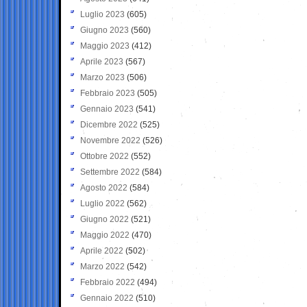
Luglio 2023
(605)
Giugno 2023
(560)
Maggio 2023
(412)
Aprile 2023
(567)
Marzo 2023
(506)
Febbraio 2023
(505)
Gennaio 2023
(541)
Dicembre 2022
(525)
Novembre 2022
(526)
Ottobre 2022
(552)
Settembre 2022
(584)
Agosto 2022
(584)
Luglio 2022
(562)
Giugno 2022
(521)
Maggio 2022
(470)
Aprile 2022
(502)
Marzo 2022
(542)
Febbraio 2022
(494)
Gennaio 2022
(510)