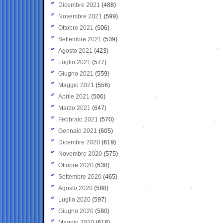
Dicembre 2021
(488)
Novembre 2021
(599)
Ottobre 2021
(506)
Settembre 2021
(539)
Agosto 2021
(423)
Luglio 2021
(577)
Giugno 2021
(559)
Maggio 2021
(556)
Aprile 2021
(506)
Marzo 2021
(647)
Febbraio 2021
(570)
Gennaio 2021
(605)
Dicembre 2020
(619)
Novembre 2020
(575)
Ottobre 2020
(638)
Settembre 2020
(465)
Agosto 2020
(588)
Luglio 2020
(597)
Giugno 2020
(580)
Maggio 2020
(618)