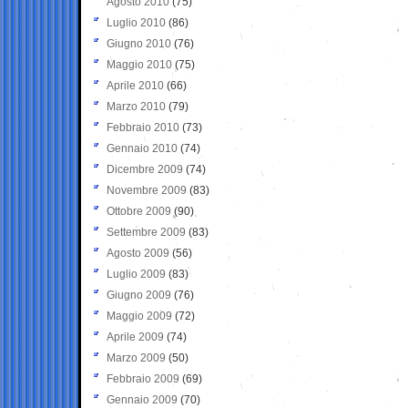
Agosto 2010
(75)
Luglio 2010
(86)
Giugno 2010
(76)
Maggio 2010
(75)
Aprile 2010
(66)
Marzo 2010
(79)
Febbraio 2010
(73)
Gennaio 2010
(74)
Dicembre 2009
(74)
Novembre 2009
(83)
Ottobre 2009
(90)
Settembre 2009
(83)
Agosto 2009
(56)
Luglio 2009
(83)
Giugno 2009
(76)
Maggio 2009
(72)
Aprile 2009
(74)
Marzo 2009
(50)
Febbraio 2009
(69)
Gennaio 2009
(70)