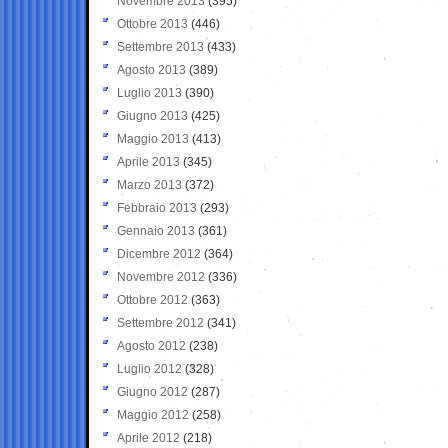
Novembre 2013
(395)
Ottobre 2013
(446)
Settembre 2013
(433)
Agosto 2013
(389)
Luglio 2013
(390)
Giugno 2013
(425)
Maggio 2013
(413)
Aprile 2013
(345)
Marzo 2013
(372)
Febbraio 2013
(293)
Gennaio 2013
(361)
Dicembre 2012
(364)
Novembre 2012
(336)
Ottobre 2012
(363)
Settembre 2012
(341)
Agosto 2012
(238)
Luglio 2012
(328)
Giugno 2012
(287)
Maggio 2012
(258)
Aprile 2012
(218)