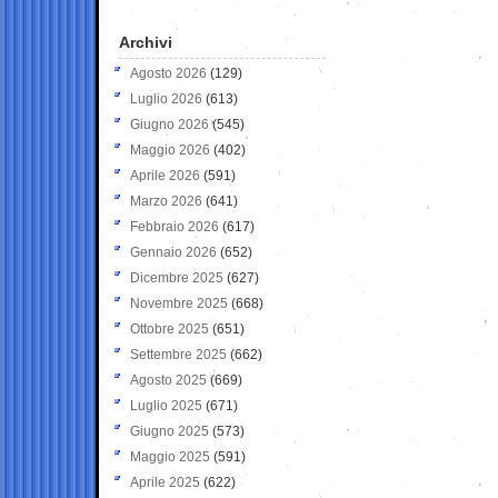
Archivi
Agosto 2026
(129)
Luglio 2026
(613)
Giugno 2026
(545)
Maggio 2026
(402)
Aprile 2026
(591)
Marzo 2026
(641)
Febbraio 2026
(617)
Gennaio 2026
(652)
Dicembre 2025
(627)
Novembre 2025
(668)
Ottobre 2025
(651)
Settembre 2025
(662)
Agosto 2025
(669)
Luglio 2025
(671)
Giugno 2025
(573)
Maggio 2025
(591)
Aprile 2025
(622)