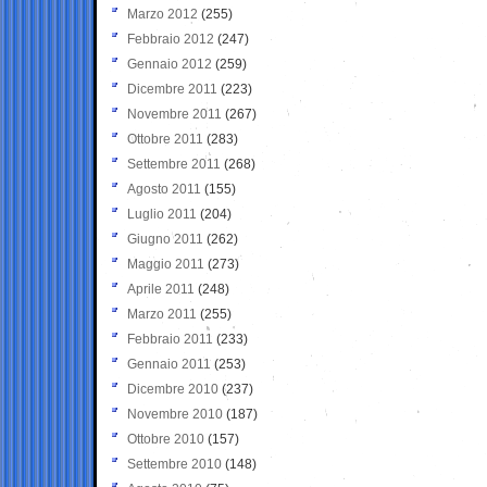
Marzo 2012
(255)
Febbraio 2012
(247)
Gennaio 2012
(259)
Dicembre 2011
(223)
Novembre 2011
(267)
Ottobre 2011
(283)
Settembre 2011
(268)
Agosto 2011
(155)
Luglio 2011
(204)
Giugno 2011
(262)
Maggio 2011
(273)
Aprile 2011
(248)
Marzo 2011
(255)
Febbraio 2011
(233)
Gennaio 2011
(253)
Dicembre 2010
(237)
Novembre 2010
(187)
Ottobre 2010
(157)
Settembre 2010
(148)