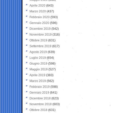
Aprile 2020
(643)
Marzo 2020
(437)
Febbraio 2020
(593)
Gennaio 2020
(596)
Dicembre 2019
(542)
Novembre 2019
(316)
Ottobre 2019
(631)
Settembre 2019
(617)
Agosto 2019
(639)
Luglio 2019
(654)
Giugno 2019
(598)
Maggio 2019
(527)
Aprile 2019
(383)
Marzo 2019
(562)
Febbraio 2019
(598)
Gennaio 2019
(641)
Dicembre 2018
(623)
Novembre 2018
(603)
Ottobre 2018
(631)