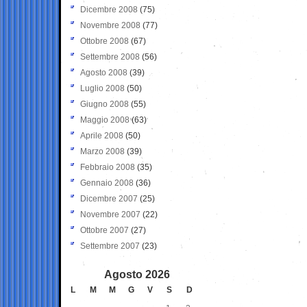
Dicembre 2008
(75)
Novembre 2008
(77)
Ottobre 2008
(67)
Settembre 2008
(56)
Agosto 2008
(39)
Luglio 2008
(50)
Giugno 2008
(55)
Maggio 2008
(63)
Aprile 2008
(50)
Marzo 2008
(39)
Febbraio 2008
(35)
Gennaio 2008
(36)
Dicembre 2007
(25)
Novembre 2007
(22)
Ottobre 2007
(27)
Settembre 2007
(23)
Agosto 2026
L
M
M
G
V
S
D