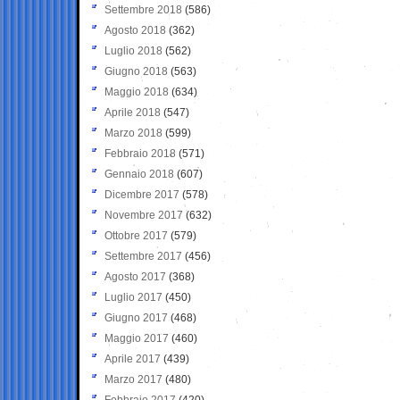
Settembre 2018
(586)
Agosto 2018
(362)
Luglio 2018
(562)
Giugno 2018
(563)
Maggio 2018
(634)
Aprile 2018
(547)
Marzo 2018
(599)
Febbraio 2018
(571)
Gennaio 2018
(607)
Dicembre 2017
(578)
Novembre 2017
(632)
Ottobre 2017
(579)
Settembre 2017
(456)
Agosto 2017
(368)
Luglio 2017
(450)
Giugno 2017
(468)
Maggio 2017
(460)
Aprile 2017
(439)
Marzo 2017
(480)
Febbraio 2017
(420)