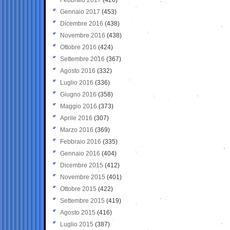
Gennaio 2017
(453)
Dicembre 2016
(438)
Novembre 2016
(438)
Ottobre 2016
(424)
Settembre 2016
(367)
Agosto 2016
(332)
Luglio 2016
(336)
Giugno 2016
(358)
Maggio 2016
(373)
Aprile 2016
(307)
Marzo 2016
(369)
Febbraio 2016
(335)
Gennaio 2016
(404)
Dicembre 2015
(412)
Novembre 2015
(401)
Ottobre 2015
(422)
Settembre 2015
(419)
Agosto 2015
(416)
Luglio 2015
(387)