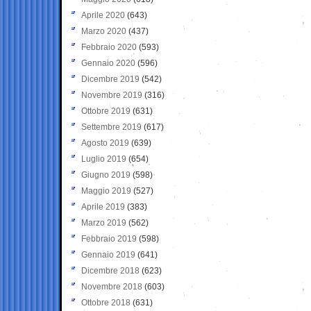
Aprile 2020
(643)
Marzo 2020
(437)
Febbraio 2020
(593)
Gennaio 2020
(596)
Dicembre 2019
(542)
Novembre 2019
(316)
Ottobre 2019
(631)
Settembre 2019
(617)
Agosto 2019
(639)
Luglio 2019
(654)
Giugno 2019
(598)
Maggio 2019
(527)
Aprile 2019
(383)
Marzo 2019
(562)
Febbraio 2019
(598)
Gennaio 2019
(641)
Dicembre 2018
(623)
Novembre 2018
(603)
Ottobre 2018
(631)