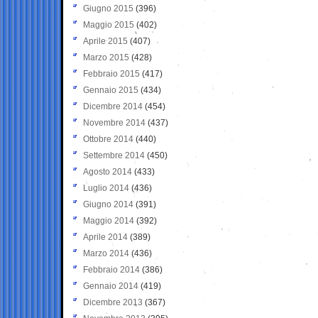
Giugno 2015
(396)
Maggio 2015
(402)
Aprile 2015
(407)
Marzo 2015
(428)
Febbraio 2015
(417)
Gennaio 2015
(434)
Dicembre 2014
(454)
Novembre 2014
(437)
Ottobre 2014
(440)
Settembre 2014
(450)
Agosto 2014
(433)
Luglio 2014
(436)
Giugno 2014
(391)
Maggio 2014
(392)
Aprile 2014
(389)
Marzo 2014
(436)
Febbraio 2014
(386)
Gennaio 2014
(419)
Dicembre 2013
(367)