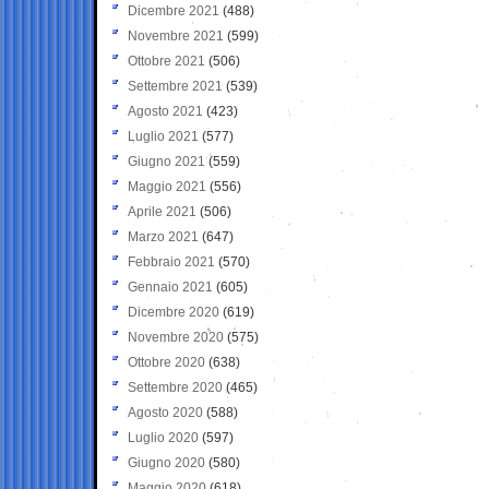
Dicembre 2021
(488)
Novembre 2021
(599)
Ottobre 2021
(506)
Settembre 2021
(539)
Agosto 2021
(423)
Luglio 2021
(577)
Giugno 2021
(559)
Maggio 2021
(556)
Aprile 2021
(506)
Marzo 2021
(647)
Febbraio 2021
(570)
Gennaio 2021
(605)
Dicembre 2020
(619)
Novembre 2020
(575)
Ottobre 2020
(638)
Settembre 2020
(465)
Agosto 2020
(588)
Luglio 2020
(597)
Giugno 2020
(580)
Maggio 2020
(618)