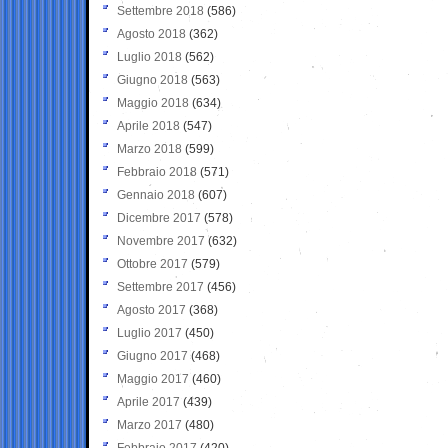
Settembre 2018
(586)
Agosto 2018
(362)
Luglio 2018
(562)
Giugno 2018
(563)
Maggio 2018
(634)
Aprile 2018
(547)
Marzo 2018
(599)
Febbraio 2018
(571)
Gennaio 2018
(607)
Dicembre 2017
(578)
Novembre 2017
(632)
Ottobre 2017
(579)
Settembre 2017
(456)
Agosto 2017
(368)
Luglio 2017
(450)
Giugno 2017
(468)
Maggio 2017
(460)
Aprile 2017
(439)
Marzo 2017
(480)
Febbraio 2017
(420)