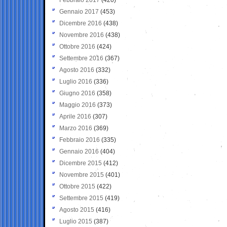
Gennaio 2017
(453)
Dicembre 2016
(438)
Novembre 2016
(438)
Ottobre 2016
(424)
Settembre 2016
(367)
Agosto 2016
(332)
Luglio 2016
(336)
Giugno 2016
(358)
Maggio 2016
(373)
Aprile 2016
(307)
Marzo 2016
(369)
Febbraio 2016
(335)
Gennaio 2016
(404)
Dicembre 2015
(412)
Novembre 2015
(401)
Ottobre 2015
(422)
Settembre 2015
(419)
Agosto 2015
(416)
Luglio 2015
(387)