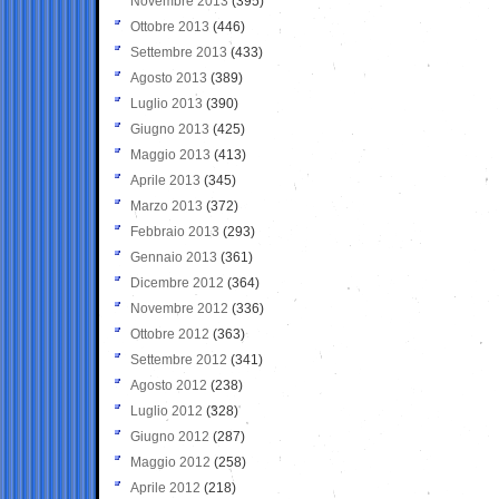
Novembre 2013
(395)
Ottobre 2013
(446)
Settembre 2013
(433)
Agosto 2013
(389)
Luglio 2013
(390)
Giugno 2013
(425)
Maggio 2013
(413)
Aprile 2013
(345)
Marzo 2013
(372)
Febbraio 2013
(293)
Gennaio 2013
(361)
Dicembre 2012
(364)
Novembre 2012
(336)
Ottobre 2012
(363)
Settembre 2012
(341)
Agosto 2012
(238)
Luglio 2012
(328)
Giugno 2012
(287)
Maggio 2012
(258)
Aprile 2012
(218)