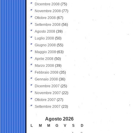
Dicembre 2008
(75)
Novembre 2008
(77)
Ottobre 2008
(67)
Settembre 2008
(56)
Agosto 2008
(39)
Luglio 2008
(50)
Giugno 2008
(55)
Maggio 2008
(63)
Aprile 2008
(50)
Marzo 2008
(39)
Febbraio 2008
(35)
Gennaio 2008
(36)
Dicembre 2007
(25)
Novembre 2007
(22)
Ottobre 2007
(27)
Settembre 2007
(23)
Agosto 2026
L
M
M
G
V
S
D