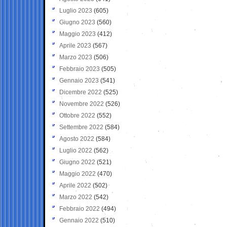
Luglio 2023
(605)
Giugno 2023
(560)
Maggio 2023
(412)
Aprile 2023
(567)
Marzo 2023
(506)
Febbraio 2023
(505)
Gennaio 2023
(541)
Dicembre 2022
(525)
Novembre 2022
(526)
Ottobre 2022
(552)
Settembre 2022
(584)
Agosto 2022
(584)
Luglio 2022
(562)
Giugno 2022
(521)
Maggio 2022
(470)
Aprile 2022
(502)
Marzo 2022
(542)
Febbraio 2022
(494)
Gennaio 2022
(510)