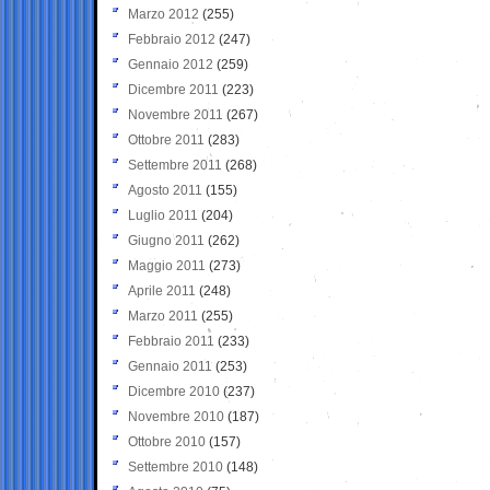
Marzo 2012
(255)
Febbraio 2012
(247)
Gennaio 2012
(259)
Dicembre 2011
(223)
Novembre 2011
(267)
Ottobre 2011
(283)
Settembre 2011
(268)
Agosto 2011
(155)
Luglio 2011
(204)
Giugno 2011
(262)
Maggio 2011
(273)
Aprile 2011
(248)
Marzo 2011
(255)
Febbraio 2011
(233)
Gennaio 2011
(253)
Dicembre 2010
(237)
Novembre 2010
(187)
Ottobre 2010
(157)
Settembre 2010
(148)