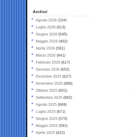
Archivi
Agosto 2026
(104)
Luglio 2026
(613)
Giugno 2026
(545)
Maggio 2026
(402)
Aprile 2026
(591)
Marzo 2026
(641)
Febbraio 2026
(617)
Gennaio 2026
(652)
Dicembre 2025
(627)
Novembre 2025
(668)
Ottobre 2025
(651)
Settembre 2025
(662)
Agosto 2025
(669)
Luglio 2025
(671)
Giugno 2025
(573)
Maggio 2025
(591)
Aprile 2025
(622)