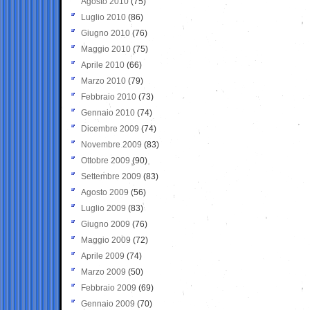
Agosto 2010
(75)
Luglio 2010
(86)
Giugno 2010
(76)
Maggio 2010
(75)
Aprile 2010
(66)
Marzo 2010
(79)
Febbraio 2010
(73)
Gennaio 2010
(74)
Dicembre 2009
(74)
Novembre 2009
(83)
Ottobre 2009
(90)
Settembre 2009
(83)
Agosto 2009
(56)
Luglio 2009
(83)
Giugno 2009
(76)
Maggio 2009
(72)
Aprile 2009
(74)
Marzo 2009
(50)
Febbraio 2009
(69)
Gennaio 2009
(70)