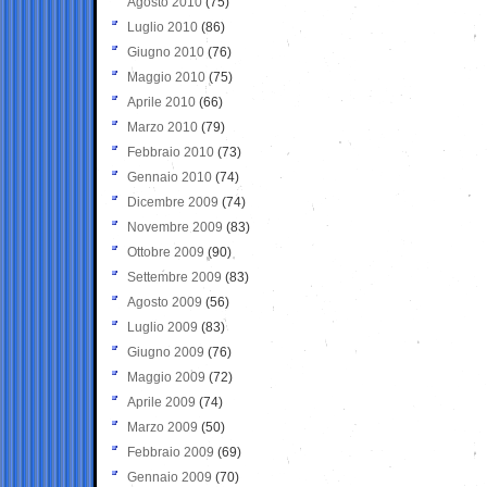
Agosto 2010
(75)
Luglio 2010
(86)
Giugno 2010
(76)
Maggio 2010
(75)
Aprile 2010
(66)
Marzo 2010
(79)
Febbraio 2010
(73)
Gennaio 2010
(74)
Dicembre 2009
(74)
Novembre 2009
(83)
Ottobre 2009
(90)
Settembre 2009
(83)
Agosto 2009
(56)
Luglio 2009
(83)
Giugno 2009
(76)
Maggio 2009
(72)
Aprile 2009
(74)
Marzo 2009
(50)
Febbraio 2009
(69)
Gennaio 2009
(70)