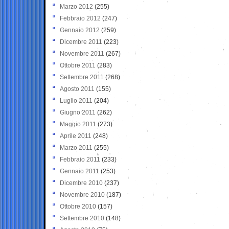
Marzo 2012
(255)
Febbraio 2012
(247)
Gennaio 2012
(259)
Dicembre 2011
(223)
Novembre 2011
(267)
Ottobre 2011
(283)
Settembre 2011
(268)
Agosto 2011
(155)
Luglio 2011
(204)
Giugno 2011
(262)
Maggio 2011
(273)
Aprile 2011
(248)
Marzo 2011
(255)
Febbraio 2011
(233)
Gennaio 2011
(253)
Dicembre 2010
(237)
Novembre 2010
(187)
Ottobre 2010
(157)
Settembre 2010
(148)