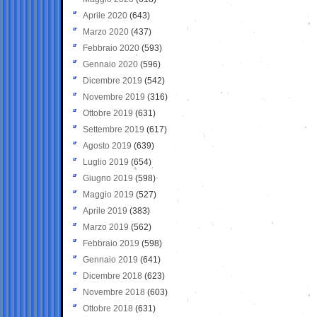
Aprile 2020
(643)
Marzo 2020
(437)
Febbraio 2020
(593)
Gennaio 2020
(596)
Dicembre 2019
(542)
Novembre 2019
(316)
Ottobre 2019
(631)
Settembre 2019
(617)
Agosto 2019
(639)
Luglio 2019
(654)
Giugno 2019
(598)
Maggio 2019
(527)
Aprile 2019
(383)
Marzo 2019
(562)
Febbraio 2019
(598)
Gennaio 2019
(641)
Dicembre 2018
(623)
Novembre 2018
(603)
Ottobre 2018
(631)