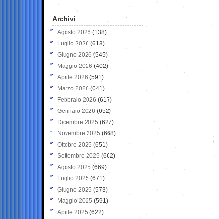
Archivi
Agosto 2026
(138)
Luglio 2026
(613)
Giugno 2026
(545)
Maggio 2026
(402)
Aprile 2026
(591)
Marzo 2026
(641)
Febbraio 2026
(617)
Gennaio 2026
(652)
Dicembre 2025
(627)
Novembre 2025
(668)
Ottobre 2025
(651)
Settembre 2025
(662)
Agosto 2025
(669)
Luglio 2025
(671)
Giugno 2025
(573)
Maggio 2025
(591)
Aprile 2025
(622)