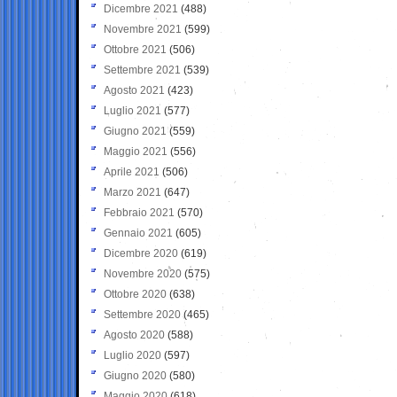
Dicembre 2021
(488)
Novembre 2021
(599)
Ottobre 2021
(506)
Settembre 2021
(539)
Agosto 2021
(423)
Luglio 2021
(577)
Giugno 2021
(559)
Maggio 2021
(556)
Aprile 2021
(506)
Marzo 2021
(647)
Febbraio 2021
(570)
Gennaio 2021
(605)
Dicembre 2020
(619)
Novembre 2020
(575)
Ottobre 2020
(638)
Settembre 2020
(465)
Agosto 2020
(588)
Luglio 2020
(597)
Giugno 2020
(580)
Maggio 2020
(618)