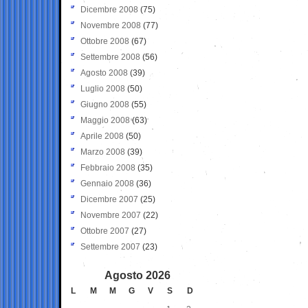
Dicembre 2008
(75)
Novembre 2008
(77)
Ottobre 2008
(67)
Settembre 2008
(56)
Agosto 2008
(39)
Luglio 2008
(50)
Giugno 2008
(55)
Maggio 2008
(63)
Aprile 2008
(50)
Marzo 2008
(39)
Febbraio 2008
(35)
Gennaio 2008
(36)
Dicembre 2007
(25)
Novembre 2007
(22)
Ottobre 2007
(27)
Settembre 2007
(23)
Agosto 2026
L
M
M
G
V
S
D