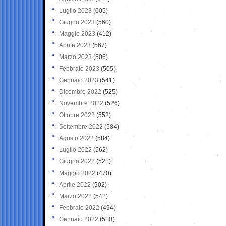
Luglio 2023
(605)
Giugno 2023
(560)
Maggio 2023
(412)
Aprile 2023
(567)
Marzo 2023
(506)
Febbraio 2023
(505)
Gennaio 2023
(541)
Dicembre 2022
(525)
Novembre 2022
(526)
Ottobre 2022
(552)
Settembre 2022
(584)
Agosto 2022
(584)
Luglio 2022
(562)
Giugno 2022
(521)
Maggio 2022
(470)
Aprile 2022
(502)
Marzo 2022
(542)
Febbraio 2022
(494)
Gennaio 2022
(510)