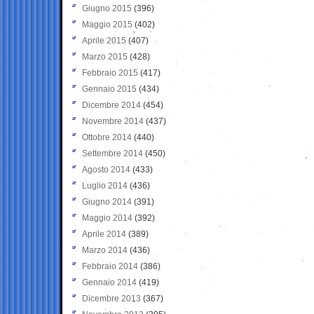
Giugno 2015
(396)
Maggio 2015
(402)
Aprile 2015
(407)
Marzo 2015
(428)
Febbraio 2015
(417)
Gennaio 2015
(434)
Dicembre 2014
(454)
Novembre 2014
(437)
Ottobre 2014
(440)
Settembre 2014
(450)
Agosto 2014
(433)
Luglio 2014
(436)
Giugno 2014
(391)
Maggio 2014
(392)
Aprile 2014
(389)
Marzo 2014
(436)
Febbraio 2014
(386)
Gennaio 2014
(419)
Dicembre 2013
(367)