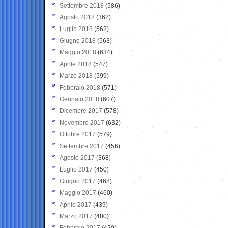
Settembre 2018
(586)
Agosto 2018
(362)
Luglio 2018
(562)
Giugno 2018
(563)
Maggio 2018
(634)
Aprile 2018
(547)
Marzo 2018
(599)
Febbraio 2018
(571)
Gennaio 2018
(607)
Dicembre 2017
(578)
Novembre 2017
(632)
Ottobre 2017
(579)
Settembre 2017
(456)
Agosto 2017
(368)
Luglio 2017
(450)
Giugno 2017
(468)
Maggio 2017
(460)
Aprile 2017
(439)
Marzo 2017
(480)
Febbraio 2017
(420)