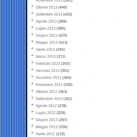
Novembre 2013
(395)
Ottobre 2013
(446)
Settembre 2013
(433)
Agosto 2013
(389)
Luglio 2013
(390)
Giugno 2013
(425)
Maggio 2013
(413)
Aprile 2013
(345)
Marzo 2013
(372)
Febbraio 2013
(293)
Gennaio 2013
(361)
Dicembre 2012
(364)
Novembre 2012
(336)
Ottobre 2012
(363)
Settembre 2012
(341)
Agosto 2012
(238)
Luglio 2012
(328)
Giugno 2012
(287)
Maggio 2012
(258)
Aprile 2012
(218)