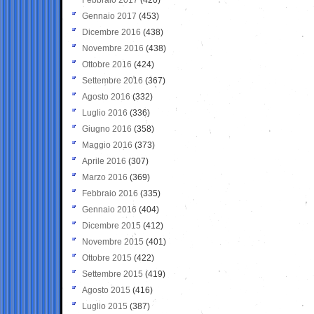
Gennaio 2017
(453)
Dicembre 2016
(438)
Novembre 2016
(438)
Ottobre 2016
(424)
Settembre 2016
(367)
Agosto 2016
(332)
Luglio 2016
(336)
Giugno 2016
(358)
Maggio 2016
(373)
Aprile 2016
(307)
Marzo 2016
(369)
Febbraio 2016
(335)
Gennaio 2016
(404)
Dicembre 2015
(412)
Novembre 2015
(401)
Ottobre 2015
(422)
Settembre 2015
(419)
Agosto 2015
(416)
Luglio 2015
(387)